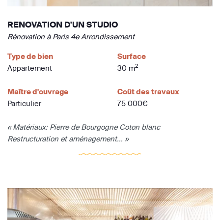
RENOVATION D'UN STUDIO
Rénovation à Paris 4e Arrondissement
Type de bien
Surface
2
Appartement
30 m
Maître d'ouvrage
Coût des travaux
Particulier
75 000€
« Matériaux: Pierre de Bourgogne Coton blanc
Restructuration et aménagement... »