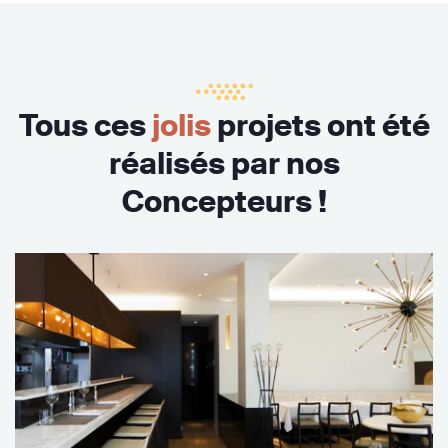
Tous ces
jolis
projets ont été
réalisés par nos
Concepteurs !