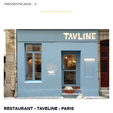
mezzanine pour... »
RESTAURANT - TAVELINE - PARIS