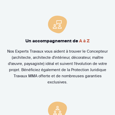
Un accompagnement de
A à Z
Nos Experts Travaux vous aident à trouver le Concepteur
(architecte, architecte d'intérieur, décorateur, maître
d'œuvre, paysagiste) idéal et suivent l'évolution de votre
projet. Bénéficiez également de la Protection Juridique
Travaux MMA offerte et de nombreuses garanties
exclusives.