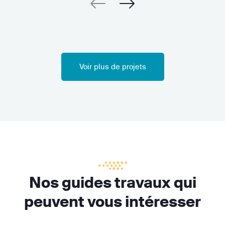
Voir plus de projets
Nos guides travaux qui
peuvent vous intéresser