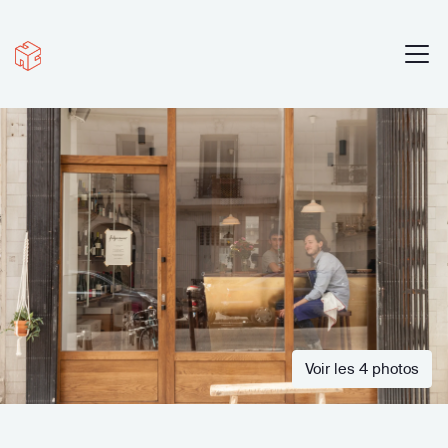
Voir les 4 photos