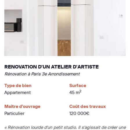
RENOVATION D'UN ATELIER D'ARTISTE
Rénovation à Paris 3e Arrondissement
Type de bien
Surface
2
Appartement
45 m
Maître d'ouvrage
Coût des travaux
Particulier
120 000€
« Rénovation lourde d'un petit studio. Il s'agissait de créer une