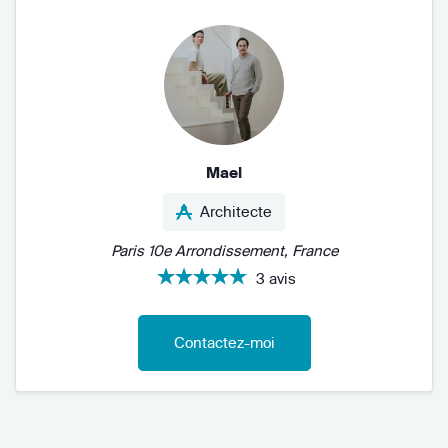
Mael
Architecte
Paris 10e Arrondissement, France
3 avis
Contactez-moi