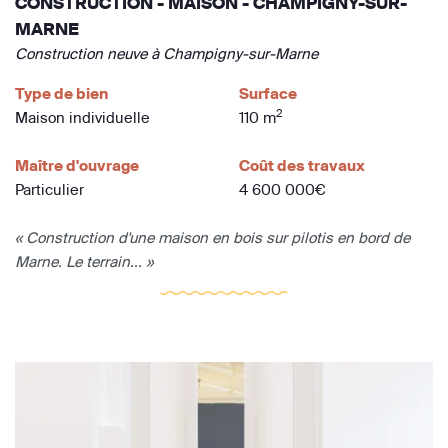
CONSTRUCTION - MAISON - CHAMPIGNY-SUR-
MARNE
Construction neuve à Champigny-sur-Marne
Type de bien
Surface
2
Maison individuelle
110 m
Maître d'ouvrage
Coût des travaux
Particulier
4 600 000€
« Construction d'une maison en bois sur pilotis en bord de
Marne. Le terrain... »