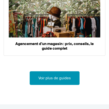
Agencement d'un magasin : prix, conseils, le
guide complet
Voir plus de guides