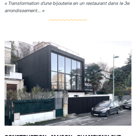
« Transformation d'une bijouterie en un restaurant dans le 3e
arrondissement... »