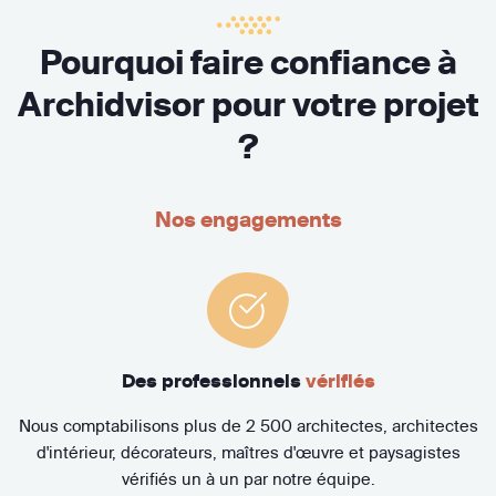
Pourquoi faire confiance à
Archidvisor pour votre projet
?
Nos engagements
Des professionnels
vérifiés
Nous comptabilisons plus de 2 500 architectes, architectes
d'intérieur, décorateurs, maîtres d'œuvre et paysagistes
vérifiés un à un par notre équipe.