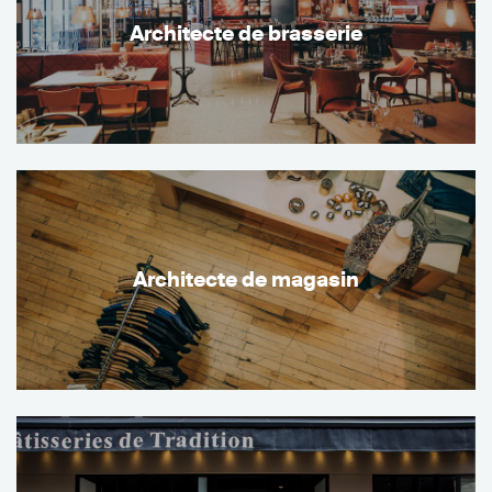
Architecte de brasserie
Architecte de magasin