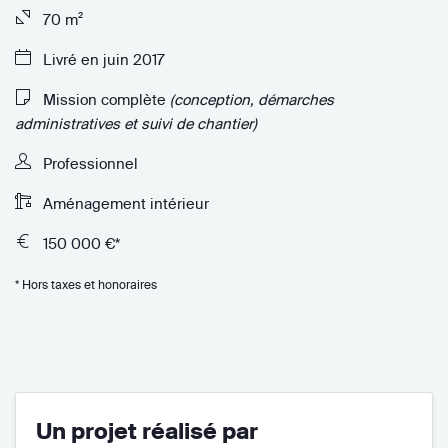
70 m²
Livré en juin 2017
Mission complète
(conception, démarches
administratives et suivi de chantier)
Professionnel
Aménagement intérieur
150 000 €*
* Hors taxes et honoraires
Un projet réalisé par