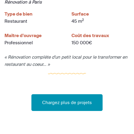
Rénovation à Paris
Type de bien
Surface
2
Restaurant
45 m
Maître d'ouvrage
Coût des travaux
Professionnel
150 000€
« Rénovation complète d'un petit local pour le transformer en
restaurant au coeur... »
Chargez plus de projets