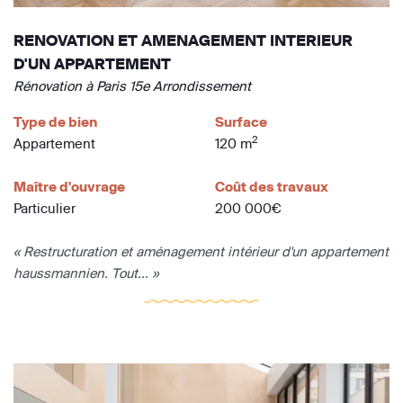
RENOVATION ET AMENAGEMENT INTERIEUR
D'UN APPARTEMENT
Rénovation à Paris 15e Arrondissement
Type de bien
Surface
2
Appartement
120 m
Maître d'ouvrage
Coût des travaux
Particulier
200 000€
« Restructuration et aménagement intérieur d'un appartement
haussmannien. Tout... »