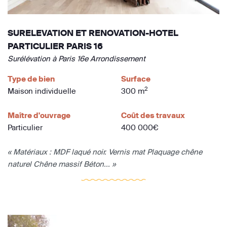
SURELEVATION ET RENOVATION-HOTEL
PARTICULIER PARIS 16
Surélévation à Paris 16e Arrondissement
Type de bien
Surface
2
Maison individuelle
300 m
Maître d'ouvrage
Coût des travaux
Particulier
400 000€
« Matériaux : MDF laqué noir. Vernis mat Plaquage chêne
naturel Chêne massif Béton... »