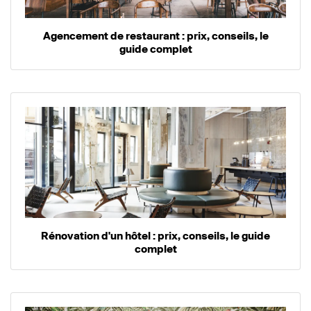
Agencement de restaurant : prix, conseils, le
guide complet
Rénovation d'un hôtel : prix, conseils, le guide
complet