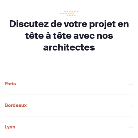
Discutez de votre projet en
tête à tête avec nos
architectes
Paris
Bordeaux
Lyon