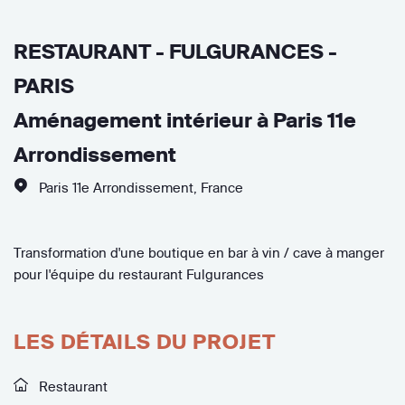
RESTAURANT - FULGURANCES -
PARIS
Aménagement intérieur à Paris 11e
Arrondissement
Paris 11e Arrondissement
,
France
Transformation d'une boutique en bar à vin / cave à manger
pour l'équipe du restaurant Fulgurances
LES DÉTAILS DU PROJET
Restaurant