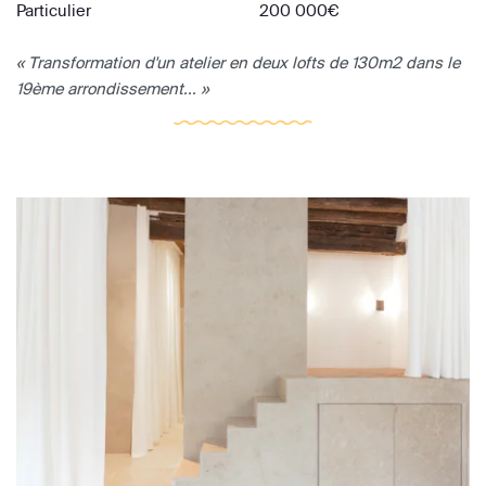
Particulier
200 000€
« Transformation d'un atelier en deux lofts de 130m2 dans le
19ème arrondissement... »