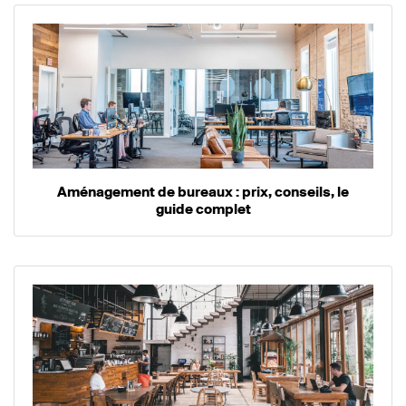
Aménagement de bureaux : prix, conseils, le
guide complet