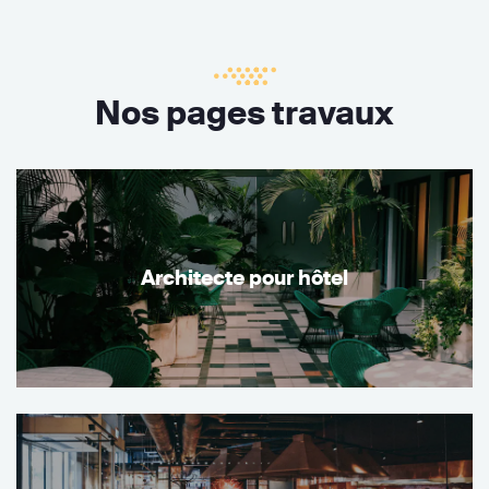
Nos pages travaux
Architecte pour hôtel