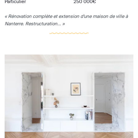
Particulier
250 000€
« Rénovation complète et extension d'une maison de ville à
Nanterre. Restructuration... »