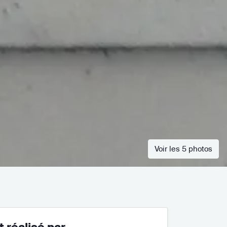
Voir les 5 photos