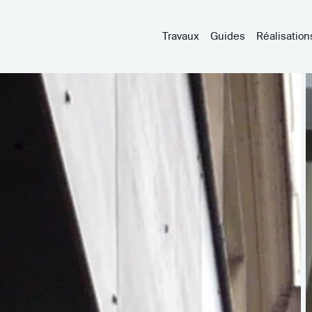
Travaux
Guides
Réalisation