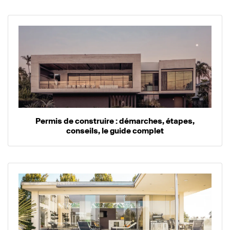
Permis de construire : démarches, étapes,
conseils, le guide complet