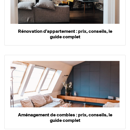
Rénovation d'appartement : prix, conseils, le
guide complet
Aménagement de combles : prix, conseils, le
guide complet