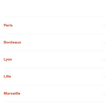
Paris
Bordeaux
Lyon
Lille
Marseille