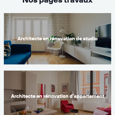
Architecte en rénovation de studio
Architecte en rénovation d'appartement