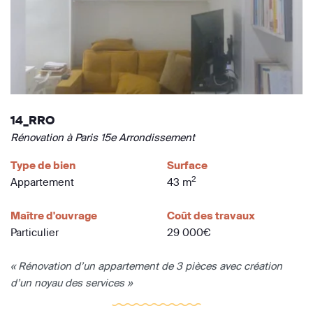
14_RRO
Rénovation à Paris 15e Arrondissement
Type de bien
Surface
2
Appartement
43 m
Maître d'ouvrage
Coût des travaux
Particulier
29 000€
« Rénovation d’un appartement de 3 pièces avec création
d’un noyau des services »