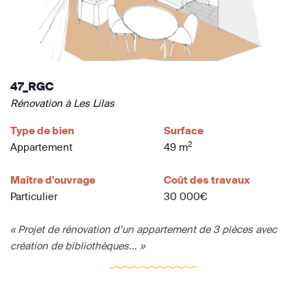
47_RGC
Rénovation à Les Lilas
Type de bien
Surface
2
Appartement
49 m
Maître d'ouvrage
Coût des travaux
Particulier
30 000€
« Projet de rénovation d’un appartement de 3 pièces avec
création de bibliothèques... »