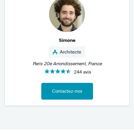
Simone
Architecte
Paris 20e Arrondissement, France
244 avis
Contactez-moi