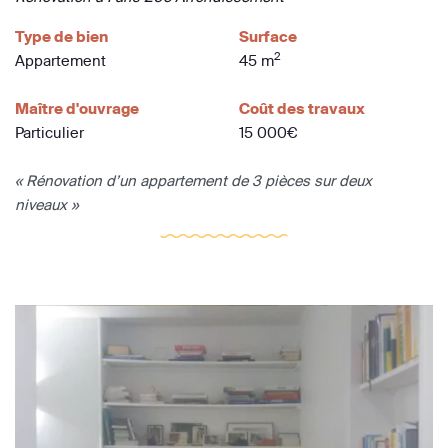
Type de bien
Surface
2
Appartement
45 m
Maître d'ouvrage
Coût des travaux
Particulier
15 000€
« Rénovation d’un appartement de 3 pièces sur deux
niveaux »