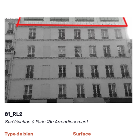
81_RL2
Surélévation à Paris 15e Arrondissement
Type de bien
Surface