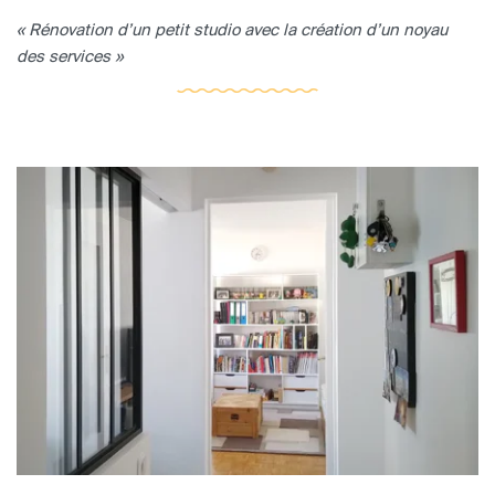
« Rénovation d’un petit studio avec la création d’un noyau
des services »