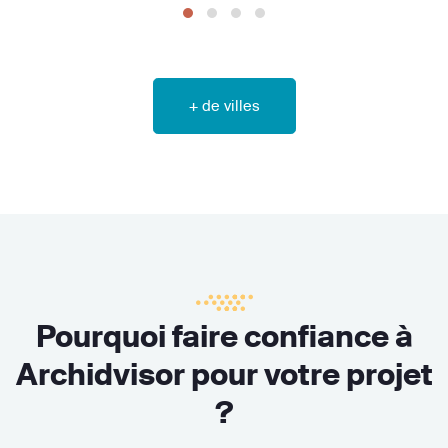
+ de villes
Pourquoi faire confiance à
Archidvisor pour votre projet
?