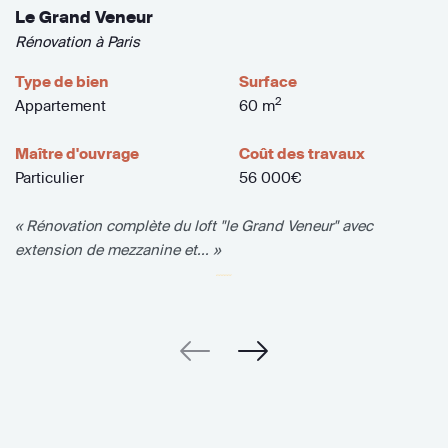
Le Grand Veneur
Rénovation à Paris
Type de bien
Surface
2
Appartement
60 m
Maître d'ouvrage
Coût des travaux
Particulier
56 000€
« Rénovation complète du loft "le Grand Veneur" avec
extension de mezzanine et... »