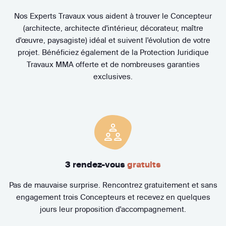
Nos Experts Travaux vous aident à trouver le Concepteur
(architecte, architecte d'intérieur, décorateur, maître
d'œuvre, paysagiste) idéal et suivent l'évolution de votre
projet. Bénéficiez également de la Protection Juridique
Travaux MMA offerte et de nombreuses garanties
exclusives.
3 rendez-vous
gratuits
Pas de mauvaise surprise. Rencontrez gratuitement et sans
engagement trois Concepteurs et recevez en quelques
jours leur proposition d'accompagnement.