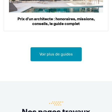
Prix d'un architecte : honoraires, missions,
conseils, le guide complet
Voir plus de guides
Nos pages travaux