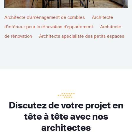
Architecte d'aménagement de combles
Architecte
d'intérieur pour la rénovation d'appartement
Architecte
de rénovation
Architecte spécialiste des petits espaces
Discutez de votre projet en
tête à tête avec nos
architectes