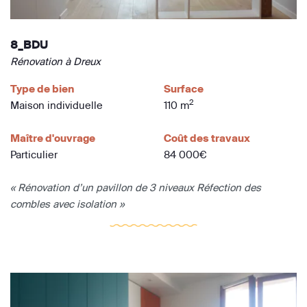
8_BDU
Rénovation à Dreux
Type de bien
Surface
2
Maison individuelle
110 m
Maître d'ouvrage
Coût des travaux
Particulier
84 000€
« Rénovation d’un pavillon de 3 niveaux Réfection des
combles avec isolation »