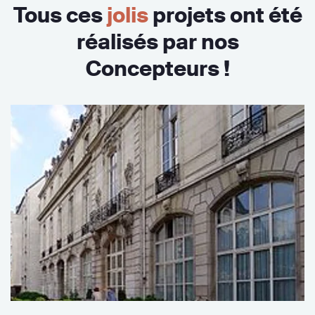
Tous ces
jolis
projets ont été
réalisés par nos
Concepteurs !