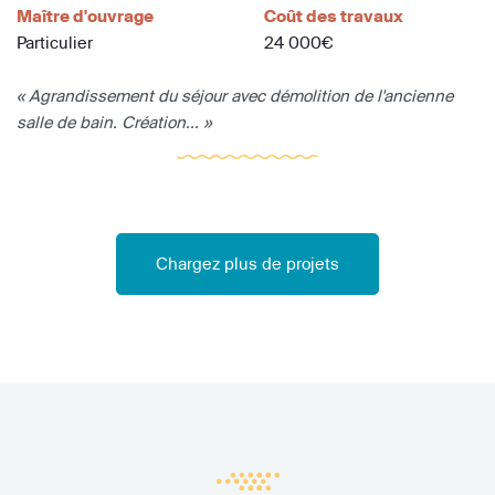
Maître d'ouvrage
Coût des travaux
Particulier
24 000€
« Agrandissement du séjour avec démolition de l'ancienne
salle de bain. Création... »
Chargez plus de projets