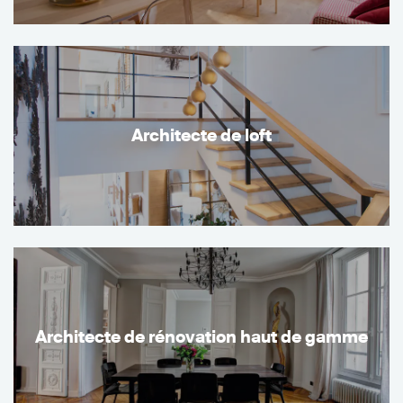
Architecte de loft
Architecte de rénovation haut de gamme