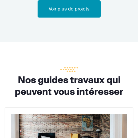
Voir plus de projets
Nos guides travaux qui
peuvent vous intéresser