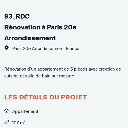
93_RDC
Rénovation à Paris 20e
Arrondissement
Paris 20e Arrondissement
,
France
Rénovation d’un appartement de 5 pièces avec création de
cuisine et salle de bain sur mesure
LES DÉTAILS DU PROJET
Appartement
107 m²