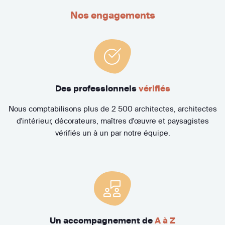
Nos engagements
Des professionnels
vérifiés
Nous comptabilisons plus de 2 500 architectes, architectes
d'intérieur, décorateurs, maîtres d'œuvre et paysagistes
vérifiés un à un par notre équipe.
Un accompagnement de
A à Z