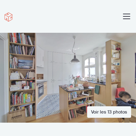
Voir les 13 photos