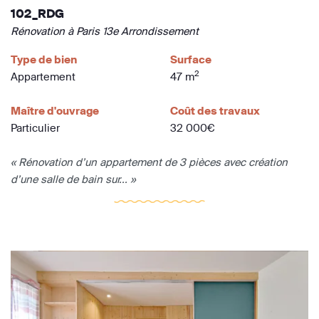
102_RDG
Rénovation à Paris 13e Arrondissement
Type de bien
Surface
2
Appartement
47 m
Maître d'ouvrage
Coût des travaux
Particulier
32 000€
« Rénovation d’un appartement de 3 pièces avec création
d’une salle de bain sur... »