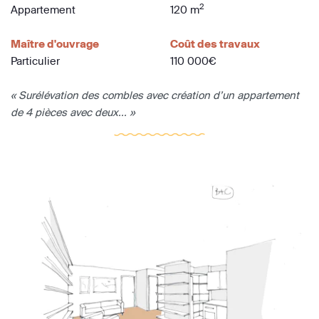
2
Appartement
120 m
Maître d'ouvrage
Coût des travaux
Particulier
110 000€
« Surélévation des combles avec création d’un appartement
de 4 pièces avec deux... »