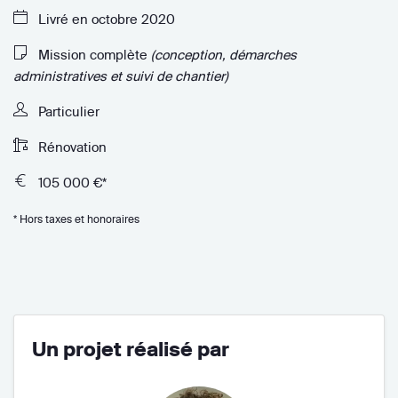
Livré en octobre 2020
Mission complète
(conception, démarches
administratives et suivi de chantier)
Particulier
Rénovation
105 000 €*
* Hors taxes et honoraires
Un projet réalisé par