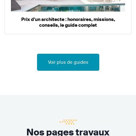
Prix d'un architecte : honoraires, missions,
conseils, le guide complet
Voir plus de guides
Nos pages travaux