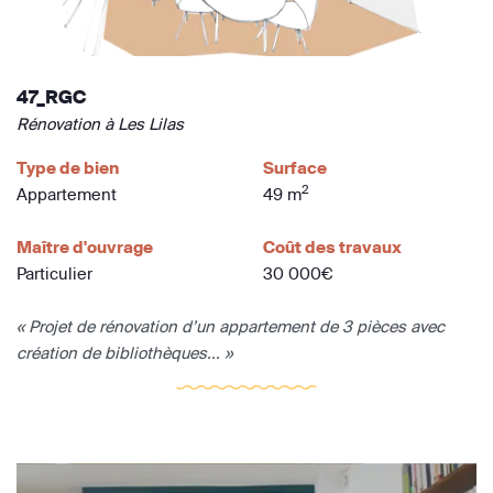
47_RGC
Rénovation à Les Lilas
Type de bien
Surface
2
Appartement
49 m
Maître d'ouvrage
Coût des travaux
Particulier
30 000€
« Projet de rénovation d’un appartement de 3 pièces avec
création de bibliothèques... »