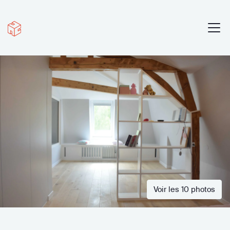
Voir les 10 photos