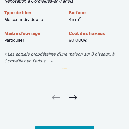
Rénovation à Cormeilles-en-Parisis
Type de bien
Surface
2
Maison individuelle
45 m
Maître d'ouvrage
Coût des travaux
Particulier
90 000€
« Les actuels propriétaires d'une maison sur 3 niveaux, à
Cormeilles en Parisis... »