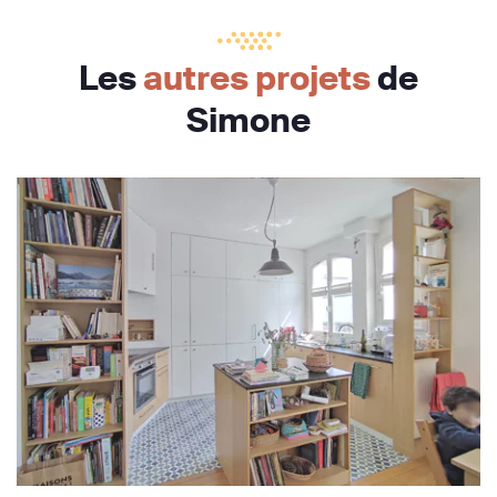
Les
autres projets
de
Simone