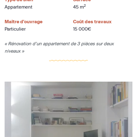
2
Appartement
45 m
Maître d'ouvrage
Coût des travaux
Particulier
15 000€
« Rénovation d’un appartement de 3 pièces sur deux
niveaux »