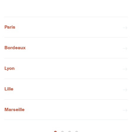
Paris
Bordeaux
Lyon
Lille
Marseille