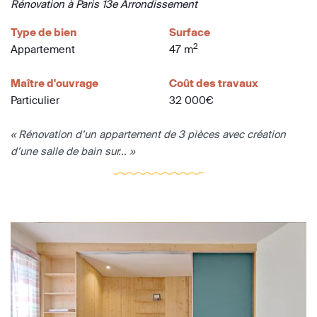
Rénovation à Paris 13e Arrondissement
Type de bien
Surface
2
Appartement
47 m
Maître d'ouvrage
Coût des travaux
Particulier
32 000€
« Rénovation d’un appartement de 3 pièces avec création
d’une salle de bain sur... »