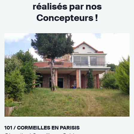
réalisés par nos
Concepteurs !
101 / CORMEILLES EN PARISIS