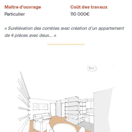
Maître d'ouvrage
Coût des travaux
Particulier
110 000€
« Surélévation des combles avec création d’un appartement
de 4 pièces avec deux... »