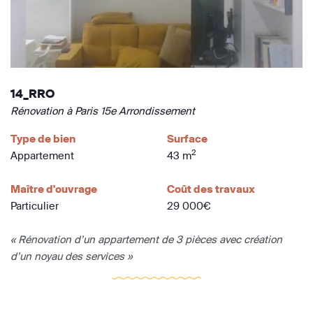
14_RRO
Rénovation à Paris 15e Arrondissement
Type de bien
Surface
2
Appartement
43 m
Maître d'ouvrage
Coût des travaux
Particulier
29 000€
« Rénovation d’un appartement de 3 pièces avec création
d’un noyau des services »