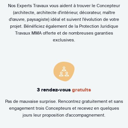
Nos Experts Travaux vous aident à trouver le Concepteur
(architecte, architecte d'intérieur, décorateur, maître
d'œuvre, paysagiste) idéal et suivent l'évolution de votre
projet. Bénéficiez également de la Protection Juridique
Travaux MMA offerte et de nombreuses garanties
exclusives.
3 rendez-vous
gratuits
Pas de mauvaise surprise. Rencontrez gratuitement et sans
engagement trois Concepteurs et recevez en quelques
jours leur proposition d'accompagnement.