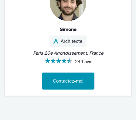
Simone
Architecte
Paris 20e Arrondissement, France
244 avis
Contactez-moi