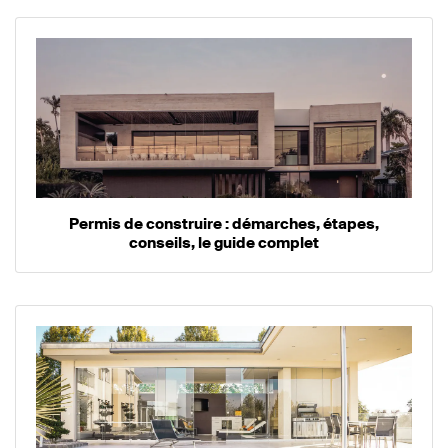
Permis de construire : démarches, étapes,
conseils, le guide complet