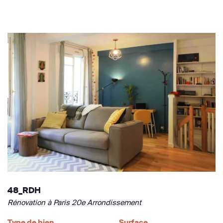
48_RDH
Rénovation à Paris 20e Arrondissement
Type de bien
Surface