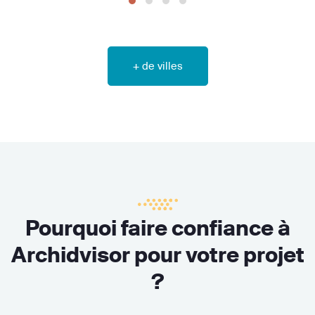
+ de villes
Pourquoi faire confiance à
Archidvisor pour votre projet
?