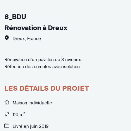
8_BDU
Rénovation à Dreux
Dreux
,
France
Rénovation d’un pavillon de 3 niveaux
Réfection des combles avec isolation
LES DÉTAILS DU PROJET
Maison individuelle
110 m²
Livré en juin 2019