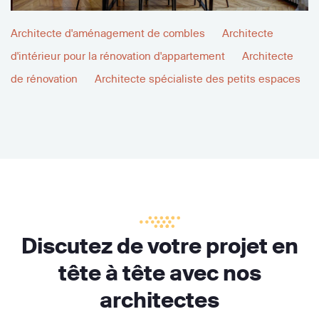
Architecte d'aménagement de combles
Architecte
d'intérieur pour la rénovation d'appartement
Architecte
de rénovation
Architecte spécialiste des petits espaces
Discutez de votre projet en
tête à tête avec nos
architectes