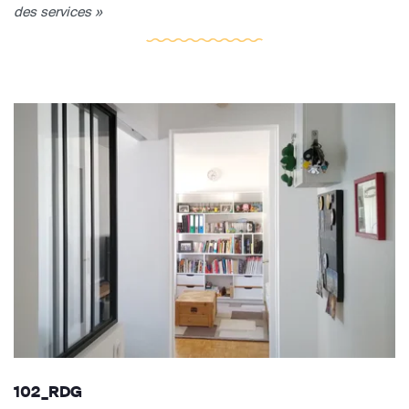
des services »
102_RDG