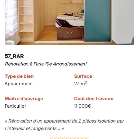
57_RAR
Rénovation à Paris 19e Arrondissement
Type de bien
Surface
2
Appartement
27 m
Maître d'ouvrage
Coût des travaux
Particulier
11 000€
« Rénovation d’un appartement de 2 pièces Isolation par
l’intérieur et rangements... »