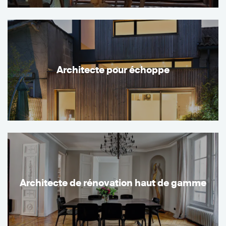
Architecte pour échoppe
Architecte de rénovation haut de gamme