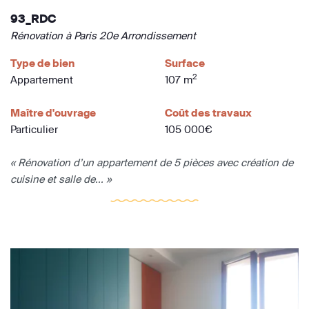
93_RDC
Rénovation à Paris 20e Arrondissement
Type de bien
Surface
2
Appartement
107 m
Maître d'ouvrage
Coût des travaux
Particulier
105 000€
« Rénovation d’un appartement de 5 pièces avec création de
cuisine et salle de... »