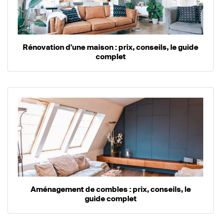
Rénovation d'une maison : prix, conseils, le guide
complet
Aménagement de combles : prix, conseils, le
guide complet