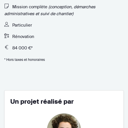
Mission complète
(conception, démarches
administratives et suivi de chantier)
Particulier
Rénovation
84 000 €*
* Hors taxes et honoraires
Un projet réalisé par