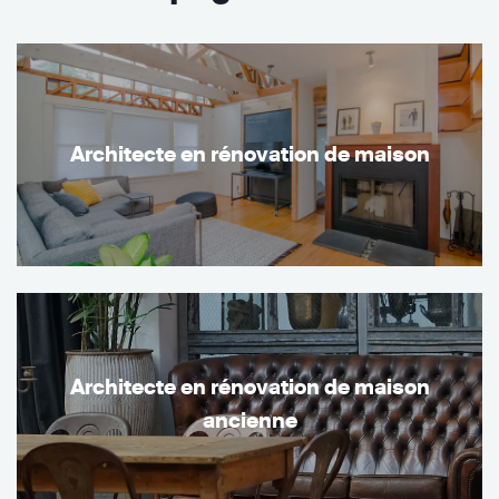
Architecte en rénovation de maison
Architecte en rénovation de maison
ancienne