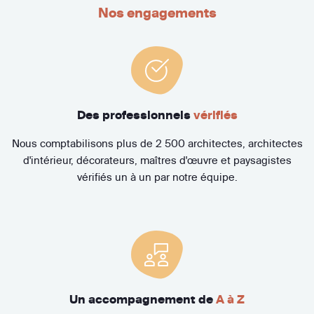
Nos engagements
Des professionnels
vérifiés
Nous comptabilisons plus de 2 500 architectes, architectes
d'intérieur, décorateurs, maîtres d'œuvre et paysagistes
vérifiés un à un par notre équipe.
Un accompagnement de
A à Z