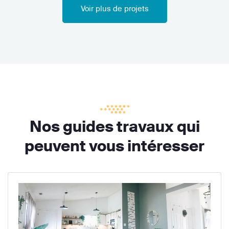
Voir plus de projets
Nos guides travaux qui
peuvent vous intéresser