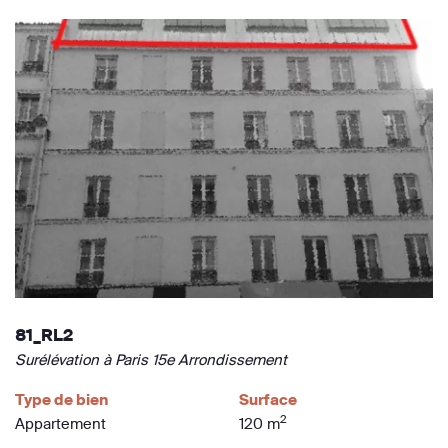
81_RL2
Surélévation à Paris 15e Arrondissement
Type de bien
Surface
2
Appartement
120 m