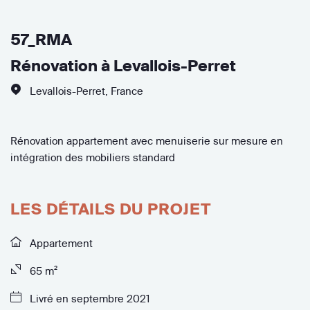
57_RMA
Rénovation à Levallois-Perret
Levallois-Perret
,
France
Rénovation appartement avec menuiserie sur mesure en
intégration des mobiliers standard
LES DÉTAILS DU PROJET
Appartement
65 m²
Livré en septembre 2021