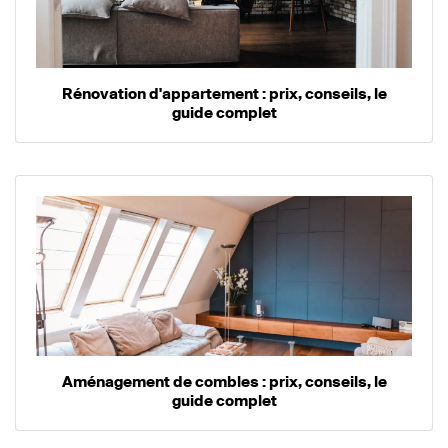
Rénovation d'appartement : prix, conseils, le
guide complet
Aménagement de combles : prix, conseils, le
guide complet