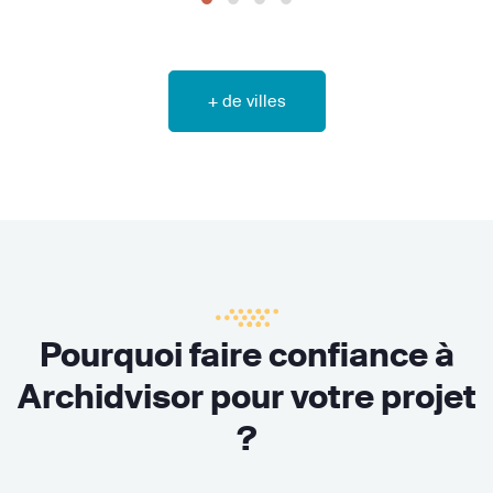
+ de villes
Pourquoi faire confiance à
Archidvisor pour votre projet
?