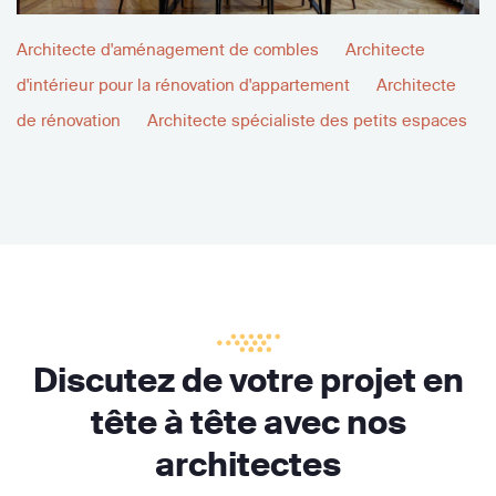
Architecte d'aménagement de combles
Architecte
d'intérieur pour la rénovation d'appartement
Architecte
de rénovation
Architecte spécialiste des petits espaces
Discutez de votre projet en
tête à tête avec nos
architectes