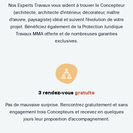
Nos Experts Travaux vous aident à trouver le Concepteur
(architecte, architecte d'intérieur, décorateur, maître
d'œuvre, paysagiste) idéal et suivent l'évolution de votre
projet. Bénéficiez également de la Protection Juridique
Travaux MMA offerte et de nombreuses garanties
exclusives.
3 rendez-vous
gratuits
Pas de mauvaise surprise. Rencontrez gratuitement et sans
engagement trois Concepteurs et recevez en quelques
jours leur proposition d'accompagnement.