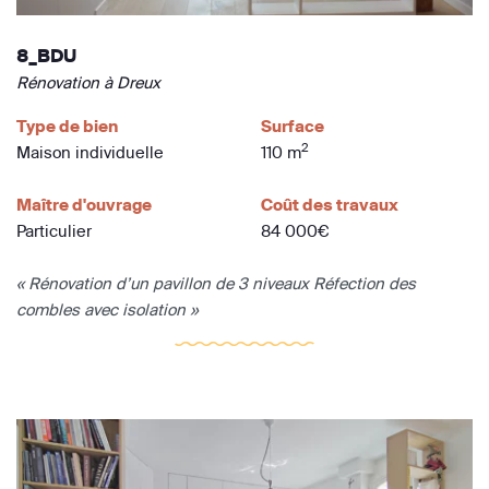
8_BDU
Rénovation à Dreux
Type de bien
Surface
2
Maison individuelle
110 m
Maître d'ouvrage
Coût des travaux
Particulier
84 000€
« Rénovation d’un pavillon de 3 niveaux Réfection des
combles avec isolation »