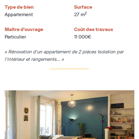
Type de bien
Surface
2
Appartement
27 m
Maître d'ouvrage
Coût des travaux
Particulier
11 000€
« Rénovation d’un appartement de 2 pièces Isolation par
l’intérieur et rangements... »