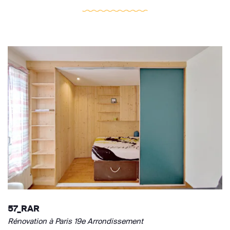
57_RAR
Rénovation à Paris 19e Arrondissement