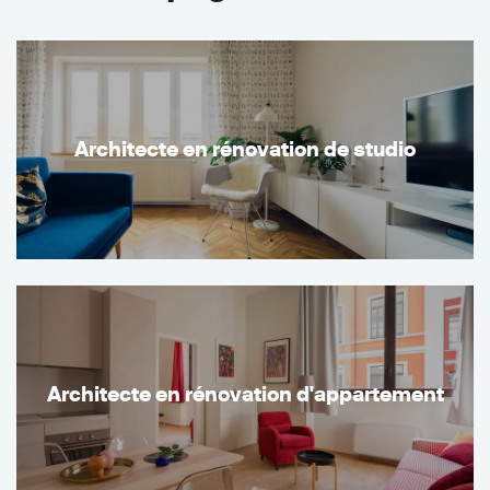
Architecte en rénovation de studio
Architecte en rénovation d'appartement