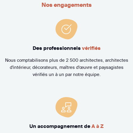
Nos engagements
Des professionnels
vérifiés
Nous comptabilisons plus de 2 500 architectes, architectes
d'intérieur, décorateurs, maîtres d'œuvre et paysagistes
vérifiés un à un par notre équipe.
Un accompagnement de
A à Z