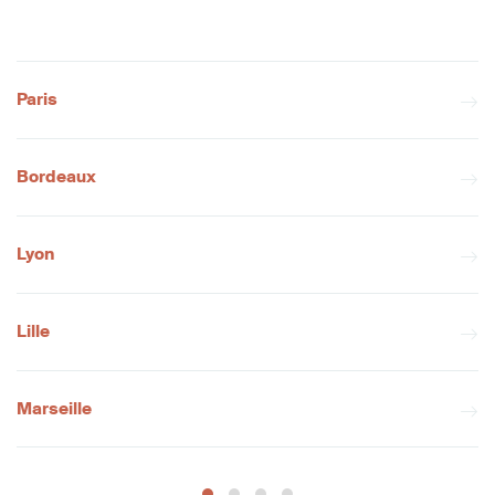
Paris
Bordeaux
Lyon
Lille
Marseille