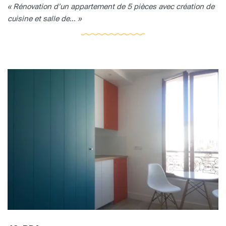
« Rénovation d’un appartement de 5 pièces avec création de
cuisine et salle de... »