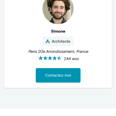
Simone
Architecte
Paris 20e Arrondissement, France
244 avis
Contactez-moi