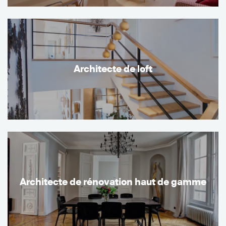
Architecte de loft
Architecte de rénovation haut de gamme