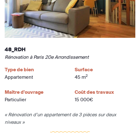
48_RDH
Rénovation à Paris 20e Arrondissement
Type de bien
Surface
2
Appartement
45 m
Maître d'ouvrage
Coût des travaux
Particulier
15 000€
« Rénovation d’un appartement de 3 pièces sur deux
niveaux »