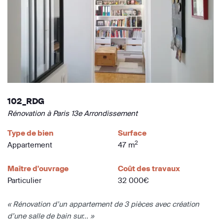
102_RDG
Rénovation à Paris 13e Arrondissement
Type de bien
Surface
2
Appartement
47 m
Maître d'ouvrage
Coût des travaux
Particulier
32 000€
« Rénovation d’un appartement de 3 pièces avec création
d’une salle de bain sur... »