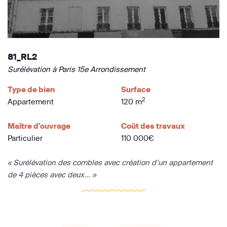
81_RL2
Surélévation à Paris 15e Arrondissement
Type de bien
Surface
2
Appartement
120 m
Maître d'ouvrage
Coût des travaux
Particulier
110 000€
« Surélévation des combles avec création d’un appartement
de 4 pièces avec deux... »