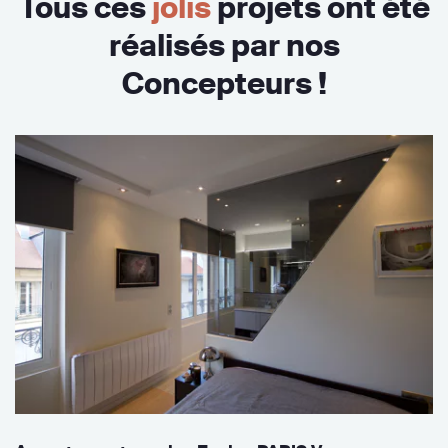
Tous ces
jolis
projets ont été
réalisés par nos
Concepteurs !