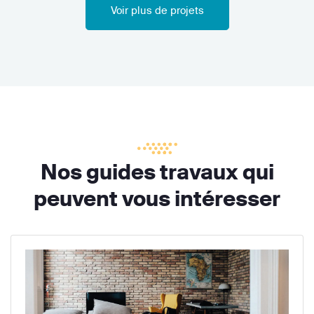
Voir plus de projets
Nos guides travaux qui
peuvent vous intéresser