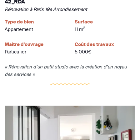
42_RDA
Rénovation à Paris 19e Arrondissement
Type de bien
Surface
2
Appartement
11 m
Maître d'ouvrage
Coût des travaux
Particulier
5 000€
« Rénovation d’un petit studio avec la création d’un noyau
des services »