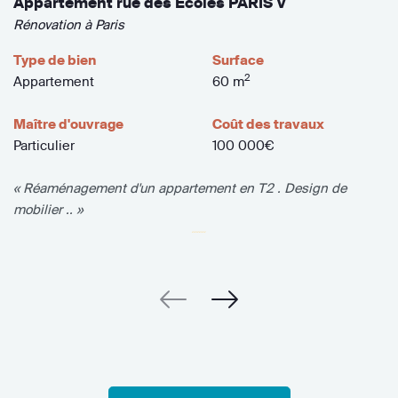
Appartement rue des Ecoles PARIS V
Rénovation à Paris
Type de bien
Surface
2
Appartement
60 m
Maître d'ouvrage
Coût des travaux
Particulier
100 000€
« Réaménagement d'un appartement en T2 . Design de
mobilier .. »