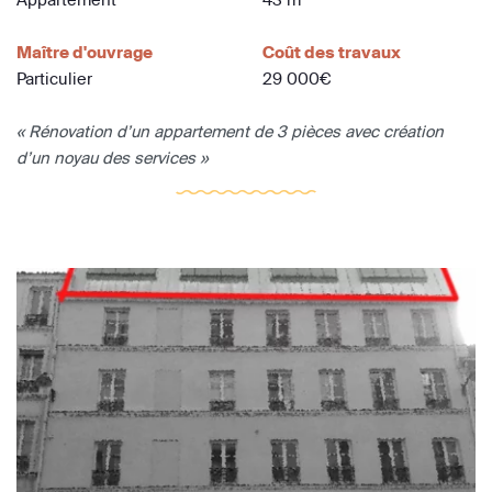
Maître d'ouvrage
Coût des travaux
Particulier
29 000€
« Rénovation d’un appartement de 3 pièces avec création
d’un noyau des services »