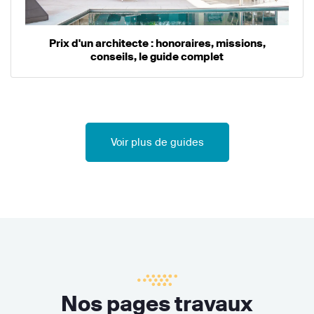
Prix d'un architecte : honoraires, missions,
conseils, le guide complet
Voir plus de guides
Nos pages travaux