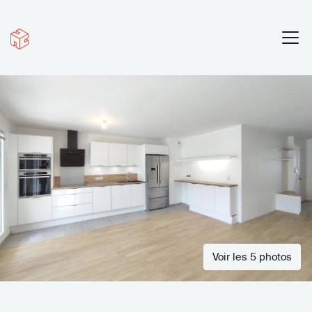
Voir les 5 photos