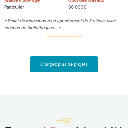
Maître d'ouvrage
Coût des travaux
Particulier
30 000€
« Projet de rénovation d’un appartement de 3 pièces avec
création de bibliothèques... »
Chargez plus de projets