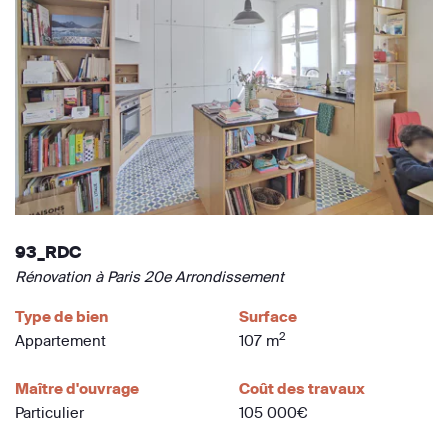
93_RDC
Rénovation à Paris 20e Arrondissement
Type de bien
Surface
2
Appartement
107 m
Maître d'ouvrage
Coût des travaux
Particulier
105 000€