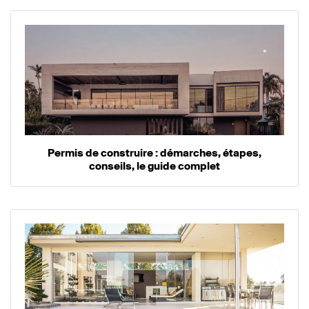
Permis de construire : démarches, étapes,
conseils, le guide complet