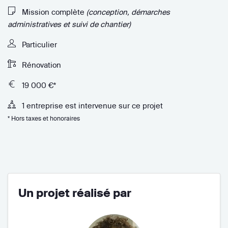
Mission complète
(conception, démarches
administratives et suivi de chantier)
Particulier
Rénovation
19 000 €*
1 entreprise est intervenue sur ce projet
* Hors taxes et honoraires
Un projet réalisé par