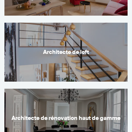
Architecte de loft
Architecte de rénovation haut de gamme