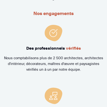
Nos engagements
Des professionnels
vérifiés
Nous comptabilisons plus de 2 500 architectes, architectes
d'intérieur, décorateurs, maîtres d'œuvre et paysagistes
vérifiés un à un par notre équipe.