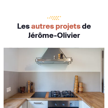
Les
autres projets
de
Jérôme-Olivier