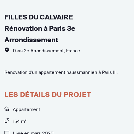
FILLES DU CALVAIRE
Rénovation à Paris 3e
Arrondissement
Paris 3e Arrondissement
,
France
Rénovation d'un appartement haussmannien à Paris III.
LES DÉTAILS DU PROJET
Appartement
154 m²
Livré en mars 2020