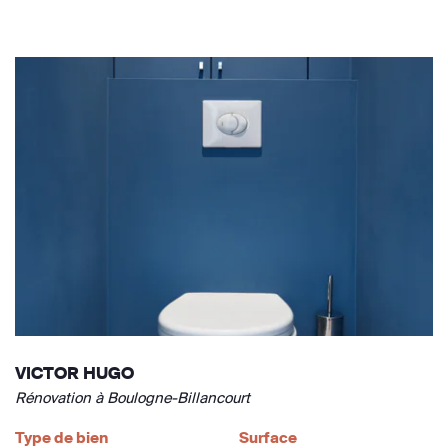
VICTOR HUGO
Rénovation à Boulogne-Billancourt
Type de bien
Surface