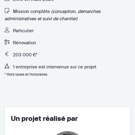
Mission complète
(conception, démarches
administratives et suivi de chantier)
Particulier
Rénovation
203 000 €*
1 entreprise est intervenue sur ce projet
* Hors taxes et honoraires
Un projet réalisé par