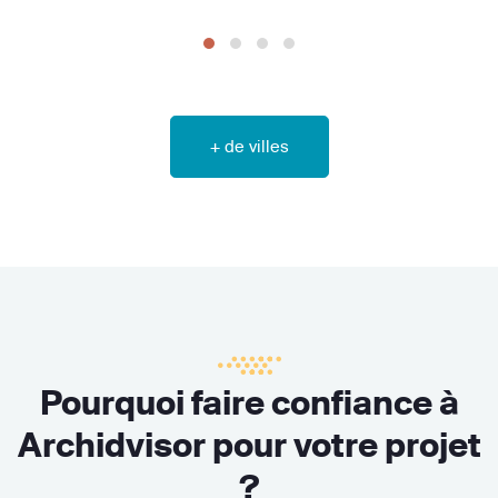
+ de villes
Pourquoi faire confiance à
Archidvisor pour votre projet
?