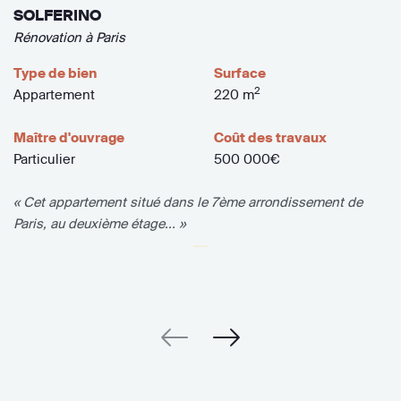
SOLFERINO
Rénovation à Paris
Type de bien
Surface
2
Appartement
220 m
Maître d'ouvrage
Coût des travaux
Particulier
500 000€
« Cet appartement situé dans le 7ème arrondissement de
Paris, au deuxième étage... »