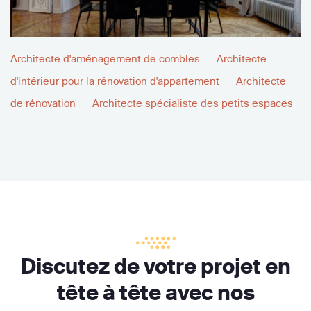
Architecte d'aménagement de combles
Architecte
d'intérieur pour la rénovation d'appartement
Architecte
de rénovation
Architecte spécialiste des petits espaces
Discutez de votre projet en
tête à tête avec nos