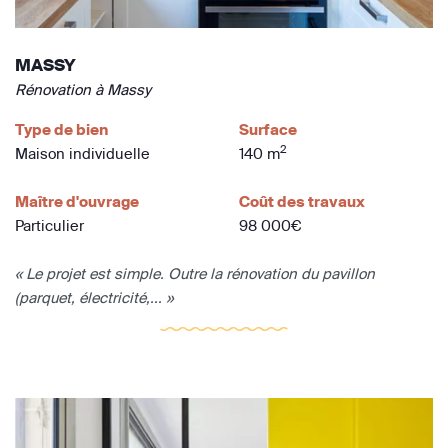
MASSY
Rénovation à Massy
Type de bien
Surface
2
Maison individuelle
140 m
Maître d'ouvrage
Coût des travaux
Particulier
98 000€
« Le projet est simple. Outre la rénovation du pavillon
(parquet, électricité,... »