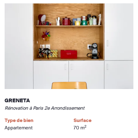
GRENETA
Rénovation à Paris 2e Arrondissement
Type de bien
Surface
2
Appartement
70 m