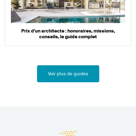
Prix d'un architecte : honoraires, missions,
conseils, le guide complet
Voir plus de guides