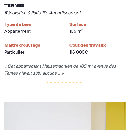
TERNES
Rénovation à Paris 17e Arrondissement
Type de bien
Surface
2
Appartement
105 m
Maître d'ouvrage
Coût des travaux
Particulier
116 000€
« Cet appartement Haussmannien de 105 m² avenue des
Ternes n’avait subi aucuns... »