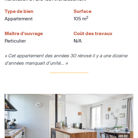
Type de bien
Surface
2
Appartement
105 m
Maître d'ouvrage
Coût des travaux
Particulier
N/A
« Cet appartement des années 30 rénové il y a une dizaine
d’années manquait d’unité... »