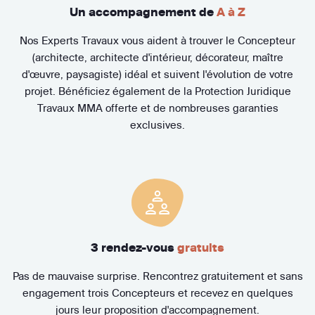
Un accompagnement de
A à Z
Nos Experts Travaux vous aident à trouver le Concepteur
(architecte, architecte d'intérieur, décorateur, maître
d'œuvre, paysagiste) idéal et suivent l'évolution de votre
projet. Bénéficiez également de la Protection Juridique
Travaux MMA offerte et de nombreuses garanties
exclusives.
3 rendez-vous
gratuits
Pas de mauvaise surprise. Rencontrez gratuitement et sans
engagement trois Concepteurs et recevez en quelques
jours leur proposition d'accompagnement.