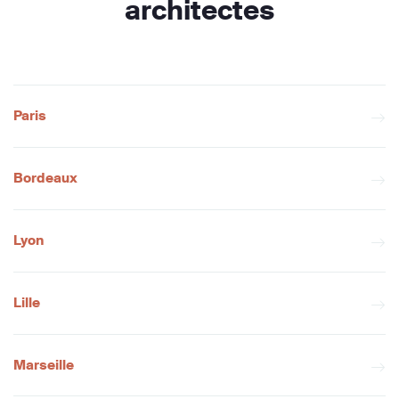
architectes
Paris
Bordeaux
Lyon
Lille
Marseille