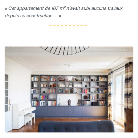
« Cet appartement de 107 m² n’avait subi aucuns travaux
depuis sa construction.... »