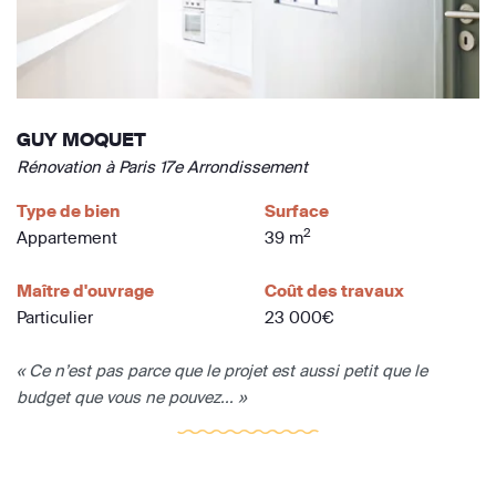
GUY MOQUET
Rénovation à Paris 17e Arrondissement
Type de bien
Surface
2
Appartement
39 m
Maître d'ouvrage
Coût des travaux
Particulier
23 000€
« Ce n’est pas parce que le projet est aussi petit que le
budget que vous ne pouvez... »