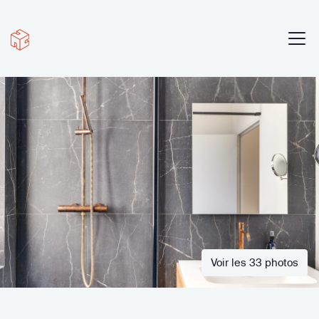
Voir les 33 photos