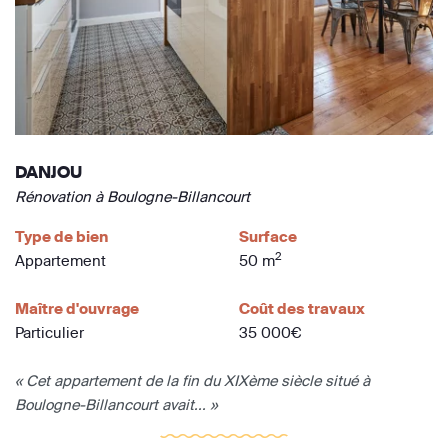
DANJOU
Rénovation à Boulogne-Billancourt
Type de bien
Surface
2
Appartement
50 m
Maître d'ouvrage
Coût des travaux
Particulier
35 000€
« Cet appartement de la fin du XIXème siècle situé à
Boulogne-Billancourt avait... »