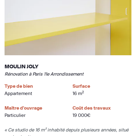
MOULIN JOLY
Rénovation à Paris 11e Arrondissement
Type de bien
Surface
2
Appartement
16 m
Maître d'ouvrage
Coût des travaux
Particulier
19 000€
« Ce studio de 16 m² inhabité depuis plusieurs années, situé