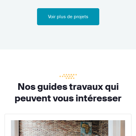
Voir plus de projets
Nos guides travaux qui
peuvent vous intéresser