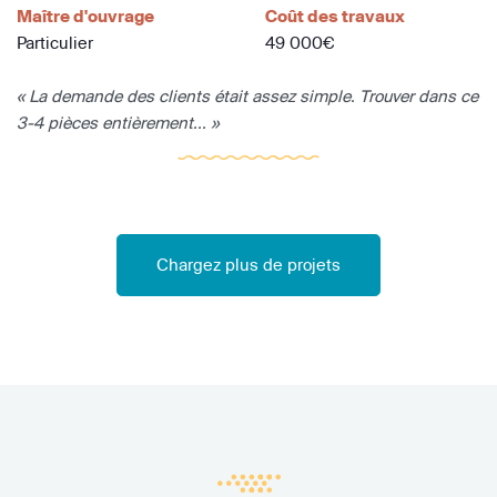
Maître d'ouvrage
Coût des travaux
Particulier
49 000€
« La demande des clients était assez simple. Trouver dans ce
3-4 pièces entièrement... »
Chargez plus de projets