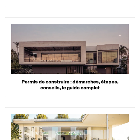
Permis de construire : démarches, étapes,
conseils, le guide complet