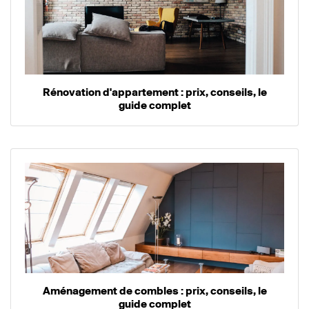
Rénovation d'appartement : prix, conseils, le
guide complet
Aménagement de combles : prix, conseils, le
guide complet