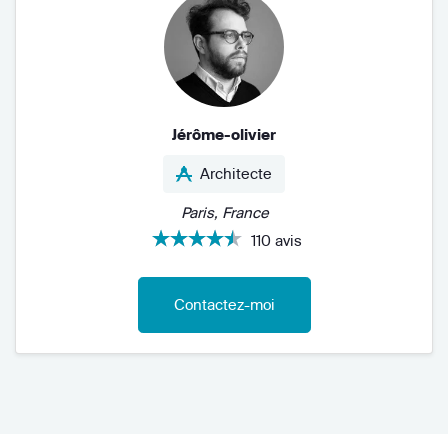
Jérôme-olivier
Architecte
Paris, France
110 avis
Contactez-moi