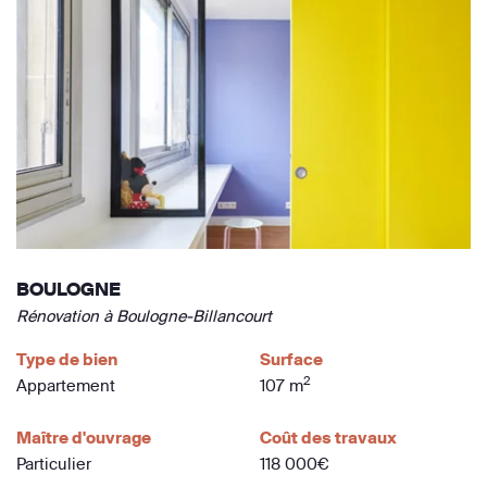
BOULOGNE
Rénovation à Boulogne-Billancourt
Type de bien
Surface
2
Appartement
107 m
Maître d'ouvrage
Coût des travaux
Particulier
118 000€