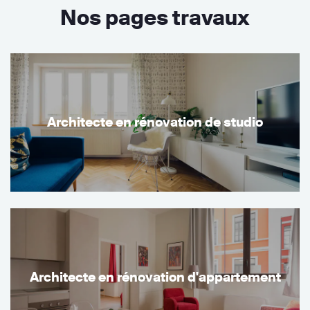
Nos pages travaux
Architecte en rénovation de studio
Architecte en rénovation d'appartement