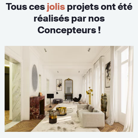
Tous ces
jolis
projets ont été
réalisés par nos
Concepteurs !