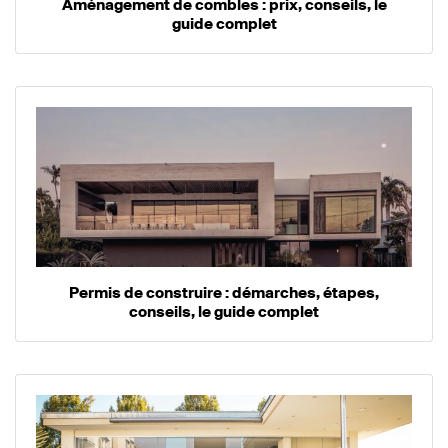
Aménagement de combles : prix, conseils, le
guide complet
Permis de construire : démarches, étapes,
conseils, le guide complet