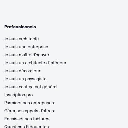
Professionnels
Je suis architecte
Je suis une entreprise
Je suis maître d'oeuvre
Je suis un architecte d'intérieur
Je suis décorateur
Je suis un paysagiste
Je suis contractant général
Inscription pro
Parrainer ses entreprises
Gérer ses appels d'offres
Encaisser ses factures
Questions Fréquentes