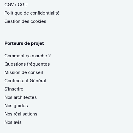
CGV / CGU
Politique de confidentialité
Gestion des cookies
Porteurs de projet
Comment ça marche ?
Questions fréquentes
Mission de conseil
Contractant Général
S'inscrire
Nos architectes
Nos guides
Nos réalisations
Nos avis