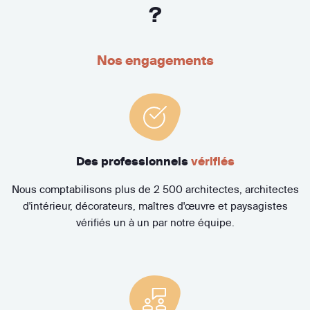
?
Nos engagements
Des professionnels
vérifiés
Nous comptabilisons plus de 2 500 architectes, architectes
d'intérieur, décorateurs, maîtres d'œuvre et paysagistes
vérifiés un à un par notre équipe.