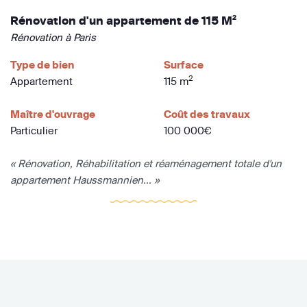
Rénovation d'un appartement de 115 M²
Rénovation à Paris
Type de bien
Surface
2
Appartement
115 m
Maître d'ouvrage
Coût des travaux
Particulier
100 000€
« Rénovation, Réhabilitation et réaménagement totale d'un
appartement Haussmannien... »