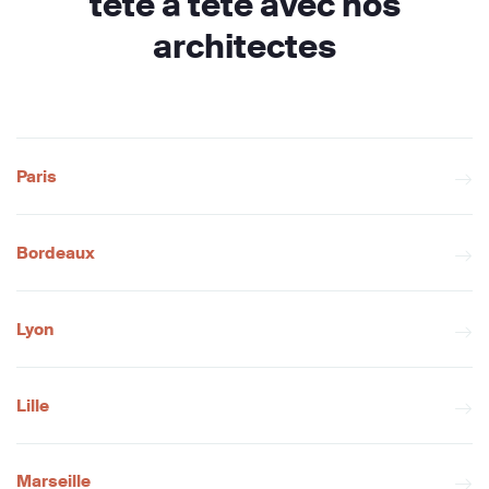
tête à tête avec nos
architectes
Paris
Bordeaux
Lyon
Lille
Marseille