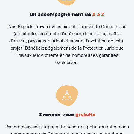
Un accompagnement de
A à Z
Nos Experts Travaux vous aident à trouver le Concepteur
(architecte, architecte d'intérieur, décorateur, maître
d'œuvre, paysagiste) idéal et suivent l'évolution de votre
projet. Bénéficiez également de la Protection Juridique
Travaux MMA offerte et de nombreuses garanties
exclusives.
3 rendez-vous
gratuits
Pas de mauvaise surprise. Rencontrez gratuitement et sans
engagement trois Concepteurs et recevez en quelques