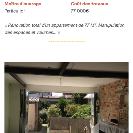
Maître d'ouvrage
Coût des travaux
Particulier
77 000€
« Rénovation total d'un appartement de 77 M². Manipulation
des espaces et volumes... »