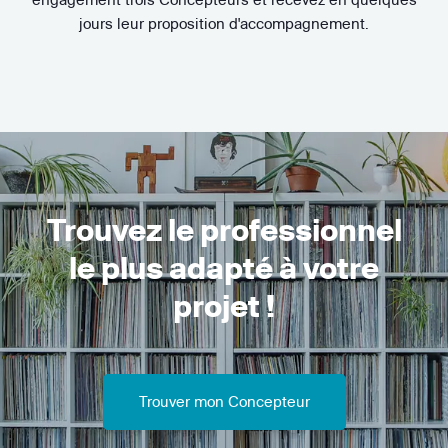
jours leur proposition d'accompagnement.
Trouvez le professionnel
le plus adapté à votre
projet !
Trouver mon Concepteur