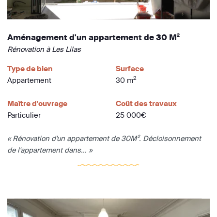
Aménagement d'un appartement de 30 M²
Rénovation à Les Lilas
Type de bien
Surface
2
Appartement
30 m
Maître d'ouvrage
Coût des travaux
Particulier
25 000€
« Rénovation d'un appartement de 30M². Décloisonnement
de l'appartement dans... »