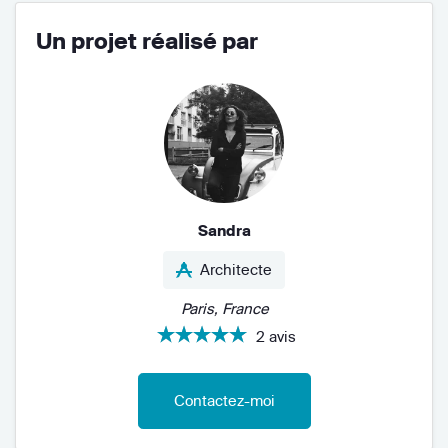
Un projet réalisé par
Sandra
Architecte
Paris, France
2 avis
Contactez-moi