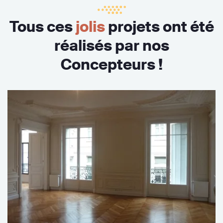
Tous ces
jolis
projets ont été
réalisés par nos
Concepteurs !