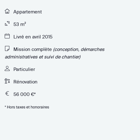
Appartement
53 m²
Livré en avril 2015
Mission complète
(conception, démarches
administratives et suivi de chantier)
Particulier
Rénovation
56 000 €*
* Hors taxes et honoraires