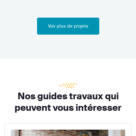
Voir plus de projets
Nos guides travaux qui
peuvent vous intéresser