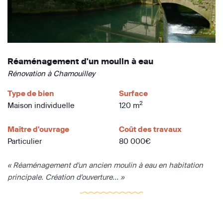
Réaménagement d'un moulin à eau
Rénovation à Chamouilley
Type de bien
Surface
2
Maison individuelle
120 m
Maître d'ouvrage
Coût des travaux
Particulier
80 000€
« Réaménagement d'un ancien moulin à eau en habitation
principale. Création d'ouverture... »