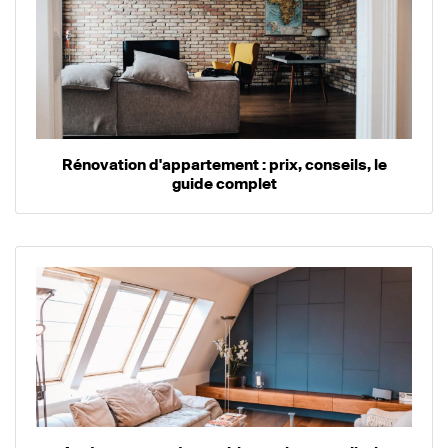
Rénovation d'appartement : prix, conseils, le
guide complet