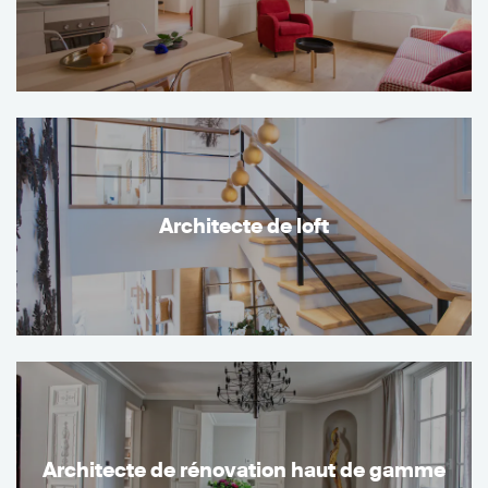
Architecte de loft
Architecte de rénovation haut de gamme