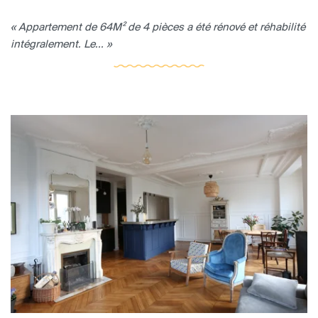
« Appartement de 64M² de 4 pièces a été rénové et réhabilité
intégralement. Le... »