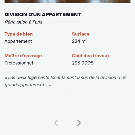
DIVISION D'UN APPARTEMENT
Rénovation à Paris
Type de bien
Surface
2
Appartement
224 m
Maître d'ouvrage
Coût des travaux
Professionnel
295 000€
« Les deux logements locatifs sont issus de la division d’un
grand appartement... »