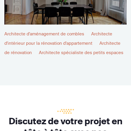
Architecte d'aménagement de combles
Architecte
d'intérieur pour la rénovation d'appartement
Architecte
de rénovation
Architecte spécialiste des petits espaces
Discutez de votre projet en