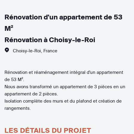
Rénovation d'un appartement de 53
M²
Rénovation à Choisy-le-Roi
Choisy-le-Roi
,
France
Rénovation et réaménagement intégral d'un appartement
de 53 M².
Nous avons transformé un appartement de 3 pièces en un
appartement de 2 pièces.
Isolation complète des murs et du plafond et création de
rangements.
LES DÉTAILS DU PROJET