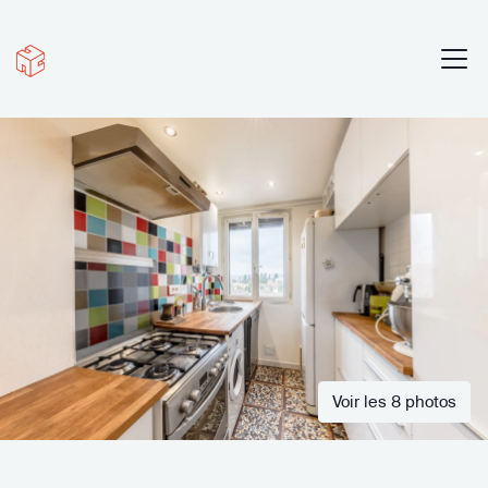
Voir les 8 photos