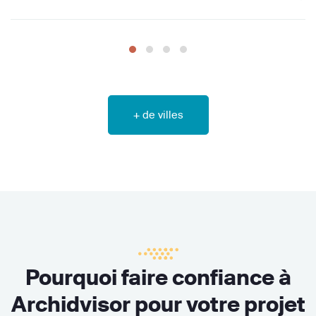
+ de villes
Pourquoi faire confiance à
Archidvisor pour votre projet