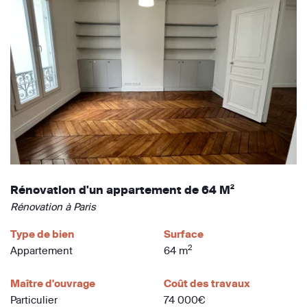
Rénovation d'un appartement de 64 M²
Rénovation à Paris
Type de bien
Surface
2
Appartement
64 m
Maître d'ouvrage
Coût des travaux
Particulier
74 000€