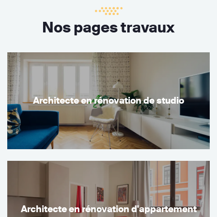
Nos pages travaux
Architecte en rénovation de studio
Architecte en rénovation d'appartement