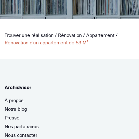
Trouver une réalisation
/
Rénovation
/
Appartement
/
Rénovation d'un appartement de 53 M²
Archidvisor
À propos
Notre blog
Presse
Nos partenaires
Nous contacter