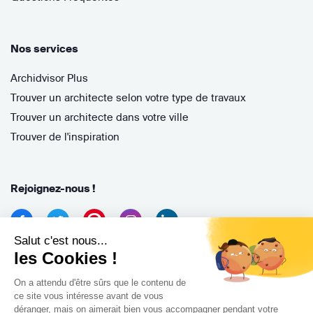
Nos services
Archidvisor Plus
Trouver un architecte selon votre type de travaux
Trouver un architecte dans votre ville
Trouver de l'inspiration
Rejoignez-nous !
Salut c'est nous...
les Cookies !
On a attendu d'être sûrs que le contenu de
ce site vous intéresse avant de vous
déranger, mais on aimerait bien vous accompagner pendant votre