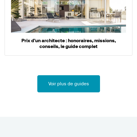
Prix d'un architecte : honoraires, missions,
conseils, le guide complet
Voir plus de guides