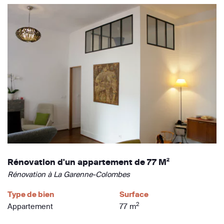
Rénovation d'un appartement de 77 M²
Rénovation à La Garenne-Colombes
Type de bien
Surface
2
Appartement
77 m