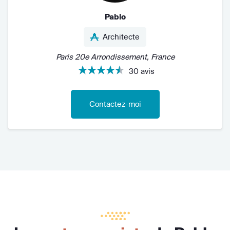
Pablo
Architecte
Paris 20e Arrondissement, France
30 avis
Contactez-moi