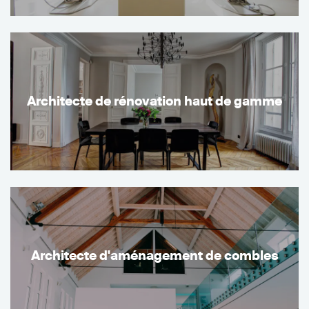
Architecte de rénovation haut de gamme
Architecte d'aménagement de combles