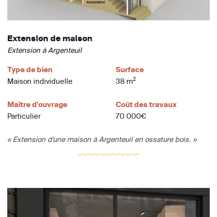
Extension de maison
Extension à Argenteuil
Type de bien
Surface
2
Maison individuelle
38 m
Maître d'ouvrage
Coût des travaux
Particulier
70 000€
« Extension d'une maison à Argenteuil en ossature bois. »