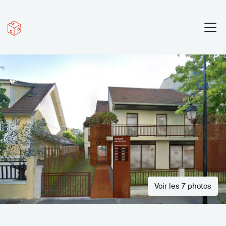
Voir les 7 photos