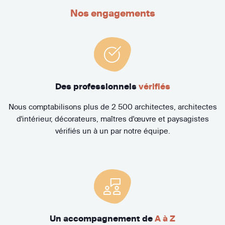
Nos engagements
Des professionnels
vérifiés
Nous comptabilisons plus de 2 500 architectes, architectes
d'intérieur, décorateurs, maîtres d'œuvre et paysagistes
vérifiés un à un par notre équipe.
Un accompagnement de
A à Z