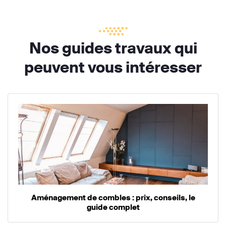
Nos guides travaux qui
peuvent vous intéresser
Aménagement de combles : prix, conseils, le
guide complet