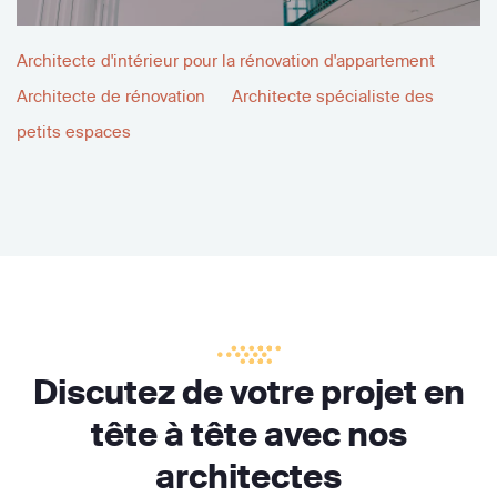
Architecte d'intérieur pour la rénovation d'appartement
Architecte de rénovation
Architecte spécialiste des
petits espaces
Discutez de votre projet en
tête à tête avec nos
architectes