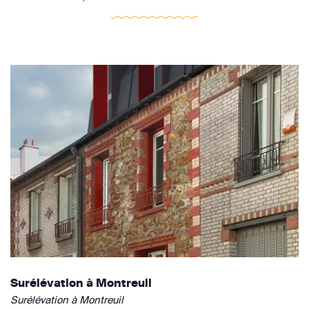
Surélévation à Montreuil
Surélévation à Montreuil