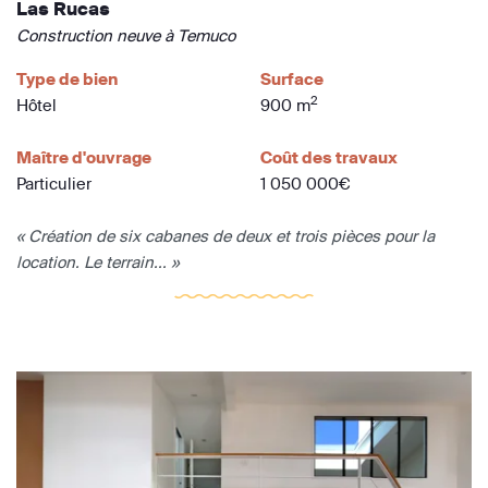
Las Rucas
Construction neuve à Temuco
Type de bien
Surface
2
Hôtel
900 m
Maître d'ouvrage
Coût des travaux
Particulier
1 050 000€
« Création de six cabanes de deux et trois pièces pour la
location. Le terrain... »