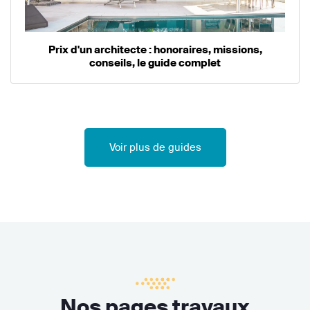
Prix d'un architecte : honoraires, missions,
conseils, le guide complet
Voir plus de guides
Nos pages travaux