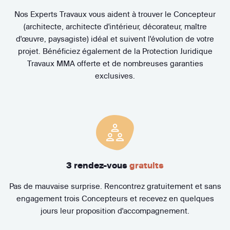
Nos Experts Travaux vous aident à trouver le Concepteur
(architecte, architecte d'intérieur, décorateur, maître
d'œuvre, paysagiste) idéal et suivent l'évolution de votre
projet. Bénéficiez également de la Protection Juridique
Travaux MMA offerte et de nombreuses garanties
exclusives.
3 rendez-vous
gratuits
Pas de mauvaise surprise. Rencontrez gratuitement et sans
engagement trois Concepteurs et recevez en quelques
jours leur proposition d'accompagnement.