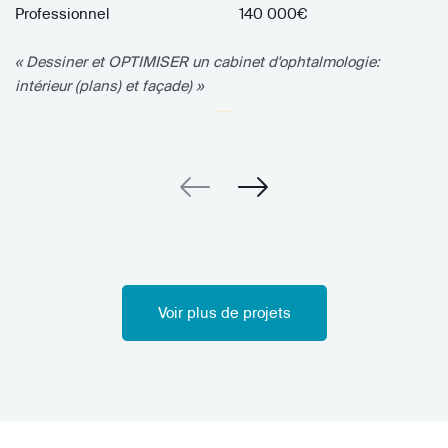
Professionnel
140 000€
« Dessiner et OPTIMISER un cabinet d'ophtalmologie:
intérieur (plans) et façade) »
Voir plus de projets