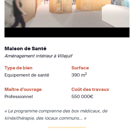
Maison de Santé
Aménagement intérieur à Villejuif
Type de bien
Surface
2
Equipement de santé
390 m
Maître d'ouvrage
Coût des travaux
Professionnel
550 000€
« Le programme comprenne des box médicaux, de
kinésithérapie, des locaux communs... »