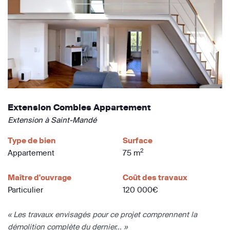
Extension Combles Appartement
Extension à Saint-Mandé
Type de bien
Surface
2
Appartement
75 m
Maître d'ouvrage
Coût des travaux
Particulier
120 000€
« Les travaux envisagés pour ce projet comprennent la
démolition complète du dernier... »