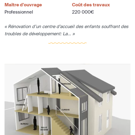
Maître d'ouvrage
Coût des travaux
Professionnel
220 000€
« Rénovation d’un centre d’accueil des enfants souffrant des
troubles de développement: La... »