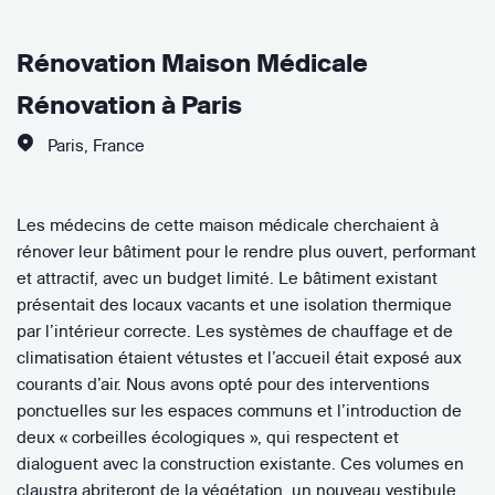
Rénovation Maison Médicale
Rénovation à Paris
Paris
,
France
Les médecins de cette maison médicale cherchaient à
rénover leur bâtiment pour le rendre plus ouvert, performant
et attractif, avec un budget limité. Le bâtiment existant
présentait des locaux vacants et une isolation thermique
par l’intérieur correcte. Les systèmes de chauffage et de
climatisation étaient vétustes et l’accueil était exposé aux
courants d’air. Nous avons opté pour des interventions
ponctuelles sur les espaces communs et l’introduction de
deux « corbeilles écologiques », qui respectent et
dialoguent avec la construction existante. Ces volumes en
claustra abriteront de la végétation, un nouveau vestibule