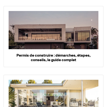
Permis de construire : démarches, étapes,
conseils, le guide complet