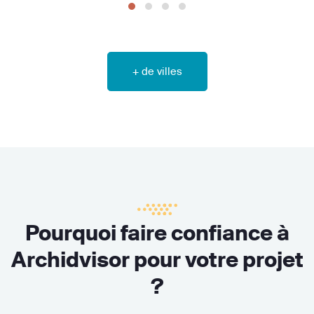
+ de villes
Pourquoi faire confiance à
Archidvisor pour votre projet
?