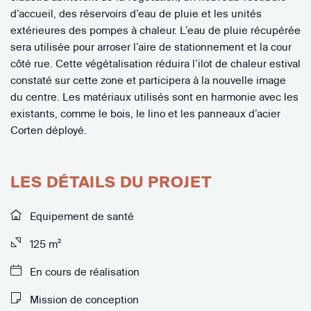
d’accueil, des réservoirs d’eau de pluie et les unités
extérieures des pompes à chaleur. L’eau de pluie récupérée
sera utilisée pour arroser l’aire de stationnement et la cour
côté rue. Cette végétalisation réduira l’ilot de chaleur estival
constaté sur cette zone et participera à la nouvelle image
du centre. Les matériaux utilisés sont en harmonie avec les
existants, comme le bois, le lino et les panneaux d’acier
Corten déployé.
LES DÉTAILS DU PROJET
Equipement de santé
125 m²
En cours de réalisation
Mission de conception