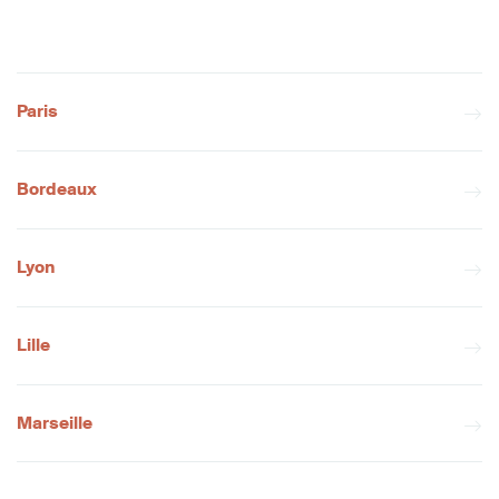
Paris
Bordeaux
Lyon
Lille
Marseille