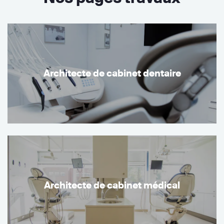
Architecte de cabinet dentaire
Architecte de cabinet médical