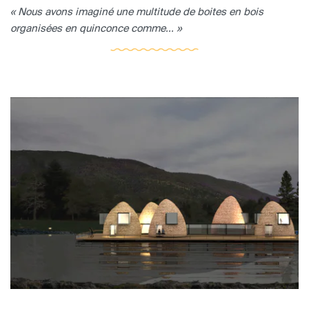
« Nous avons imaginé une multitude de boites en bois
organisées en quinconce comme... »