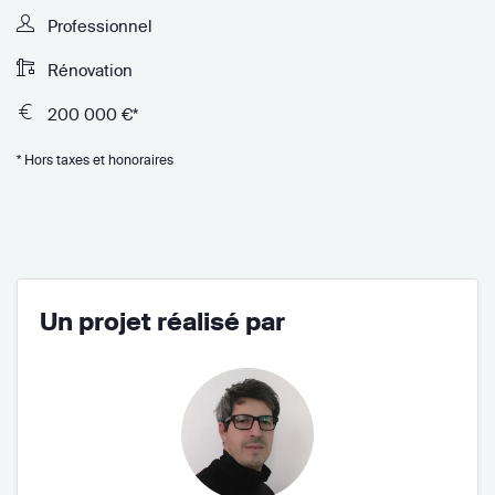
Professionnel
Rénovation
200 000 €*
* Hors taxes et honoraires
Un projet réalisé par