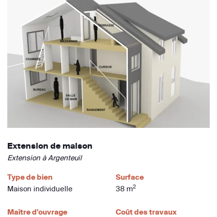
Extension de maison
Extension à Argenteuil
Type de bien
Surface
2
Maison individuelle
38 m
Maître d'ouvrage
Coût des travaux