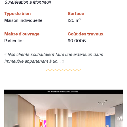
Surélévation à Montreuil
Type de bien
Surface
2
Maison individuelle
120 m
Maître d'ouvrage
Coût des travaux
Particulier
90 000€
« Nos clients souhaitaient faire une extension dans
immeuble appartenant à un... »