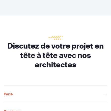
Discutez de votre projet en
tête à tête avec nos
architectes
Paris