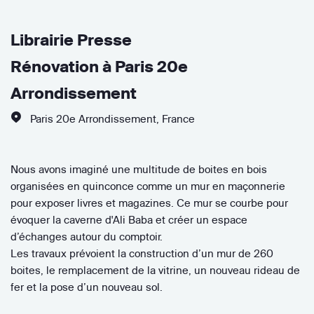
Librairie Presse
Rénovation à Paris 20e
Arrondissement
Paris 20e Arrondissement
,
France
Nous avons imaginé une multitude de boites en bois
organisées en quinconce comme un mur en maçonnerie
pour exposer livres et magazines. Ce mur se courbe pour
évoquer la caverne d'Ali Baba et créer un espace
d’échanges autour du comptoir.
Les travaux prévoient la construction d’un mur de 260
boites, le remplacement de la vitrine, un nouveau rideau de
fer et la pose d’un nouveau sol.