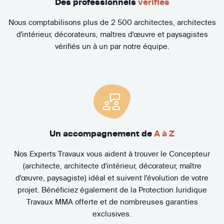
Des professionnels
vérifiés
Nous comptabilisons plus de 2 500 architectes, architectes
d'intérieur, décorateurs, maîtres d'œuvre et paysagistes
vérifiés un à un par notre équipe.
Un accompagnement de
A à Z
Nos Experts Travaux vous aident à trouver le Concepteur
(architecte, architecte d'intérieur, décorateur, maître
d'œuvre, paysagiste) idéal et suivent l'évolution de votre
projet. Bénéficiez également de la Protection Juridique
Travaux MMA offerte et de nombreuses garanties
exclusives.