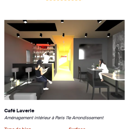
Café Laverie
Aménagement intérieur à Paris 11e Arrondissement