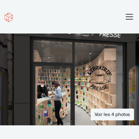
Voir les 4 photos