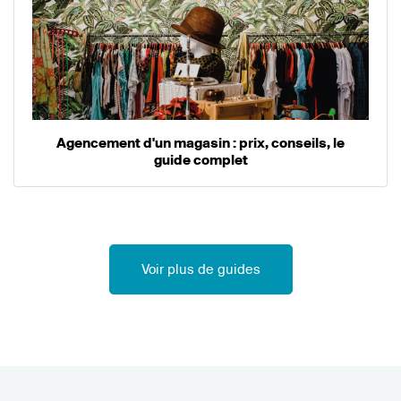
Agencement d'un magasin : prix, conseils, le
guide complet
Voir plus de guides