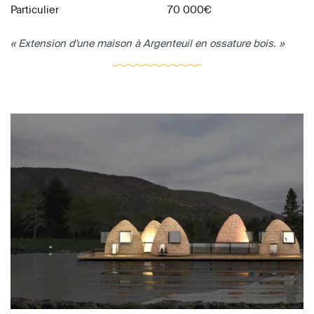
Particulier
70 000€
« Extension d'une maison à Argenteuil en ossature bois. »