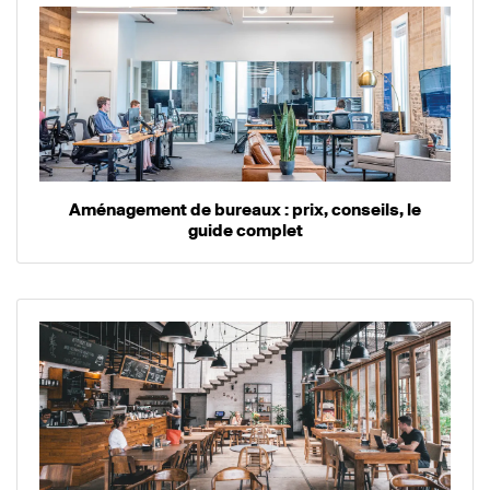
Aménagement de bureaux : prix, conseils, le
guide complet