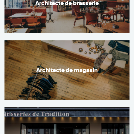
Architecte de brasserie
Architecte de magasin