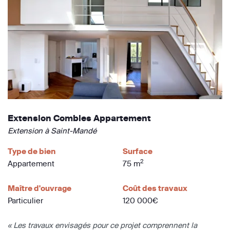
Extension Combles Appartement
Extension à Saint-Mandé
Type de bien
Surface
2
Appartement
75 m
Maître d'ouvrage
Coût des travaux
Particulier
120 000€
« Les travaux envisagés pour ce projet comprennent la