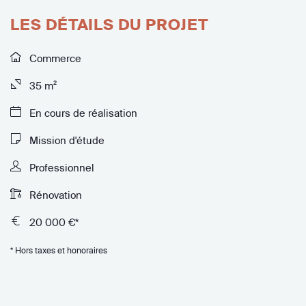
LES DÉTAILS DU PROJET
Commerce
35 m²
En cours de réalisation
Mission d'étude
Professionnel
Rénovation
20 000 €*
* Hors taxes et honoraires