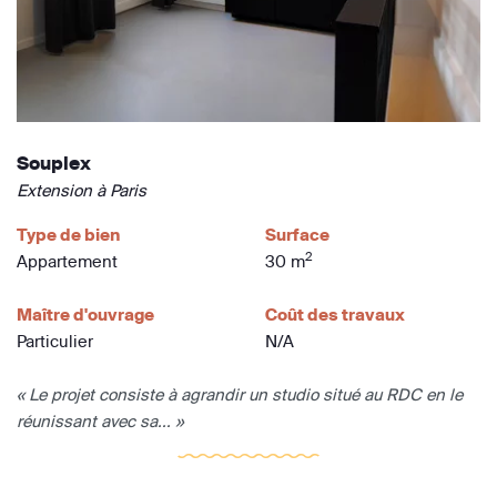
Souplex
Extension à Paris
Type de bien
Surface
2
Appartement
30 m
Maître d'ouvrage
Coût des travaux
Particulier
N/A
« Le projet consiste à agrandir un studio situé au RDC en le
réunissant avec sa... »