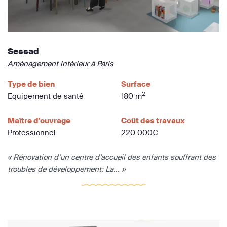
Sessad
Aménagement intérieur à Paris
Type de bien
Surface
2
Equipement de santé
180 m
Maître d'ouvrage
Coût des travaux
Professionnel
220 000€
« Rénovation d’un centre d’accueil des enfants souffrant des
troubles de développement: La... »