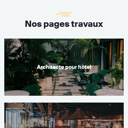
Nos pages travaux
Architecte pour hôtel