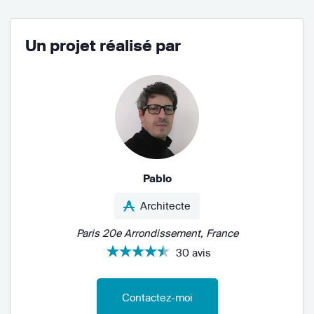
Un projet réalisé par
Pablo
Architecte
Paris 20e Arrondissement, France
30 avis
Contactez-moi