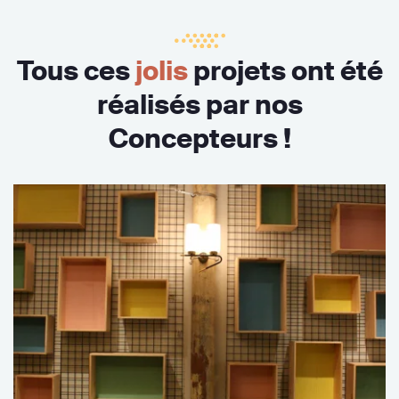
Tous ces
jolis
projets ont été
réalisés par nos
Concepteurs !