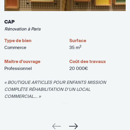
CAP
Rénovation à Paris
Type de bien
Surface
2
Commerce
35 m
Maître d'ouvrage
Coût des travaux
Professionnel
20 000€
« BOUTIQUE ARTICLES POUR ENFANTS MISSION
COMPLÈTE RÉHABILITATION D’UN LOCAL
COMMERCIAL... »