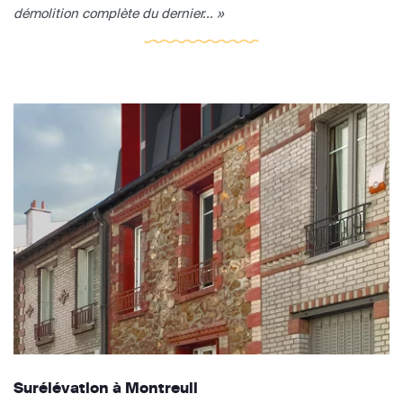
démolition complète du dernier... »
Surélévation à Montreuil