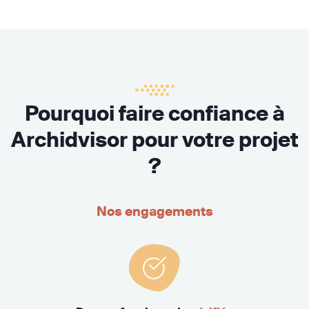
Pourquoi faire confiance à
Archidvisor pour votre projet
?
Nos engagements