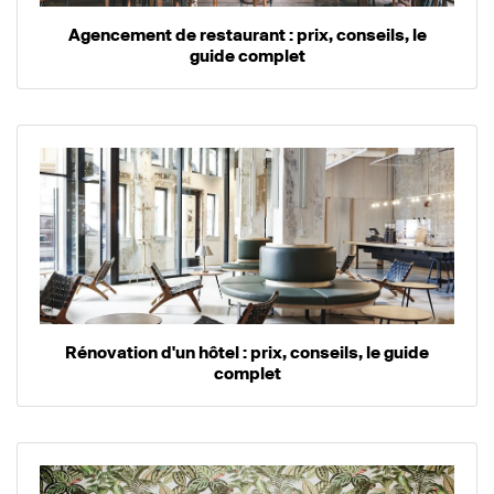
Agencement de restaurant : prix, conseils, le
guide complet
Rénovation d'un hôtel : prix, conseils, le guide
complet