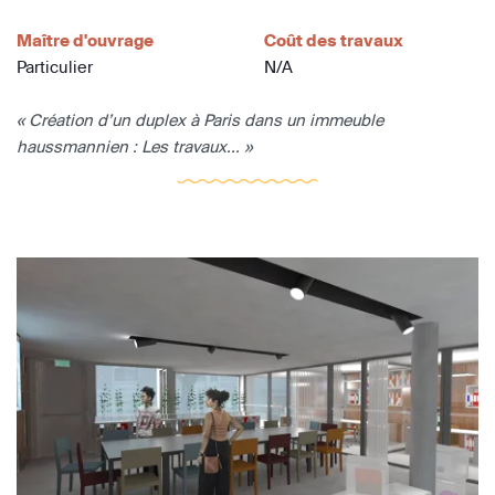
Maître d'ouvrage
Coût des travaux
Particulier
N/A
« Création d’un duplex à Paris dans un immeuble
haussmannien : Les travaux... »