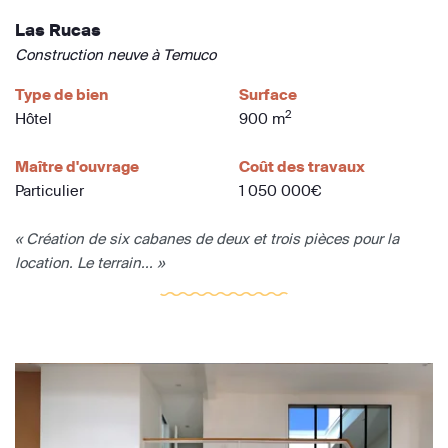
Las Rucas
Construction neuve à Temuco
Type de bien
Surface
2
Hôtel
900 m
Maître d'ouvrage
Coût des travaux
Particulier
1 050 000€
« Création de six cabanes de deux et trois pièces pour la
location. Le terrain... »