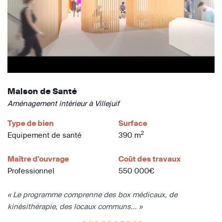
Maison de Santé
Aménagement intérieur à Villejuif
Type de bien
Surface
2
Equipement de santé
390 m
Maître d'ouvrage
Coût des travaux
Professionnel
550 000€
« Le programme comprenne des box médicaux, de
kinésithérapie, des locaux communs... »