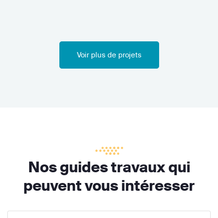
Voir plus de projets
Nos guides travaux qui
peuvent vous intéresser