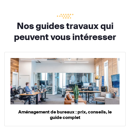
Nos guides travaux qui
peuvent vous intéresser
Aménagement de bureaux : prix, conseils, le
guide complet