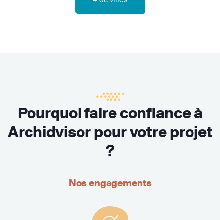
Pourquoi faire confiance à
Archidvisor pour votre projet
?
Nos engagements