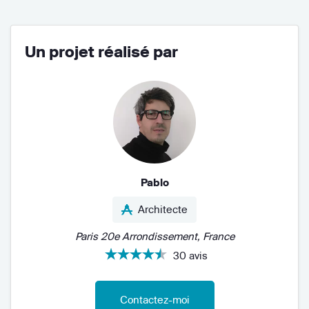
Un projet réalisé par
Pablo
Architecte
Paris 20e Arrondissement, France
30 avis
Contactez-moi