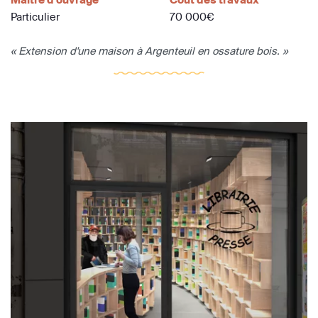
Particulier
70 000€
« Extension d'une maison à Argenteuil en ossature bois. »