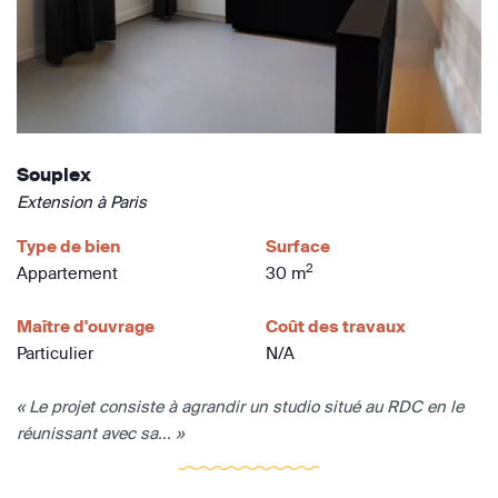
Souplex
Extension à Paris
Type de bien
Surface
2
Appartement
30 m
Maître d'ouvrage
Coût des travaux
Particulier
N/A
« Le projet consiste à agrandir un studio situé au RDC en le
réunissant avec sa... »