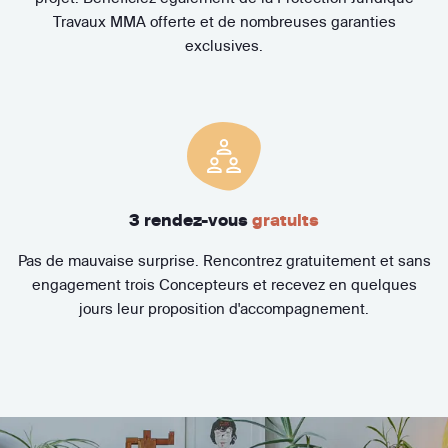
Travaux MMA offerte et de nombreuses garanties
exclusives.
3 rendez-vous
gratuits
Pas de mauvaise surprise. Rencontrez gratuitement et sans
engagement trois Concepteurs et recevez en quelques
jours leur proposition d'accompagnement.