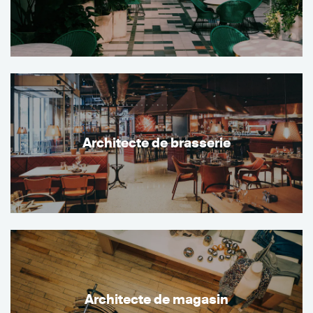
Architecte de brasserie
Architecte de magasin