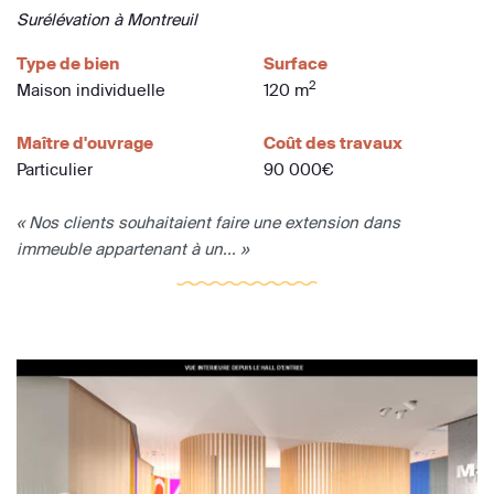
Surélévation à Montreuil
Type de bien
Surface
2
Maison individuelle
120 m
Maître d'ouvrage
Coût des travaux
Particulier
90 000€
« Nos clients souhaitaient faire une extension dans
immeuble appartenant à un... »