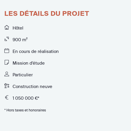
LES DÉTAILS DU PROJET
Hôtel
900 m²
En cours de réalisation
Mission d'étude
Particulier
Construction neuve
1 050 000 €*
* Hors taxes et honoraires