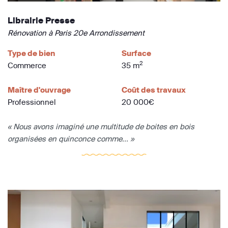
Librairie Presse
Rénovation à Paris 20e Arrondissement
Type de bien
Surface
2
Commerce
35 m
Maître d'ouvrage
Coût des travaux
Professionnel
20 000€
« Nous avons imaginé une multitude de boites en bois
organisées en quinconce comme... »