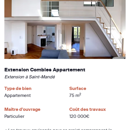
Extension Combles Appartement
Extension à Saint-Mandé
Type de bien
Surface
2
Appartement
75 m
Maître d'ouvrage
Coût des travaux
Particulier
120 000€