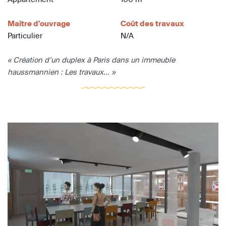
Maître d'ouvrage
Coût des travaux
Particulier
N/A
« Création d’un duplex à Paris dans un immeuble
haussmannien : Les travaux... »