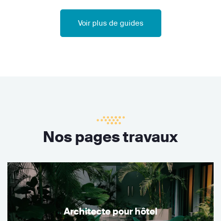
Voir plus de guides
Nos pages travaux
Architecte pour hôtel