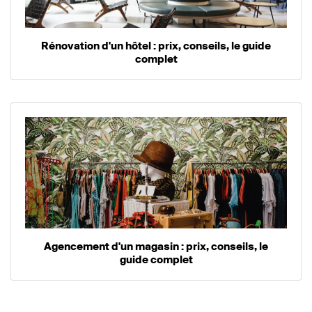
Rénovation d'un hôtel : prix, conseils, le guide
complet
Agencement d'un magasin : prix, conseils, le
guide complet