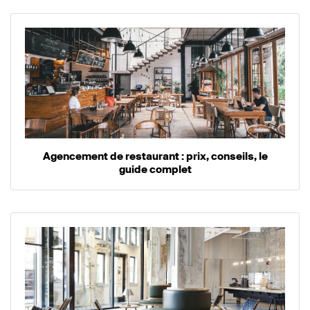
Agencement de restaurant : prix, conseils, le
guide complet