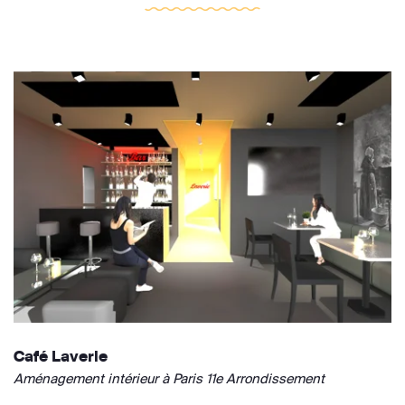
Café Laverie
Aménagement intérieur à Paris 11e Arrondissement