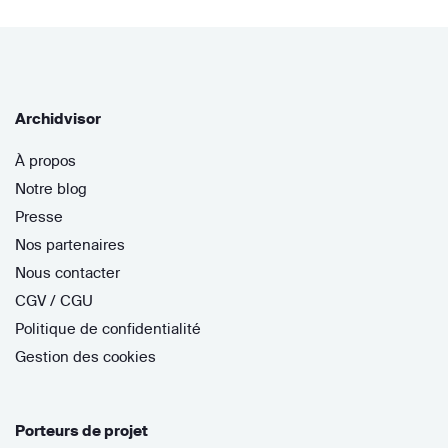
Archidvisor
À propos
Notre blog
Presse
Nos partenaires
Nous contacter
CGV / CGU
Politique de confidentialité
Gestion des cookies
Porteurs de projet