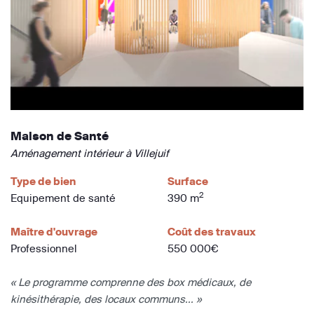
Maison de Santé
Aménagement intérieur à Villejuif
Type de bien
Surface
2
Equipement de santé
390 m
Maître d'ouvrage
Coût des travaux
Professionnel
550 000€
« Le programme comprenne des box médicaux, de
kinésithérapie, des locaux communs... »