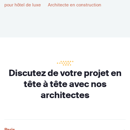
pour hôtel de luxe
Architecte en construction
Discutez de votre projet en
tête à tête avec nos
architectes
Paris