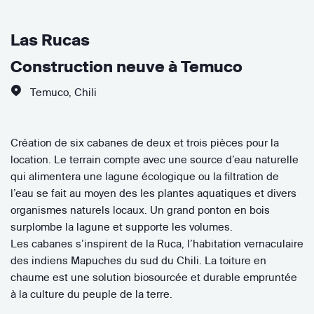
Las Rucas
Construction neuve à Temuco
Temuco
,
Chili
Création de six cabanes de deux et trois pièces pour la
location. Le terrain compte avec une source d’eau naturelle
qui alimentera une lagune écologique ou la filtration de
l’eau se fait au moyen des les plantes aquatiques et divers
organismes naturels locaux. Un grand ponton en bois
surplombe la lagune et supporte les volumes.
Les cabanes s’inspirent de la Ruca, l’habitation vernaculaire
des indiens Mapuches du sud du Chili. La toiture en
chaume est une solution biosourcée et durable empruntée
à la culture du peuple de la terre.