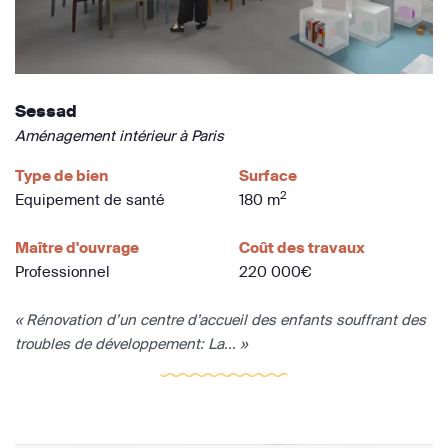
Sessad
Aménagement intérieur à Paris
Type de bien
Surface
2
Equipement de santé
180 m
Maître d'ouvrage
Coût des travaux
Professionnel
220 000€
« Rénovation d’un centre d’accueil des enfants souffrant des
troubles de développement: La... »