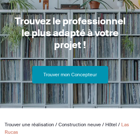
Trouvez le professionnel
le plus adapté à votre
projet !
Trouver mon Concepteur
Trouver une réalisation
/
Construction neuve
/
Hôtel
/
Las
Rucas