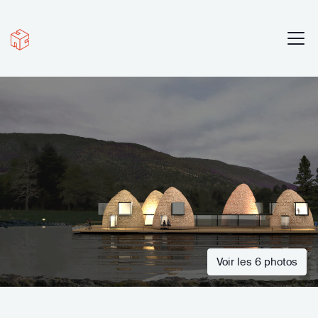
Voir les 6 photos