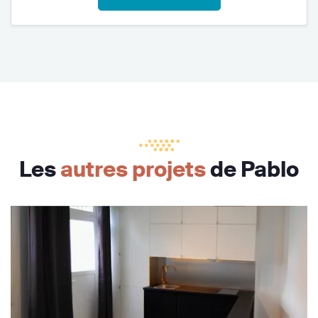
Les
autres projets
de Pablo