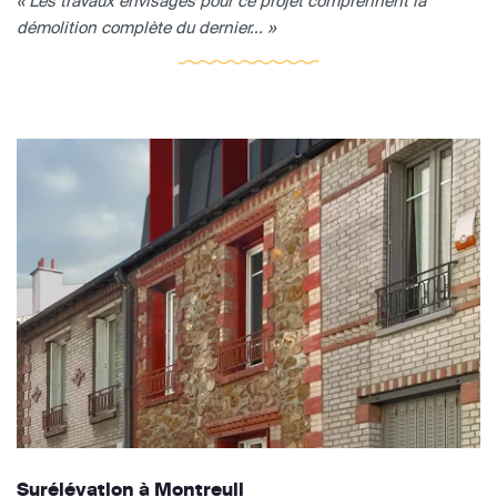
« Les travaux envisagés pour ce projet comprennent la
démolition complète du dernier... »
Surélévation à Montreuil