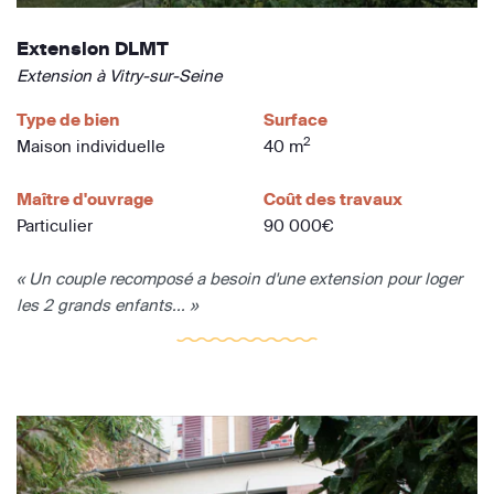
Extension DLMT
Extension à Vitry-sur-Seine
Type de bien
Surface
2
Maison individuelle
40 m
Maître d'ouvrage
Coût des travaux
Particulier
90 000€
« Un couple recomposé a besoin d'une extension pour loger
les 2 grands enfants... »