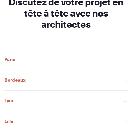
Discutez de votre projet en
tête à tête avec nos
architectes
Paris
Bordeaux
Lyon
Lille