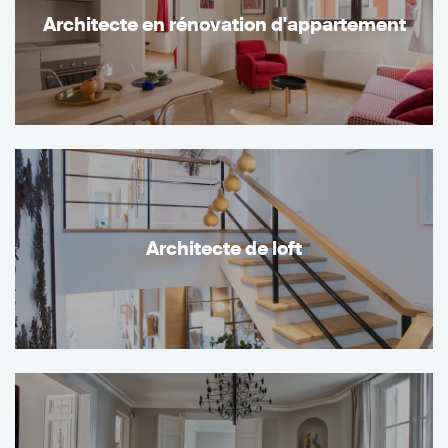
Architecte en rénovation d'appartement
Architecte de loft