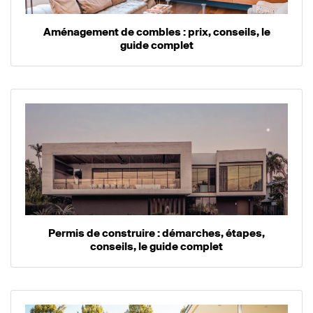
Aménagement de combles : prix, conseils, le
guide complet
Permis de construire : démarches, étapes,
conseils, le guide complet