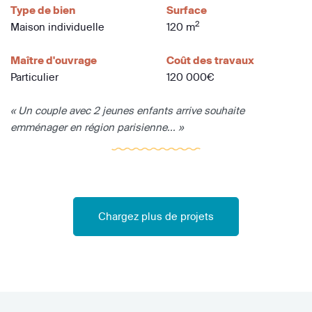
Type de bien
Surface
2
Maison individuelle
120 m
Maître d'ouvrage
Coût des travaux
Particulier
120 000€
« Un couple avec 2 jeunes enfants arrive souhaite
emménager en région parisienne... »
Chargez plus de projets