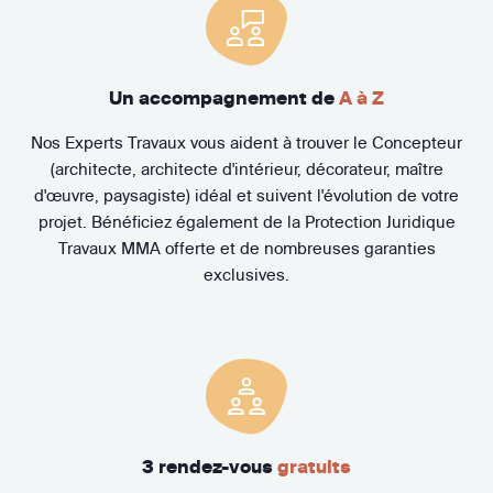
Un accompagnement de
A à Z
Nos Experts Travaux vous aident à trouver le Concepteur
(architecte, architecte d'intérieur, décorateur, maître
d'œuvre, paysagiste) idéal et suivent l'évolution de votre
projet. Bénéficiez également de la Protection Juridique
Travaux MMA offerte et de nombreuses garanties
exclusives.
3 rendez-vous
gratuits