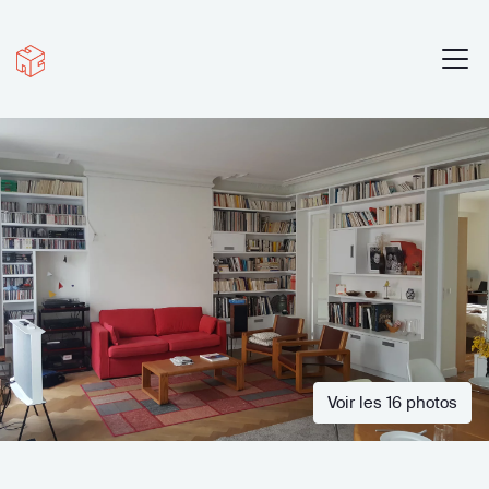
Voir les 16 photos