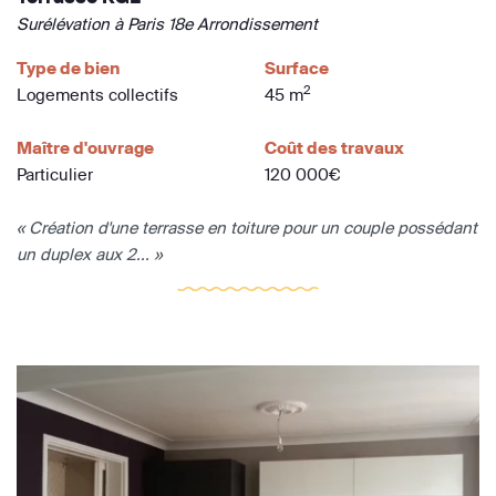
Surélévation à Paris 18e Arrondissement
Type de bien
Surface
2
Logements collectifs
45 m
Maître d'ouvrage
Coût des travaux
Particulier
120 000€
« Création d'une terrasse en toiture pour un couple possédant
un duplex aux 2... »