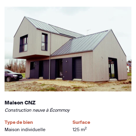
Maison CNZ
Construction neuve à Écommoy
Type de bien
Surface
2
Maison individuelle
125 m