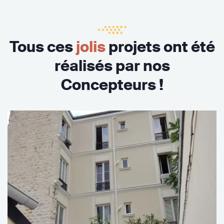
Tous ces
jolis
projets ont été
réalisés par nos
Concepteurs !