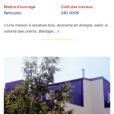
Maître d'ouvrage
Coût des travaux
Particulier
240 000€
« Une maison à ossature bois, économe en énergie, selon la
volonté des clients. Bardage... »