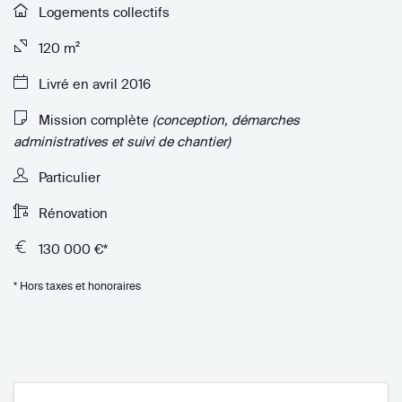
Logements collectifs
120 m²
Livré en avril 2016
Mission complète
(conception, démarches
administratives et suivi de chantier)
Particulier
Rénovation
130 000 €*
* Hors taxes et honoraires