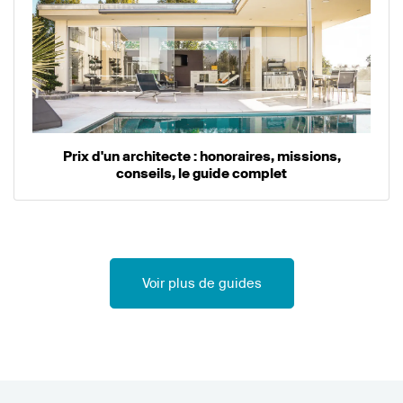
Prix d'un architecte : honoraires, missions,
conseils, le guide complet
Voir plus de guides