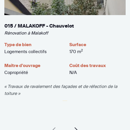
015 / MALAKOFF - Chauvelot
Rénovation à Malakoff
Type de bien
Surface
2
Logements collectifs
170 m
Maître d'ouvrage
Coût des travaux
Copropriété
N/A
« Travaux de ravalement des façades et de réfection de la
toiture »