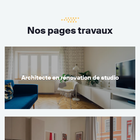
Nos pages travaux
Architecte en rénovation de studio