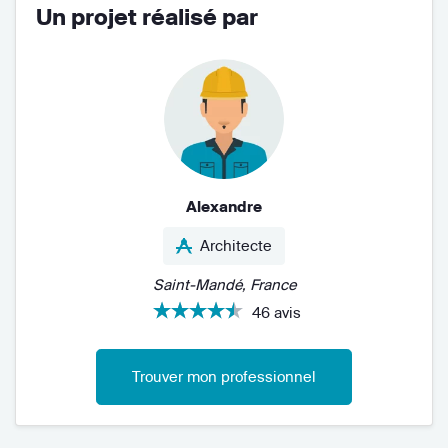
Un projet réalisé par
Alexandre
Architecte
Saint-Mandé, France
46 avis
Trouver mon professionnel