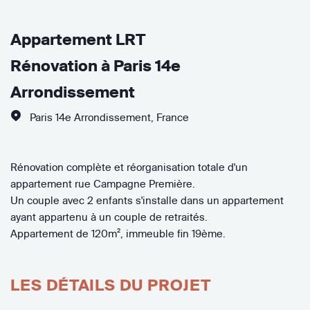
Appartement LRT
Rénovation à Paris 14e
Arrondissement
Paris 14e Arrondissement
,
France
Rénovation complète et réorganisation totale d'un
appartement rue Campagne Première.
Un couple avec 2 enfants s'installe dans un appartement
ayant appartenu à un couple de retraités.
Appartement de 120m², immeuble fin 19ème.
LES DÉTAILS DU PROJET