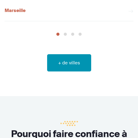
Marseille
+ de villes
Pourquoi faire confiance à