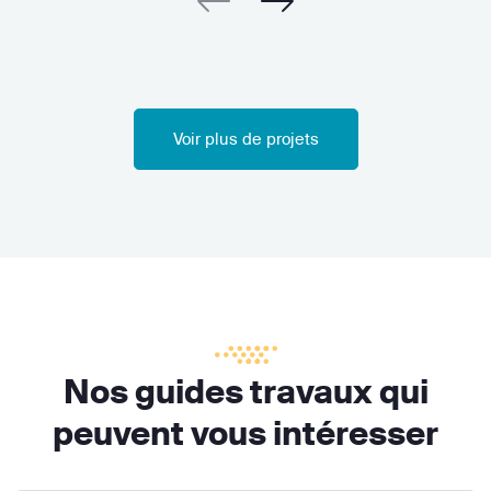
Voir plus de projets
Nos guides travaux qui
peuvent vous intéresser