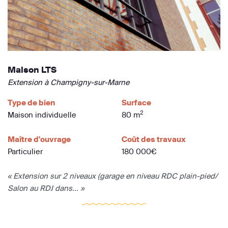
Maison LTS
Extension à Champigny-sur-Marne
Type de bien
Surface
2
Maison individuelle
80 m
Maître d'ouvrage
Coût des travaux
Particulier
180 000€
« Extension sur 2 niveaux (garage en niveau RDC plain-pied/
Salon au RDJ dans... »