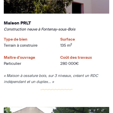
Maison PRLT
Construction neuve à Fontenay-sous-Bois
Type de bien
Surface
2
Terrain à construire
135 m
Maître d'ouvrage
Coût des travaux
Particulier
280 000€
« Maison à ossature bois, sur 3 niveaux, créant un RDC
indépendant et un duplex... »