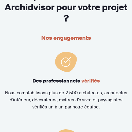
Archidvisor pour votre projet
?
Nos engagements
Des professionnels
vérifiés
Nous comptabilisons plus de 2 500 architectes, architectes
d'intérieur, décorateurs, maîtres d'œuvre et paysagistes
vérifiés un à un par notre équipe.