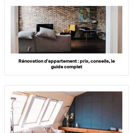
Rénovation d'appartement : prix, conseils, le
guide complet