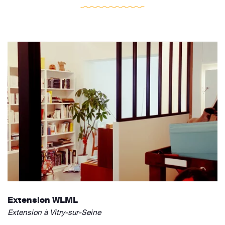
Extension WLML
Extension à Vitry-sur-Seine