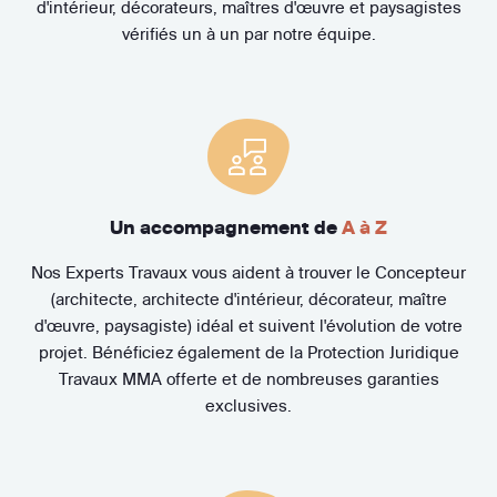
d'intérieur, décorateurs, maîtres d'œuvre et paysagistes
vérifiés un à un par notre équipe.
Un accompagnement de
A à Z
Nos Experts Travaux vous aident à trouver le Concepteur
(architecte, architecte d'intérieur, décorateur, maître
d'œuvre, paysagiste) idéal et suivent l'évolution de votre
projet. Bénéficiez également de la Protection Juridique
Travaux MMA offerte et de nombreuses garanties
exclusives.