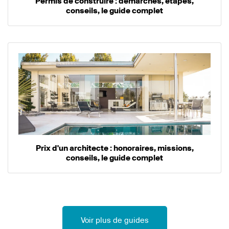
Permis de construire : démarches, étapes,
conseils, le guide complet
Prix d'un architecte : honoraires, missions,
conseils, le guide complet
Voir plus de guides