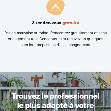
3 rendez-vous
gratuits
Pas de mauvaise surprise. Rencontrez gratuitement et sans
engagement trois Concepteurs et recevez en quelques
jours leur proposition d'accompagnement.
Trouvez le professionnel
le plus adapté à votre