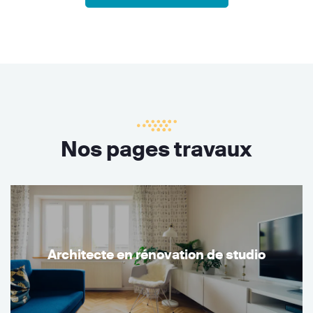
Nos pages travaux
Architecte en rénovation de studio