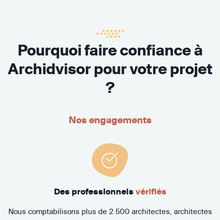
Pourquoi faire confiance à
Archidvisor pour votre projet
?
Nos engagements
Des professionnels
vérifiés
Nous comptabilisons plus de 2 500 architectes, architectes