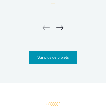
Voir plus de projets