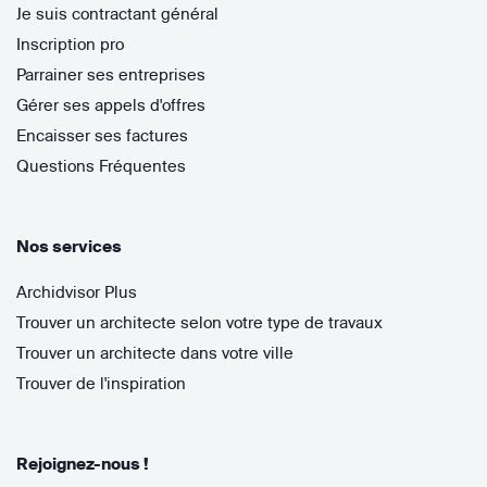
Je suis contractant général
Inscription pro
Parrainer ses entreprises
Gérer ses appels d'offres
Encaisser ses factures
Questions Fréquentes
Nos services
Archidvisor Plus
Trouver un architecte selon votre type de travaux
Trouver un architecte dans votre ville
Trouver de l'inspiration
Rejoignez-nous !