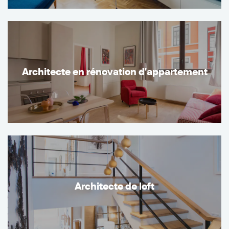
Architecte en rénovation d'appartement
Architecte de loft