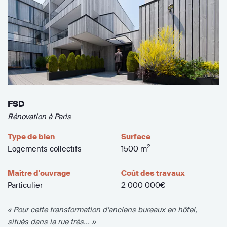
FSD
Rénovation à Paris
Type de bien
Surface
2
Logements collectifs
1500 m
Maître d'ouvrage
Coût des travaux
Particulier
2 000 000€
« Pour cette transformation d’anciens bureaux en hôtel,
situés dans la rue très... »