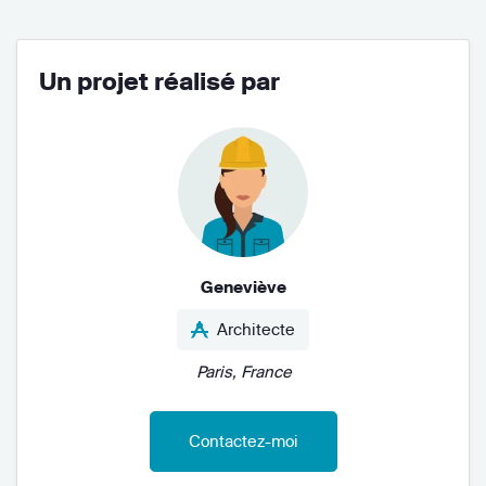
Un projet réalisé par
Geneviève
Architecte
Paris, France
Contactez-moi