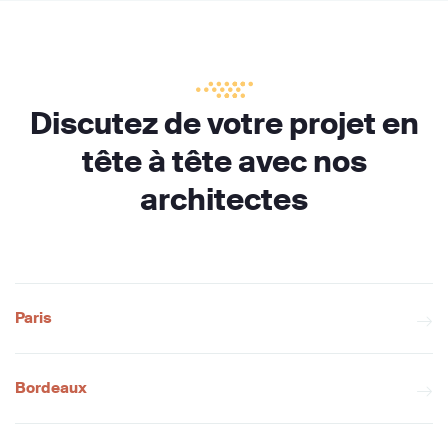
Discutez de votre projet en
tête à tête avec nos
architectes
Paris
Bordeaux