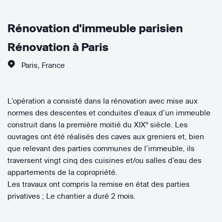
Rénovation d'immeuble parisien
Rénovation à Paris
Paris
,
France
L’opération a consisté dans la rénovation avec mise aux
normes des descentes et conduites d’eaux d’un immeuble
construit dans la première moitié du XIX° siècle. Les
ouvrages ont été réalisés des caves aux greniers et, bien
que relevant des parties communes de l’immeuble, ils
traversent vingt cinq des cuisines et/ou salles d’eau des
appartements de la copropriété.
Les travaux ont compris la remise en état des parties
privatives ; Le chantier a duré 2 mois.