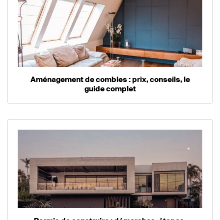
Aménagement de combles : prix, conseils, le
guide complet