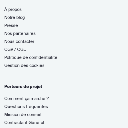
À propos
Notre blog
Presse
Nos partenaires
Nous contacter
CGV / CGU
Politique de confidentialité
Gestion des cookies
Porteurs de projet
Comment ça marche ?
Questions fréquentes
Mission de conseil
Contractant Général