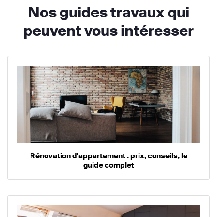
Nos guides travaux qui
peuvent vous intéresser
Rénovation d'appartement : prix, conseils, le
guide complet