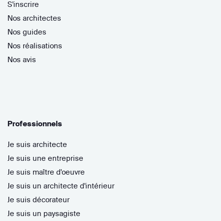
S'inscrire
Nos architectes
Nos guides
Nos réalisations
Nos avis
Professionnels
Je suis architecte
Je suis une entreprise
Je suis maître d'oeuvre
Je suis un architecte d'intérieur
Je suis décorateur
Je suis un paysagiste