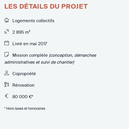
LES DÉTAILS DU PROJET
Logements collectifs
2 895 m²
Livré en mai 2017
Mission complète
(conception, démarches
administratives et suivi de chantier)
Copropriété
Rénovation
80 000 €*
* Hors taxes et honoraires