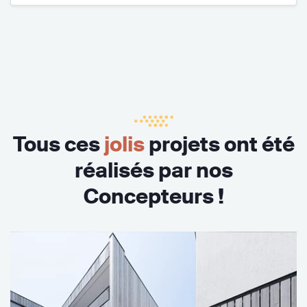
Tous ces
jolis
projets ont été
réalisés par nos
Concepteurs !