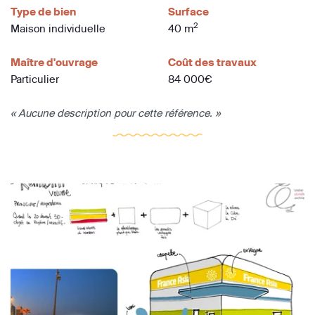
Type de bien
Surface
2
Maison individuelle
40 m
Maître d'ouvrage
Coût des travaux
Particulier
84 000€
« Aucune description pour cette référence. »