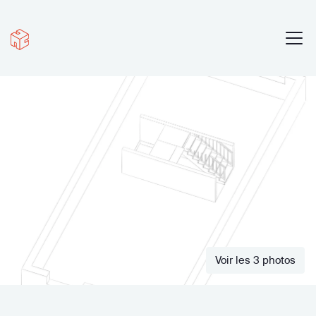
Voir les 3 photos