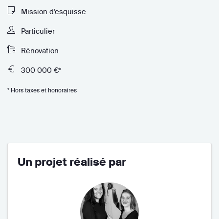
Mission d'esquisse
Particulier
Rénovation
300 000 €*
* Hors taxes et honoraires
Un projet réalisé par