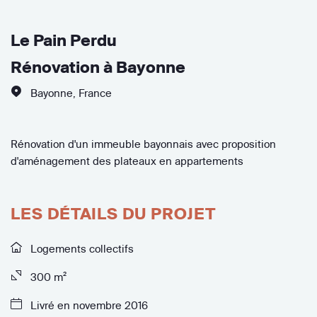
Le Pain Perdu
Rénovation à Bayonne
Bayonne
,
France
Rénovation d'un immeuble bayonnais avec proposition
d'aménagement des plateaux en appartements
LES DÉTAILS DU PROJET
Logements collectifs
300 m²
Livré en novembre 2016