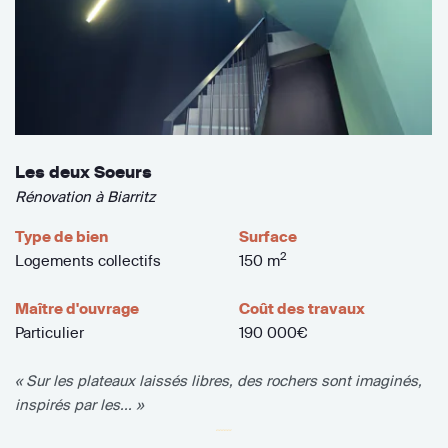
Les deux Soeurs
Rénovation à Biarritz
Type de bien
Surface
2
Logements collectifs
150 m
Maître d'ouvrage
Coût des travaux
Particulier
190 000€
« Sur les plateaux laissés libres, des rochers sont imaginés,
inspirés par les... »