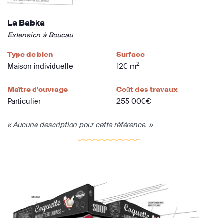
La Babka
Extension à Boucau
Type de bien
Surface
2
Maison individuelle
120 m
Maître d'ouvrage
Coût des travaux
Particulier
255 000€
« Aucune description pour cette référence. »