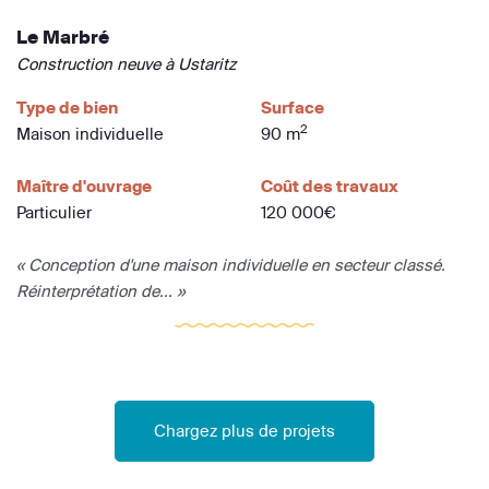
Le Marbré
Construction neuve à Ustaritz
Type de bien
Surface
2
Maison individuelle
90 m
Maître d'ouvrage
Coût des travaux
Particulier
120 000€
« Conception d'une maison individuelle en secteur classé.
Réinterprétation de... »
Chargez plus de projets