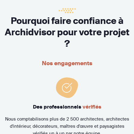
Pourquoi faire confiance à
Archidvisor pour votre projet
?
Nos engagements
Des professionnels
vérifiés
Nous comptabilisons plus de 2 500 architectes, architectes
d'intérieur, décorateurs, maîtres d'œuvre et paysagistes
vérifiés un à un par notre équipe.