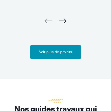
Voir plus de projets
Nos guides travaux qui