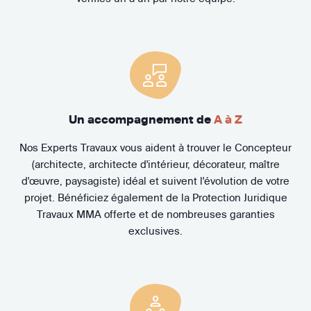
Un accompagnement de
A à Z
Nos Experts Travaux vous aident à trouver le Concepteur
(architecte, architecte d'intérieur, décorateur, maître
d'œuvre, paysagiste) idéal et suivent l'évolution de votre
projet. Bénéficiez également de la Protection Juridique
Travaux MMA offerte et de nombreuses garanties
exclusives.