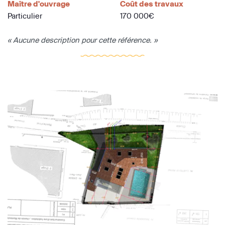
Maître d'ouvrage
Coût des travaux
Particulier
170 000€
« Aucune description pour cette référence. »