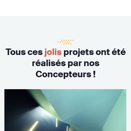
Tous ces
jolis
projets ont été
réalisés par nos
Concepteurs !