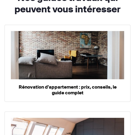
peuvent vous intéresser
Rénovation d'appartement : prix, conseils, le
guide complet