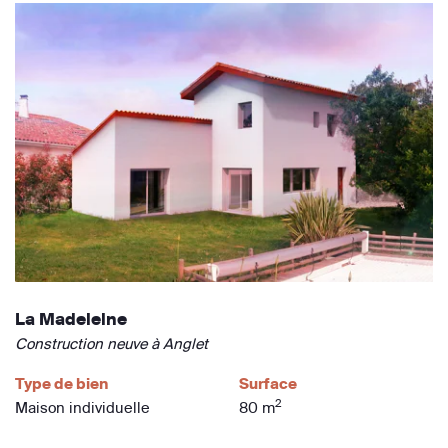
La Madeleine
Construction neuve à Anglet
Type de bien
Surface
2
Maison individuelle
80 m