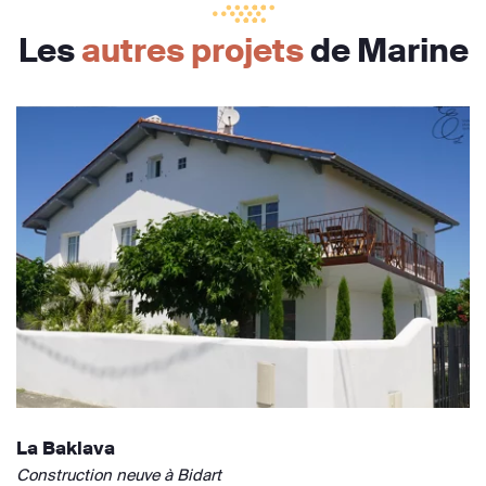
Les
autres projets
de Marine
La Baklava
Construction neuve à Bidart