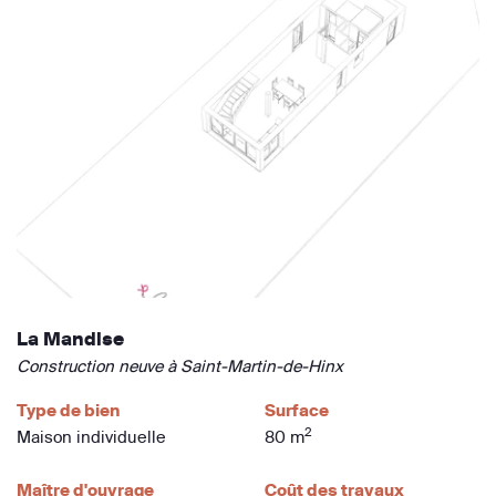
La Mandise
Construction neuve à Saint-Martin-de-Hinx
Type de bien
Surface
2
Maison individuelle
80 m
Maître d'ouvrage
Coût des travaux