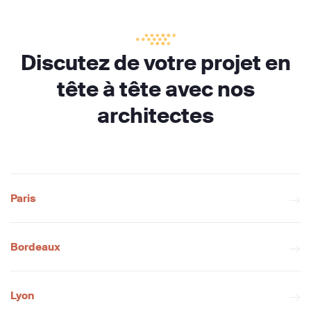
Discutez de votre projet en
tête à tête avec nos
architectes
Paris
Bordeaux
Lyon