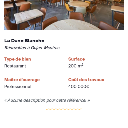
La Dune Blanche
Rénovation à Gujan-Mestras
Type de bien
Surface
2
Restaurant
200 m
Maître d'ouvrage
Coût des travaux
Professionnel
400 000€
« Aucune description pour cette référence. »