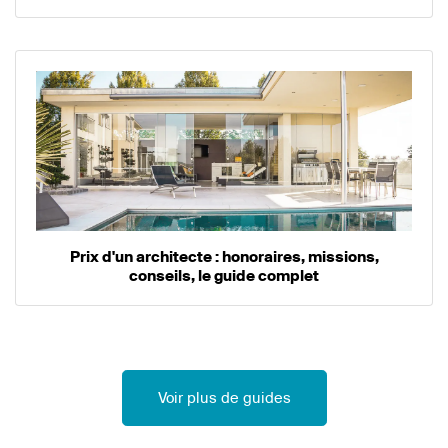
Prix d'un architecte : honoraires, missions,
conseils, le guide complet
Voir plus de guides