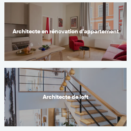
Architecte en rénovation d'appartement
Architecte de loft