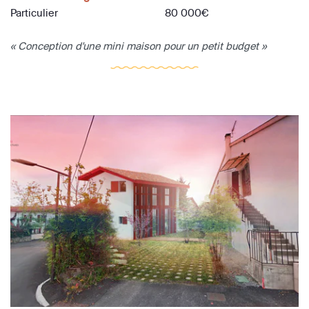
Particulier
80 000€
« Conception d'une mini maison pour un petit budget »