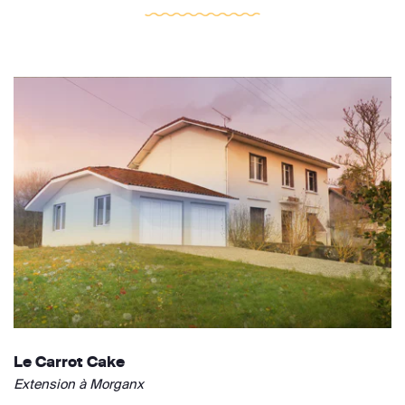
Le Carrot Cake
Extension à Morganx