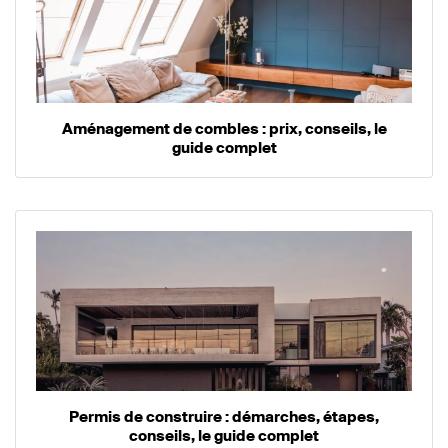
Aménagement de combles : prix, conseils, le
guide complet
Permis de construire : démarches, étapes,
conseils, le guide complet