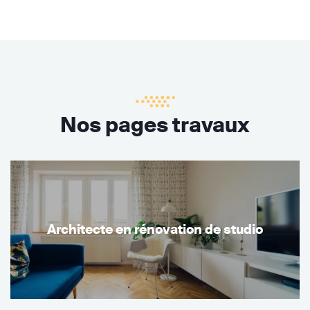
Nos pages travaux
Architecte en rénovation de studio