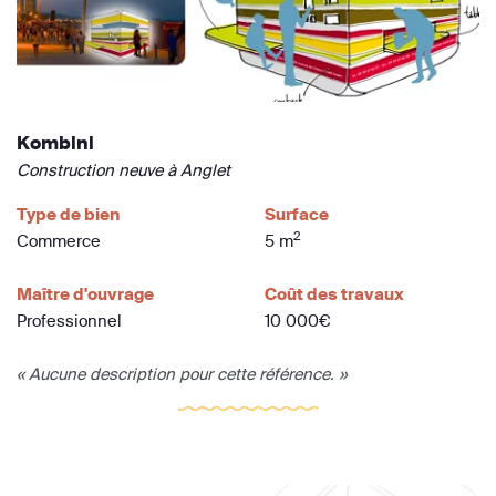
Kombini
Construction neuve à Anglet
Type de bien
Surface
2
Commerce
5 m
Maître d'ouvrage
Coût des travaux
Professionnel
10 000€
« Aucune description pour cette référence. »