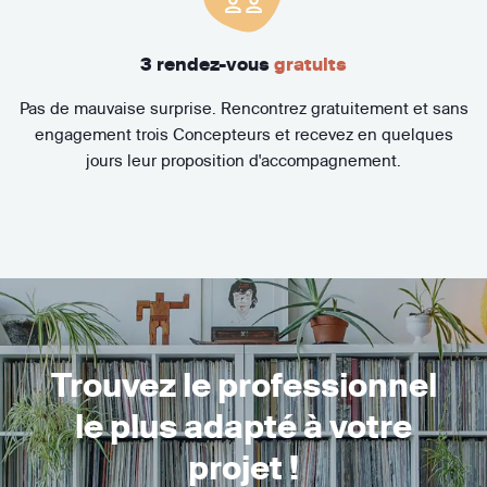
3 rendez-vous
gratuits
Pas de mauvaise surprise. Rencontrez gratuitement et sans
engagement trois Concepteurs et recevez en quelques
jours leur proposition d'accompagnement.
Trouvez le professionnel
le plus adapté à votre
projet !