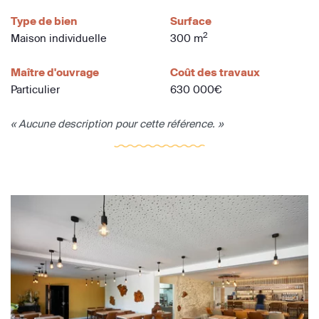
Type de bien
Surface
2
Maison individuelle
300 m
Maître d'ouvrage
Coût des travaux
Particulier
630 000€
« Aucune description pour cette référence. »