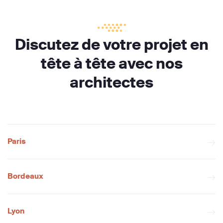
Discutez de votre projet en
tête à tête avec nos
architectes
Paris
Bordeaux
Lyon