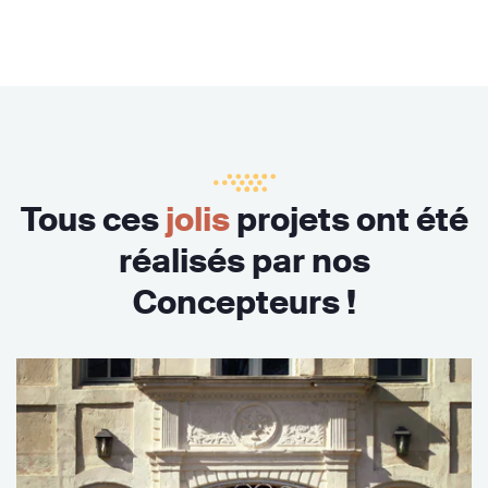
Tous ces
jolis
projets ont été
réalisés par nos
Concepteurs !