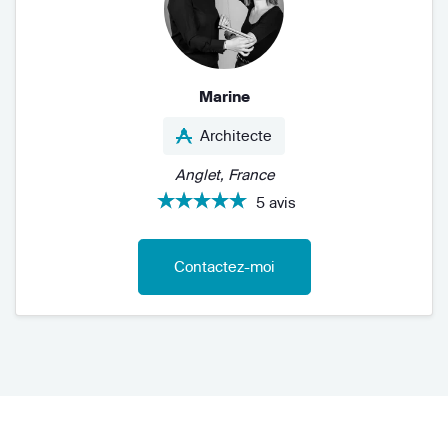
Marine
Architecte
Anglet, France
5 avis
Contactez-moi