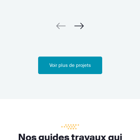
Voir plus de projets
Nos guides travaux qui