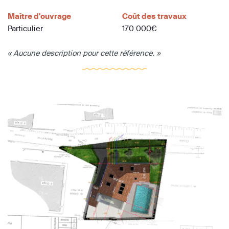
Maître d'ouvrage
Coût des travaux
Particulier
170 000€
« Aucune description pour cette référence. »