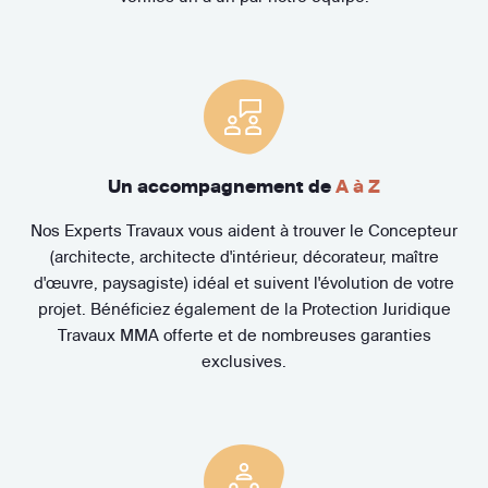
Un accompagnement de
A à Z
Nos Experts Travaux vous aident à trouver le Concepteur
(architecte, architecte d'intérieur, décorateur, maître
d'œuvre, paysagiste) idéal et suivent l'évolution de votre
projet. Bénéficiez également de la Protection Juridique
Travaux MMA offerte et de nombreuses garanties
exclusives.