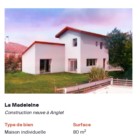
La Madeleine
Construction neuve à Anglet
Type de bien
Surface
2
Maison individuelle
80 m