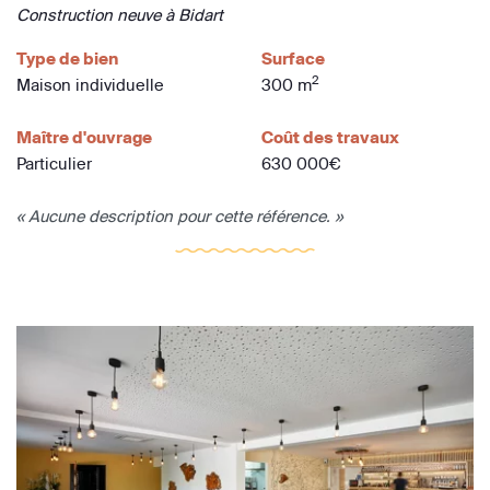
Construction neuve à Bidart
Type de bien
Surface
2
Maison individuelle
300 m
Maître d'ouvrage
Coût des travaux
Particulier
630 000€
« Aucune description pour cette référence. »