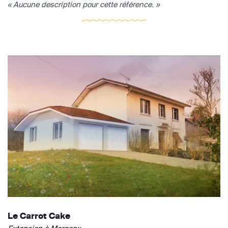
« Aucune description pour cette référence. »
Le Carrot Cake