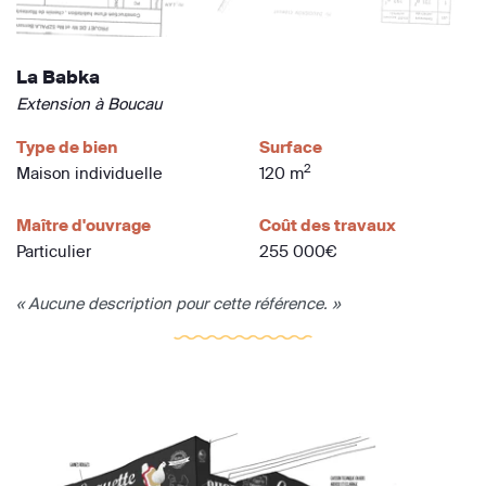
La Babka
Extension à Boucau
Type de bien
Surface
2
Maison individuelle
120 m
Maître d'ouvrage
Coût des travaux
Particulier
255 000€
« Aucune description pour cette référence. »