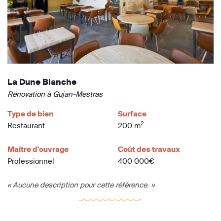
La Dune Blanche
Rénovation à Gujan-Mestras
Type de bien
Surface
2
Restaurant
200 m
Maître d'ouvrage
Coût des travaux
Professionnel
400 000€
« Aucune description pour cette référence. »