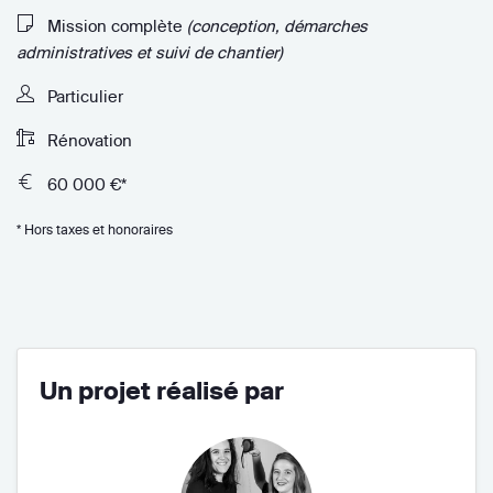
Mission complète
(conception, démarches
administratives et suivi de chantier)
Particulier
Rénovation
60 000 €*
* Hors taxes et honoraires
Un projet réalisé par