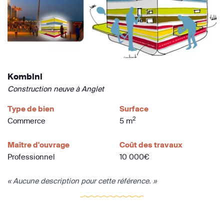
Kombini
Construction neuve à Anglet
Type de bien
Surface
2
Commerce
5 m
Maître d'ouvrage
Coût des travaux
Professionnel
10 000€
« Aucune description pour cette référence. »