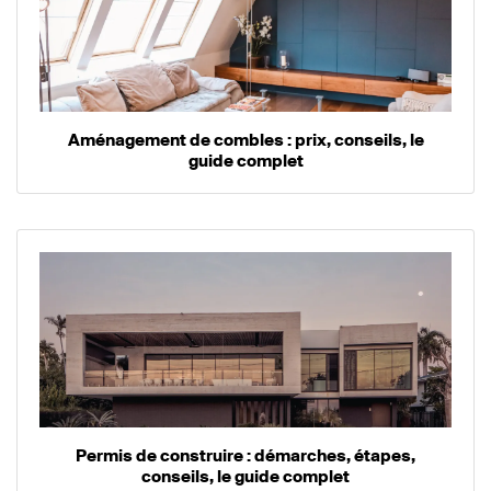
Aménagement de combles : prix, conseils, le
guide complet
Permis de construire : démarches, étapes,
conseils, le guide complet