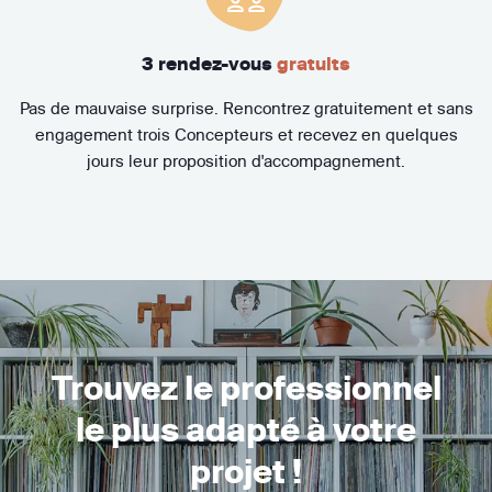
3 rendez-vous
gratuits
Pas de mauvaise surprise. Rencontrez gratuitement et sans
engagement trois Concepteurs et recevez en quelques
jours leur proposition d'accompagnement.
Trouvez le professionnel
le plus adapté à votre
projet !