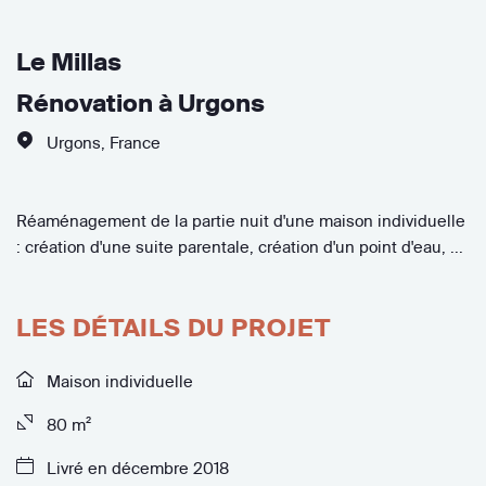
Le Millas
Rénovation à Urgons
Urgons
,
France
Réaménagement de la partie nuit d'une maison individuelle
: création d'une suite parentale, création d'un point d'eau, ...
LES DÉTAILS DU PROJET
Maison individuelle
80 m²
Livré en décembre 2018