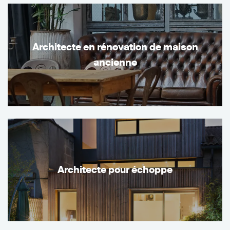
Architecte en rénovation de maison
ancienne
Architecte pour échoppe