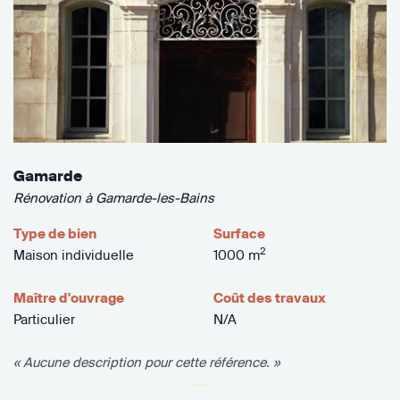
Gamarde
Rénovation à Gamarde-les-Bains
Type de bien
Surface
2
Maison individuelle
1000 m
Maître d'ouvrage
Coût des travaux
Particulier
N/A
« Aucune description pour cette référence. »