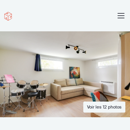
Voir les 12 photos