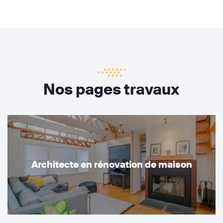
Nos pages travaux
Architecte en rénovation de maison