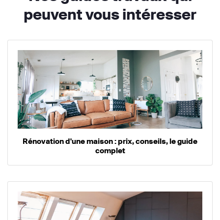
peuvent vous intéresser
Rénovation d'une maison : prix, conseils, le guide
complet