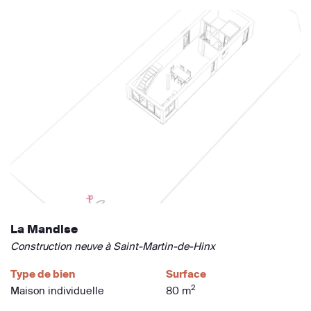
La Mandise
Construction neuve à Saint-Martin-de-Hinx
Type de bien
Surface
2
Maison individuelle
80 m