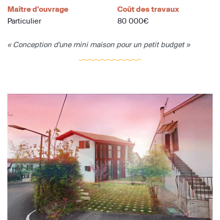
Maître d'ouvrage
Coût des travaux
Particulier
80 000€
« Conception d'une mini maison pour un petit budget »