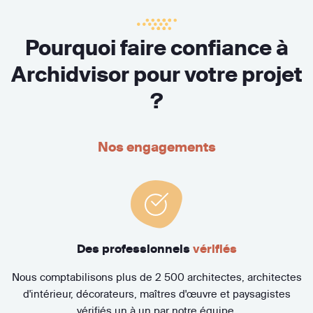
Pourquoi faire confiance à
Archidvisor pour votre projet
?
Nos engagements
Des professionnels
vérifiés
Nous comptabilisons plus de 2 500 architectes, architectes
d'intérieur, décorateurs, maîtres d'œuvre et paysagistes
vérifiés un à un par notre équipe.