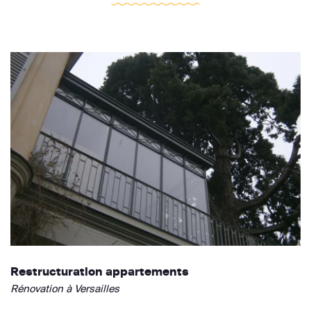
Restructuration appartements
Rénovation à Versailles