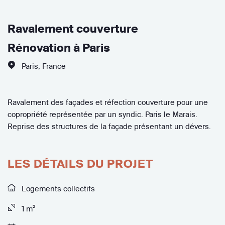
Ravalement couverture
Rénovation à Paris
Paris
,
France
Ravalement des façades et réfection couverture pour une
copropriété représentée par un syndic. Paris le Marais.
Reprise des structures de la façade présentant un dévers.
LES DÉTAILS DU PROJET
Logements collectifs
1 m²