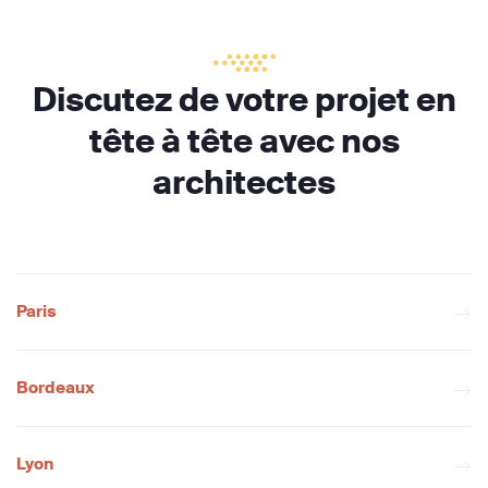
Discutez de votre projet en
tête à tête avec nos
architectes
Paris
Bordeaux
Lyon