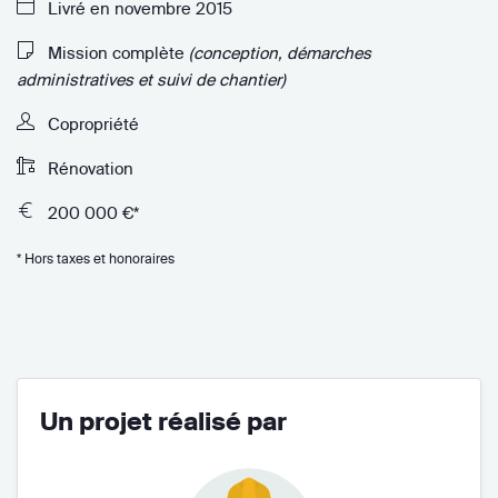
Livré en novembre 2015
Mission complète
(conception, démarches
administratives et suivi de chantier)
Copropriété
Rénovation
200 000 €*
* Hors taxes et honoraires
Un projet réalisé par