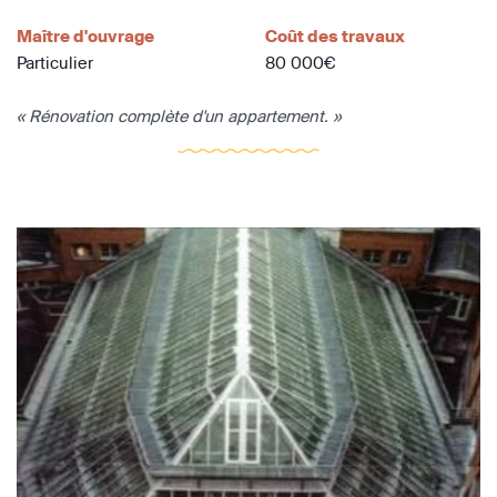
Maître d'ouvrage
Coût des travaux
Particulier
80 000€
« Rénovation complète d'un appartement. »