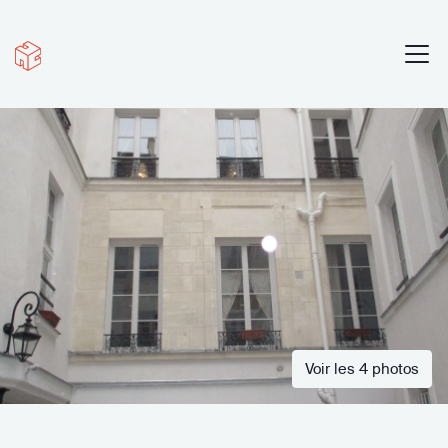
Voir les 4 photos