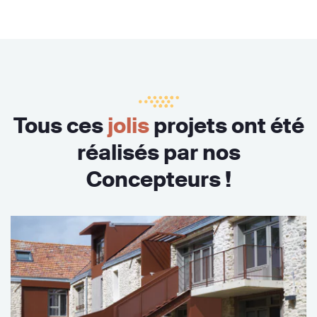
Tous ces
jolis
projets ont été
réalisés par nos
Concepteurs !