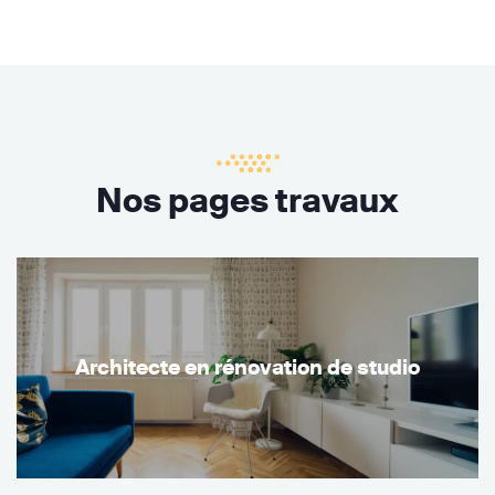
Nos pages travaux
Architecte en rénovation de studio