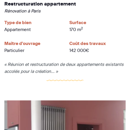
Restructuration appartement
Rénovation à Paris
Type de bien
Surface
2
Appartement
170 m
Maître d'ouvrage
Coût des travaux
Particulier
142 000€
« Réunion et restructuration de deux appartements existants
accolés pour la création... »