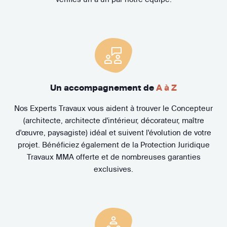
Un accompagnement de
A à Z
Nos Experts Travaux vous aident à trouver le Concepteur
(architecte, architecte d'intérieur, décorateur, maître
d'œuvre, paysagiste) idéal et suivent l'évolution de votre
projet. Bénéficiez également de la Protection Juridique
Travaux MMA offerte et de nombreuses garanties
exclusives.