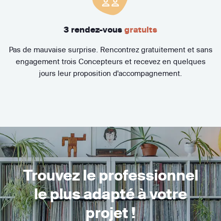
3 rendez-vous
gratuits
Pas de mauvaise surprise. Rencontrez gratuitement et sans
engagement trois Concepteurs et recevez en quelques
jours leur proposition d'accompagnement.
Trouvez le professionnel
le plus adapté à votre
projet !