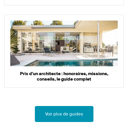
Prix d'un architecte : honoraires, missions,
conseils, le guide complet
Voir plus de guides