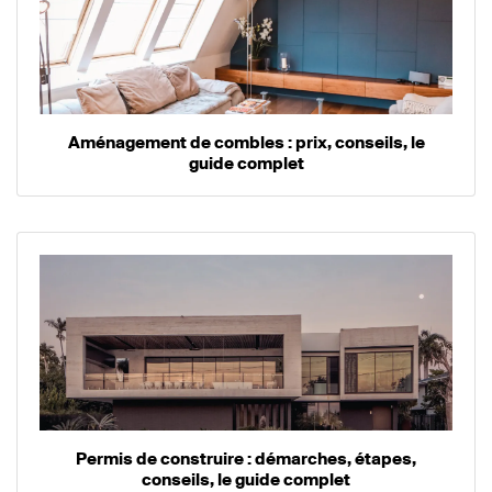
Aménagement de combles : prix, conseils, le
guide complet
Permis de construire : démarches, étapes,
conseils, le guide complet