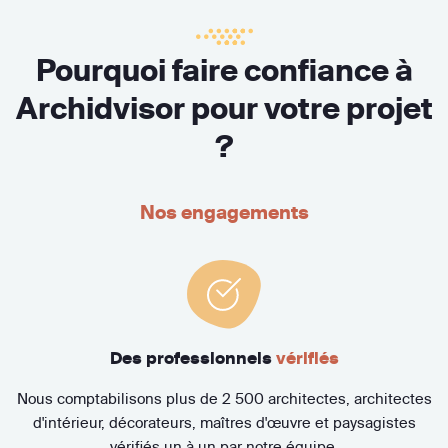
Pourquoi faire confiance à
Archidvisor pour votre projet
?
Nos engagements
Des professionnels
vérifiés
Nous comptabilisons plus de 2 500 architectes, architectes
d'intérieur, décorateurs, maîtres d'œuvre et paysagistes
vérifiés un à un par notre équipe.