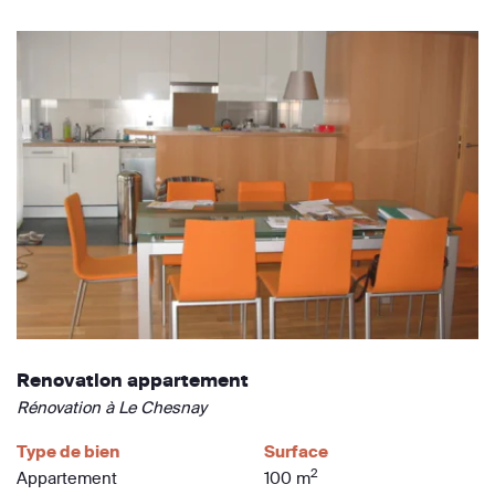
Renovation appartement
Rénovation à Le Chesnay
Type de bien
Surface
2
Appartement
100 m