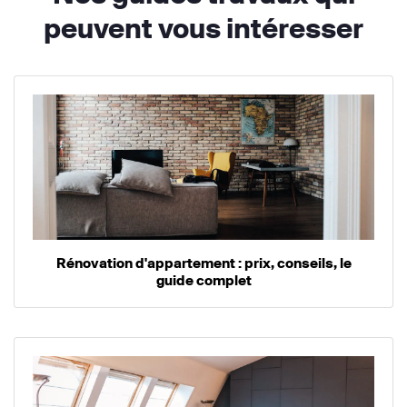
peuvent vous intéresser
Rénovation d'appartement : prix, conseils, le
guide complet