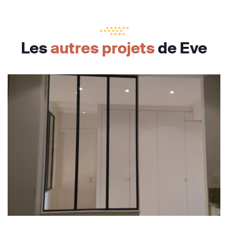
Les
autres projets
de Eve