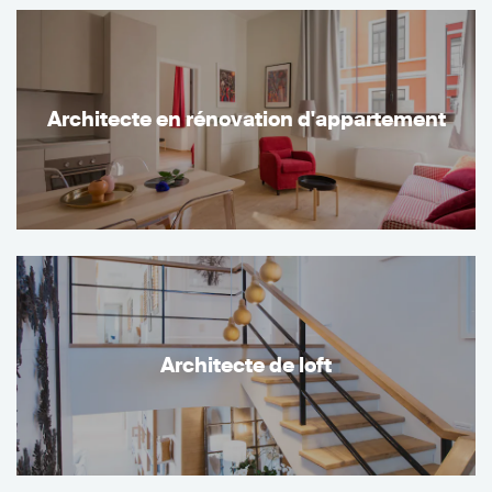
Architecte en rénovation d'appartement
Architecte de loft