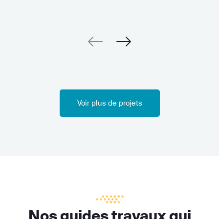
Voir plus de projets
Nos guides travaux qui