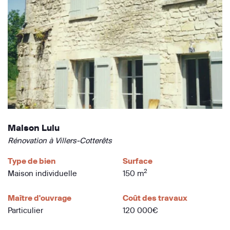
Maison Lulu
Rénovation à Villers-Cotterêts
Type de bien
Surface
2
Maison individuelle
150 m
Maître d'ouvrage
Coût des travaux
Particulier
120 000€