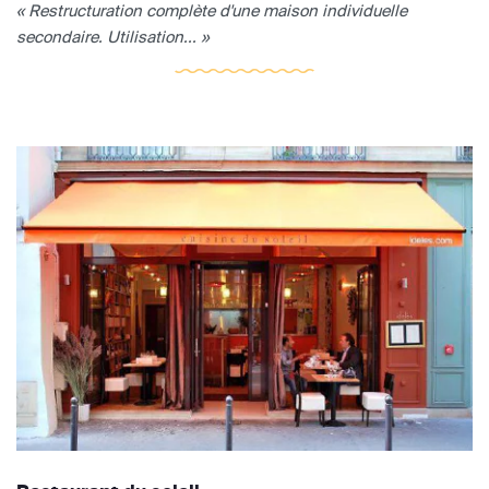
« Restructuration complète d'une maison individuelle
secondaire. Utilisation... »