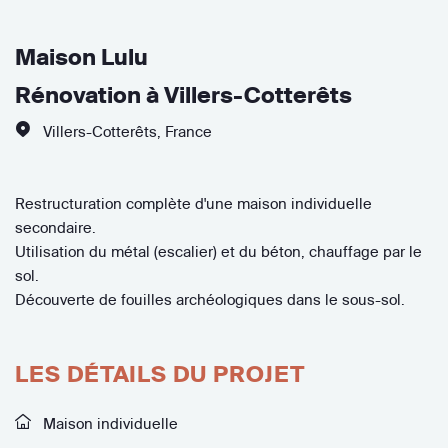
Maison Lulu
Rénovation à Villers-Cotterêts
Villers-Cotterêts
,
France
Restructuration complète d'une maison individuelle
secondaire.
Utilisation du métal (escalier) et du béton, chauffage par le
sol.
Découverte de fouilles archéologiques dans le sous-sol.
LES DÉTAILS DU PROJET
Maison individuelle