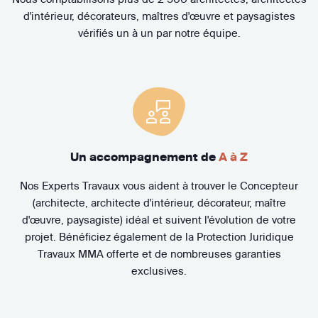
d'intérieur, décorateurs, maîtres d'œuvre et paysagistes
vérifiés un à un par notre équipe.
Un accompagnement de
A à Z
Nos Experts Travaux vous aident à trouver le Concepteur
(architecte, architecte d'intérieur, décorateur, maître
d'œuvre, paysagiste) idéal et suivent l'évolution de votre
projet. Bénéficiez également de la Protection Juridique
Travaux MMA offerte et de nombreuses garanties
exclusives.