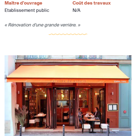
Maître d'ouvrage
Coût des travaux
Etablissement public
N/A
« Rénovation d'une grande verrière. »