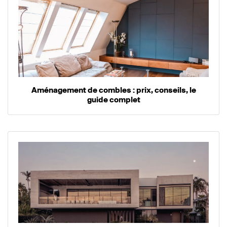
Aménagement de combles : prix, conseils, le
guide complet