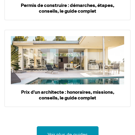
Permis de construire : démarches, étapes,
conseils, le guide complet
Prix d'un architecte : honoraires, missions,
conseils, le guide complet
Voir plus de guides