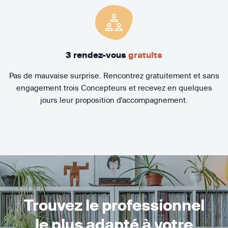
3 rendez-vous
gratuits
Pas de mauvaise surprise. Rencontrez gratuitement et sans
engagement trois Concepteurs et recevez en quelques
jours leur proposition d'accompagnement.
Trouvez le professionnel
le plus adapté à votre