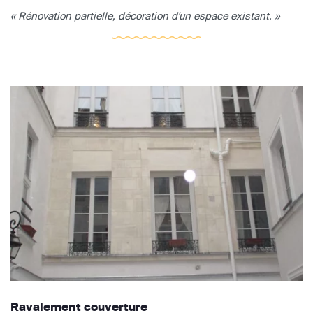
« Rénovation partielle, décoration d'un espace existant. »
Ravalement couverture