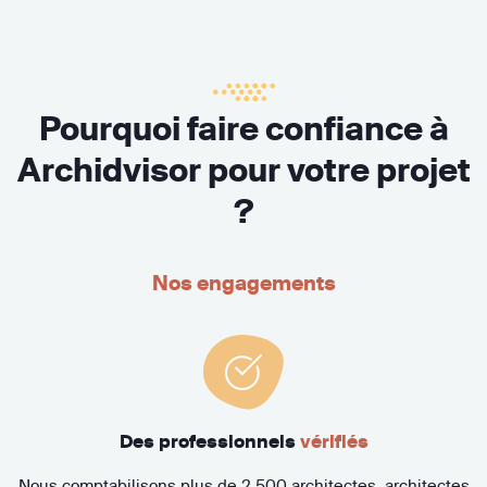
Pourquoi faire confiance à
Archidvisor pour votre projet
?
Nos engagements
Des professionnels
vérifiés
Nous comptabilisons plus de 2 500 architectes, architectes