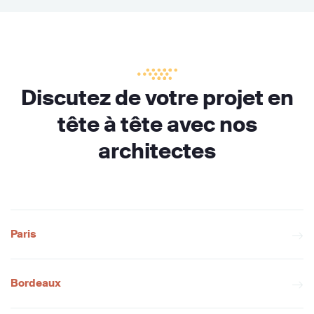
Discutez de votre projet en
tête à tête avec nos
architectes
Paris
Bordeaux