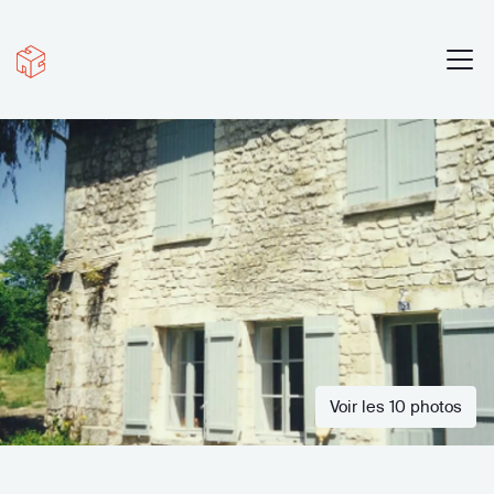
Voir les 10 photos