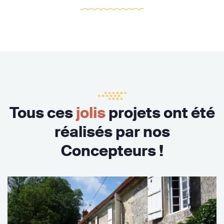
Tous ces
jolis
projets ont été
réalisés par nos
Concepteurs !