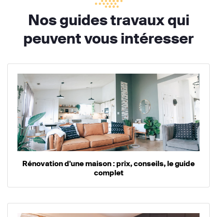
Nos guides travaux qui
peuvent vous intéresser
Rénovation d'une maison : prix, conseils, le guide
complet