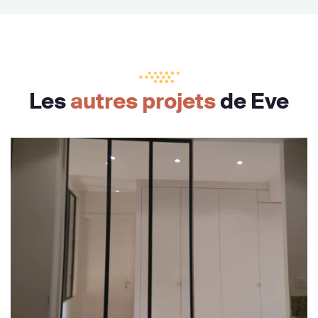
Les
autres projets
de Eve