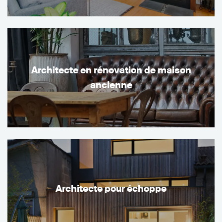
Architecte en rénovation de maison
ancienne
Architecte pour échoppe