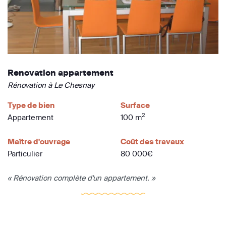
Renovation appartement
Rénovation à Le Chesnay
Type de bien
Surface
2
Appartement
100 m
Maître d'ouvrage
Coût des travaux
Particulier
80 000€
« Rénovation complète d'un appartement. »