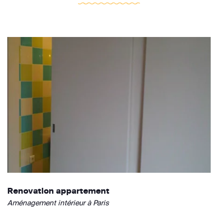
Renovation appartement
Aménagement intérieur à Paris