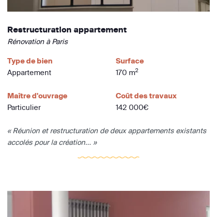
Restructuration appartement
Rénovation à Paris
Type de bien
Surface
2
Appartement
170 m
Maître d'ouvrage
Coût des travaux
Particulier
142 000€
« Réunion et restructuration de deux appartements existants
accolés pour la création... »