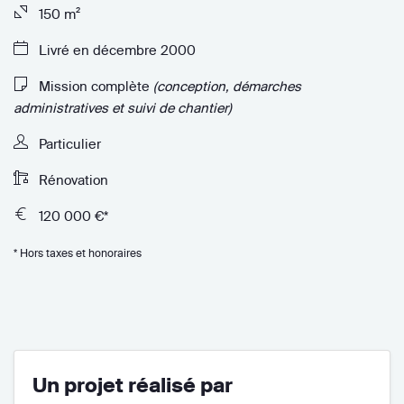
150 m²
Livré en décembre 2000
Mission complète
(conception, démarches
administratives et suivi de chantier)
Particulier
Rénovation
120 000 €*
* Hors taxes et honoraires
Un projet réalisé par