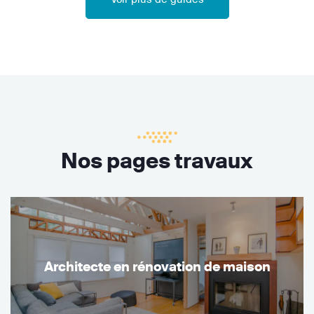
Nos pages travaux
Architecte en rénovation de maison