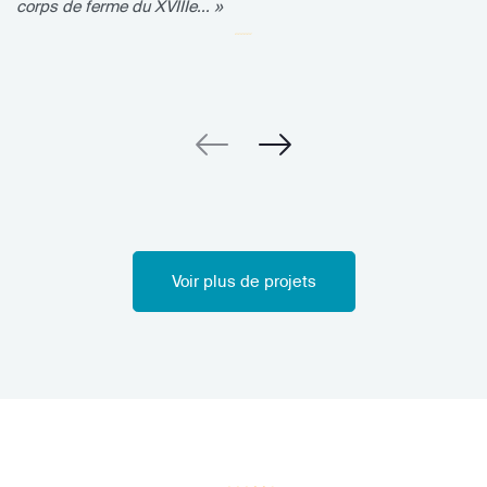
corps de ferme du XVIIIe... »
Voir plus de projets