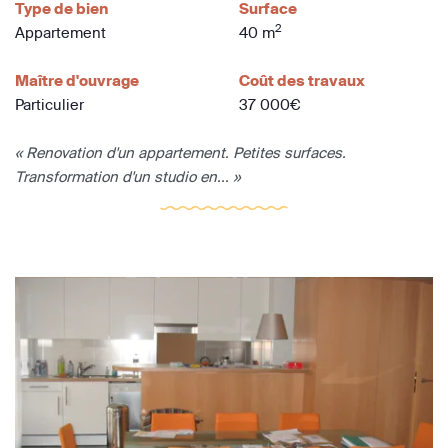
Type de bien
Surface
2
Appartement
40 m
Maître d'ouvrage
Coût des travaux
Particulier
37 000€
« Renovation d'un appartement. Petites surfaces.
Transformation d'un studio en... »