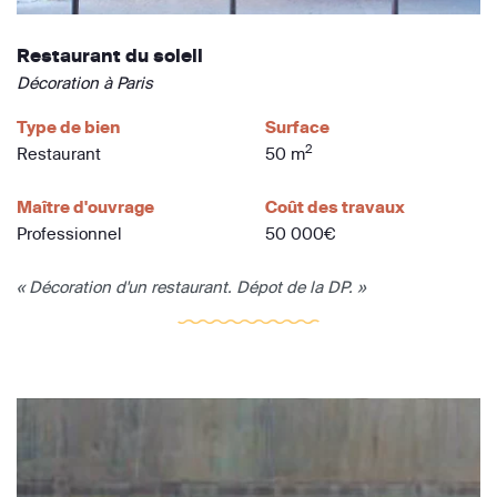
Restaurant du soleil
Décoration à Paris
Type de bien
Surface
2
Restaurant
50 m
Maître d'ouvrage
Coût des travaux
Professionnel
50 000€
« Décoration d'un restaurant. Dépot de la DP. »