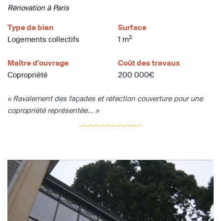
Rénovation à Paris
Type de bien
Surface
2
Logements collectifs
1 m
Maître d'ouvrage
Coût des travaux
Copropriété
200 000€
« Ravalement des façades et réfection couverture pour une
copropriété représentée... »