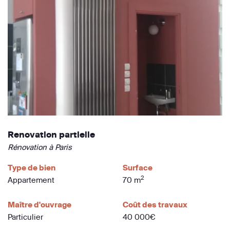
Renovation partielle
Rénovation à Paris
Type de bien
Surface
2
Appartement
70 m
Maître d'ouvrage
Coût des travaux
Particulier
40 000€