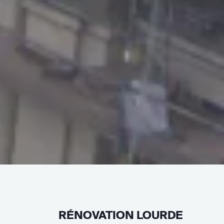
RÉNOVATION LOURDE