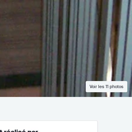
Voir les 11 photos