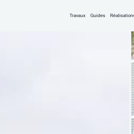
Travaux
Guides
Réalisation