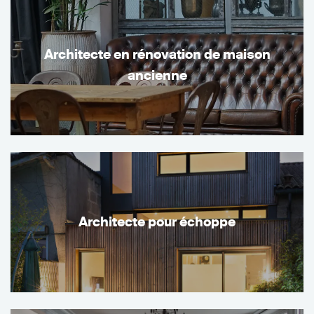
Architecte en rénovation de maison
ancienne
Architecte pour échoppe