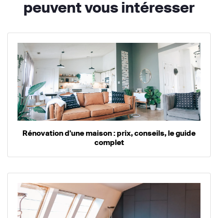
peuvent vous intéresser
Rénovation d'une maison : prix, conseils, le guide
complet