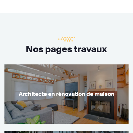
Nos pages travaux
Architecte en rénovation de maison