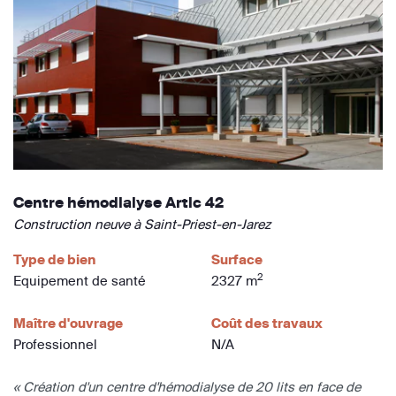
Centre hémodialyse Artic 42
Construction neuve à Saint-Priest-en-Jarez
Type de bien
Surface
2
Equipement de santé
2327 m
Maître d'ouvrage
Coût des travaux
Professionnel
N/A
« Création d'un centre d'hémodialyse de 20 lits en face de