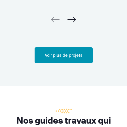
Voir plus de projets
Nos guides travaux qui