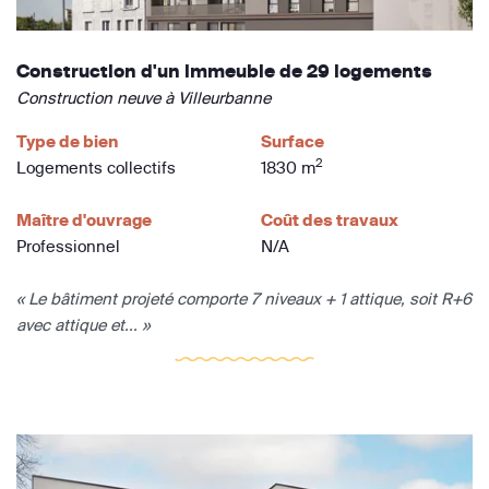
Construction d'un immeuble de 29 logements
Construction neuve à Villeurbanne
Type de bien
Surface
2
Logements collectifs
1830 m
Maître d'ouvrage
Coût des travaux
Professionnel
N/A
« Le bâtiment projeté comporte 7 niveaux + 1 attique, soit R+6
avec attique et... »