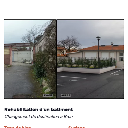
Réhabilitation d'un bâtiment
Changement de destination à Bron
Type de bien
Surface