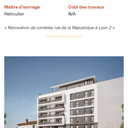
Maître d'ouvrage
Coût des travaux
Particulier
N/A
« Rénovation de combles rue de la République à Lyon 2 »