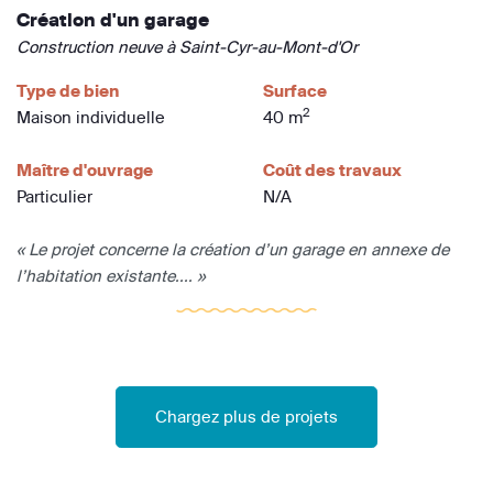
Création d'un garage
Construction neuve à Saint-Cyr-au-Mont-d'Or
Type de bien
Surface
2
Maison individuelle
40 m
Maître d'ouvrage
Coût des travaux
Particulier
N/A
« Le projet concerne la création d’un garage en annexe de
l’habitation existante.... »
Chargez plus de projets