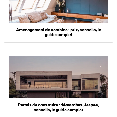
Aménagement de combles : prix, conseils, le
guide complet
Permis de construire : démarches, étapes,
conseils, le guide complet