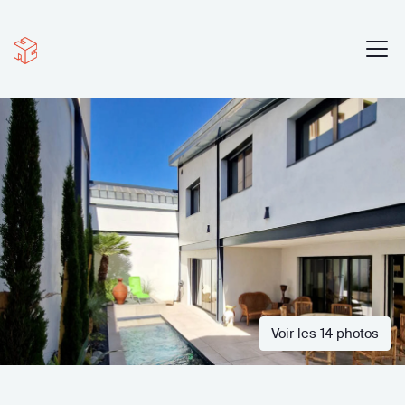
Voir les 14 photos