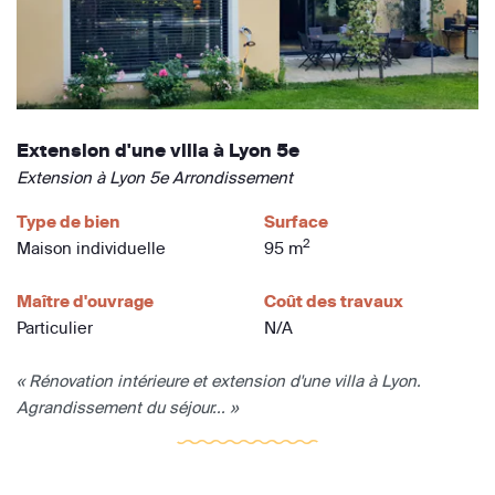
Extension d'une villa à Lyon 5e
Extension à Lyon 5e Arrondissement
Type de bien
Surface
2
Maison individuelle
95 m
Maître d'ouvrage
Coût des travaux
Particulier
N/A
« Rénovation intérieure et extension d'une villa à Lyon.
Agrandissement du séjour... »