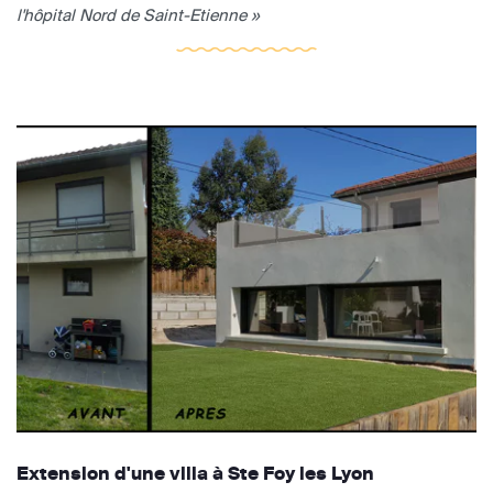
l'hôpital Nord de Saint-Etienne »
Extension d'une villa à Ste Foy les Lyon