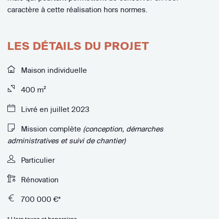
caractère à cette réalisation hors normes.
LES DÉTAILS DU PROJET
Maison individuelle
400 m²
Livré en juillet 2023
Mission complète
(conception, démarches
administratives et suivi de chantier)
Particulier
Rénovation
700 000 €*