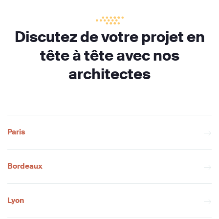
Discutez de votre projet en
tête à tête avec nos
architectes
Paris
Bordeaux
Lyon