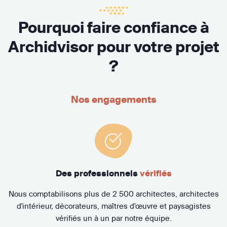
Pourquoi faire confiance à
Archidvisor pour votre projet
?
Nos engagements
Des professionnels
vérifiés
Nous comptabilisons plus de 2 500 architectes, architectes
d'intérieur, décorateurs, maîtres d'œuvre et paysagistes
vérifiés un à un par notre équipe.