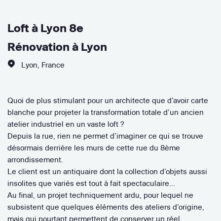
Loft à Lyon 8e
Rénovation à Lyon
Lyon
,
France
Quoi de plus stimulant pour un architecte que d’avoir carte
blanche pour projeter la transformation totale d’un ancien
atelier industriel en un vaste loft ?
Depuis la rue, rien ne permet d’imaginer ce qui se trouve
désormais derrière les murs de cette rue du 8ème
arrondissement.
Le client est un antiquaire dont la collection d’objets aussi
insolites que variés est tout à fait spectaculaire…
Au final, un projet techniquement ardu, pour lequel ne
subsistent que quelques éléments des ateliers d’origine,
mais qui pourtant permettent de conserver un réel