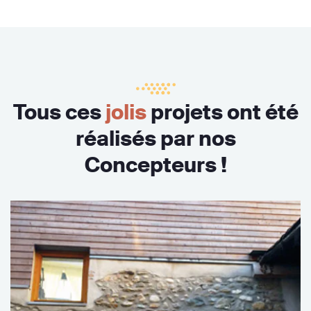
Tous ces
jolis
projets ont été
réalisés par nos
Concepteurs !