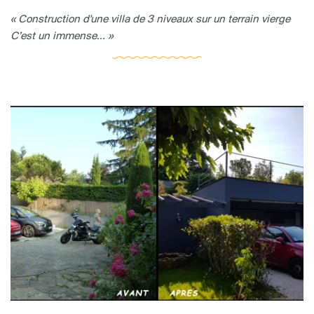
« Construction d'une villa de 3 niveaux sur un terrain vierge
C’est un immense... »