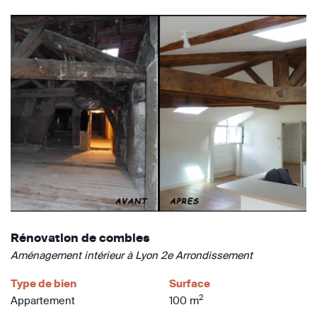
Rénovation de combles
Aménagement intérieur à Lyon 2e Arrondissement
Type de bien
Surface
2
Appartement
100 m