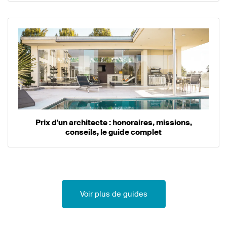
Prix d'un architecte : honoraires, missions,
conseils, le guide complet
Voir plus de guides