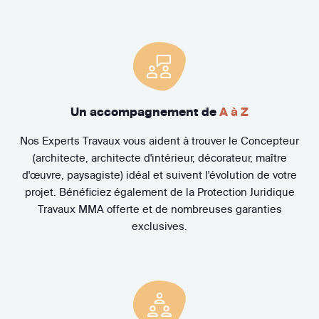
Un accompagnement de
A à Z
Nos Experts Travaux vous aident à trouver le Concepteur
(architecte, architecte d'intérieur, décorateur, maître
d'œuvre, paysagiste) idéal et suivent l'évolution de votre
projet. Bénéficiez également de la Protection Juridique
Travaux MMA offerte et de nombreuses garanties
exclusives.