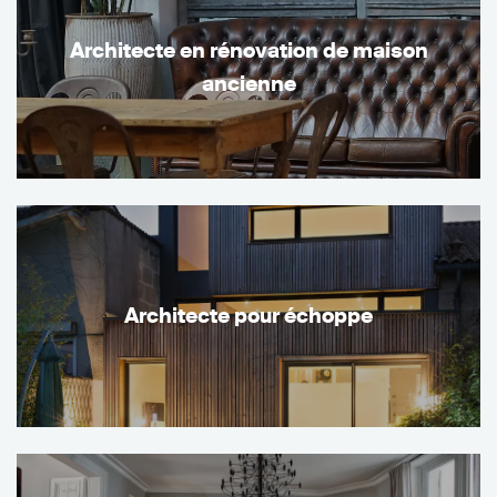
Architecte en rénovation de maison
ancienne
Architecte pour échoppe