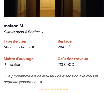
maison M
Surélévation à Bordeaux
Type de bien
Surface
2
Maison individuelle
204 m
Maître d'ouvrage
Coût des travaux
Particulier
213 000€
« Le programme est de réaliser une extension à la maison
originale (construite... »