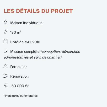
LES DÉTAILS DU PROJET
Maison individuelle
130 m²
Livré en avril 2016
Mission complète
(conception, démarches
administratives et suivi de chantier)
Particulier
Rénovation
160 000 €*
* Hors taxes et honoraires