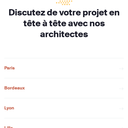
Discutez de votre projet en
tête à tête avec nos
architectes
Paris
Bordeaux
Lyon
Lille