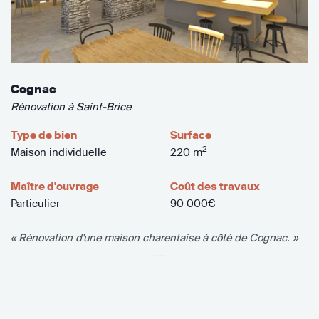
Cognac
Rénovation à Saint-Brice
Type de bien
Surface
2
Maison individuelle
220 m
Maître d'ouvrage
Coût des travaux
Particulier
90 000€
« Rénovation d'une maison charentaise à côté de Cognac. »