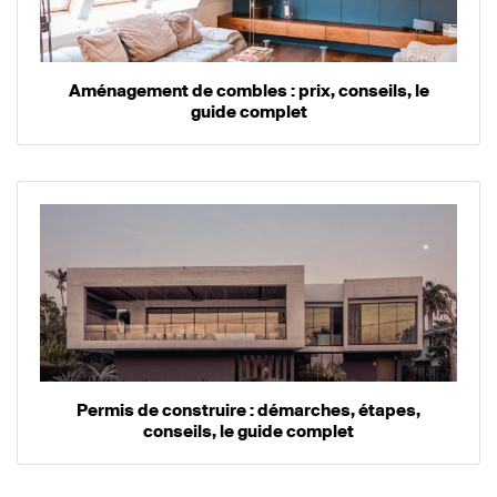
Aménagement de combles : prix, conseils, le
guide complet
Permis de construire : démarches, étapes,
conseils, le guide complet