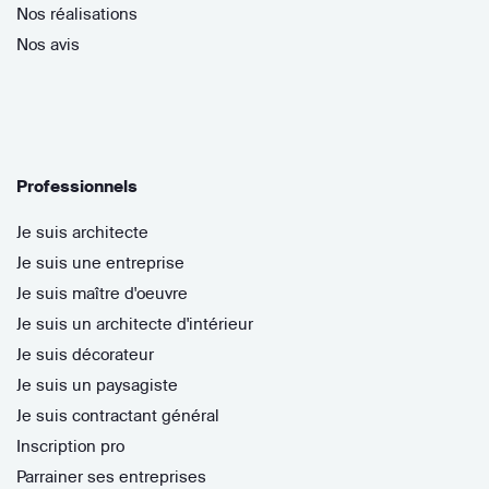
Nos réalisations
Nos avis
Professionnels
Je suis architecte
Je suis une entreprise
Je suis maître d'oeuvre
Je suis un architecte d'intérieur
Je suis décorateur
Je suis un paysagiste
Je suis contractant général
Inscription pro
Parrainer ses entreprises