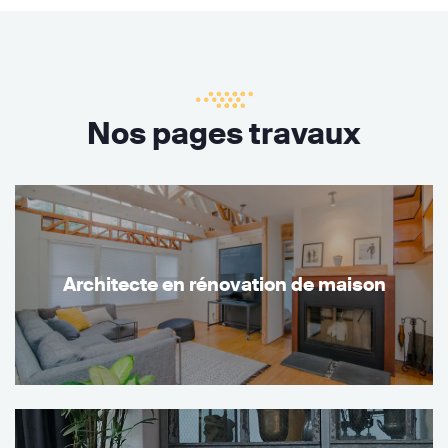
Nos pages travaux
Architecte en rénovation de maison