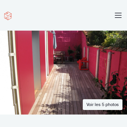
Voir les 5 photos