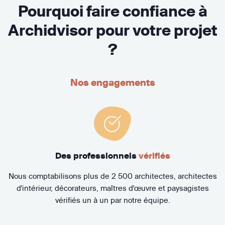
Pourquoi faire confiance à
Archidvisor pour votre projet
?
Nos engagements
Des professionnels
vérifiés
Nous comptabilisons plus de 2 500 architectes, architectes
d'intérieur, décorateurs, maîtres d'œuvre et paysagistes
vérifiés un à un par notre équipe.