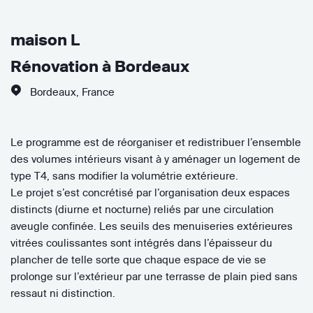
maison L
Rénovation à Bordeaux
Bordeaux
,
France
Le programme est de réorganiser et redistribuer l’ensemble
des volumes intérieurs visant à y aménager un logement de
type T4, sans modifier la volumétrie extérieure.
Le projet s’est concrétisé par l’organisation deux espaces
distincts (diurne et nocturne) reliés par une circulation
aveugle confinée. Les seuils des menuiseries extérieures
vitrées coulissantes sont intégrés dans l’épaisseur du
plancher de telle sorte que chaque espace de vie se
prolonge sur l’extérieur par une terrasse de plain pied sans
ressaut ni distinction.