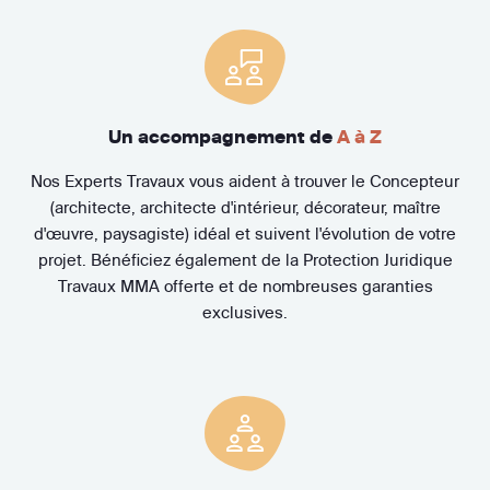
Un accompagnement de
A à Z
Nos Experts Travaux vous aident à trouver le Concepteur
(architecte, architecte d'intérieur, décorateur, maître
d'œuvre, paysagiste) idéal et suivent l'évolution de votre
projet. Bénéficiez également de la Protection Juridique
Travaux MMA offerte et de nombreuses garanties
exclusives.