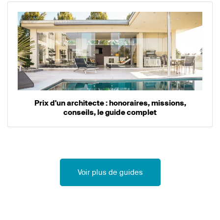
Prix d'un architecte : honoraires, missions,
conseils, le guide complet
Voir plus de guides