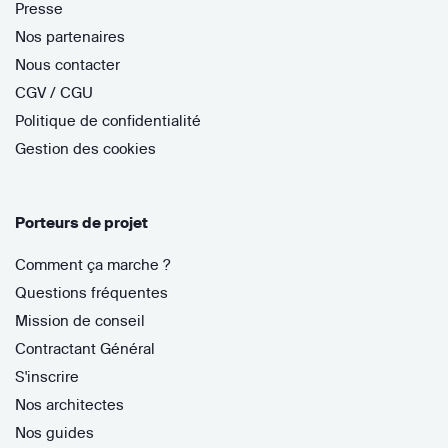
Presse
Nos partenaires
Nous contacter
CGV / CGU
Politique de confidentialité
Gestion des cookies
Porteurs de projet
Comment ça marche ?
Questions fréquentes
Mission de conseil
Contractant Général
S'inscrire
Nos architectes
Nos guides