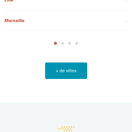
Marseille
+ de villes