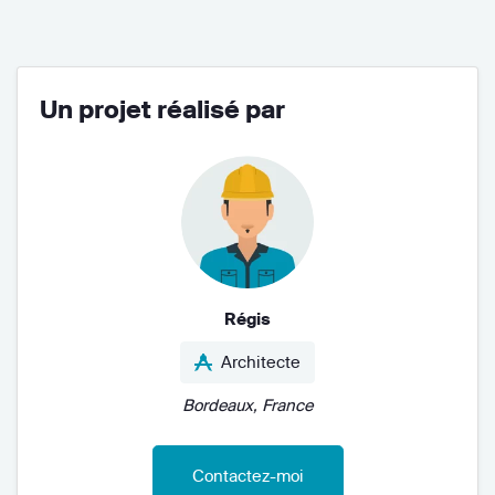
Un projet réalisé par
Régis
Architecte
Bordeaux, France
Contactez-moi