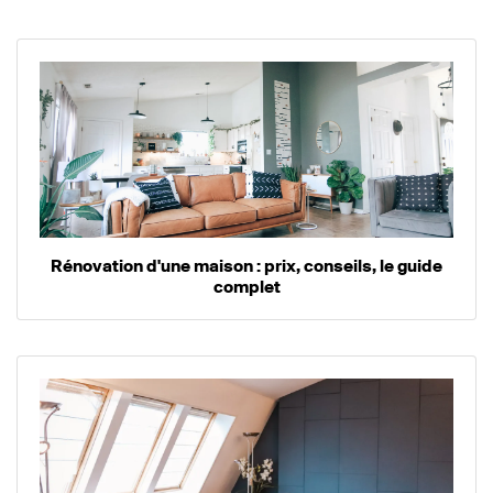
Rénovation d'une maison : prix, conseils, le guide
complet