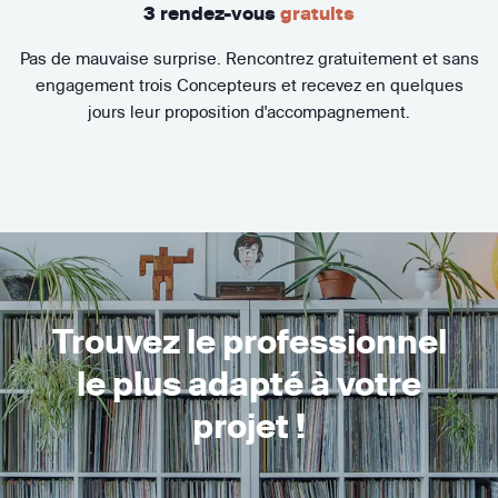
3 rendez-vous
gratuits
Pas de mauvaise surprise. Rencontrez gratuitement et sans
engagement trois Concepteurs et recevez en quelques
jours leur proposition d'accompagnement.
Trouvez le professionnel
le plus adapté à votre
projet !