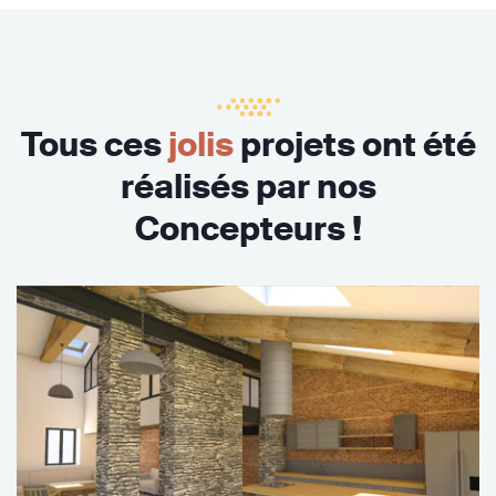
Tous ces
jolis
projets ont été
réalisés par nos
Concepteurs !