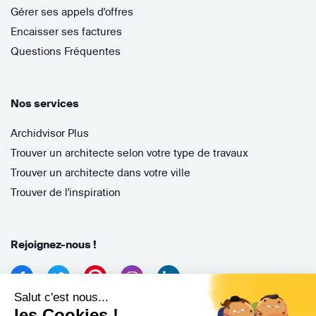
Gérer ses appels d'offres
Encaisser ses factures
Questions Fréquentes
Nos services
Archidvisor Plus
Trouver un architecte selon votre type de travaux
Trouver un architecte dans votre ville
Trouver de l'inspiration
Rejoignez-nous !
Salut c'est nous...
les Cookies !