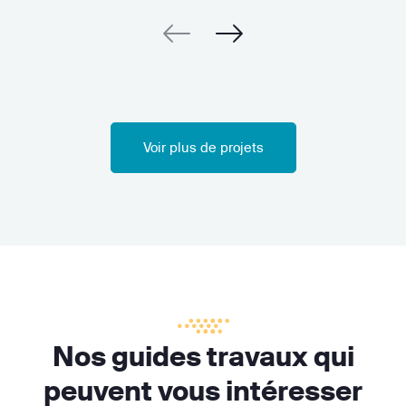
Voir plus de projets
Nos guides travaux qui
peuvent vous intéresser