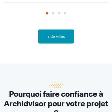
+ de villes
Pourquoi faire confiance à
Archidvisor pour votre projet