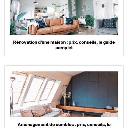
Rénovation d'une maison : prix, conseils, le guide
complet
Aménagement de combles : prix, conseils, le