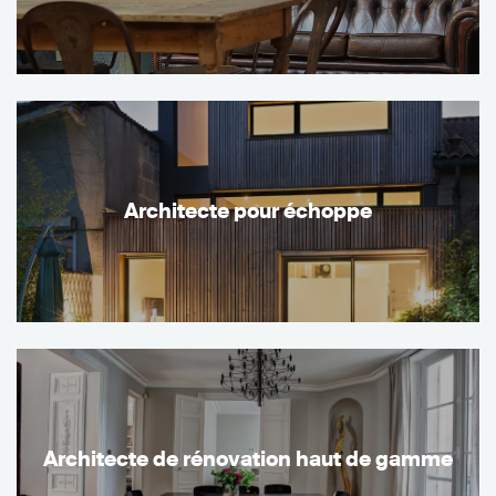
Architecte pour échoppe
Architecte de rénovation haut de gamme