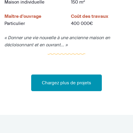
2
Maison individuelle
150 m
Maître d'ouvrage
Coût des travaux
Particulier
400 000€
« Donner une vie nouvelle à une ancienne maison en
décloisonnant et en ouvrant... »
Chargez plus de projets