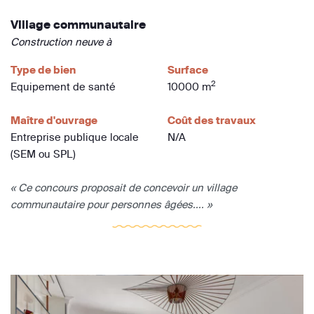
Village communautaire
Construction neuve à
Type de bien
Surface
2
Equipement de santé
10000 m
Maître d'ouvrage
Coût des travaux
Entreprise publique locale
N/A
(SEM ou SPL)
« Ce concours proposait de concevoir un village
communautaire pour personnes âgées.... »