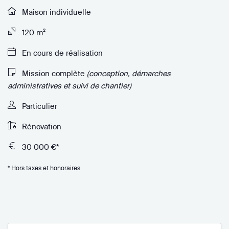
Maison individuelle
120 m²
En cours de réalisation
Mission complète
(conception, démarches
administratives et suivi de chantier)
Particulier
Rénovation
30 000 €*
* Hors taxes et honoraires