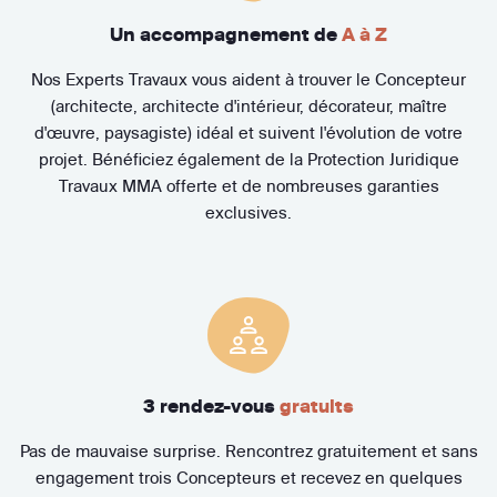
Un accompagnement de
A à Z
Nos Experts Travaux vous aident à trouver le Concepteur
(architecte, architecte d'intérieur, décorateur, maître
d'œuvre, paysagiste) idéal et suivent l'évolution de votre
projet. Bénéficiez également de la Protection Juridique
Travaux MMA offerte et de nombreuses garanties
exclusives.
3 rendez-vous
gratuits
Pas de mauvaise surprise. Rencontrez gratuitement et sans
engagement trois Concepteurs et recevez en quelques