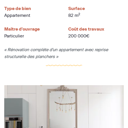
Type de bien
Surface
2
Appartement
82 m
Maître d'ouvrage
Coût des travaux
Particulier
200 000€
« Rénovation complète d'un appartement avec reprise
structurelle des planchers »