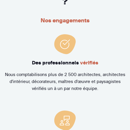
?
Nos engagements
Des professionnels
vérifiés
Nous comptabilisons plus de 2 500 architectes, architectes
d'intérieur, décorateurs, maîtres d'œuvre et paysagistes
vérifiés un à un par notre équipe.