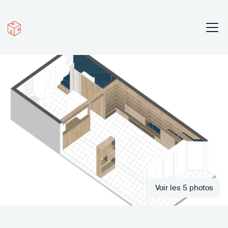
Voir les 5 photos