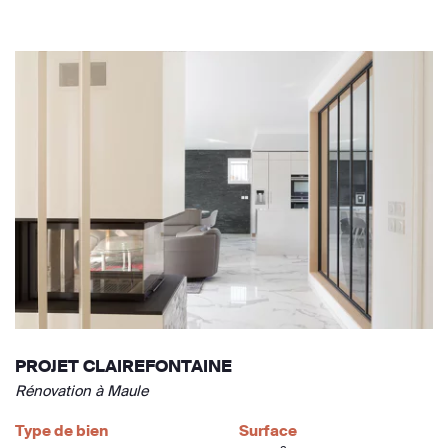
PROJET CLAIREFONTAINE
Rénovation à Maule
Type de bien
Surface