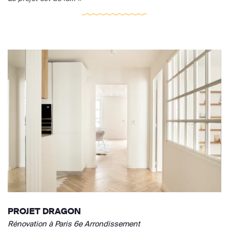
PROJET DRAGON
Rénovation à Paris 6e Arrondissement