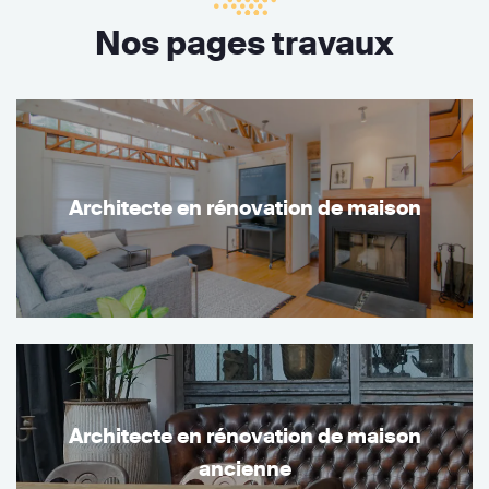
Nos pages travaux
Architecte en rénovation de maison
Architecte en rénovation de maison
ancienne