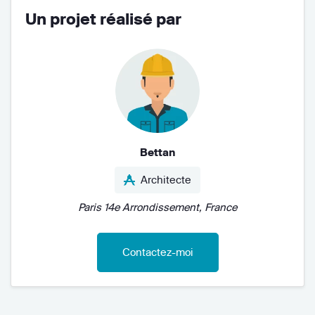
Un projet réalisé par
Bettan
Architecte
Paris 14e Arrondissement, France
Contactez-moi