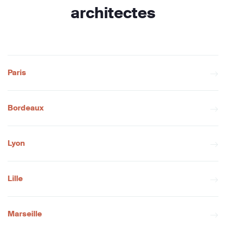
architectes
Paris
Bordeaux
Lyon
Lille
Marseille