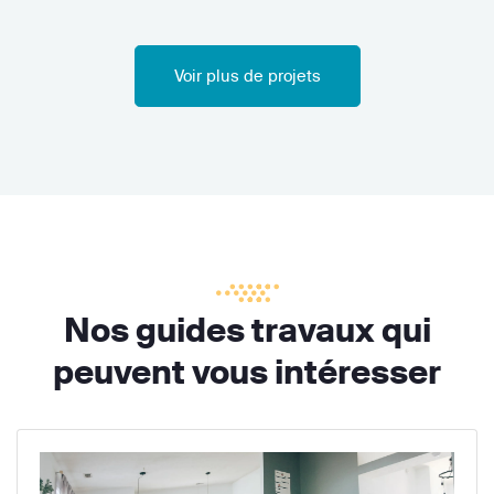
Voir plus de projets
Nos guides travaux qui
peuvent vous intéresser