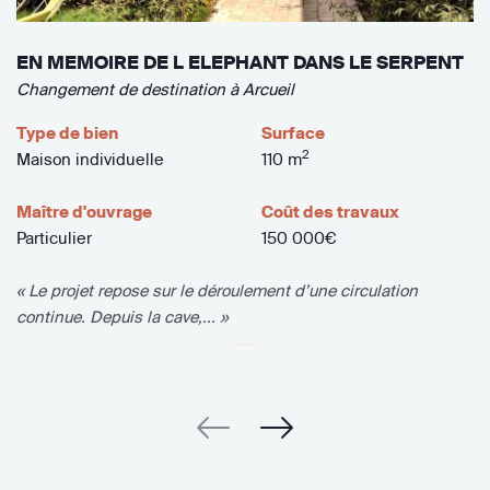
EN MEMOIRE DE L ELEPHANT DANS LE SERPENT
Changement de destination à Arcueil
Type de bien
Surface
2
Maison individuelle
110 m
Maître d'ouvrage
Coût des travaux
Particulier
150 000€
« Le projet repose sur le déroulement d’une circulation
continue. Depuis la cave,... »