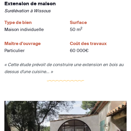
Extension de maison
Surélévation à Wissous
Type de bien
Surface
2
Maison individuelle
50 m
Maître d'ouvrage
Coût des travaux
Particulier
60 000€
« Cette étude prévoit de construire une extension en bois au
dessus d'une cuisine... »