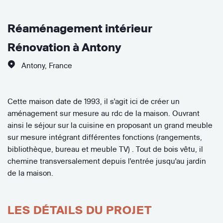
Réaménagement intérieur
Rénovation à Antony
Antony
,
France
Cette maison date de 1993, il s'agit ici de créer un
aménagement sur mesure au rdc de la maison. Ouvrant
ainsi le séjour sur la cuisine en proposant un grand meuble
sur mesure intégrant différentes fonctions (rangements,
bibliothèque, bureau et meuble TV) . Tout de bois vêtu, il
chemine transversalement depuis l'entrée jusqu'au jardin
de la maison.
LES DÉTAILS DU PROJET