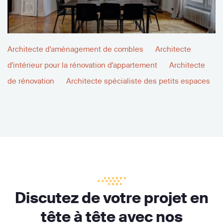
Architecte d'aménagement de combles
Architecte
d'intérieur pour la rénovation d'appartement
Architecte
de rénovation
Architecte spécialiste des petits espaces
Discutez de votre projet en
tête à tête avec nos