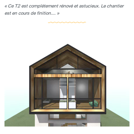
« Ce T2 est complètement rénové et astucieux. Le chantier
est en cours de finition.... »