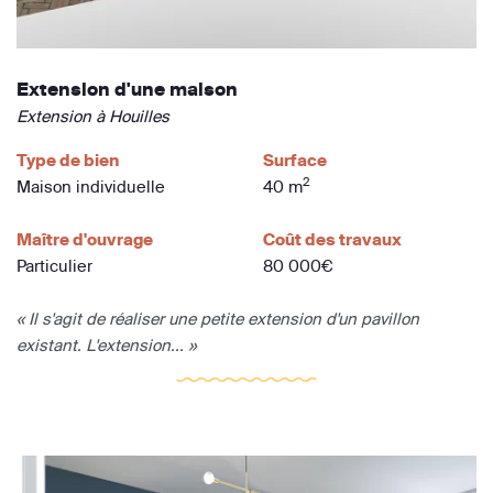
Extension d'une maison
Extension à Houilles
Type de bien
Surface
2
Maison individuelle
40 m
Maître d'ouvrage
Coût des travaux
Particulier
80 000€
« Il s'agit de réaliser une petite extension d'un pavillon
existant. L'extension... »