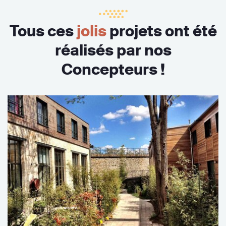
Tous ces
jolis
projets ont été
réalisés par nos
Concepteurs !