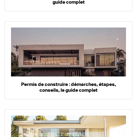
guide complet
Permis de construire : démarches, étapes,
conseils, le guide complet