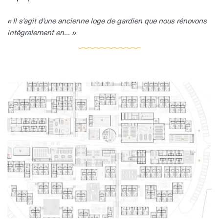
« Il s'agit d'une ancienne loge de gardien que nous rénovons
intégralement en... »