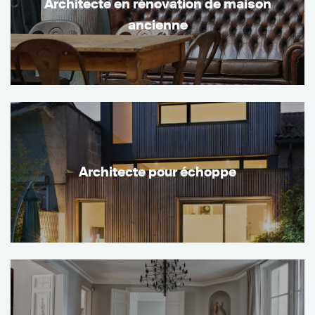
Architecte en rénovation de maison
ancienne
Architecte pour échoppe