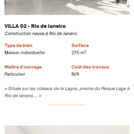
VILLA 02 - Rio de Janeiro
Construction neuve à Rio de Janeiro
Type de bien
Surface
2
Maison individuelle
275 m
Maître d'ouvrage
Coût des travaux
Particulier
N/A
« Située sur les coteaux de la Lagoa, proche du Parque Lage à
Rio de Janeiro,... »