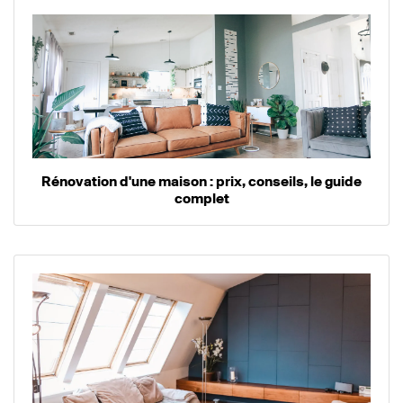
Rénovation d'une maison : prix, conseils, le guide
complet