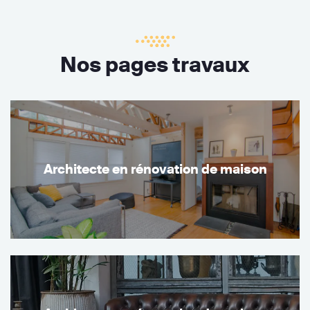
Nos pages travaux
Architecte en rénovation de maison