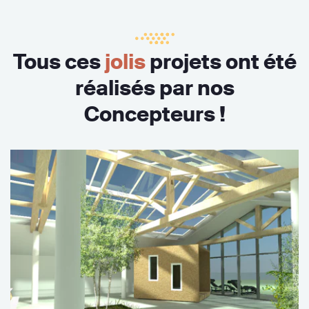
Tous ces
jolis
projets ont été
réalisés par nos
Concepteurs !