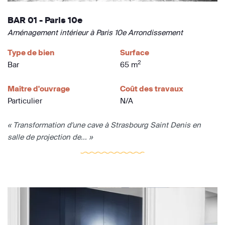
BAR 01 - Paris 10e
Aménagement intérieur à Paris 10e Arrondissement
Type de bien
Surface
2
Bar
65 m
Maître d'ouvrage
Coût des travaux
Particulier
N/A
« Transformation d'une cave à Strasbourg Saint Denis en
salle de projection de... »