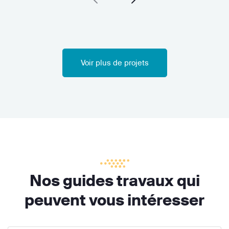
Voir plus de projets
Nos guides travaux qui
peuvent vous intéresser