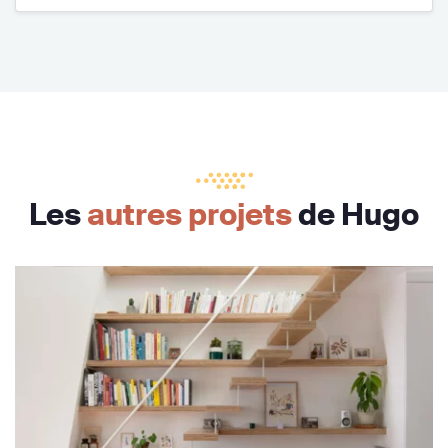
Les
autres projets
de Hugo