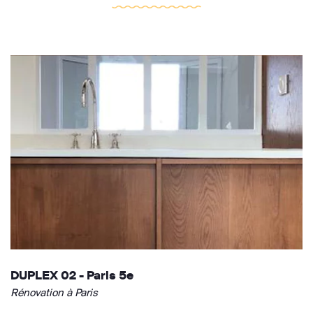
DUPLEX 02 - Paris 5e
Rénovation à Paris