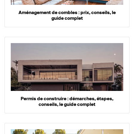
Aménagement de combles : prix, conseils, le
guide complet
Permis de construire : démarches, étapes,
conseils, le guide complet