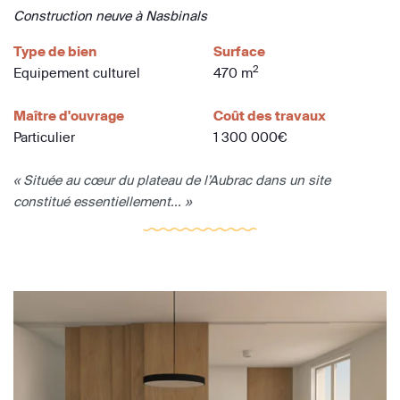
Construction neuve à Nasbinals
Type de bien
Surface
2
Equipement culturel
470 m
Maître d'ouvrage
Coût des travaux
Particulier
1 300 000€
« Située au cœur du plateau de l’Aubrac dans un site
constitué essentiellement... »