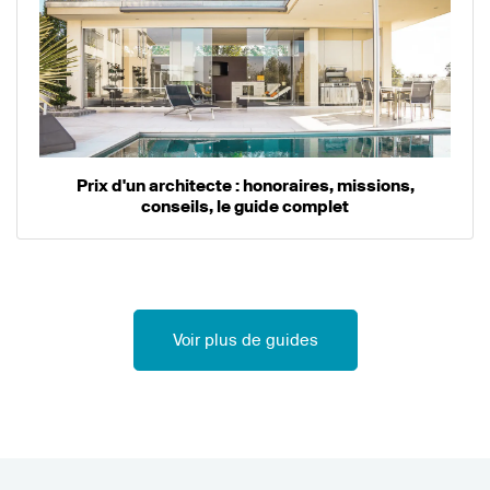
Prix d'un architecte : honoraires, missions,
conseils, le guide complet
Voir plus de guides