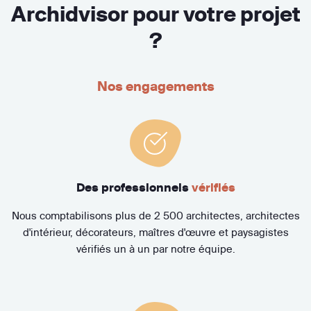
Archidvisor pour votre projet
?
Nos engagements
Des professionnels
vérifiés
Nous comptabilisons plus de 2 500 architectes, architectes
d'intérieur, décorateurs, maîtres d'œuvre et paysagistes
vérifiés un à un par notre équipe.