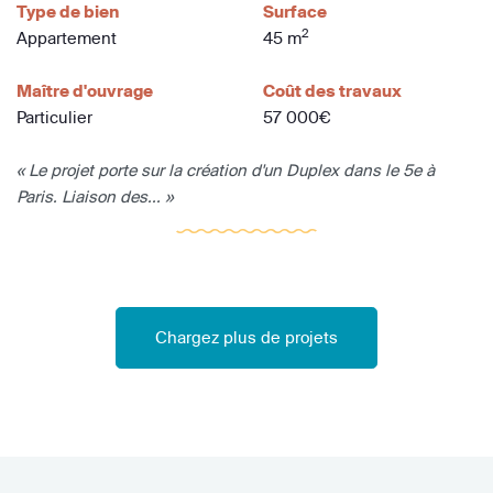
Type de bien
Surface
2
Appartement
45 m
Maître d'ouvrage
Coût des travaux
Particulier
57 000€
« Le projet porte sur la création d'un Duplex dans le 5e à
Paris. Liaison des... »
Chargez plus de projets