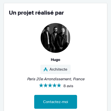
Un projet réalisé par
Hugo
Architecte
Paris 20e Arrondissement, France
8 avis
Contactez-moi