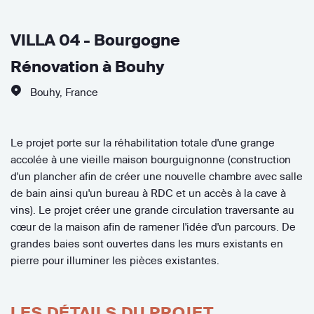
VILLA 04 - Bourgogne
Rénovation à Bouhy
Bouhy
,
France
Le projet porte sur la réhabilitation totale d'une grange
accolée à une vieille maison bourguignonne (construction
d'un plancher afin de créer une nouvelle chambre avec salle
de bain ainsi qu'un bureau à RDC et un accès à la cave à
vins). Le projet créer une grande circulation traversante au
cœur de la maison afin de ramener l'idée d'un parcours. De
grandes baies sont ouvertes dans les murs existants en
pierre pour illuminer les pièces existantes.
LES DÉTAILS DU PROJET