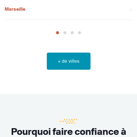
Marseille
+ de villes
Pourquoi faire confiance à