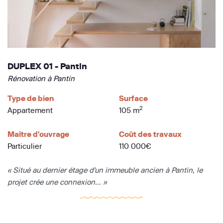
DUPLEX 01 - Pantin
Rénovation à Pantin
Type de bien
Surface
2
Appartement
105 m
Maître d'ouvrage
Coût des travaux
Particulier
110 000€
« Situé au dernier étage d'un immeuble ancien à Pantin, le
projet crée une connexion... »