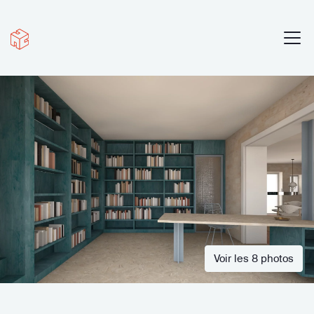
Voir les 8 photos