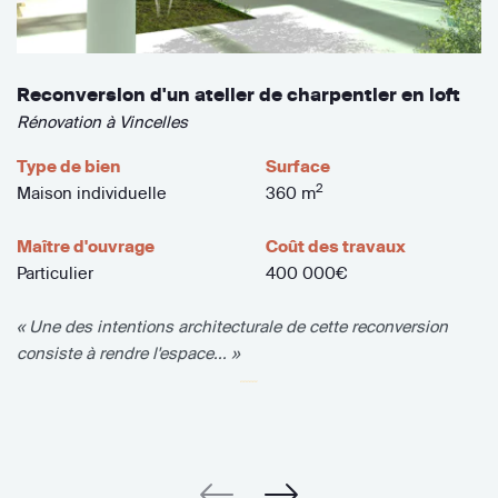
Reconversion d'un atelier de charpentier en loft
Rénovation à Vincelles
Type de bien
Surface
2
Maison individuelle
360 m
Maître d'ouvrage
Coût des travaux
Particulier
400 000€
« Une des intentions architecturale de cette reconversion
consiste à rendre l'espace... »