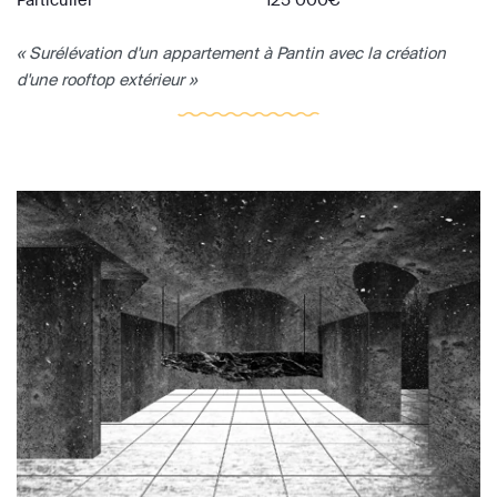
« Surélévation d'un appartement à Pantin avec la création
d'une rooftop extérieur »