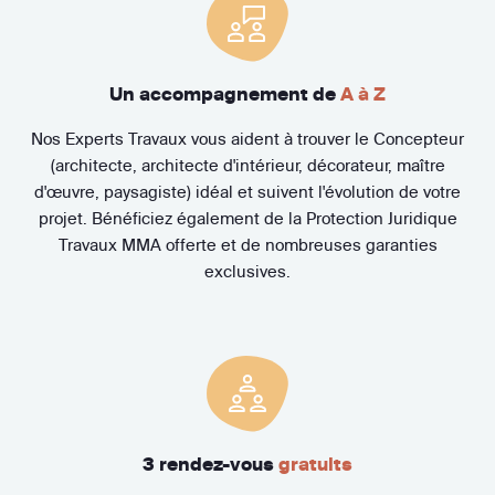
Un accompagnement de
A à Z
Nos Experts Travaux vous aident à trouver le Concepteur
(architecte, architecte d'intérieur, décorateur, maître
d'œuvre, paysagiste) idéal et suivent l'évolution de votre
projet. Bénéficiez également de la Protection Juridique
Travaux MMA offerte et de nombreuses garanties
exclusives.
3 rendez-vous
gratuits