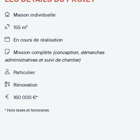
Maison individuelle
155 m²
En cours de réalisation
Mission complète
(conception, démarches
administratives et suivi de chantier)
Particulier
Rénovation
160 000 €*
* Hors taxes et honoraires