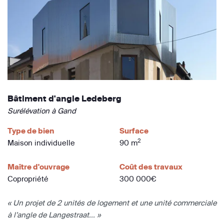
Bâtiment d'angle Ledeberg
Surélévation à Gand
Type de bien
Surface
2
Maison individuelle
90 m
Maître d'ouvrage
Coût des travaux
Copropriété
300 000€
« Un projet de 2 unités de logement et une unité commerciale
à l’angle de Langestraat... »