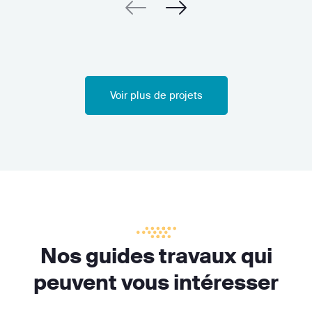
Voir plus de projets
Nos guides travaux qui
peuvent vous intéresser