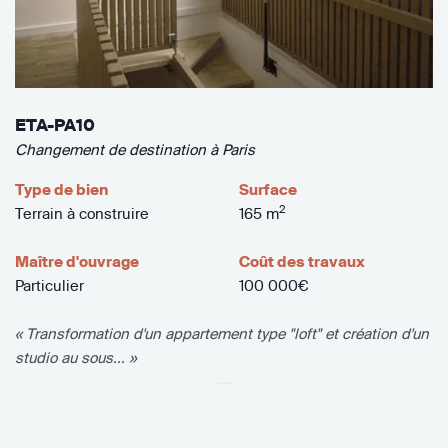
ETA-PA10
Changement de destination à Paris
Type de bien
Surface
2
Terrain à construire
165 m
Maître d'ouvrage
Coût des travaux
Particulier
100 000€
« Transformation d'un appartement type "loft" et création d'un
studio au sous... »