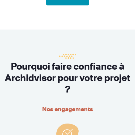
Pourquoi faire confiance à
Archidvisor pour votre projet
?
Nos engagements