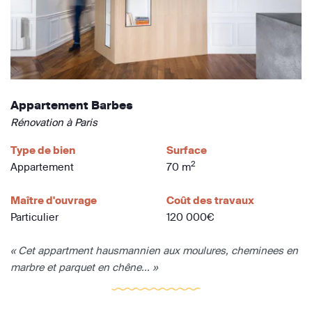
Appartement Barbes
Rénovation à Paris
Type de bien
Surface
2
Appartement
70 m
Maître d'ouvrage
Coût des travaux
Particulier
120 000€
« Cet appartment hausmannien aux moulures, cheminees en
marbre et parquet en chêne... »