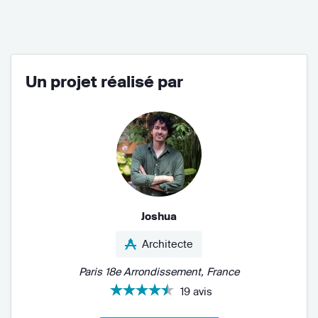
Un projet réalisé par
Joshua
Architecte
Paris 18e Arrondissement, France
19 avis