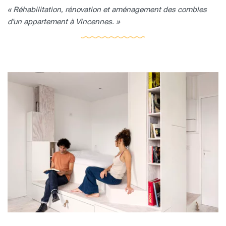
« Réhabilitation, rénovation et aménagement des combles
d'un appartement à Vincennes. »