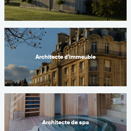
Architecte d'immeuble
Architecte de spa