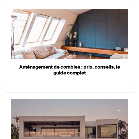
Aménagement de combles : prix, conseils, le
guide complet