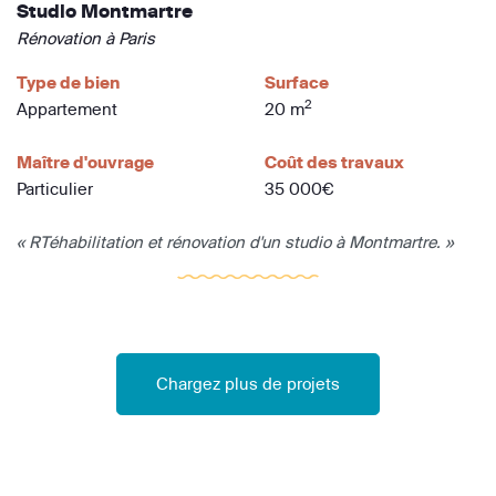
Studio Montmartre
Rénovation à Paris
Type de bien
Surface
2
Appartement
20 m
Maître d'ouvrage
Coût des travaux
Particulier
35 000€
« RTéhabilitation et rénovation d'un studio à Montmartre. »
Chargez plus de projets