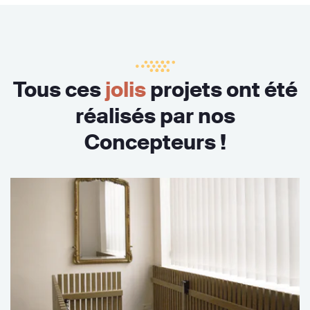
Tous ces
jolis
projets ont été
réalisés par nos
Concepteurs !