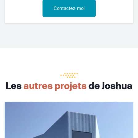
Contactez-moi
Les
autres projets
de Joshua