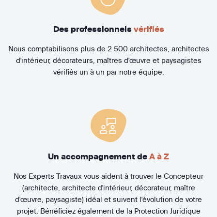
Des professionnels
vérifiés
Nous comptabilisons plus de 2 500 architectes, architectes
d'intérieur, décorateurs, maîtres d'œuvre et paysagistes
vérifiés un à un par notre équipe.
Un accompagnement de
A à Z
Nos Experts Travaux vous aident à trouver le Concepteur
(architecte, architecte d'intérieur, décorateur, maître
d'œuvre, paysagiste) idéal et suivent l'évolution de votre
projet. Bénéficiez également de la Protection Juridique