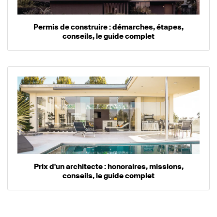
Permis de construire : démarches, étapes,
conseils, le guide complet
Prix d'un architecte : honoraires, missions,
conseils, le guide complet