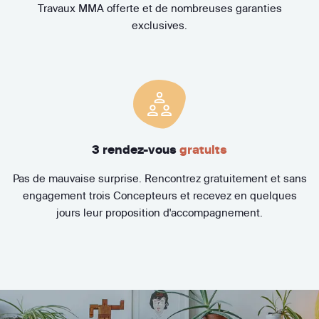
Travaux MMA offerte et de nombreuses garanties
exclusives.
3 rendez-vous
gratuits
Pas de mauvaise surprise. Rencontrez gratuitement et sans
engagement trois Concepteurs et recevez en quelques
jours leur proposition d'accompagnement.