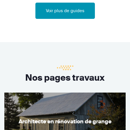
Voir plus de guides
Nos pages travaux
Architecte en rénovation de grange