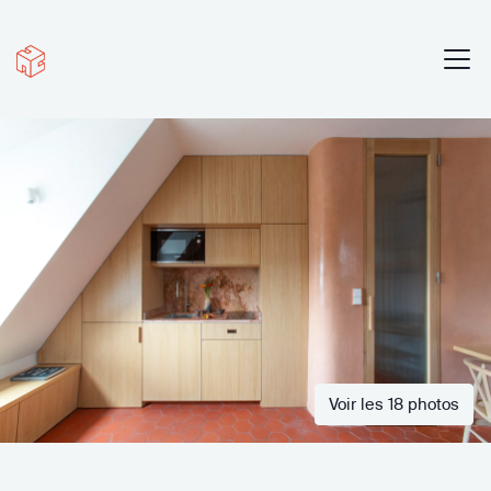
Voir les 18 photos