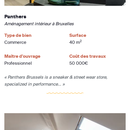
Panthers
Aménagement intérieur à Bruxelles
Type de bien
Surface
2
Commerce
40 m
Maître d'ouvrage
Coût des travaux
Professionnel
50 000€
« Panthers Brussels is a sneaker & street wear store,
specialized in performance... »