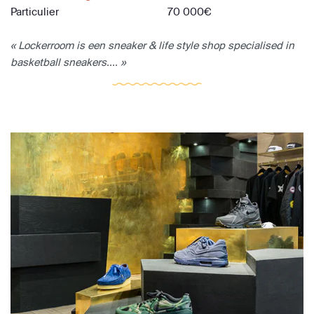
Particulier
70 000€
« Lockerroom is een sneaker & life style shop specialised in
basketball sneakers.... »