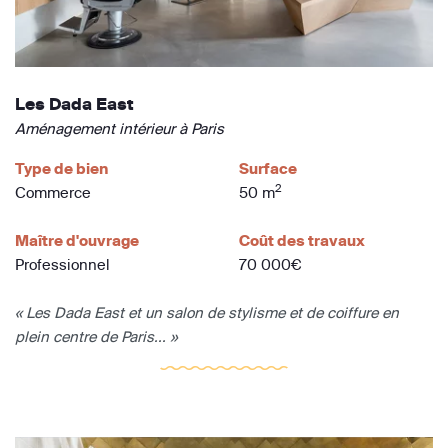
Les Dada East
Aménagement intérieur à Paris
Type de bien
Surface
2
Commerce
50 m
Maître d'ouvrage
Coût des travaux
Professionnel
70 000€
« Les Dada East et un salon de stylisme et de coiffure en
plein centre de Paris... »