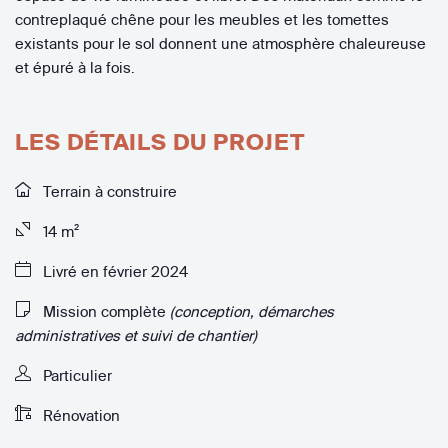
contreplaqué chêne pour les meubles et les tomettes
existants pour le sol donnent une atmosphère chaleureuse
et épuré à la fois.
LES DÉTAILS DU PROJET
Terrain à construire
14 m²
Livré en février 2024
Mission complète
(conception, démarches
administratives et suivi de chantier)
Particulier
Rénovation