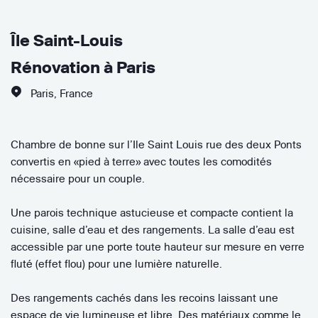
Île Saint-Louis
Rénovation à Paris
Paris
,
France
Chambre de bonne sur l’Ile Saint Louis rue des deux Ponts
convertis en «pied à terre» avec toutes les comodités
nécessaire pour un couple.
Une parois technique astucieuse et compacte contient la
cuisine, salle d’eau et des rangements. La salle d’eau est
accessible par une porte toute hauteur sur mesure en verre
fluté (effet flou) pour une lumière naturelle.
Des rangements cachés dans les recoins laissant une
espace de vie lumineuse et libre. Des matériaux comme le