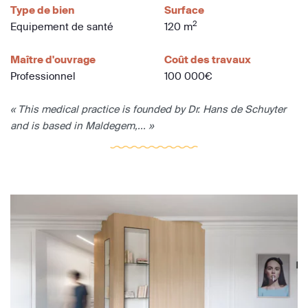
Type de bien
Surface
2
Equipement de santé
120 m
Maître d'ouvrage
Coût des travaux
Professionnel
100 000€
« This medical practice is founded by Dr. Hans de Schuyter
and is based in Maldegem,... »