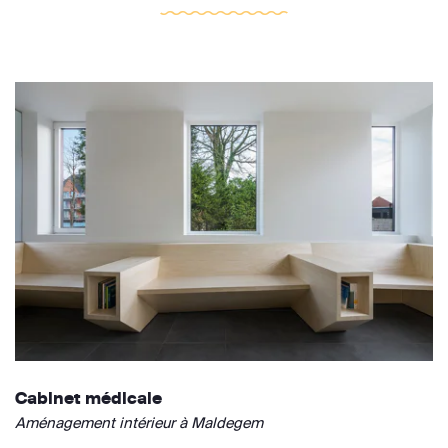
Cabinet médicale
Aménagement intérieur à Maldegem