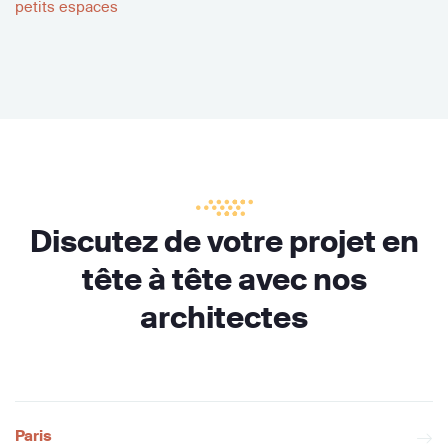
petits espaces
Discutez de votre projet en
tête à tête avec nos
architectes
Paris