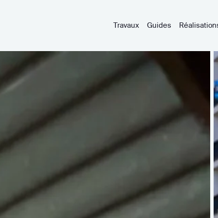
Travaux
Guides
Réalisation