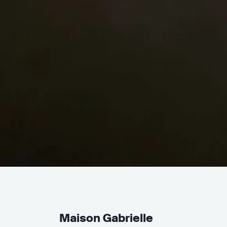
Maison Gabrielle