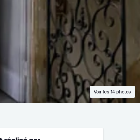
Voir les 14 photos