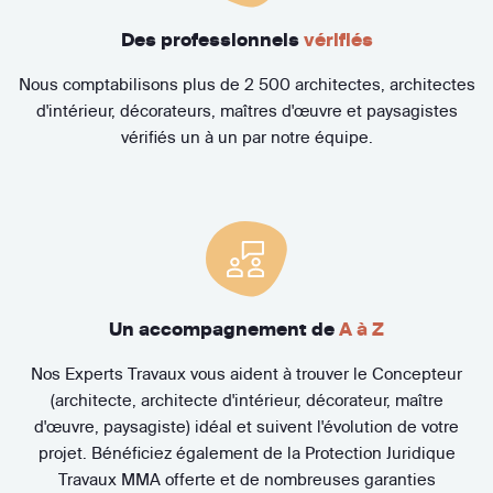
Des professionnels
vérifiés
Nous comptabilisons plus de 2 500 architectes, architectes
d'intérieur, décorateurs, maîtres d'œuvre et paysagistes
vérifiés un à un par notre équipe.
Un accompagnement de
A à Z
Nos Experts Travaux vous aident à trouver le Concepteur
(architecte, architecte d'intérieur, décorateur, maître
d'œuvre, paysagiste) idéal et suivent l'évolution de votre
projet. Bénéficiez également de la Protection Juridique
Travaux MMA offerte et de nombreuses garanties