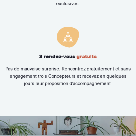
exclusives.
3 rendez-vous
gratuits
Pas de mauvaise surprise. Rencontrez gratuitement et sans
engagement trois Concepteurs et recevez en quelques
jours leur proposition d'accompagnement.