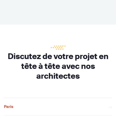
Discutez de votre projet en
tête à tête avec nos
architectes
Paris