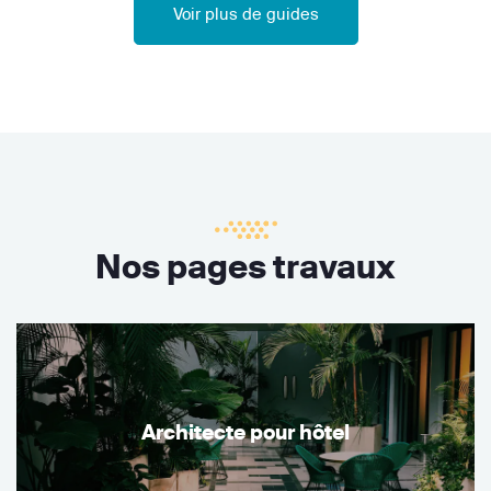
Voir plus de guides
Nos pages travaux
Architecte pour hôtel