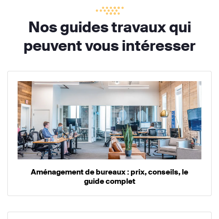
Nos guides travaux qui
peuvent vous intéresser
Aménagement de bureaux : prix, conseils, le
guide complet