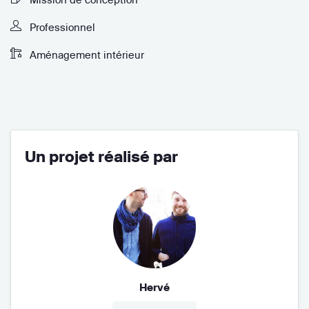
Professionnel
Aménagement intérieur
Un projet réalisé par
Hervé