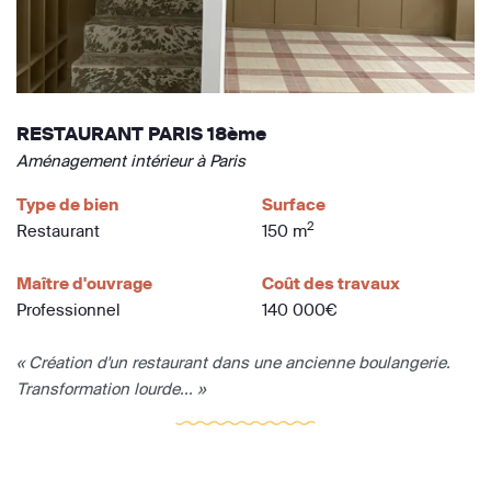
RESTAURANT PARIS 18ème
Aménagement intérieur à Paris
Type de bien
Surface
2
Restaurant
150 m
Maître d'ouvrage
Coût des travaux
Professionnel
140 000€
« Création d'un restaurant dans une ancienne boulangerie.
Transformation lourde... »