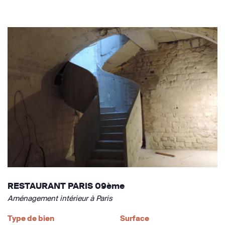
RESTAURANT PARIS 09ème
Aménagement intérieur à Paris
Type de bien
Surface