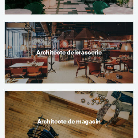
Architecte de brasserie
Architecte de magasin