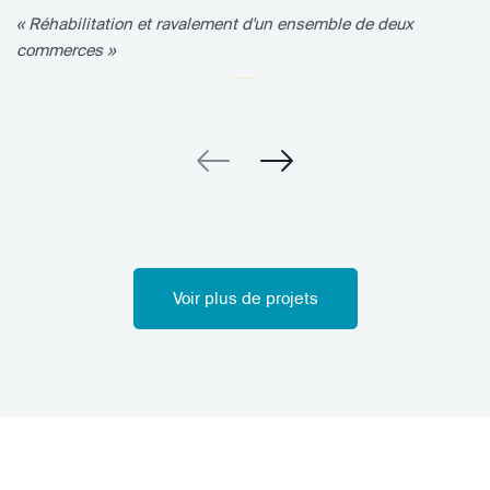
« Réhabilitation et ravalement d'un ensemble de deux
commerces »
Voir plus de projets