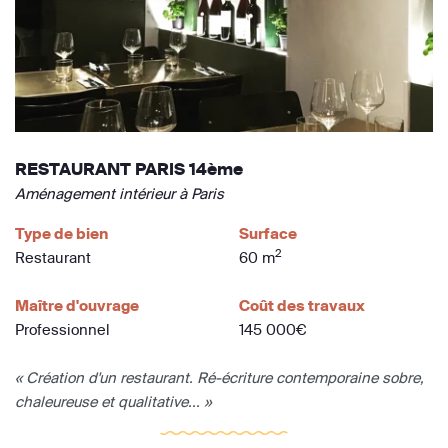
RESTAURANT PARIS 14ème
Aménagement intérieur à Paris
Type de bien
Surface
2
Restaurant
60 m
Maître d'ouvrage
Coût des travaux
Professionnel
145 000€
« Création d'un restaurant. Ré-écriture contemporaine sobre,
chaleureuse et qualitative... »