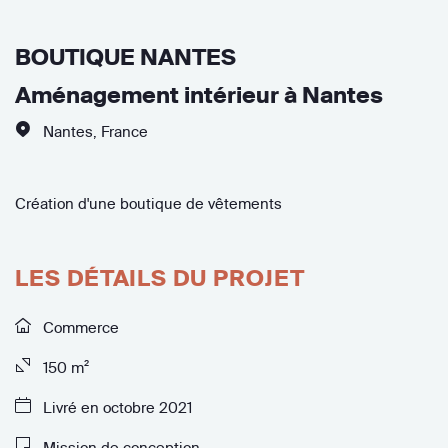
BOUTIQUE NANTES
Aménagement intérieur à Nantes
Nantes
,
France
Création d'une boutique de vêtements
LES DÉTAILS DU PROJET
Commerce
150 m²
Livré en octobre 2021
Mission de conception