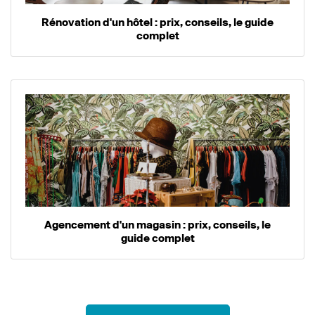
Rénovation d'un hôtel : prix, conseils, le guide
complet
Agencement d'un magasin : prix, conseils, le
guide complet