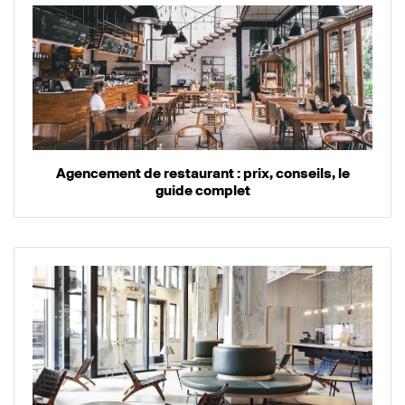
Agencement de restaurant : prix, conseils, le
guide complet