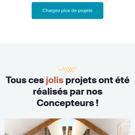
Chargez plus de projets
Tous ces
jolis
projets ont été
réalisés par nos
Concepteurs !