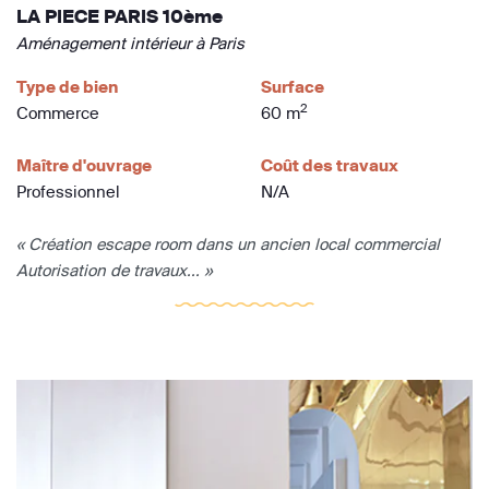
LA PIECE PARIS 10ème
Aménagement intérieur à Paris
Type de bien
Surface
2
Commerce
60 m
Maître d'ouvrage
Coût des travaux
Professionnel
N/A
« Création escape room dans un ancien local commercial
Autorisation de travaux... »