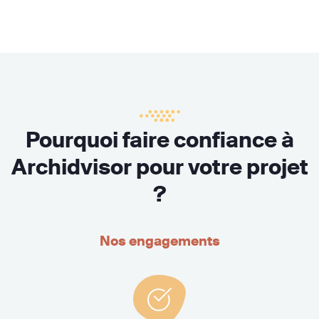
Pourquoi faire confiance à
Archidvisor pour votre projet
?
Nos engagements