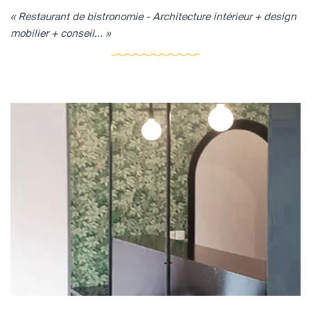
« Restaurant de bistronomie - Architecture intérieur + design
mobilier + conseil... »