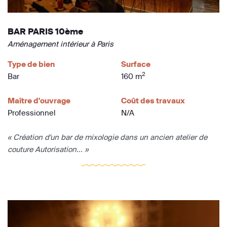
BAR PARIS 10ème
Aménagement intérieur à Paris
Type de bien
Surface
2
Bar
160 m
Maître d'ouvrage
Coût des travaux
Professionnel
N/A
« Création d'un bar de mixologie dans un ancien atelier de
couture Autorisation... »