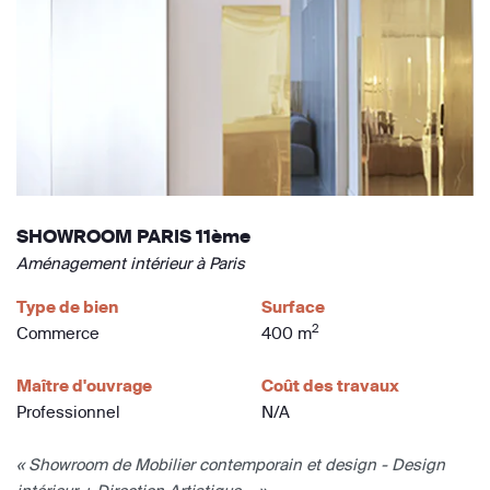
SHOWROOM PARIS 11ème
Aménagement intérieur à Paris
Type de bien
Surface
2
Commerce
400 m
Maître d'ouvrage
Coût des travaux
Professionnel
N/A
« Showroom de Mobilier contemporain et design - Design