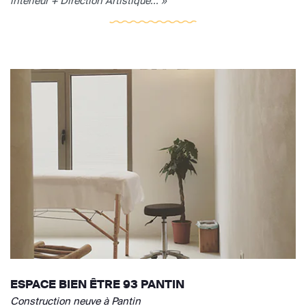
intérieur + Direction Artistique... »
ESPACE BIEN ÊTRE 93 PANTIN
Construction neuve à Pantin