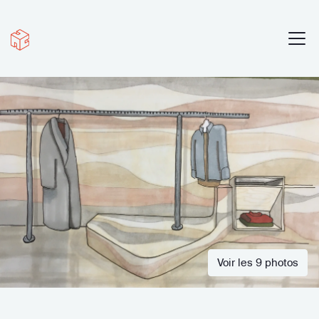
Voir les 9 photos