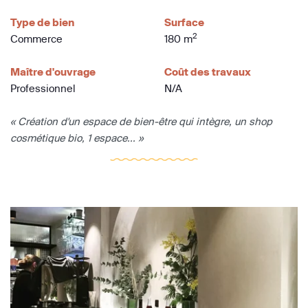
Type de bien
Surface
2
Commerce
180 m
Maître d'ouvrage
Coût des travaux
Professionnel
N/A
« Création d'un espace de bien-être qui intègre, un shop
cosmétique bio, 1 espace... »