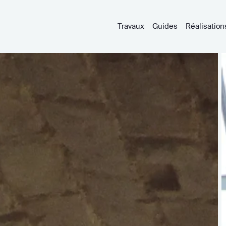
Travaux
Guides
Réalisation