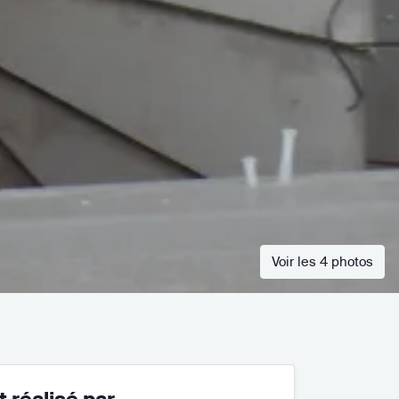
Voir les 4 photos