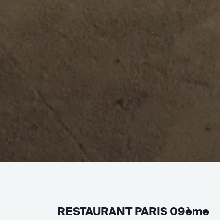
RESTAURANT PARIS 09ème