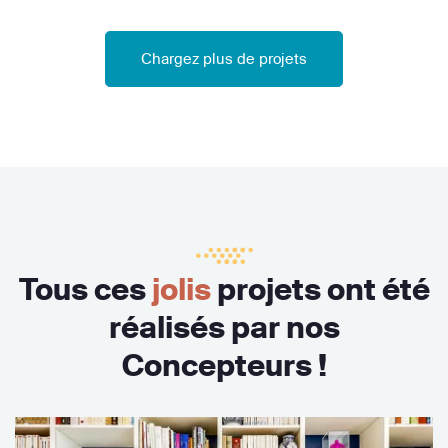
Chargez plus de projets
Tous ces
jolis
projets ont été
réalisés par nos
Concepteurs !