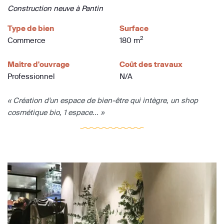
Construction neuve à Pantin
Type de bien
Surface
2
Commerce
180 m
Maître d'ouvrage
Coût des travaux
Professionnel
N/A
« Création d'un espace de bien-être qui intègre, un shop
cosmétique bio, 1 espace... »