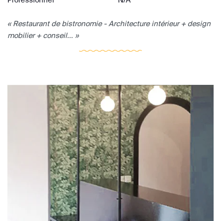
« Restaurant de bistronomie - Architecture intérieur + design
mobilier + conseil... »