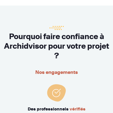
Pourquoi faire confiance à
Archidvisor pour votre projet
?
Nos engagements
Des professionnels
vérifiés