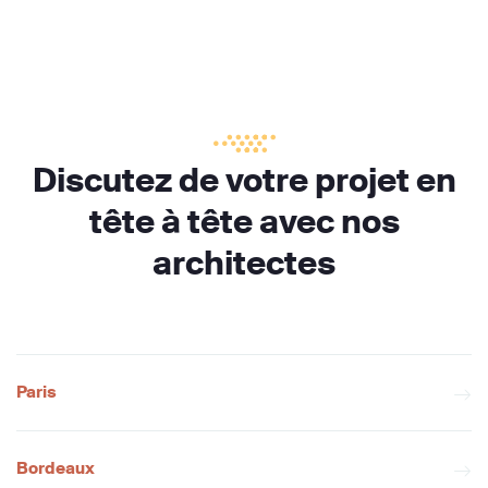
Discutez de votre projet en
tête à tête avec nos
architectes
Paris
Bordeaux