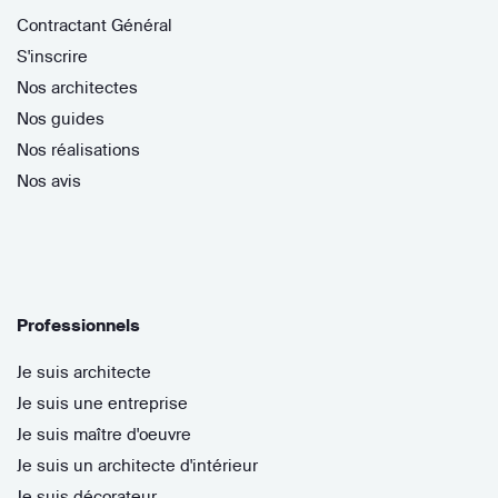
Contractant Général
S'inscrire
Nos architectes
Nos guides
Nos réalisations
Nos avis
Professionnels
Je suis architecte
Je suis une entreprise
Je suis maître d'oeuvre
Je suis un architecte d'intérieur
Je suis décorateur