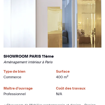
SHOWROOM PARIS 11ème
Aménagement intérieur à Paris
Type de bien
Surface
2
Commerce
400 m
Maître d'ouvrage
Coût des travaux
Professionnel
N/A