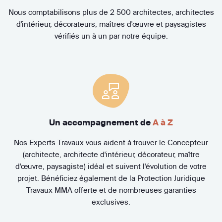
Nous comptabilisons plus de 2 500 architectes, architectes
d'intérieur, décorateurs, maîtres d'œuvre et paysagistes
vérifiés un à un par notre équipe.
Un accompagnement de
A à Z
Nos Experts Travaux vous aident à trouver le Concepteur
(architecte, architecte d'intérieur, décorateur, maître
d'œuvre, paysagiste) idéal et suivent l'évolution de votre
projet. Bénéficiez également de la Protection Juridique
Travaux MMA offerte et de nombreuses garanties
exclusives.