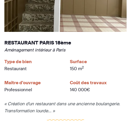
RESTAURANT PARIS 18ème
Aménagement intérieur à Paris
Type de bien
Surface
2
Restaurant
150 m
Maître d'ouvrage
Coût des travaux
Professionnel
140 000€
« Création d'un restaurant dans une ancienne boulangerie.
Transformation lourde... »