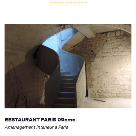
RESTAURANT PARIS 09ème
Aménagement intérieur à Paris