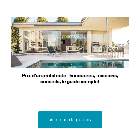
Prix d'un architecte : honoraires, missions,
conseils, le guide complet
Voir plus de guides