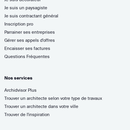
Je suis un paysagiste
Je suis contractant général
Inscription pro
Parrainer ses entreprises
Gérer ses appels d'offres
Encaisser ses factures
Questions Fréquentes
Nos services
Archidvisor Plus
Trouver un architecte selon votre type de travaux
Trouver un architecte dans votre ville
Trouver de l'inspiration