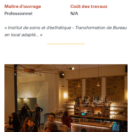
Maître d'ouvrage
Coût des travaux
Professionnel
N/A
« Institut de soins et d'esthétique - Transformation de Bureau
en local adapté... »