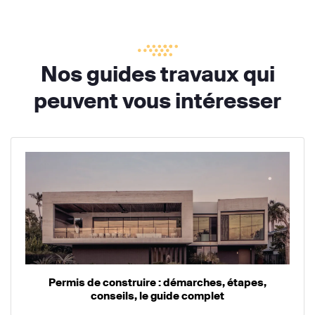
Nos guides travaux qui
peuvent vous intéresser
Permis de construire : démarches, étapes,
conseils, le guide complet