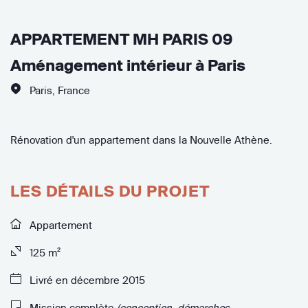
APPARTEMENT MH PARIS 09
Aménagement intérieur à Paris
Paris
,
France
Rénovation d'un appartement dans la Nouvelle Athène.
LES DÉTAILS DU PROJET
Appartement
125 m²
Livré en décembre 2015
Mission complète
(conception, démarches