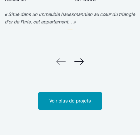
« Situé dans un immeuble haussmannien au cœur du triangle
d’or de Paris, cet appartement... »
Voir plus de projets