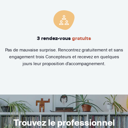
3 rendez-vous
gratuits
Pas de mauvaise surprise. Rencontrez gratuitement et sans
engagement trois Concepteurs et recevez en quelques
jours leur proposition d'accompagnement.
Trouvez le professionnel