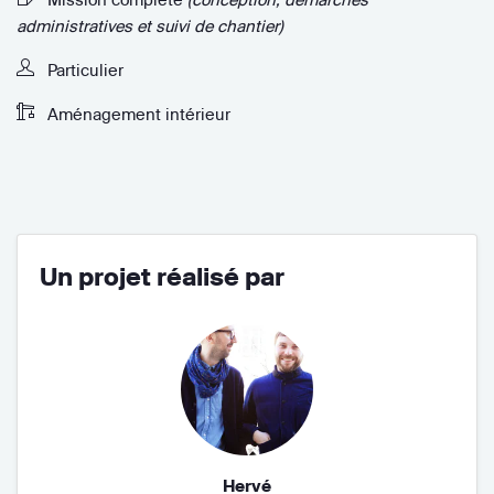
administratives et suivi de chantier)
Particulier
Aménagement intérieur
Un projet réalisé par
Hervé