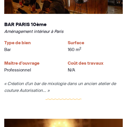
BAR PARIS 10ème
Aménagement intérieur à Paris
Type de bien
Surface
2
Bar
160 m
Maître d'ouvrage
Coût des travaux
Professionnel
N/A
« Création d'un bar de mixologie dans un ancien atelier de
couture Autorisation... »