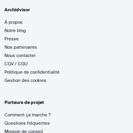
Archidvisor
À propos
Notre blog
Presse
Nos partenaires
Nous contacter
CGV / CGU
Politique de confidentialité
Gestion des cookies
Porteurs de projet
Comment ça marche ?
Questions fréquentes
Mission de conseil