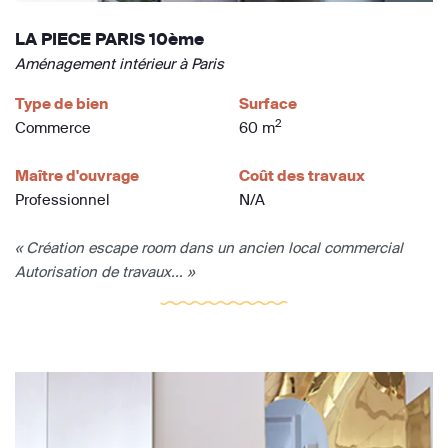
LA PIECE PARIS 10ème
Aménagement intérieur à Paris
Type de bien
Surface
2
Commerce
60 m
Maître d'ouvrage
Coût des travaux
Professionnel
N/A
« Création escape room dans un ancien local commercial
Autorisation de travaux... »