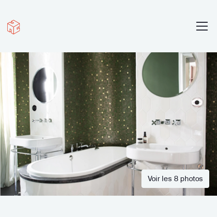
Voir les 8 photos