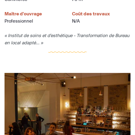
Maître d'ouvrage
Coût des travaux
Professionnel
N/A
« Institut de soins et d'esthétique - Transformation de Bureau
en local adapté... »