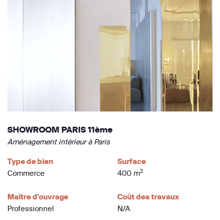
SHOWROOM PARIS 11ème
Aménagement intérieur à Paris
Type de bien
Surface
2
Commerce
400 m
Maître d'ouvrage
Coût des travaux
Professionnel
N/A