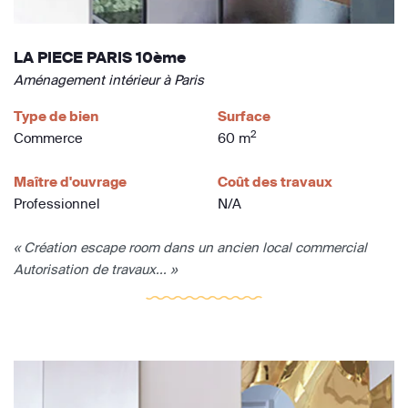
LA PIECE PARIS 10ème
Aménagement intérieur à Paris
Type de bien
Surface
2
Commerce
60 m
Maître d'ouvrage
Coût des travaux
Professionnel
N/A
« Création escape room dans un ancien local commercial
Autorisation de travaux... »