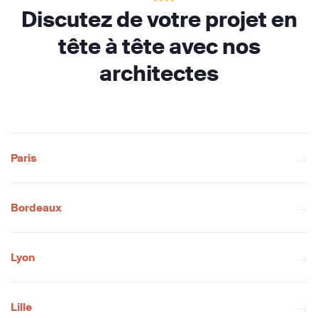
Discutez de votre projet en
tête à tête avec nos
architectes
Paris
Bordeaux
Lyon
Lille