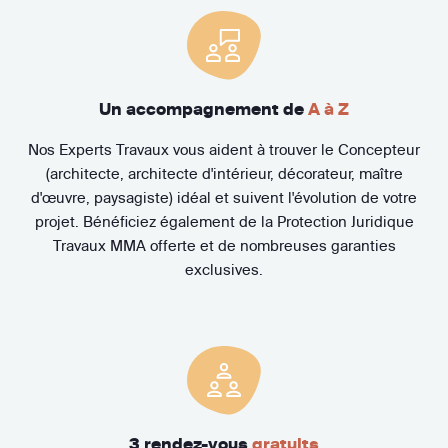
Un accompagnement de
A à Z
Nos Experts Travaux vous aident à trouver le Concepteur
(architecte, architecte d'intérieur, décorateur, maître
d'œuvre, paysagiste) idéal et suivent l'évolution de votre
projet. Bénéficiez également de la Protection Juridique
Travaux MMA offerte et de nombreuses garanties
exclusives.
3 rendez-vous
gratuits