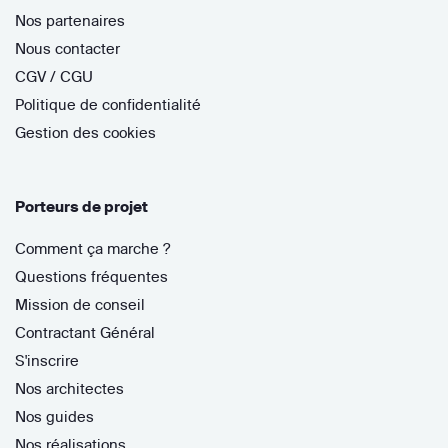
Nos partenaires
Nous contacter
CGV / CGU
Politique de confidentialité
Gestion des cookies
Porteurs de projet
Comment ça marche ?
Questions fréquentes
Mission de conseil
Contractant Général
S'inscrire
Nos architectes
Nos guides
Nos réalisations