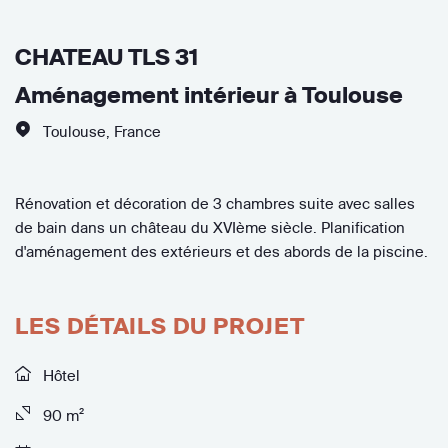
CHATEAU TLS 31
Aménagement intérieur à Toulouse
Toulouse
,
France
Rénovation et décoration de 3 chambres suite avec salles
de bain dans un château du XVIème siècle. Planification
d'aménagement des extérieurs et des abords de la piscine.
LES DÉTAILS DU PROJET
Hôtel
90 m²