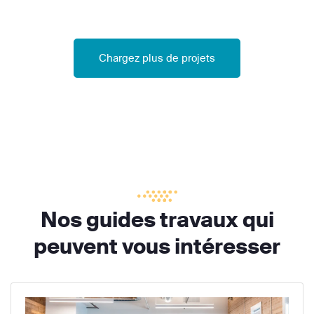
Chargez plus de projets
Nos guides travaux qui
peuvent vous intéresser