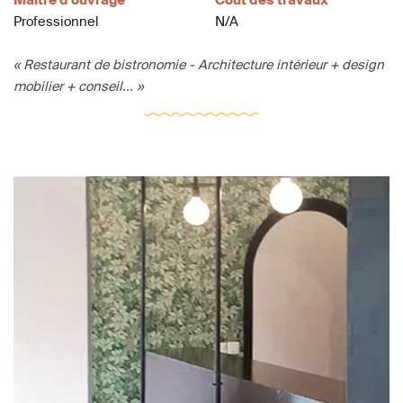
Professionnel
N/A
« Restaurant de bistronomie - Architecture intérieur + design
mobilier + conseil... »