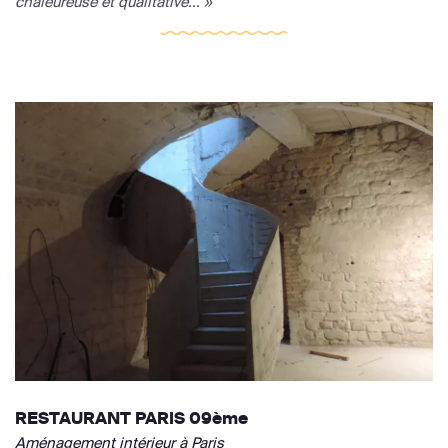
chaleureuse et qualitative... »
RESTAURANT PARIS 09ème
Aménagement intérieur à Paris