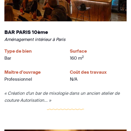
BAR PARIS 10ème
Aménagement intérieur à Paris
Type de bien
Surface
2
Bar
160 m
Maître d'ouvrage
Coût des travaux
Professionnel
N/A
« Création d'un bar de mixologie dans un ancien atelier de
couture Autorisation... »