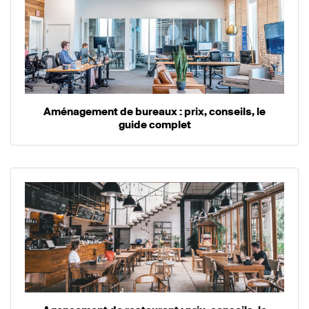
Aménagement de bureaux : prix, conseils, le
guide complet