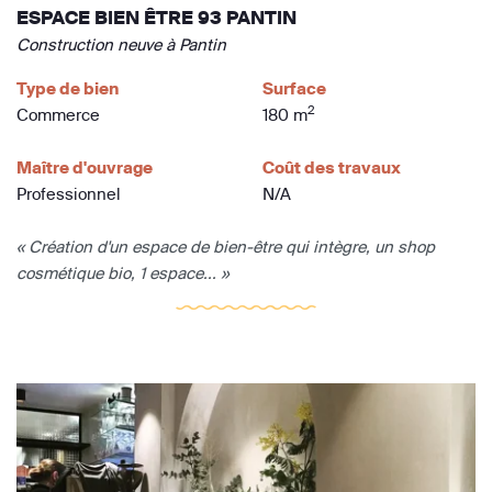
ESPACE BIEN ÊTRE 93 PANTIN
Construction neuve à Pantin
Type de bien
Surface
2
Commerce
180 m
Maître d'ouvrage
Coût des travaux
Professionnel
N/A
« Création d'un espace de bien-être qui intègre, un shop
cosmétique bio, 1 espace... »