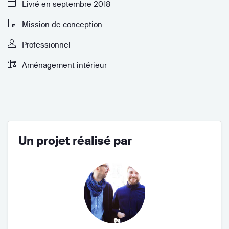
Livré en septembre 2018
Mission de conception
Professionnel
Aménagement intérieur
Un projet réalisé par