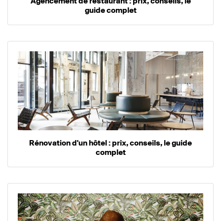
Agencement de restaurant : prix, conseils, le
guide complet
Rénovation d'un hôtel : prix, conseils, le guide
complet