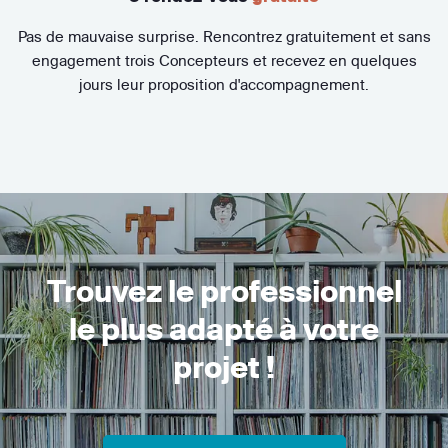
Pas de mauvaise surprise. Rencontrez gratuitement et sans
engagement trois Concepteurs et recevez en quelques
jours leur proposition d'accompagnement.
Trouvez le professionnel
le plus adapté à votre
projet !