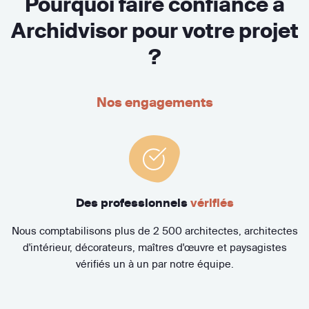
Pourquoi faire confiance à
Archidvisor pour votre projet
?
Nos engagements
Des professionnels
vérifiés
Nous comptabilisons plus de 2 500 architectes, architectes
d'intérieur, décorateurs, maîtres d'œuvre et paysagistes
vérifiés un à un par notre équipe.