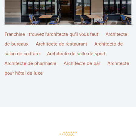
Franchise : trouvez l'architecte qu'il vous faut
Architecte
de bureaux
Architecte de restaurant
Architecte de
salon de coiffure
Architecte de salle de sport
Architecte de pharmacie
Architecte de bar
Architecte
pour hôtel de luxe