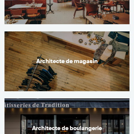
Architecte de magasin
Architecte de boulangerie