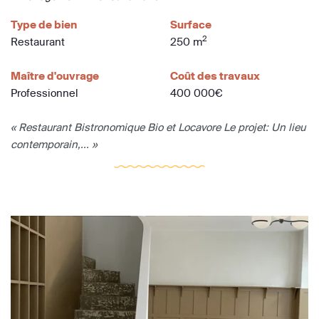
Type de bien
Surface
2
Restaurant
250 m
Maître d'ouvrage
Coût des travaux
Professionnel
400 000€
« Restaurant Bistronomique Bio et Locavore Le projet: Un lieu
contemporain,... »