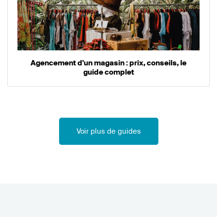
Agencement d'un magasin : prix, conseils, le
guide complet
Voir plus de guides