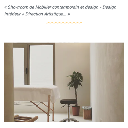
« Showroom de Mobilier contemporain et design - Design
intérieur + Direction Artistique... »