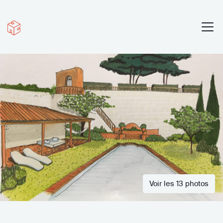
Voir les 13 photos