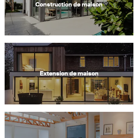
Construction de maison
Extension de maison