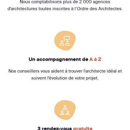
Nous comptabilisons plus de 2 000 agences
d'architectures toutes inscrites à l’Ordre des Architectes.
Un accompagnement de
A à Z
Nos conseillers vous aident à trouver l'architecte idéal et
suivent l'évolution de votre projet.
3 rendez-vous
gratuits