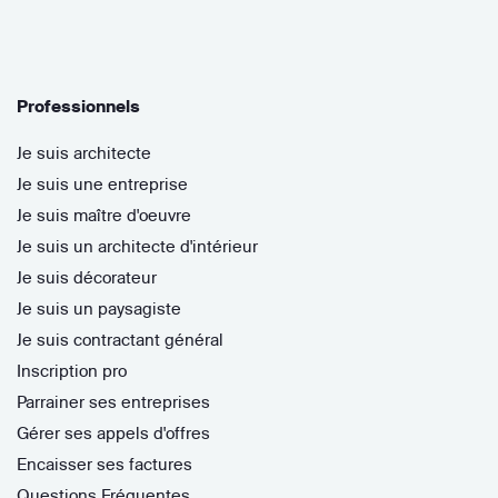
Professionnels
Je suis architecte
Je suis une entreprise
Je suis maître d'oeuvre
Je suis un architecte d'intérieur
Je suis décorateur
Je suis un paysagiste
Je suis contractant général
Inscription pro
Parrainer ses entreprises
Gérer ses appels d'offres
Encaisser ses factures
Questions Fréquentes