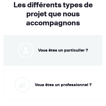
Les différents types de
projet que nous
accompagnons
Vous êtes un particulier ?
Vous êtes un professionnel ?