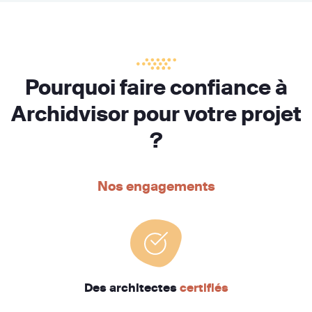
Pourquoi faire confiance à
Archidvisor pour votre projet
?
Nos engagements
Des architectes
certifiés