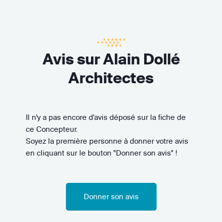
Avis sur Alain Dollé
Architectes
Il n'y a pas encore d'avis déposé sur la fiche de
ce Concepteur.
Soyez la première personne à donner votre avis
en cliquant sur le bouton "Donner son avis" !
Donner son avis