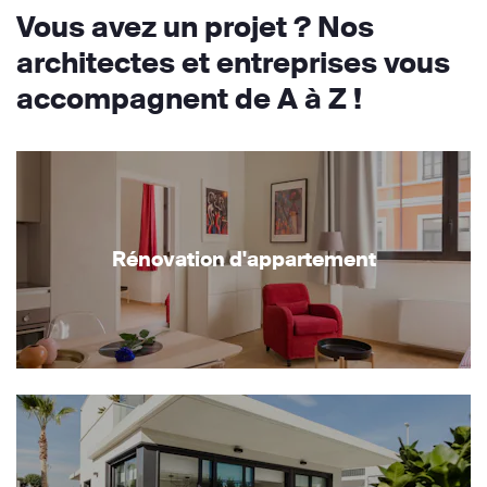
Vous avez un projet ? Nos
architectes et entreprises vous
accompagnent de A à Z !
Rénovation d'appartement