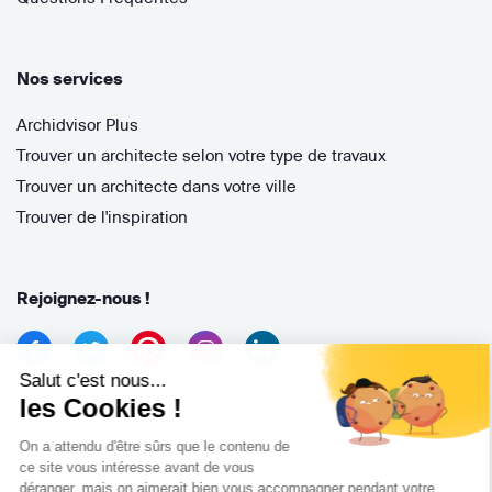
Nos services
Archidvisor Plus
Trouver un architecte selon votre type de travaux
Trouver un architecte dans votre ville
Trouver de l'inspiration
Rejoignez-nous !
Salut c'est nous...
les Cookies !
On a attendu d'être sûrs que le contenu de
ce site vous intéresse avant de vous
déranger, mais on aimerait bien vous accompagner pendant votre