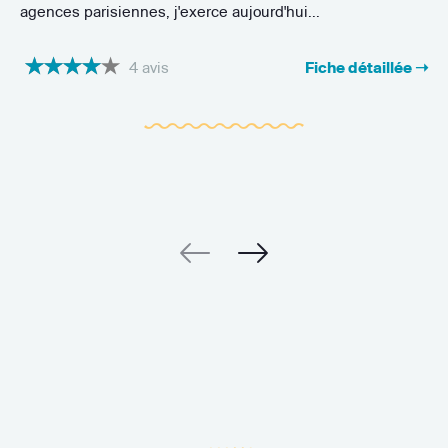
agences parisiennes, j'exerce aujourd'hui...
4 avis
Fiche détaillée ➝