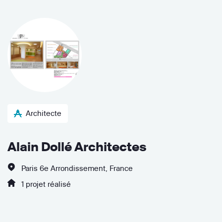
Architecte
Alain Dollé Architectes
Paris 6e Arrondissement, France
1 projet réalisé