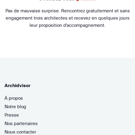
Pas de mauvaise surprise. Rencontrez gratuitement et sans
engagement trois architectes et recevez en quelques jours
leur proposition d'accompagnement.
Archidvisor
À propos
Notre blog
Presse
Nos partenaires
Nous contacter