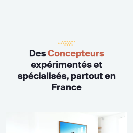
Des
Concepteurs
expérimentés et
spécialisés, partout en
France