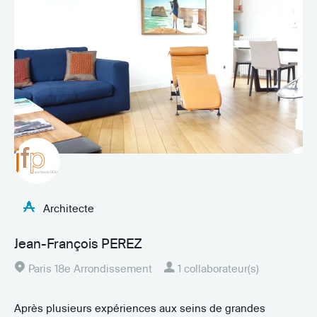
Architecte
Jean-François PEREZ
Paris 18e Arrondissement
1 collaborateur(s)
Après plusieurs expériences aux seins de grandes