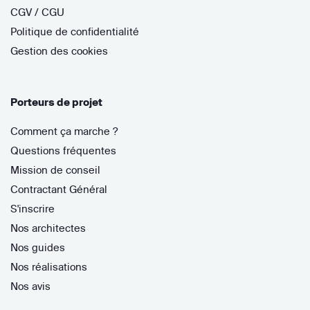
CGV / CGU
Politique de confidentialité
Gestion des cookies
Porteurs de projet
Comment ça marche ?
Questions fréquentes
Mission de conseil
Contractant Général
S'inscrire
Nos architectes
Nos guides
Nos réalisations
Nos avis