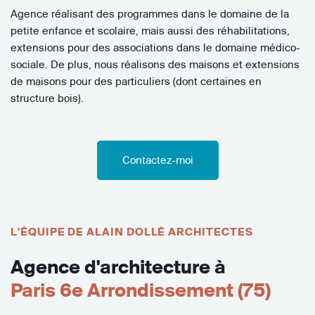
Agence réalisant des programmes dans le domaine de la
petite enfance et scolaire, mais aussi des réhabilitations,
extensions pour des associations dans le domaine médico-
sociale. De plus, nous réalisons des maisons et extensions
de maisons pour des particuliers (dont certaines en
structure bois).
Contactez-moi
L'ÉQUIPE DE ALAIN DOLLÉ ARCHITECTES
Agence d'architecture à
Paris 6e Arrondissement (75)