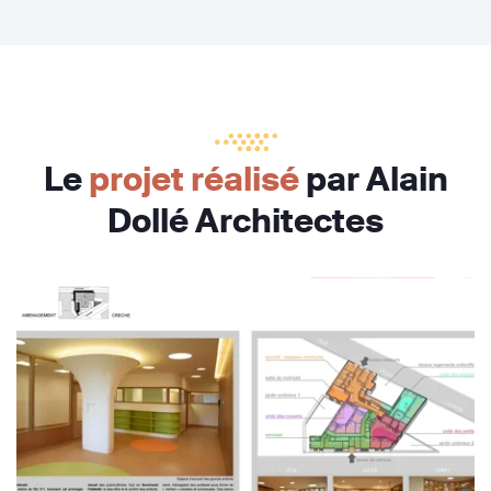
Le
projet réalisé
par Alain
Dollé Architectes