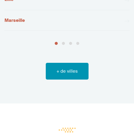
Marseille
+ de villes