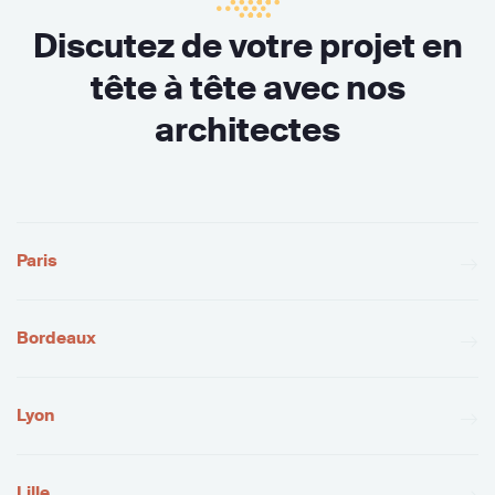
Discutez de votre projet en
tête à tête avec nos
architectes
Paris
Bordeaux
Lyon
Lille