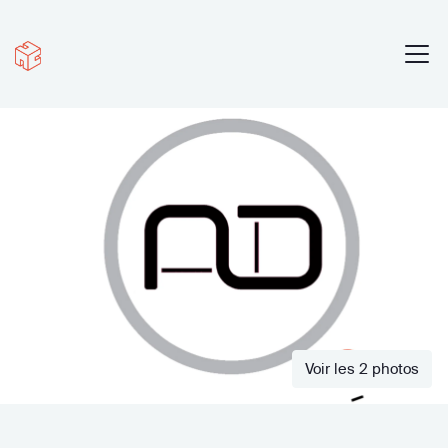
Voir les 2 photos