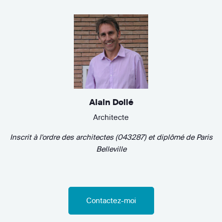
Alain Dollé
Architecte
Inscrit à l'ordre des architectes (043287)
et diplômé de
Paris
Belleville
Contactez-moi