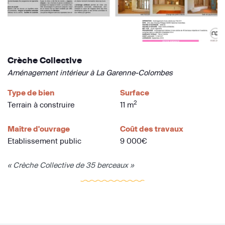
Crèche Collective
Aménagement intérieur à La Garenne-Colombes
Type de bien
Surface
2
Terrain à construire
11 m
Maître d'ouvrage
Coût des travaux
Etablissement public
9 000€
« Crèche Collective de 35 berceaux »