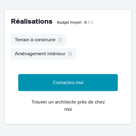
Réalisations
Budget moyen :
€
€€
Terrain à construire
(1)
Aménagement intérieur
(1)
Contactez-moi
Trouver un architecte près de chez
moi