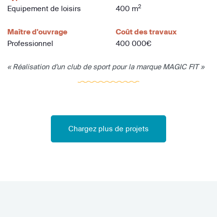
2
Equipement de loisirs
400 m
Maître d'ouvrage
Coût des travaux
Professionnel
400 000€
« Réalisation d'un club de sport pour la marque MAGIC FIT »
Chargez plus de projets