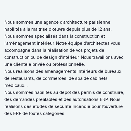
Nous sommes une agence d'architecture parisienne
habilités à la maîtrise d’œuvre depuis plus de 12 ans.
Nous sommes spécialisés dans la construction et
l'aménagement intérieur. Notre équipe d'architectes vous
accompagne dans la réalisation de vos projets de
construction ou de design d'intérieur. Nous travaillons avec
une clientèle privée ou professionnelle.
Nous réalisons des aménagements intérieurs de bureaux,
de restaurants, de commerces, de spa,de cabinets
médicaux...
Nous sommes habilités au dépôt des permis de construire,
des demandes préalables et des autorisations ERP. Nous
réalisons des études de sécurité Incendie pour l'ouverture
des ERP de toutes catégories.