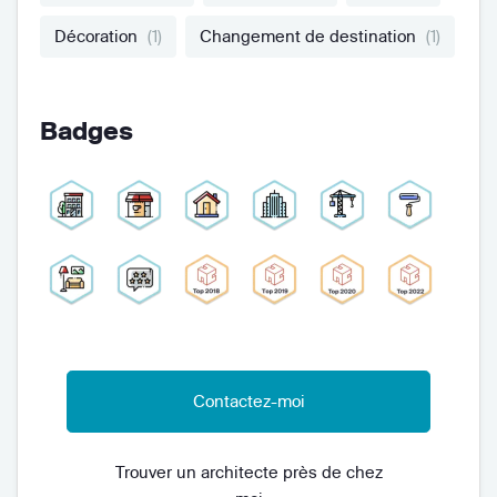
Décoration
(1)
Changement de destination
(1)
Badges
Contactez-moi
Trouver un architecte près de chez