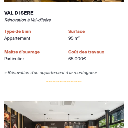
VAL D ISERE
Rénovation à Val-d'Isère
Type de bien
Surface
2
Appartement
95 m
Maître d'ouvrage
Coût des travaux
Particulier
65 000€
« Rénovation d'un appartement à la montagne »