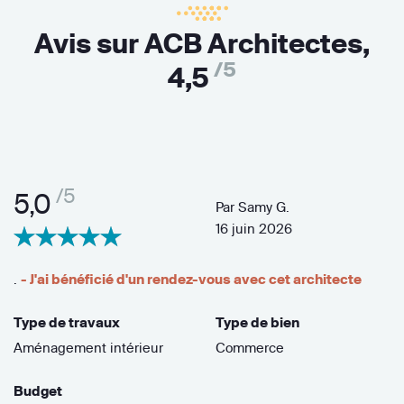
Avis sur ACB Architectes,
/5
4,5
/5
5,0
Par
Samy G.
16 juin 2026
.
- J'ai bénéficié d'un rendez-vous avec cet architecte
Type de travaux
Type de bien
Aménagement intérieur
Commerce
Budget