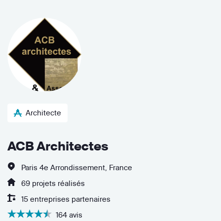
Architecte
ACB Architectes
Paris 4e Arrondissement, France
69 projets réalisés
15 entreprises partenaires
164 avis