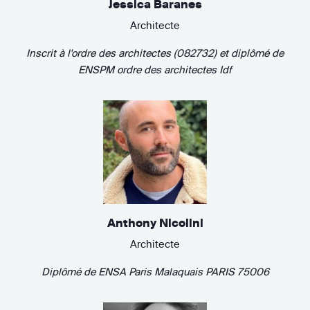
Jessica Baranes
Architecte
Inscrit à l'ordre des architectes (082732)
et diplômé de
ENSPM ordre des architectes Idf
Anthony Nicolini
Architecte
Diplômé de
ENSA Paris Malaquais PARIS 75006