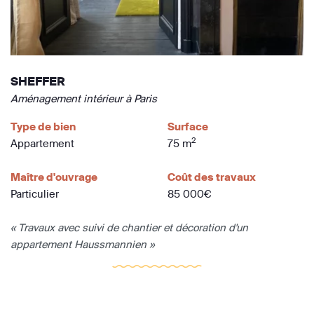
SHEFFER
Aménagement intérieur à Paris
Type de bien
Surface
2
Appartement
75 m
Maître d'ouvrage
Coût des travaux
Particulier
85 000€
« Travaux avec suivi de chantier et décoration d'un
appartement Haussmannien »