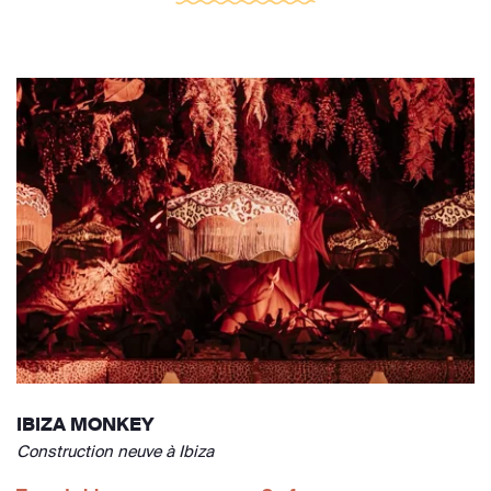
IBIZA MONKEY
Construction neuve à Ibiza