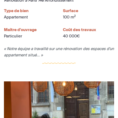
Rénovation à Paris 14e Arrondissement
Type de bien
Surface
2
Appartement
100 m
Maître d'ouvrage
Coût des travaux
Particulier
40 000€
« Notre équipe a travaillé sur une rénovation des espaces d'un
appartement situé... »