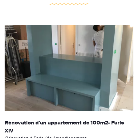
Rénovation d'un appartement de 100m2- Paris
XIV