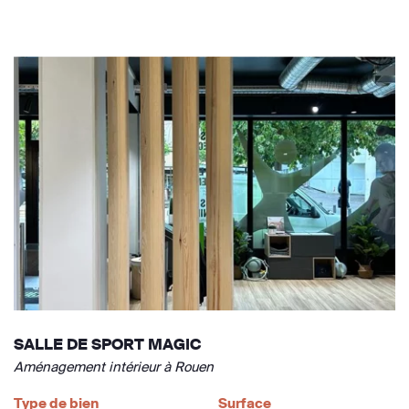
SALLE DE SPORT MAGIC
Aménagement intérieur à Rouen
Type de bien
Surface