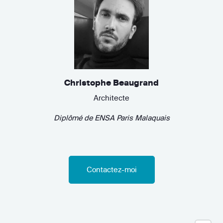
Christophe Beaugrand
Architecte
Diplômé de
ENSA Paris Malaquais
Contactez-moi