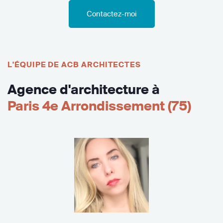
Contactez-moi
L'ÉQUIPE DE ACB ARCHITECTES
Agence d'architecture à
Paris 4e Arrondissement (75)