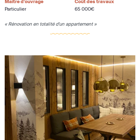
Maître d'ouvrage
Coût des travaux
Particulier
65 000€
« Rénovation en totalité d'un appartement »