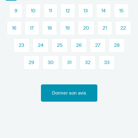
9
10
11
12
13
14
15
16
17
18
19
20
21
22
23
24
25
26
27
28
29
30
31
32
33
Donner son avis