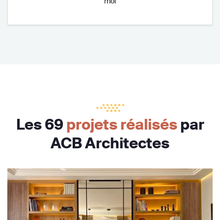
moi
Les 69
projets réalisés
par
ACB Architectes