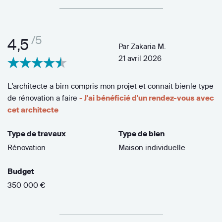
/5
4,5
Par
Zakaria M.
21 avril 2026
L'architecte a birn compris mon projet et connait bienle type
de rénovation a faire
- J'ai bénéficié d'un rendez-vous avec
cet architecte
Type de travaux
Type de bien
Rénovation
Maison individuelle
Budget
350 000 €