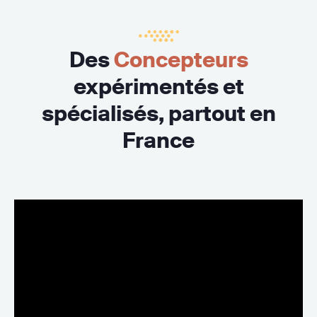
Des
Concepteurs
expérimentés et
spécialisés, partout en
France