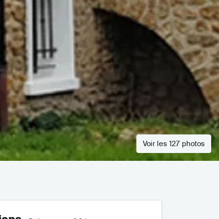
Voir les 127 photos