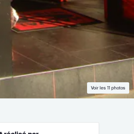
Voir les 11 photos