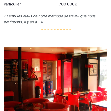
Particulier
700 000€
« Parmi les outils de notre méthode de travail que nous
pratiquons, il y en a... »