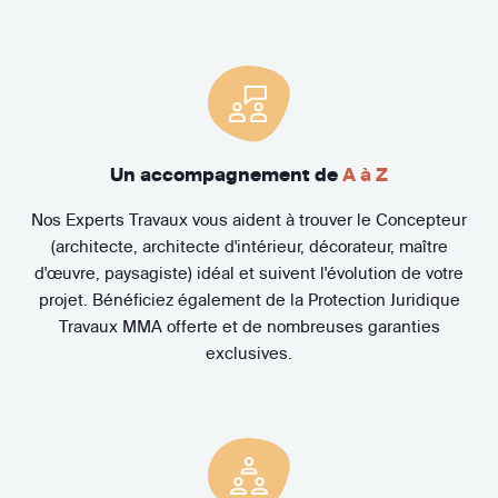
Un accompagnement de
A à Z
Nos Experts Travaux vous aident à trouver le Concepteur
(architecte, architecte d'intérieur, décorateur, maître
d'œuvre, paysagiste) idéal et suivent l'évolution de votre
projet. Bénéficiez également de la Protection Juridique
Travaux MMA offerte et de nombreuses garanties
exclusives.