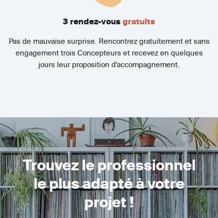
3 rendez-vous
gratuits
Pas de mauvaise surprise. Rencontrez gratuitement et sans
engagement trois Concepteurs et recevez en quelques
jours leur proposition d'accompagnement.
Trouvez le professionnel
le plus adapté à votre
projet !