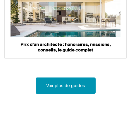
Prix d'un architecte : honoraires, missions,
conseils, le guide complet
Voir plus de guides