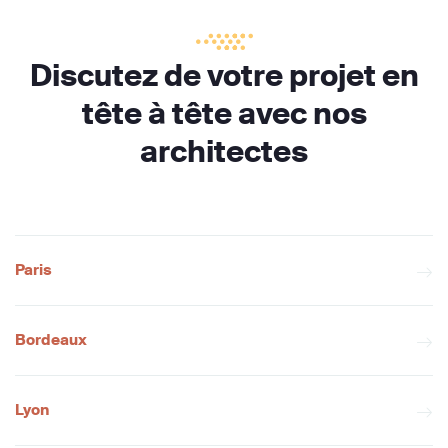
Discutez de votre projet en
tête à tête avec nos
architectes
Paris
Bordeaux
Lyon