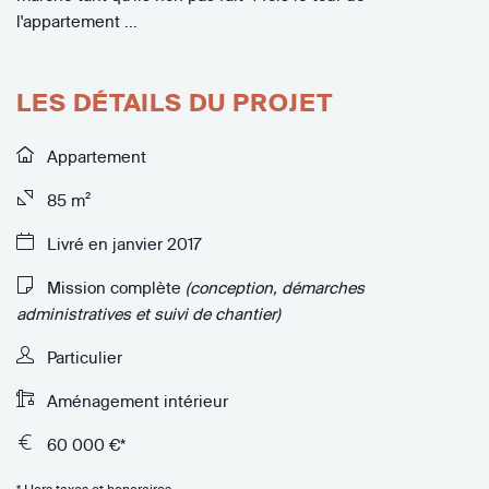
l'appartement ...
LES DÉTAILS DU PROJET
Appartement
85 m²
Livré en janvier 2017
Mission complète
(conception, démarches
administratives et suivi de chantier)
Particulier
Aménagement intérieur
60 000 €*