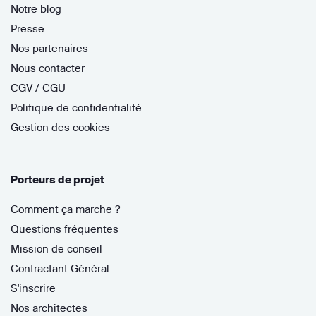
Notre blog
Presse
Nos partenaires
Nous contacter
CGV / CGU
Politique de confidentialité
Gestion des cookies
Porteurs de projet
Comment ça marche ?
Questions fréquentes
Mission de conseil
Contractant Général
S'inscrire
Nos architectes