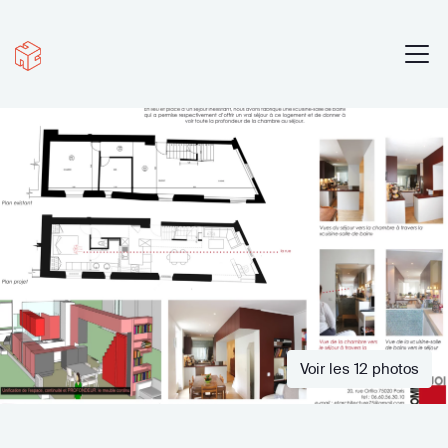
Voir les 12 photos