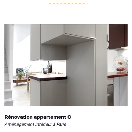
Rénovation appartement C
Aménagement intérieur à Paris