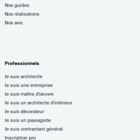
Nos guides
Nos réalisations
Nos avis
Professionnels
Je suis architecte
Je suis une entreprise
Je suis maître d'oeuvre
Je suis un architecte d'intérieur
Je suis décorateur
Je suis un paysagiste
Je suis contractant général
Inscription pro