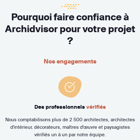
Pourquoi faire confiance à
Archidvisor pour votre projet
?
Nos engagements
Des professionnels
vérifiés
Nous comptabilisons plus de 2 500 architectes, architectes
d'intérieur, décorateurs, maîtres d'œuvre et paysagistes
vérifiés un à un par notre équipe.