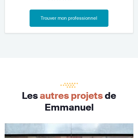
Trouver mon professionnel
Les
autres projets
de
Emmanuel