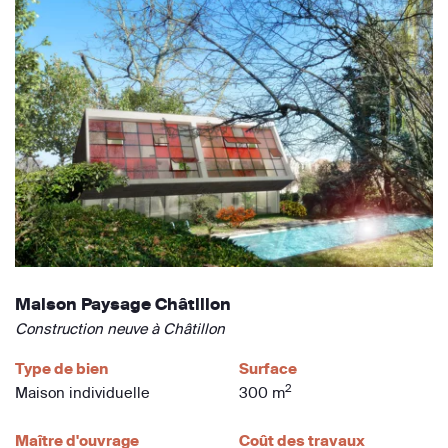
Maison Paysage Châtillon
Construction neuve à Châtillon
Type de bien
Surface
2
Maison individuelle
300 m
Maître d'ouvrage
Coût des travaux