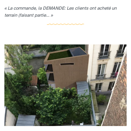
« La commande, la DEMANDE: Les clients ont acheté un
terrain (faisant partie... »