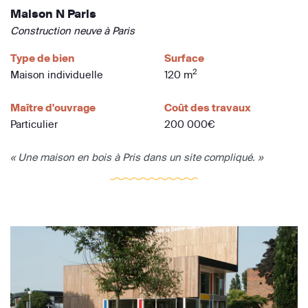
Maison N Paris
Construction neuve à Paris
Type de bien
Surface
2
Maison individuelle
120 m
Maître d'ouvrage
Coût des travaux
Particulier
200 000€
« Une maison en bois à Pris dans un site compliqué. »