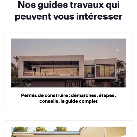
Nos guides travaux qui
peuvent vous intéresser
Permis de construire : démarches, étapes,
conseils, le guide complet