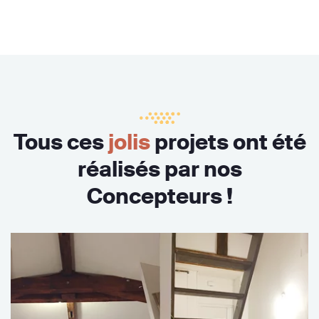
Tous ces
jolis
projets ont été
réalisés par nos
Concepteurs !