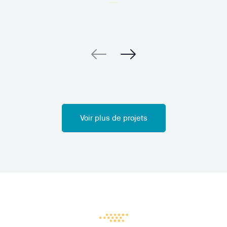
Voir plus de projets