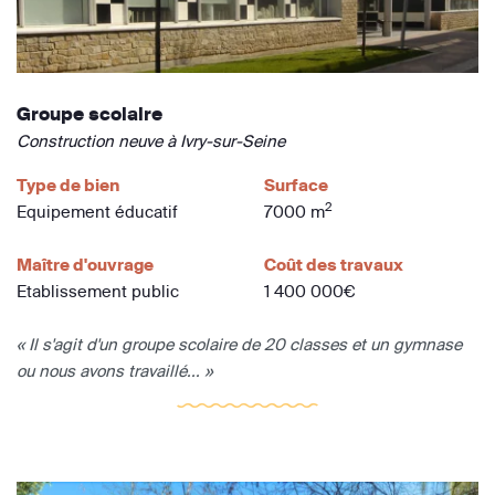
Groupe scolaire
Construction neuve à Ivry-sur-Seine
Type de bien
Surface
2
Equipement éducatif
7000 m
Maître d'ouvrage
Coût des travaux
Etablissement public
1 400 000€
« Il s'agit d'un groupe scolaire de 20 classes et un gymnase
ou nous avons travaillé... »