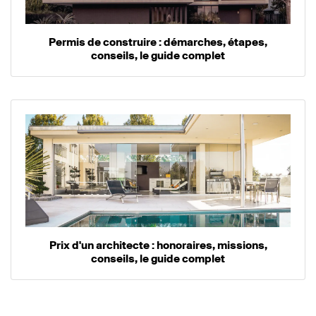
Permis de construire : démarches, étapes,
conseils, le guide complet
Prix d'un architecte : honoraires, missions,
conseils, le guide complet