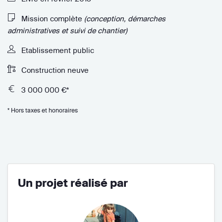
Mission complète
(conception, démarches
administratives et suivi de chantier)
Etablissement public
Construction neuve
3 000 000 €*
* Hors taxes et honoraires
Un projet réalisé par