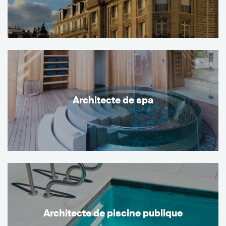
Architecte de spa
Architecte de piscine publique