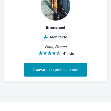
Emmanuel
Architecte
Paris, France
41 avis
Trouver mon professionnel