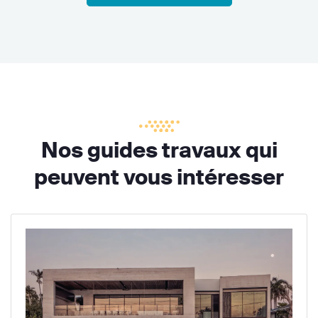
Nos guides travaux qui
peuvent vous intéresser