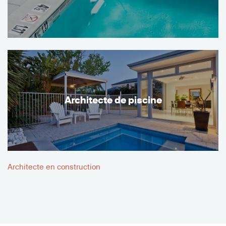
Architecte de piscine
Architecte en construction