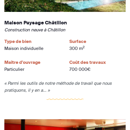
Maison Paysage Châtillon
Construction neuve à Châtillon
Type de bien
Surface
2
Maison individuelle
300 m
Maître d'ouvrage
Coût des travaux
Particulier
700 000€
« Parmi les outils de notre méthode de travail que nous
pratiquons, il y en a... »