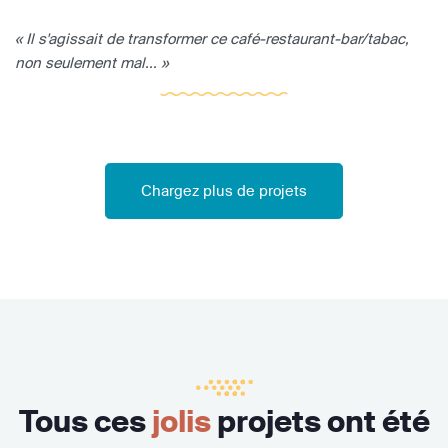
« Il s'agissait de transformer ce café-restaurant-bar/tabac,
non seulement mal... »
Chargez plus de projets
Tous ces
jolis
projets ont été