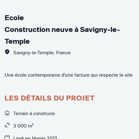
Ecole
Construction neuve à Savigny-le-
Temple
Savigny-le-Temple
,
France
Une école contemporaine d'une facture qui respecte le site
LES DÉTAILS DU PROJET
Terrain à construire
3 000 m²
Livré en février 2013