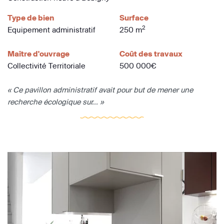
Type de bien
Surface
2
Equipement administratif
250 m
Maître d'ouvrage
Coût des travaux
Collectivité Territoriale
500 000€
« Ce pavillon administratif avait pour but de mener une
recherche écologique sur... »