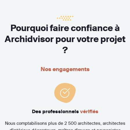
Pourquoi faire confiance à
Archidvisor pour votre projet
?
Nos engagements
Des professionnels
vérifiés
Nous comptabilisons plus de 2 500 architectes, architectes