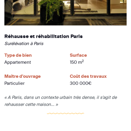
Réhausse et réhabilitation Paris
Surélévation à Paris
Type de bien
Surface
2
Appartement
150 m
Maître d'ouvrage
Coût des travaux
Particulier
300 000€
« A Paris, dans un contexte urbain très dense, il s'agit de
rehausser cette maison... »