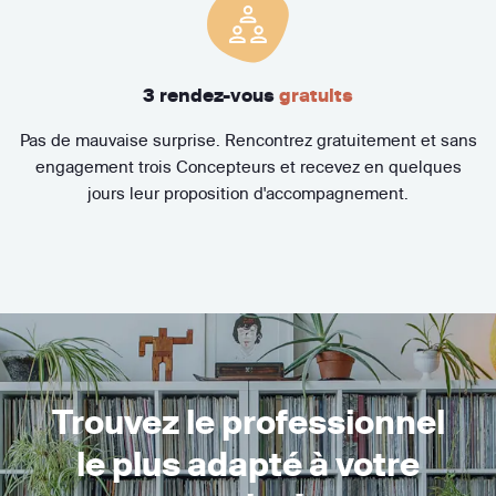
3 rendez-vous
gratuits
Pas de mauvaise surprise. Rencontrez gratuitement et sans
engagement trois Concepteurs et recevez en quelques
jours leur proposition d'accompagnement.
Trouvez le professionnel
le plus adapté à votre