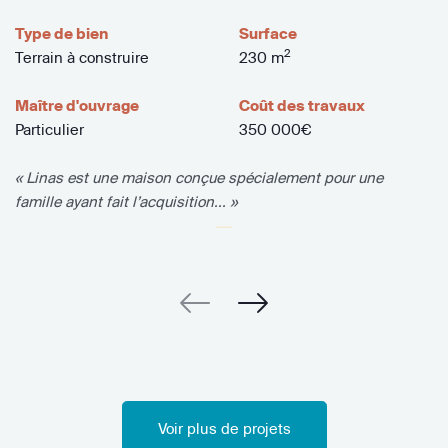
Type de bien
Surface
2
Terrain à construire
230 m
Maître d'ouvrage
Coût des travaux
Particulier
350 000€
« Linas est une maison conçue spécialement pour une
famille ayant fait l’acquisition... »
Voir plus de projets