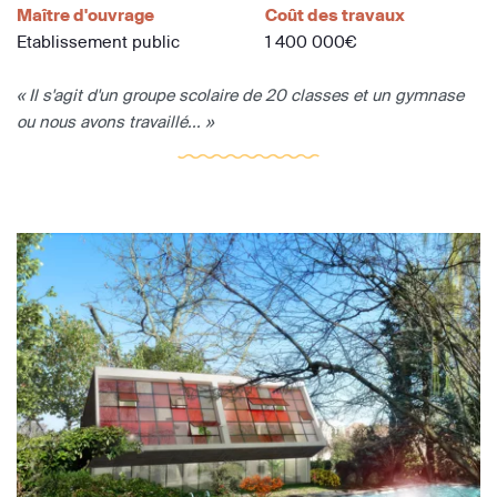
Maître d'ouvrage
Coût des travaux
Etablissement public
1 400 000€
« Il s'agit d'un groupe scolaire de 20 classes et un gymnase
ou nous avons travaillé... »