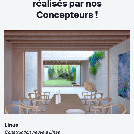
réalisés par nos
Concepteurs !
Linas
Construction neuve à Linas