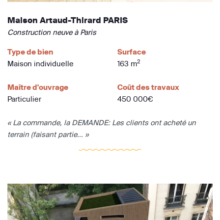
Maison Artaud-Thirard PARIS
Construction neuve à Paris
Type de bien
Surface
2
Maison individuelle
163 m
Maître d'ouvrage
Coût des travaux
Particulier
450 000€
« La commande, la DEMANDE: Les clients ont acheté un
terrain (faisant partie... »