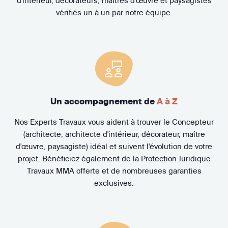
d'intérieur, décorateurs, maîtres d'œuvre et paysagistes
vérifiés un à un par notre équipe.
Un accompagnement de
A à Z
Nos Experts Travaux vous aident à trouver le Concepteur
(architecte, architecte d'intérieur, décorateur, maître
d'œuvre, paysagiste) idéal et suivent l'évolution de votre
projet. Bénéficiez également de la Protection Juridique
Travaux MMA offerte et de nombreuses garanties
exclusives.