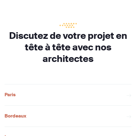
Discutez de votre projet en
tête à tête avec nos
architectes
Paris
Bordeaux