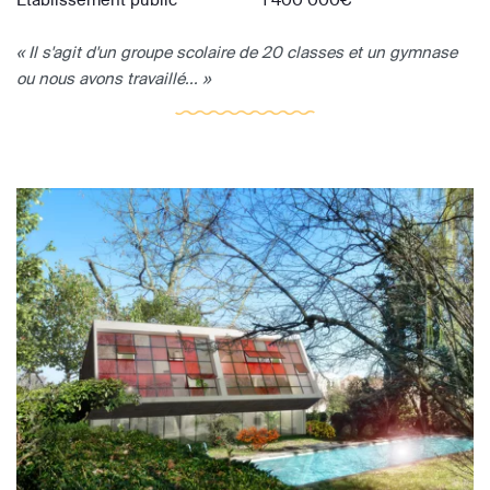
« Il s'agit d'un groupe scolaire de 20 classes et un gymnase
ou nous avons travaillé... »