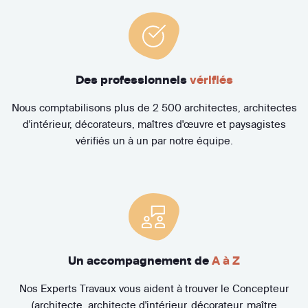
Des professionnels
vérifiés
Nous comptabilisons plus de 2 500 architectes, architectes
d'intérieur, décorateurs, maîtres d'œuvre et paysagistes
vérifiés un à un par notre équipe.
Un accompagnement de
A à Z
Nos Experts Travaux vous aident à trouver le Concepteur
(architecte, architecte d'intérieur, décorateur, maître