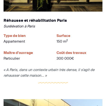
Réhausse et réhabilitation Paris
Surélévation à Paris
Type de bien
Surface
2
Appartement
150 m
Maître d'ouvrage
Coût des travaux
Particulier
300 000€
« A Paris, dans un contexte urbain très dense, il s'agit de
rehausser cette maison... »