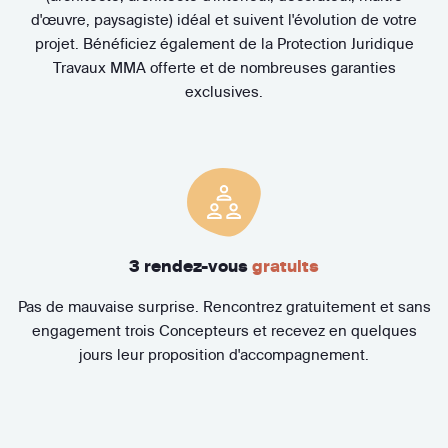
d'œuvre, paysagiste) idéal et suivent l'évolution de votre
projet. Bénéficiez également de la Protection Juridique
Travaux MMA offerte et de nombreuses garanties
exclusives.
3 rendez-vous
gratuits
Pas de mauvaise surprise. Rencontrez gratuitement et sans
engagement trois Concepteurs et recevez en quelques
jours leur proposition d'accompagnement.