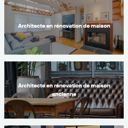
Architecte en rénovation de maison
Architecte en rénovation de maison
ancienne