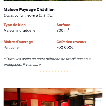
Maison Paysage Châtillon
Construction neuve à Châtillon
Type de bien
Surface
2
Maison individuelle
300 m
Maître d'ouvrage
Coût des travaux
Particulier
700 000€
« Parmi les outils de notre méthode de travail que nous
pratiquons, il y en a... »