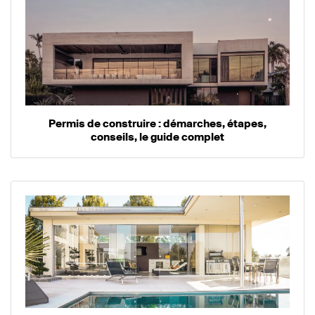
Permis de construire : démarches, étapes,
conseils, le guide complet