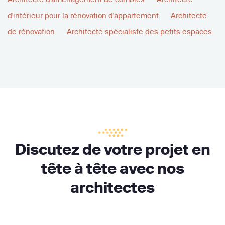
d'intérieur pour la rénovation d'appartement
Architecte
de rénovation
Architecte spécialiste des petits espaces
Discutez de votre projet en
tête à tête avec nos
architectes