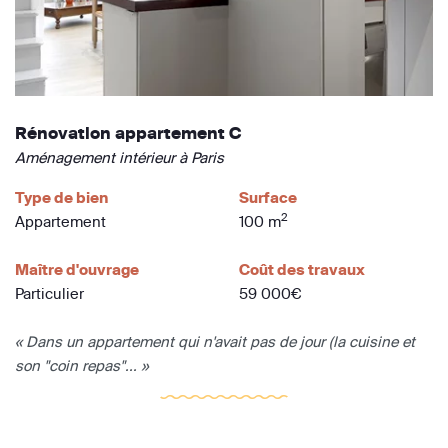
Rénovation appartement C
Aménagement intérieur à Paris
Type de bien
Surface
2
Appartement
100 m
Maître d'ouvrage
Coût des travaux
Particulier
59 000€
« Dans un appartement qui n'avait pas de jour (la cuisine et
son "coin repas"... »