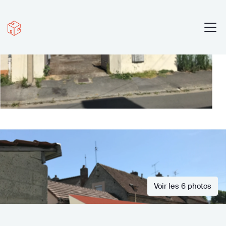
Voir les 6 photos