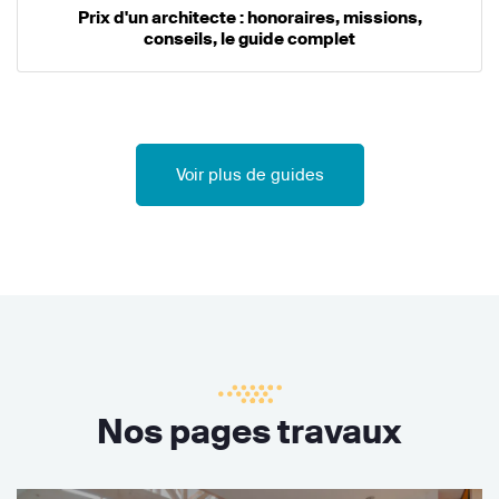
Prix d'un architecte : honoraires, missions,
conseils, le guide complet
Voir plus de guides
Nos pages travaux