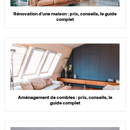
Rénovation d'une maison : prix, conseils, le guide
complet
Aménagement de combles : prix, conseils, le
guide complet