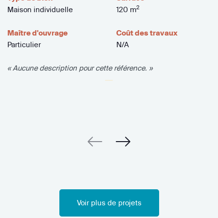
2
Maison individuelle
120 m
Maître d'ouvrage
Coût des travaux
Particulier
N/A
« Aucune description pour cette référence. »
Voir plus de projets