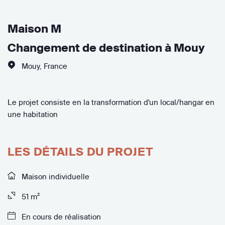
Maison M
Changement de destination à Mouy
Mouy
,
France
Le projet consiste en la transformation d'un local/hangar en
une habitation
LES DÉTAILS DU PROJET
Maison individuelle
51 m²
En cours de réalisation