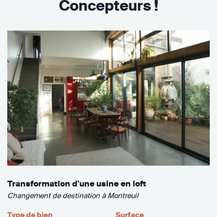
Concepteurs !
Transformation d'une usine en loft
Changement de destination à Montreuil
Type de bien
Surface