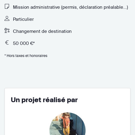
Mission administrative (permis, déclaration préalable...)
Particulier
Changement de destination
50 000 €*
* Hors taxes et honoraires
Un projet réalisé par