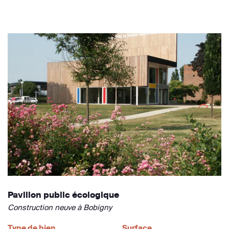
Pavillon public écologique
Construction neuve à Bobigny
Type de bien
Surface