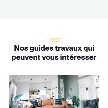
Nos guides travaux qui
peuvent vous intéresser