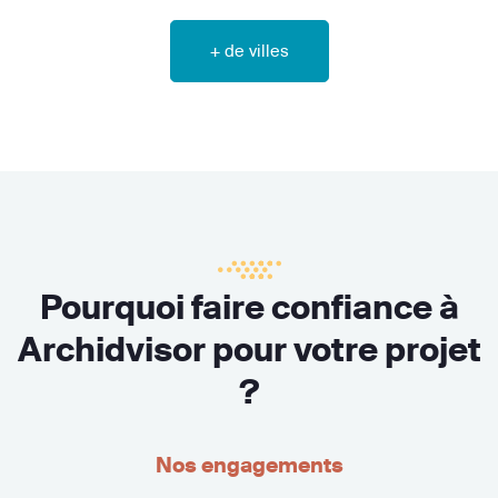
+ de villes
Pourquoi faire confiance à
Archidvisor pour votre projet
?
Nos engagements