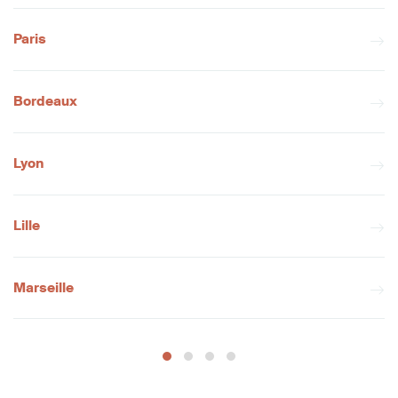
Paris
Bordeaux
Lyon
Lille
Marseille