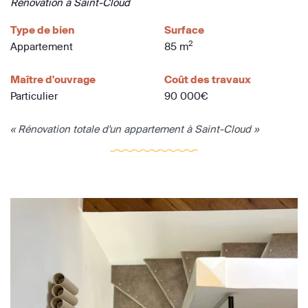
Rénovation à Saint-Cloud
Type de bien
Surface
2
Appartement
85 m
Maître d'ouvrage
Coût des travaux
Particulier
90 000€
« Rénovation totale d'un appartement à Saint-Cloud »