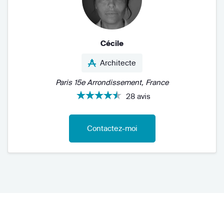
Cécile
Architecte
Paris 15e Arrondissement, France
28 avis
Contactez-moi