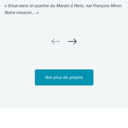
« Situé dans le quartier du Marais à Paris, rue François Miron.
Notre mission... »
Voir plus de projets