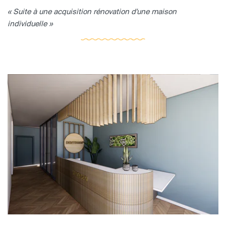
« Suite à une acquisition rénovation d'une maison
individuelle »