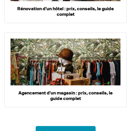
Rénovation d'un hôtel : prix, conseils, le guide
complet
Agencement d'un magasin : prix, conseils, le
guide complet