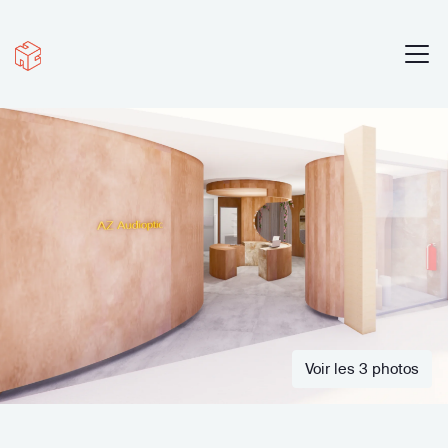
Voir les 3 photos