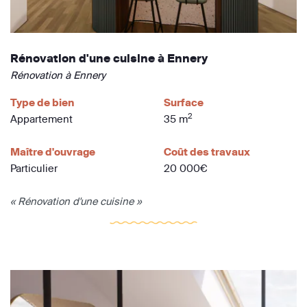
Rénovation d'une cuisine à Ennery
Rénovation à Ennery
Type de bien
Surface
2
Appartement
35 m
Maître d'ouvrage
Coût des travaux
Particulier
20 000€
« Rénovation d'une cuisine »