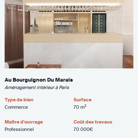
Au Bourguignon Du Marais
Aménagement intérieur à Paris
Type de bien
Surface
2
Commerce
70 m
Maître d'ouvrage
Coût des travaux
Professionnel
70 000€