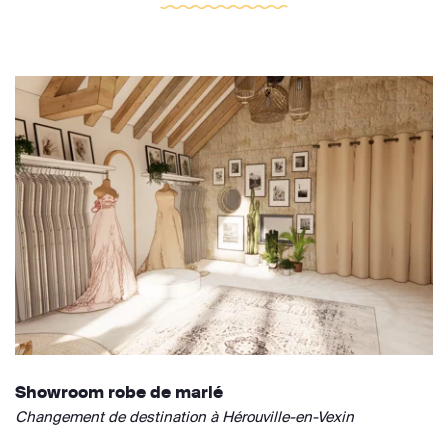
Showroom robe de marié
Changement de destination à Hérouville-en-Vexin