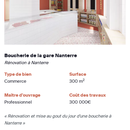
Boucherie de la gare Nanterre
Rénovation à Nanterre
Type de bien
Surface
2
Commerce
300 m
Maître d'ouvrage
Coût des travaux
Professionnel
300 000€
« Rénovation et mise au gout du jour d'une boucherie à
Nanterre »