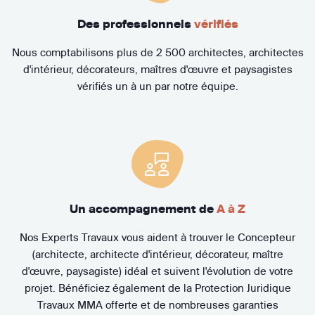
Des professionnels
vérifiés
Nous comptabilisons plus de 2 500 architectes, architectes
d'intérieur, décorateurs, maîtres d'œuvre et paysagistes
vérifiés un à un par notre équipe.
Un accompagnement de
A à Z
Nos Experts Travaux vous aident à trouver le Concepteur
(architecte, architecte d'intérieur, décorateur, maître
d'œuvre, paysagiste) idéal et suivent l'évolution de votre
projet. Bénéficiez également de la Protection Juridique
Travaux MMA offerte et de nombreuses garanties