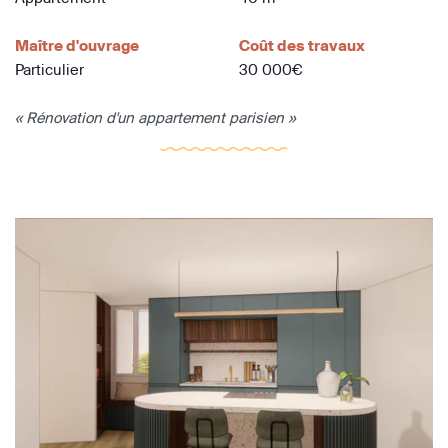
Maître d'ouvrage
Coût des travaux
Particulier
30 000€
« Rénovation d'un appartement parisien »