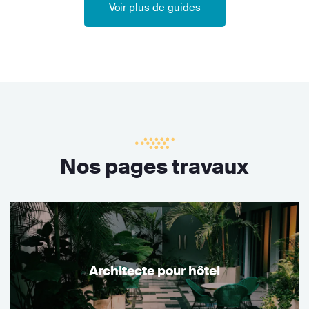
Voir plus de guides
Nos pages travaux
Architecte pour hôtel