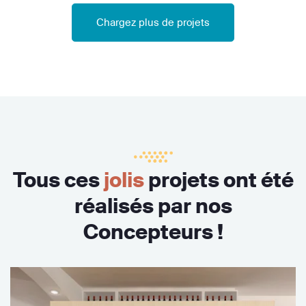
Chargez plus de projets
Tous ces
jolis
projets ont été
réalisés par nos
Concepteurs !