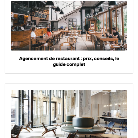
Agencement de restaurant : prix, conseils, le
guide complet