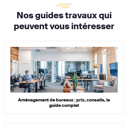
Nos guides travaux qui
peuvent vous intéresser
Aménagement de bureaux : prix, conseils, le
guide complet