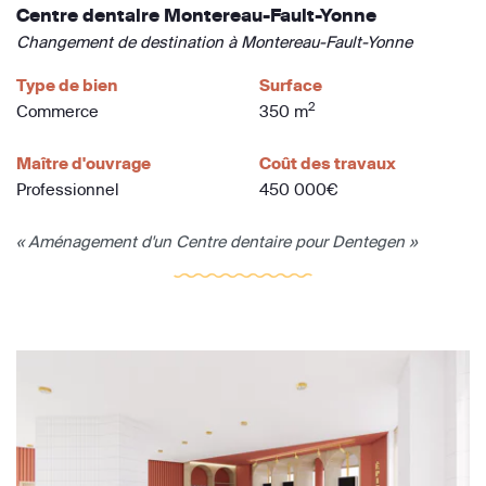
Centre dentaire Montereau-Fault-Yonne
Changement de destination à Montereau-Fault-Yonne
Type de bien
Surface
2
Commerce
350 m
Maître d'ouvrage
Coût des travaux
Professionnel
450 000€
« Aménagement d'un Centre dentaire pour Dentegen »