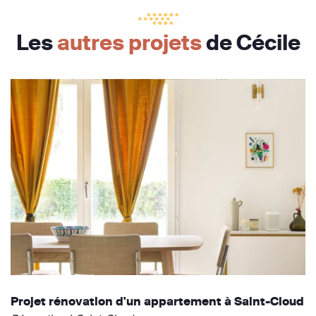
Les
autres projets
de Cécile
Projet rénovation d'un appartement à Saint-Cloud