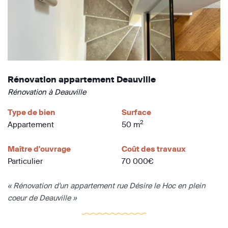
Rénovation appartement Deauville
Rénovation à Deauville
Type de bien
Surface
2
Appartement
50 m
Maître d'ouvrage
Coût des travaux
Particulier
70 000€
« Rénovation d'un appartement rue Désire le Hoc en plein
coeur de Deauville »