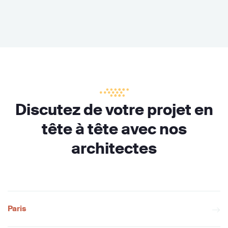
Discutez de votre projet en
tête à tête avec nos
architectes
Paris