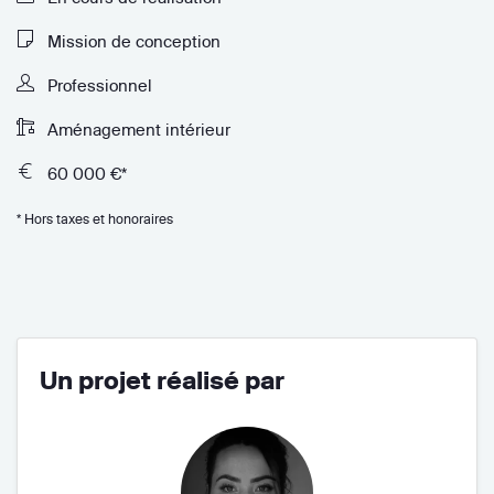
Mission de conception
Professionnel
Aménagement intérieur
60 000 €*
* Hors taxes et honoraires
Un projet réalisé par