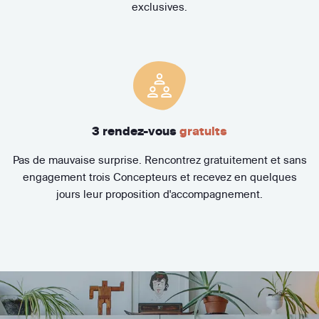
exclusives.
3 rendez-vous
gratuits
Pas de mauvaise surprise. Rencontrez gratuitement et sans
engagement trois Concepteurs et recevez en quelques
jours leur proposition d'accompagnement.