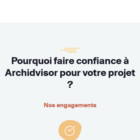
Pourquoi faire confiance à
Archidvisor pour votre projet
?
Nos engagements