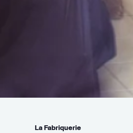
La Fabriquerie