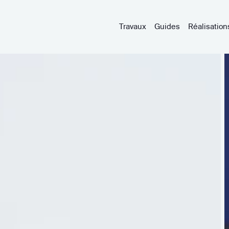
Travaux
Guides
Réalisation