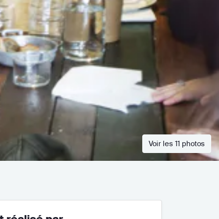
Voir les 11 photos