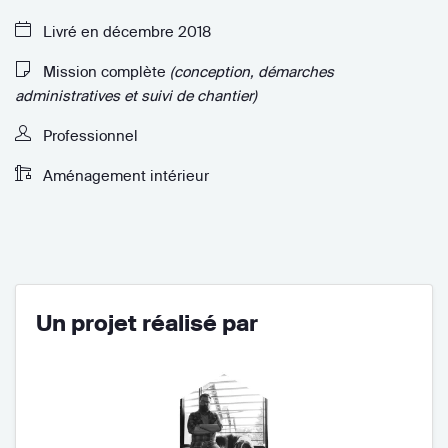
Livré en décembre 2018
Mission complète
(conception, démarches
administratives et suivi de chantier)
Professionnel
Aménagement intérieur
Un projet réalisé par