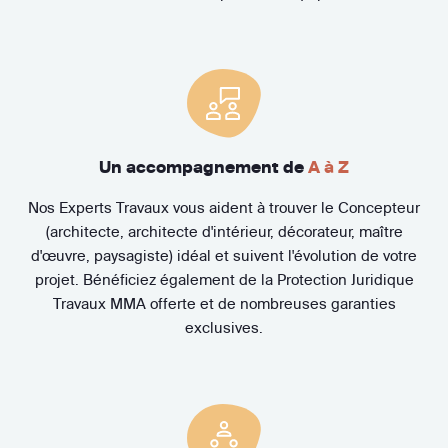
Un accompagnement de
A à Z
Nos Experts Travaux vous aident à trouver le Concepteur
(architecte, architecte d'intérieur, décorateur, maître
d'œuvre, paysagiste) idéal et suivent l'évolution de votre
projet. Bénéficiez également de la Protection Juridique
Travaux MMA offerte et de nombreuses garanties
exclusives.