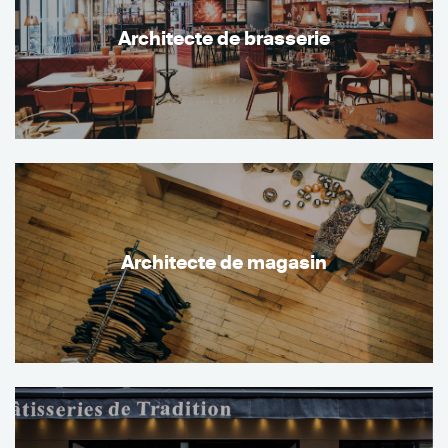
Architecte de brasserie
Architecte de magasin