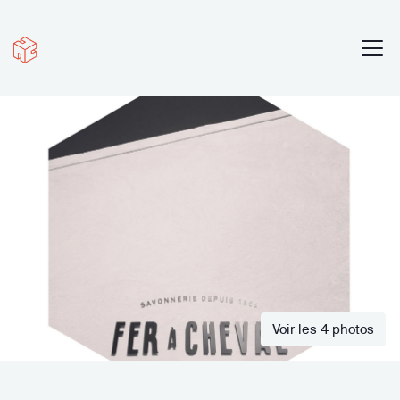
Voir les 4 photos