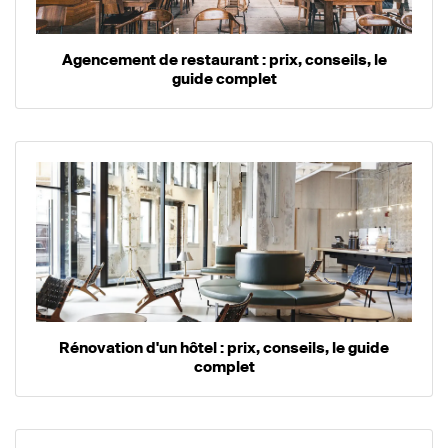
Agencement de restaurant : prix, conseils, le
guide complet
Rénovation d'un hôtel : prix, conseils, le guide
complet