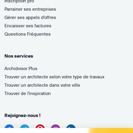
Inscription pro
Parrainer ses entreprises
Gérer ses appels d'offres
Encaisser ses factures
Questions Fréquentes
Nos services
Archidvisor Plus
Trouver un architecte selon votre type de travaux
Trouver un architecte dans votre ville
Trouver de l'inspiration
Rejoignez-nous !