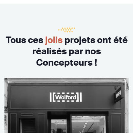
Tous ces
jolis
projets ont été
réalisés par nos
Concepteurs !