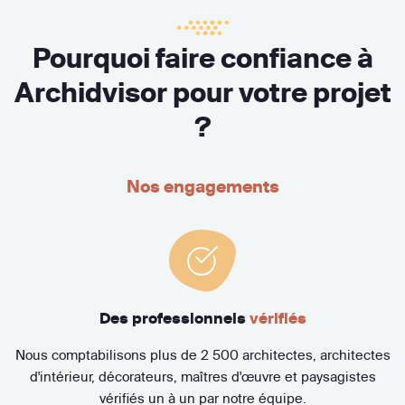
Pourquoi faire confiance à
Archidvisor pour votre projet
?
Nos engagements
Des professionnels
vérifiés
Nous comptabilisons plus de 2 500 architectes, architectes
d'intérieur, décorateurs, maîtres d'œuvre et paysagistes
vérifiés un à un par notre équipe.