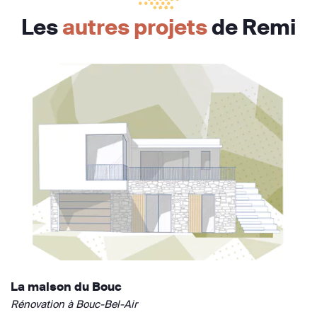
Les
autres projets
de Remi
La maison du Bouc
Rénovation à Bouc-Bel-Air