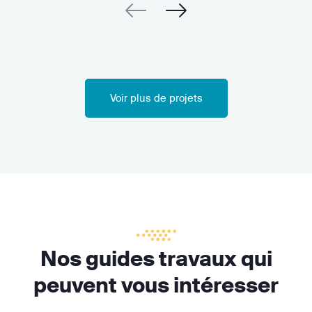
Voir plus de projets
Nos guides travaux qui
peuvent vous intéresser