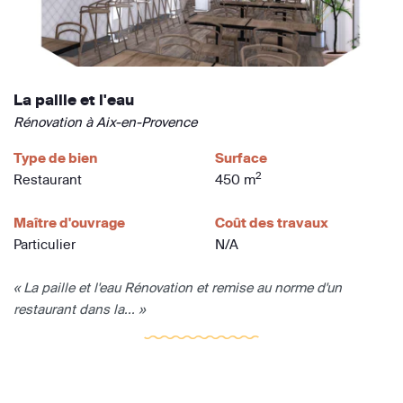
La paille et l'eau
Rénovation à Aix-en-Provence
Type de bien
Surface
2
Restaurant
450 m
Maître d'ouvrage
Coût des travaux
Particulier
N/A
« La paille et l'eau Rénovation et remise au norme d'un
restaurant dans la... »