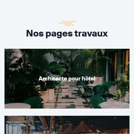
Nos pages travaux
Architecte pour hôtel