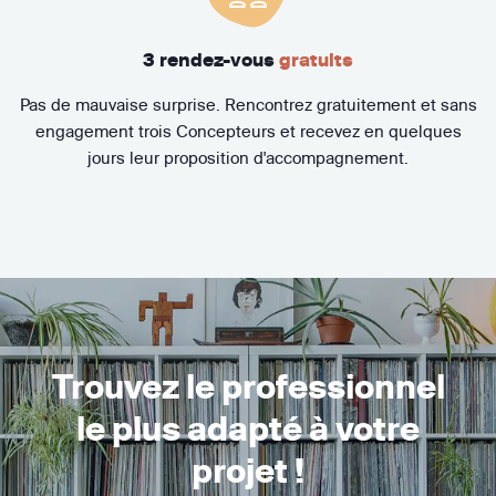
3 rendez-vous
gratuits
Pas de mauvaise surprise. Rencontrez gratuitement et sans
engagement trois Concepteurs et recevez en quelques
jours leur proposition d'accompagnement.
Trouvez le professionnel
le plus adapté à votre
projet !