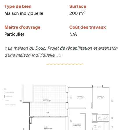
Type de bien
Surface
2
Maison individuelle
200 m
Maître d'ouvrage
Coût des travaux
Particulier
N/A
« La maison du Bouc. Projet de réhabilitation et extension
d'une maison individuelle... »