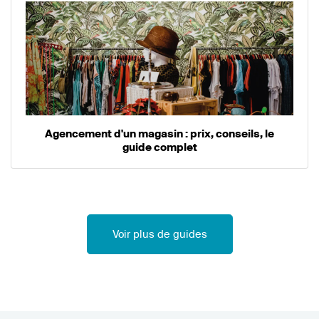
Agencement d'un magasin : prix, conseils, le
guide complet
Voir plus de guides