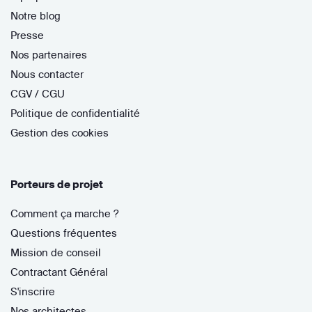
Notre blog
Presse
Nos partenaires
Nous contacter
CGV / CGU
Politique de confidentialité
Gestion des cookies
Porteurs de projet
Comment ça marche ?
Questions fréquentes
Mission de conseil
Contractant Général
S'inscrire
Nos architectes