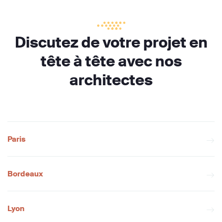
Discutez de votre projet en
tête à tête avec nos
architectes
Paris
Bordeaux
Lyon