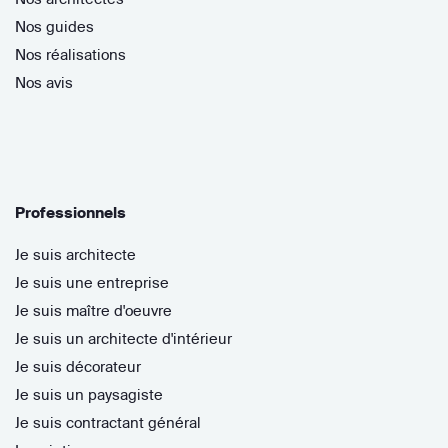
Nos guides
Nos réalisations
Nos avis
Professionnels
Je suis architecte
Je suis une entreprise
Je suis maître d'oeuvre
Je suis un architecte d'intérieur
Je suis décorateur
Je suis un paysagiste
Je suis contractant général