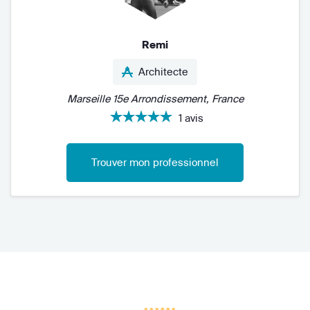
Remi
Architecte
Marseille 15e Arrondissement, France
1 avis
Trouver mon professionnel