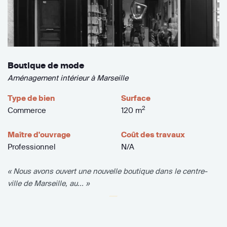
Boutique de mode
Aménagement intérieur à Marseille
Type de bien
Surface
2
Commerce
120 m
Maître d'ouvrage
Coût des travaux
Professionnel
N/A
« Nous avons ouvert une nouvelle boutique dans le centre-
ville de Marseille, au... »