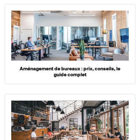
Aménagement de bureaux : prix, conseils, le
guide complet