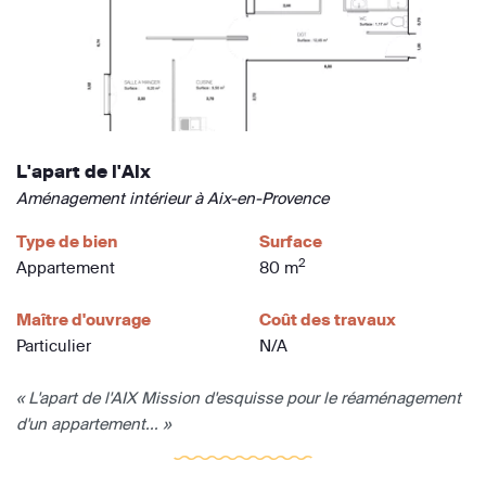
L'apart de l'Aix
Aménagement intérieur à Aix-en-Provence
Type de bien
Surface
2
Appartement
80 m
Maître d'ouvrage
Coût des travaux
Particulier
N/A
« L'apart de l'AIX Mission d'esquisse pour le réaménagement
d'un appartement... »