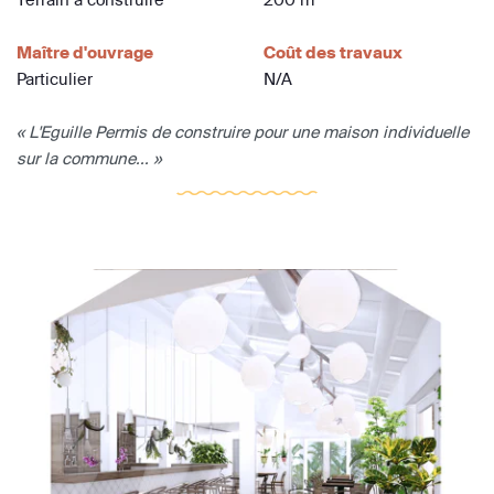
Maître d'ouvrage
Coût des travaux
Particulier
N/A
« L'Eguille Permis de construire pour une maison individuelle
sur la commune... »