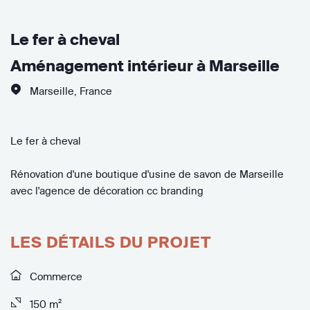
Le fer à cheval
Aménagement intérieur à Marseille
Marseille
,
France
Le fer à cheval
Rénovation d'une boutique d'usine de savon de Marseille
avec l'agence de décoration cc branding
LES DÉTAILS DU PROJET
Commerce
150 m²