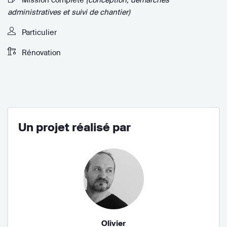
administratives et suivi de chantier)
Particulier
Rénovation
Un projet réalisé par
Olivier