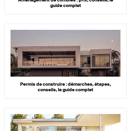
guide complet
Permis de construire : démarches, étapes,
conseils, le guide complet