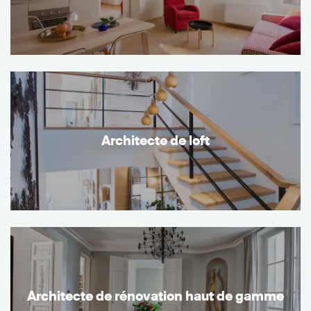
Architecte de loft
Architecte de rénovation haut de gamme