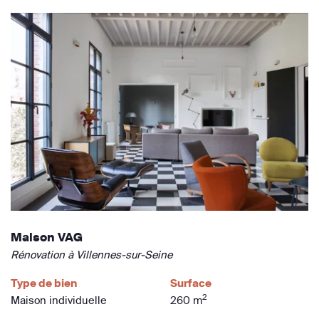
Maison VAG
Rénovation à Villennes-sur-Seine
Type de bien
Surface
2
Maison individuelle
260 m