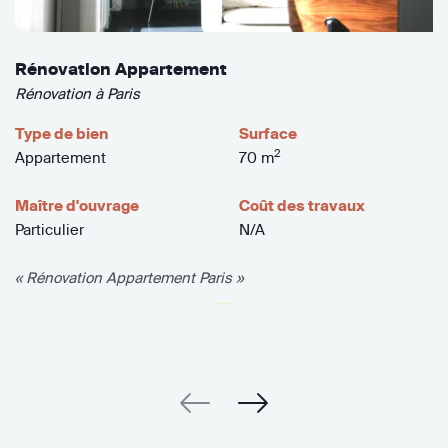
Rénovation Appartement
Rénovation à Paris
Type de bien
Surface
2
Appartement
70 m
Maître d'ouvrage
Coût des travaux
Particulier
N/A
« Rénovation Appartement Paris »