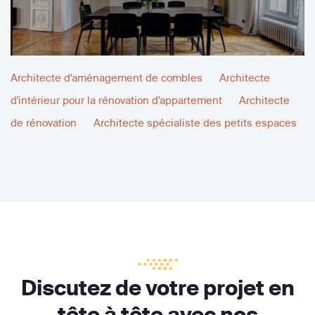
Architecte d'aménagement de combles
Architecte
d'intérieur pour la rénovation d'appartement
Architecte
de rénovation
Architecte spécialiste des petits espaces
Discutez de votre projet en
tête à tête avec nos