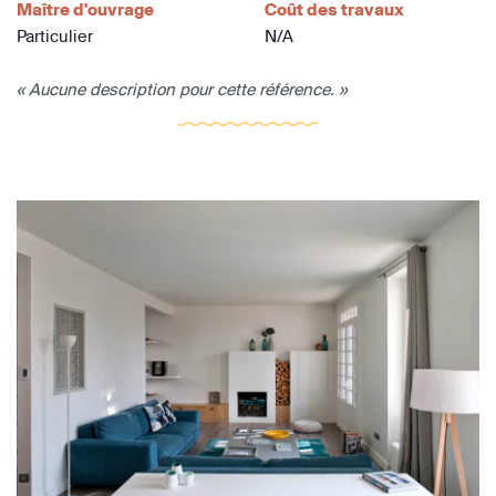
Maître d'ouvrage
Coût des travaux
Particulier
N/A
« Aucune description pour cette référence. »