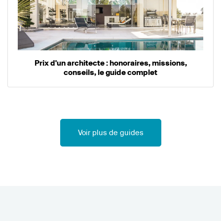
Prix d'un architecte : honoraires, missions,
conseils, le guide complet
Voir plus de guides