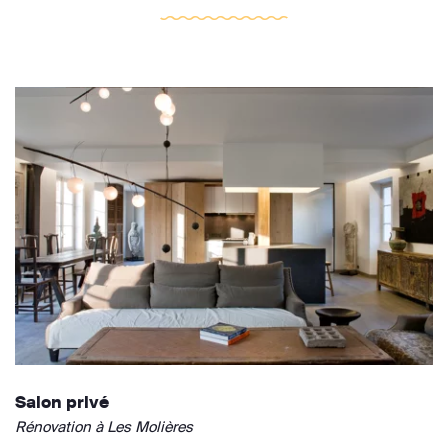
Salon privé
Rénovation à Les Molières