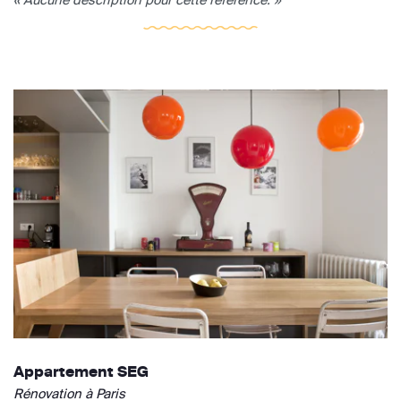
Appartement SEG
Rénovation à Paris