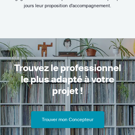
jours leur proposition d'accompagnement.
Trouvez le professionnel
le plus adapté à votre
projet !
Trouver mon Concepteur