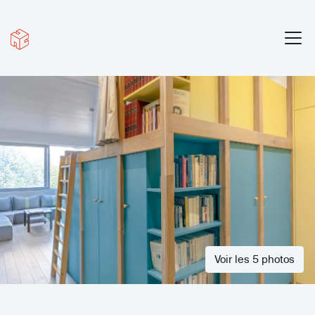
Voir les 5 photos