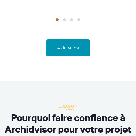
+ de villes
Pourquoi faire confiance à
Archidvisor pour votre projet