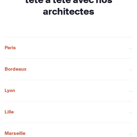
architectes
Paris
Bordeaux
Lyon
Lille
Marseille