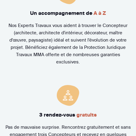
Un accompagnement de
A à Z
Nos Experts Travaux vous aident à trouver le Concepteur
(architecte, architecte d'intérieur, décorateur, maître
d'œuvre, paysagiste) idéal et suivent l'évolution de votre
projet. Bénéficiez également de la Protection Juridique
Travaux MMA offerte et de nombreuses garanties
exclusives.
3 rendez-vous
gratuits
Pas de mauvaise surprise. Rencontrez gratuitement et sans
engagement trois Concepteurs et recevez en quelques