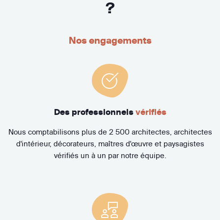
?
Nos engagements
Des professionnels
vérifiés
Nous comptabilisons plus de 2 500 architectes, architectes
d'intérieur, décorateurs, maîtres d'œuvre et paysagistes
vérifiés un à un par notre équipe.