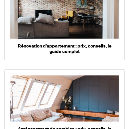
Rénovation d'appartement : prix, conseils, le
guide complet
Aménagement de combles : prix, conseils, le