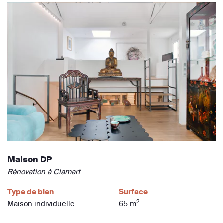
Maison DP
Rénovation à Clamart
Type de bien
Surface
2
Maison individuelle
65 m