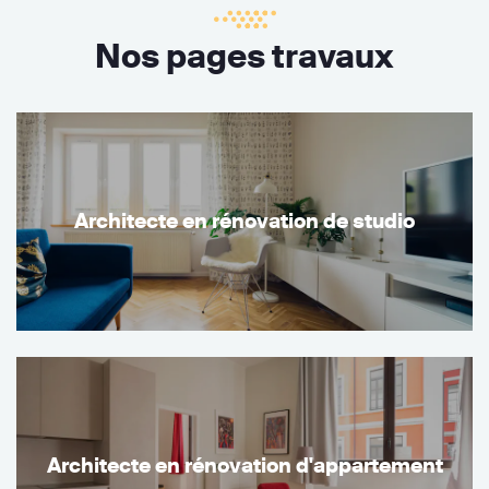
Nos pages travaux
Architecte en rénovation de studio
Architecte en rénovation d'appartement