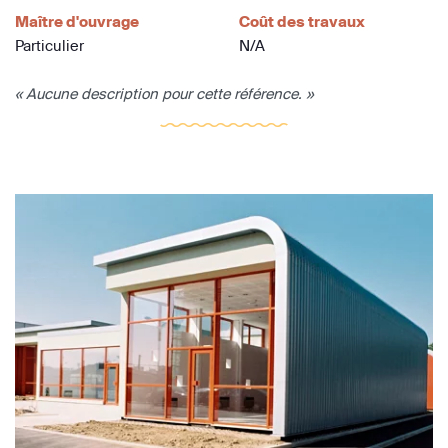
Maître d'ouvrage
Coût des travaux
Particulier
N/A
« Aucune description pour cette référence. »