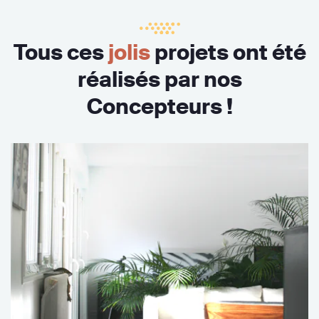
Tous ces
jolis
projets ont été
réalisés par nos
Concepteurs !