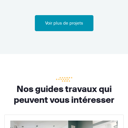
Voir plus de projets
Nos guides travaux qui
peuvent vous intéresser