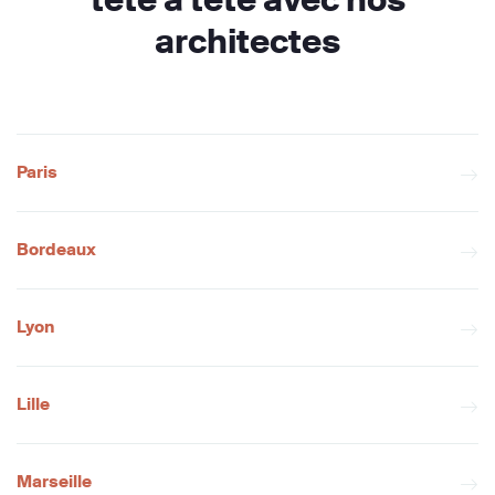
architectes
Paris
Bordeaux
Lyon
Lille
Marseille