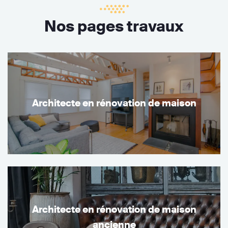
Nos pages travaux
Architecte en rénovation de maison
Architecte en rénovation de maison
ancienne