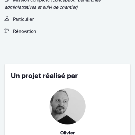
administratives et suivi de chantier)
Particulier
Rénovation
Un projet réalisé par
Olivier