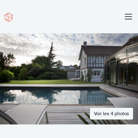
Voir les 4 photos