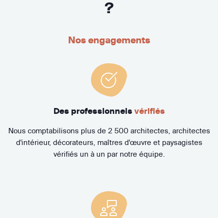
?
Nos engagements
Des professionnels
vérifiés
Nous comptabilisons plus de 2 500 architectes, architectes
d'intérieur, décorateurs, maîtres d'œuvre et paysagistes
vérifiés un à un par notre équipe.