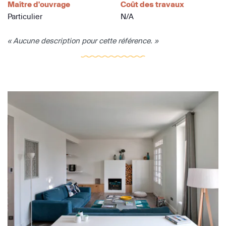
Maître d'ouvrage
Coût des travaux
Particulier
N/A
« Aucune description pour cette référence. »