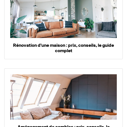
Rénovation d'une maison : prix, conseils, le guide
complet
Aménagement de combles : prix, conseils, le