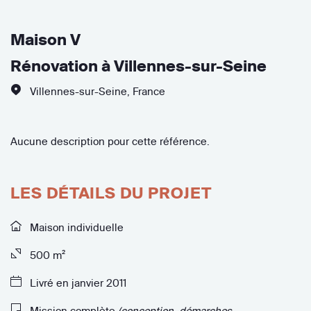
Maison V
Rénovation à Villennes-sur-Seine
Villennes-sur-Seine
,
France
Aucune description pour cette référence.
LES DÉTAILS DU PROJET
Maison individuelle
500 m²
Livré en janvier 2011
Mission complète
(conception, démarches