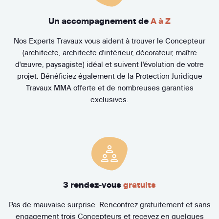
Un accompagnement de
A à Z
Nos Experts Travaux vous aident à trouver le Concepteur
(architecte, architecte d'intérieur, décorateur, maître
d'œuvre, paysagiste) idéal et suivent l'évolution de votre
projet. Bénéficiez également de la Protection Juridique
Travaux MMA offerte et de nombreuses garanties
exclusives.
3 rendez-vous
gratuits
Pas de mauvaise surprise. Rencontrez gratuitement et sans
engagement trois Concepteurs et recevez en quelques