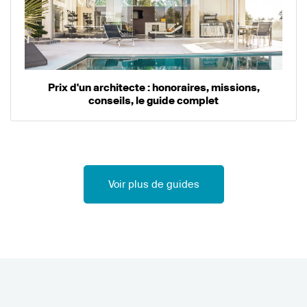
Prix d'un architecte : honoraires, missions,
conseils, le guide complet
Voir plus de guides