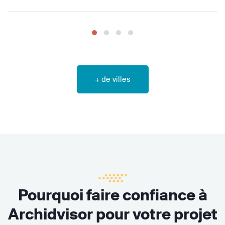
+ de villes
Pourquoi faire confiance à
Archidvisor pour votre projet