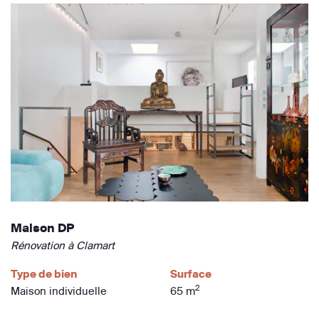
Maison DP
Rénovation à Clamart
Type de bien
Surface
2
Maison individuelle
65 m