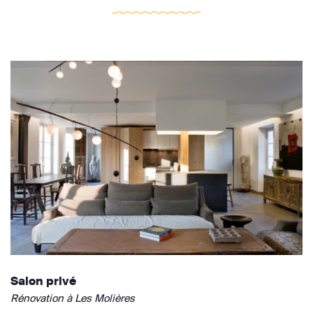
Salon privé
Rénovation à Les Molières