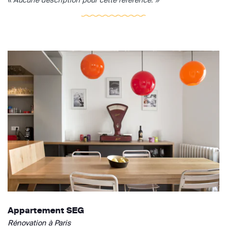
Appartement SEG
Rénovation à Paris