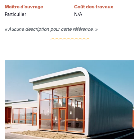
Maître d'ouvrage
Coût des travaux
Particulier
N/A
« Aucune description pour cette référence. »