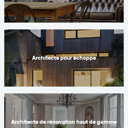
Architecte pour échoppe
Architecte de rénovation haut de gamme