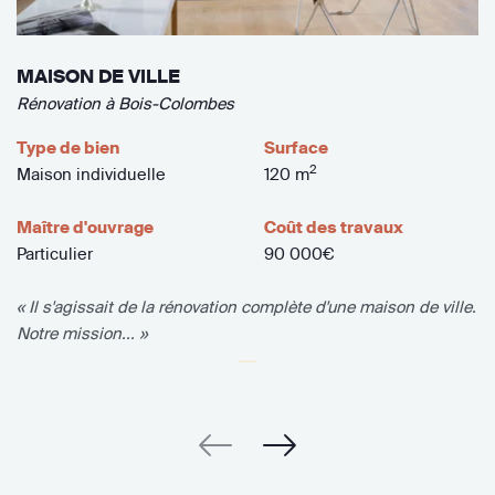
MAISON DE VILLE
Rénovation à Bois-Colombes
Type de bien
Surface
2
Maison individuelle
120 m
Maître d'ouvrage
Coût des travaux
Particulier
90 000€
« Il s'agissait de la rénovation complète d'une maison de ville.
Notre mission... »