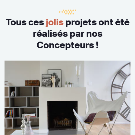
Tous ces
jolis
projets ont été
réalisés par nos
Concepteurs !