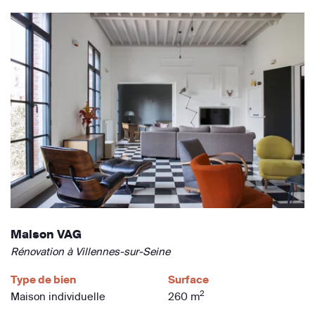
Maison VAG
Rénovation à Villennes-sur-Seine
Type de bien
Surface
2
Maison individuelle
260 m