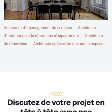
Architecte d'aménagement de combles
Architecte
d'intérieur pour la rénovation d'appartement
Architecte
de rénovation
Architecte spécialiste des petits espaces
Discutez de votre projet en
tête à tête avec nos