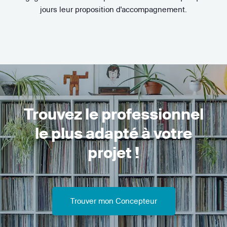
jours leur proposition d'accompagnement.
Trouvez le professionnel
le plus adapté à votre
projet !
Trouver mon Concepteur