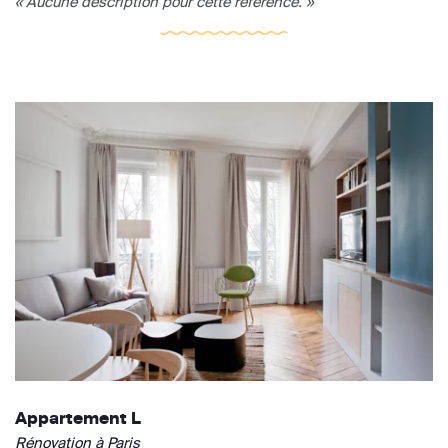
« Aucune description pour cette référence. »
Appartement L
Rénovation à Paris