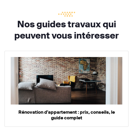
Nos guides travaux qui
peuvent vous intéresser
Rénovation d'appartement : prix, conseils, le
guide complet