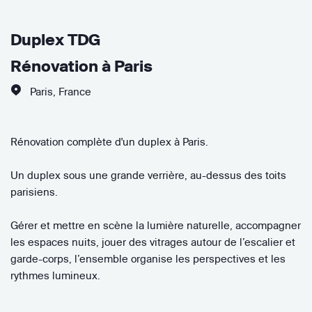
Duplex TDG
Rénovation à Paris
Paris
,
France
Rénovation complète d'un duplex à Paris.
Un duplex sous une grande verrière, au-dessus des toits
parisiens.
Gérer et mettre en scène la lumière naturelle, accompagner
les espaces nuits, jouer des vitrages autour de l’escalier et
garde-corps, l’ensemble organise les perspectives et les
rythmes lumineux.