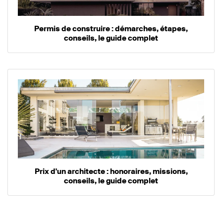
Permis de construire : démarches, étapes,
conseils, le guide complet
Prix d'un architecte : honoraires, missions,
conseils, le guide complet