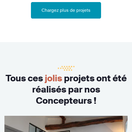
Chargez plus de projets
Tous ces
jolis
projets ont été
réalisés par nos
Concepteurs !