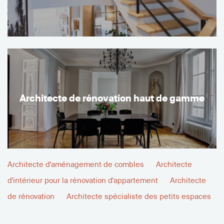
Architecte de rénovation haut de gamme
Architecte d'aménagement de combles
Architecte
d'intérieur pour la rénovation d'appartement
Architecte
de rénovation
Architecte spécialiste des petits espaces