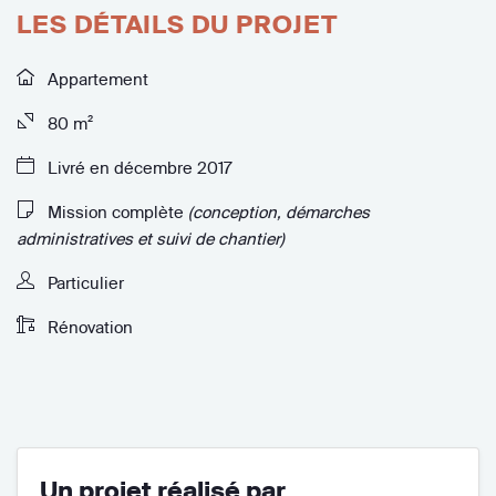
LES DÉTAILS DU PROJET
Appartement
80 m²
Livré en décembre 2017
Mission complète
(conception, démarches
administratives et suivi de chantier)
Particulier
Rénovation
Un projet réalisé par