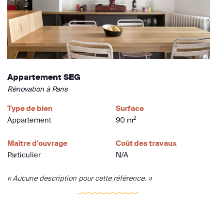
Appartement SEG
Rénovation à Paris
Type de bien
Surface
2
Appartement
90 m
Maître d'ouvrage
Coût des travaux
Particulier
N/A
« Aucune description pour cette référence. »