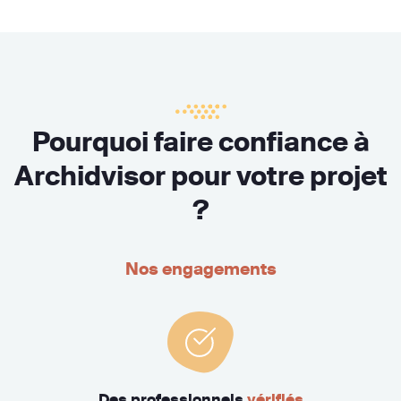
Pourquoi faire confiance à
Archidvisor pour votre projet
?
Nos engagements
Des professionnels
vérifiés