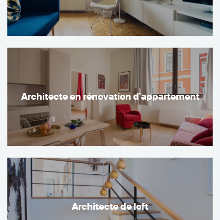
Architecte en rénovation d'appartement
Architecte de loft