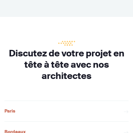
Discutez de votre projet en
tête à tête avec nos
architectes
Paris
Bordeaux