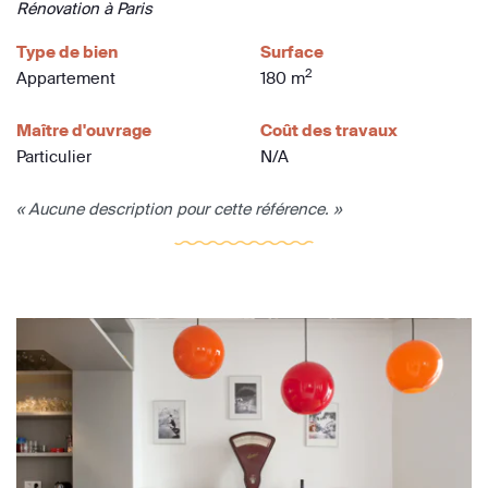
Rénovation à Paris
Type de bien
Surface
2
Appartement
180 m
Maître d'ouvrage
Coût des travaux
Particulier
N/A
« Aucune description pour cette référence. »