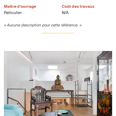
Maître d'ouvrage
Coût des travaux
Particulier
N/A
« Aucune description pour cette référence. »