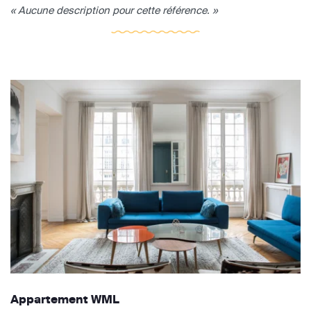
« Aucune description pour cette référence. »
Appartement WML