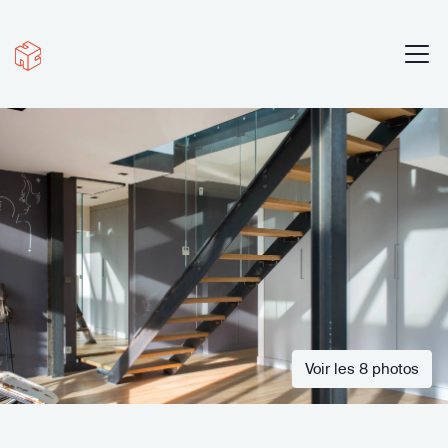
Voir les 8 photos