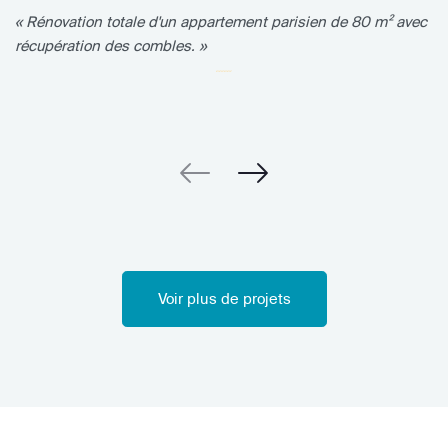
« Rénovation totale d'un appartement parisien de 80 m² avec
récupération des combles. »
Voir plus de projets