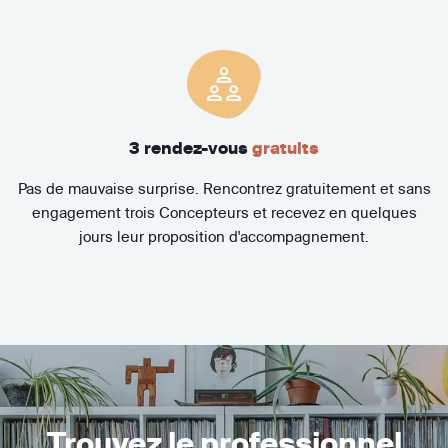
3 rendez-vous
gratuits
Pas de mauvaise surprise. Rencontrez gratuitement et sans
engagement trois Concepteurs et recevez en quelques
jours leur proposition d'accompagnement.
Trouvez le professionnel