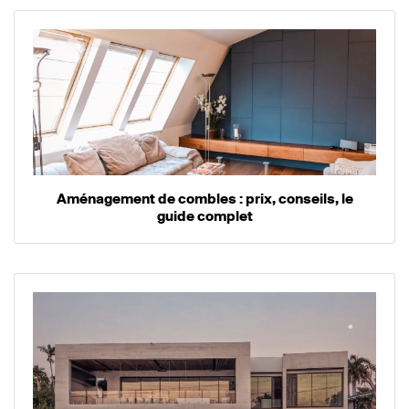
Aménagement de combles : prix, conseils, le
guide complet