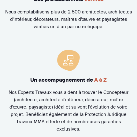
Nous comptabilisons plus de 2 500 architectes, architectes
d'intérieur, décorateurs, maîtres d'œuvre et paysagistes
vérifiés un à un par notre équipe.
Un accompagnement de
A à Z
Nos Experts Travaux vous aident à trouver le Concepteur
(architecte, architecte d'intérieur, décorateur, maître
d'œuvre, paysagiste) idéal et suivent l'évolution de votre
projet. Bénéficiez également de la Protection Juridique
Travaux MMA offerte et de nombreuses garanties
exclusives.