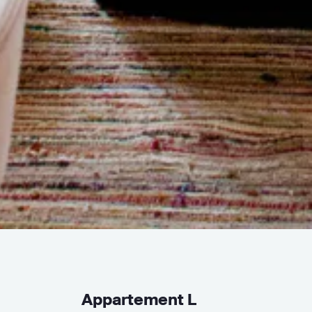
Appartement L