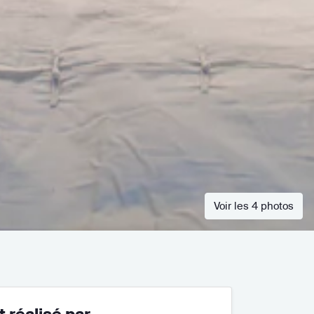
Voir les 4 photos