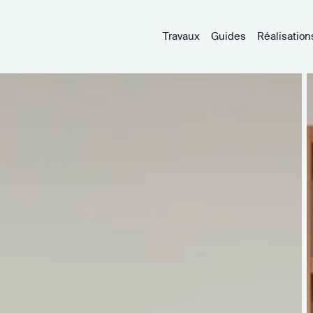
Travaux
Guides
Réalisation