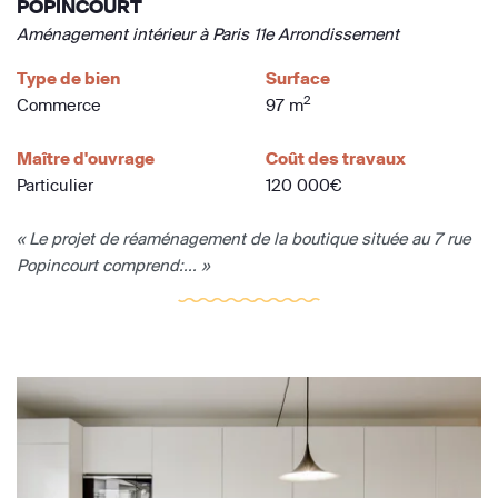
POPINCOURT
Aménagement intérieur à Paris 11e Arrondissement
Type de bien
Surface
2
Commerce
97 m
Maître d'ouvrage
Coût des travaux
Particulier
120 000€
« Le projet de réaménagement de la boutique située au 7 rue
Popincourt comprend:... »