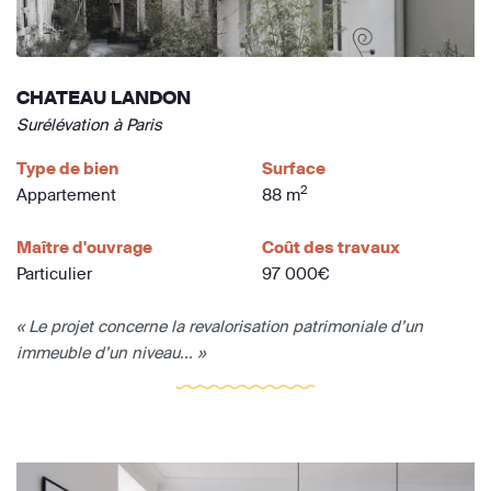
CHATEAU LANDON
Surélévation à Paris
Type de bien
Surface
2
Appartement
88 m
Maître d'ouvrage
Coût des travaux
Particulier
97 000€
« Le projet concerne la revalorisation patrimoniale d’un
immeuble d’un niveau... »