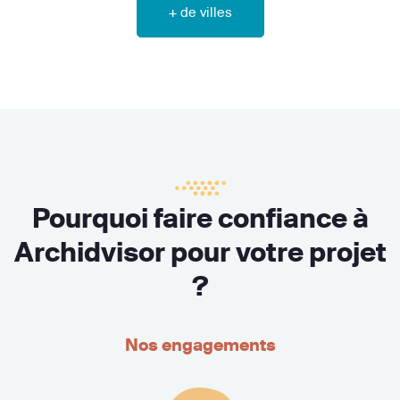
+ de villes
Pourquoi faire confiance à
Archidvisor pour votre projet
?
Nos engagements