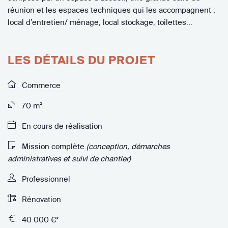
réunion et les espaces techniques qui les accompagnent :
local d’entretien/ ménage, local stockage, toilettes…
LES DÉTAILS DU PROJET
Commerce
70 m²
En cours de réalisation
Mission complète
(conception, démarches
administratives et suivi de chantier)
Professionnel
Rénovation
40 000 €*