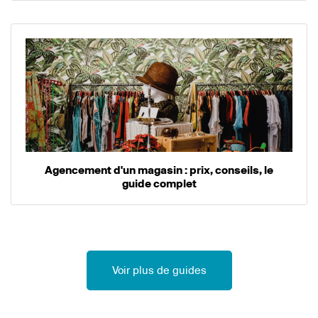
Agencement d'un magasin : prix, conseils, le
guide complet
Voir plus de guides