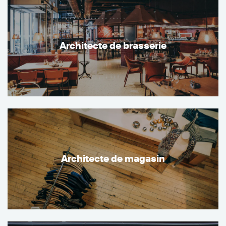
Architecte de brasserie
Architecte de magasin