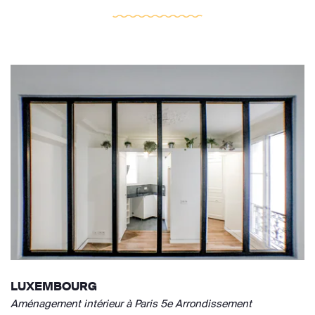
LUXEMBOURG
Aménagement intérieur à Paris 5e Arrondissement