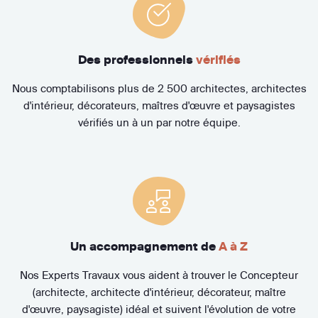
Des professionnels
vérifiés
Nous comptabilisons plus de 2 500 architectes, architectes
d'intérieur, décorateurs, maîtres d'œuvre et paysagistes
vérifiés un à un par notre équipe.
Un accompagnement de
A à Z
Nos Experts Travaux vous aident à trouver le Concepteur
(architecte, architecte d'intérieur, décorateur, maître
d'œuvre, paysagiste) idéal et suivent l'évolution de votre