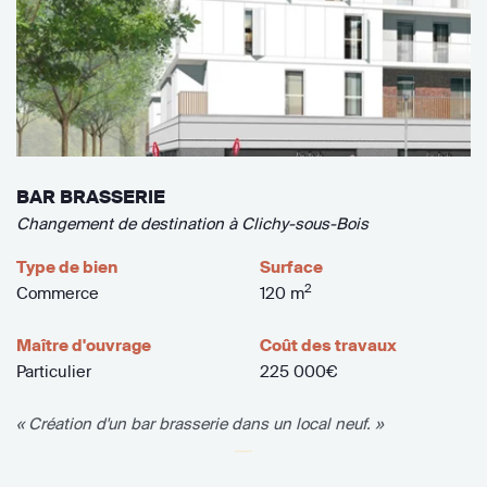
BAR BRASSERIE
Changement de destination à Clichy-sous-Bois
Type de bien
Surface
2
Commerce
120 m
Maître d'ouvrage
Coût des travaux
Particulier
225 000€
« Création d'un bar brasserie dans un local neuf. »