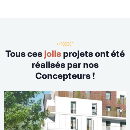
Tous ces
jolis
projets ont été
réalisés par nos
Concepteurs !