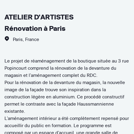
ATELIER D'ARTISTES
Rénovation à Paris
Paris
,
France
Le projet de réaménagement de la boutique située au 3 rue
Popincourt comprend la rénovation de la devanture du
magasin et l’aménagement complet du RDC.
Pour la rénovation de la devanture du magasin, la nouvelle
image de la façade trouve son inspiration dans la
construction légère en aluminium. Ce procédé constructif
permet le contraste avec la façade Haussmannienne
existante.
L’aménagement intérieur a été complètement repensé pour
accueillir du public en formation. Le programme est
composé par un espace d’accueil, une grande salle de