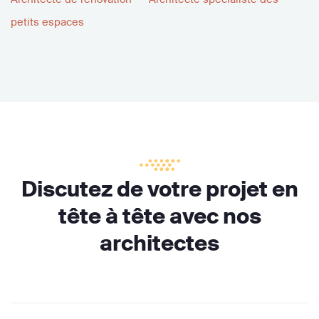
petits espaces
Discutez de votre projet en
tête à tête avec nos
architectes