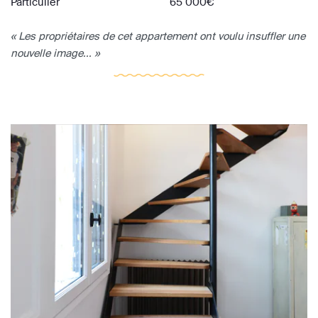
Particulier
65 000€
« Les propriétaires de cet appartement ont voulu insuffler une
nouvelle image... »