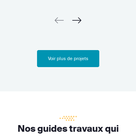
Voir plus de projets
Nos guides travaux qui