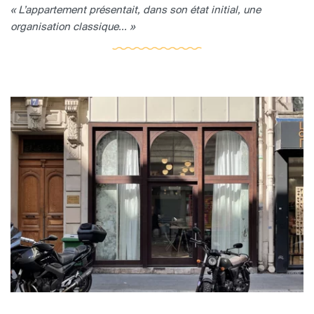
« L’appartement présentait, dans son état initial, une
organisation classique... »