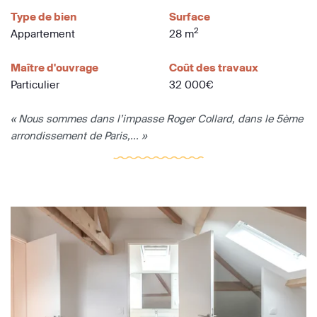
Type de bien
Surface
2
Appartement
28 m
Maître d'ouvrage
Coût des travaux
Particulier
32 000€
« Nous sommes dans l’impasse Roger Collard, dans le 5ème
arrondissement de Paris,... »