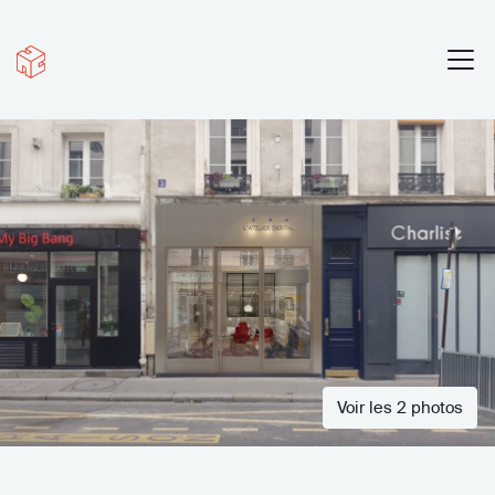
Voir les 2 photos