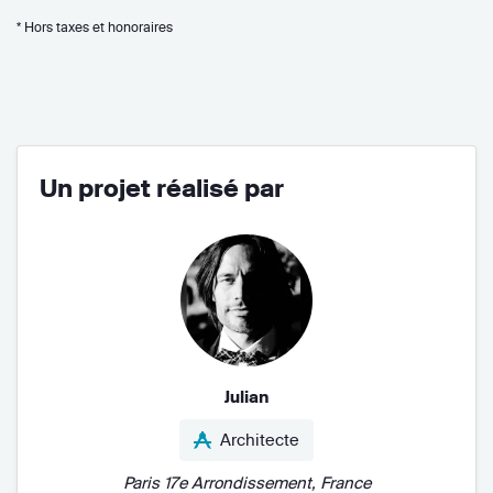
* Hors taxes et honoraires
Un projet réalisé par
Julian
Architecte
Paris 17e Arrondissement, France