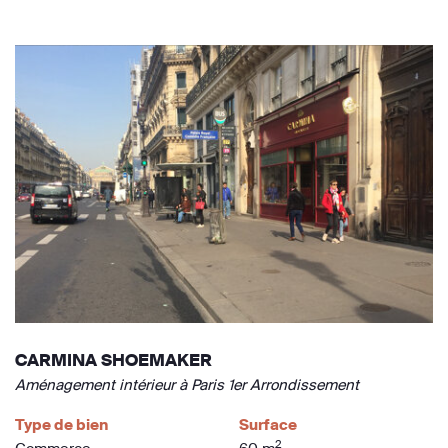
CARMINA SHOEMAKER
Aménagement intérieur à Paris 1er Arrondissement
Type de bien
Surface
2