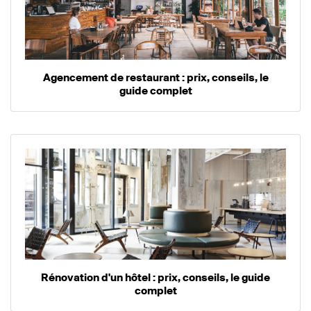
Agencement de restaurant : prix, conseils, le
guide complet
Rénovation d'un hôtel : prix, conseils, le guide
complet