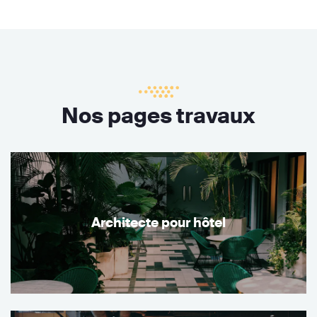
Nos pages travaux
Architecte pour hôtel