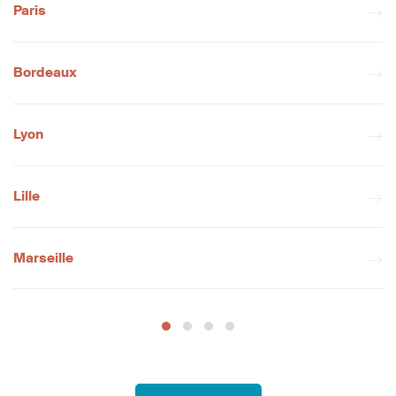
Paris
Bordeaux
Lyon
Lille
Marseille