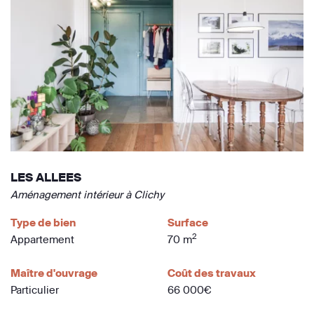
LES ALLEES
Aménagement intérieur à Clichy
Type de bien
Surface
2
Appartement
70 m
Maître d'ouvrage
Coût des travaux
Particulier
66 000€