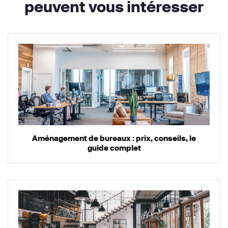
peuvent vous intéresser
Aménagement de bureaux : prix, conseils, le
guide complet