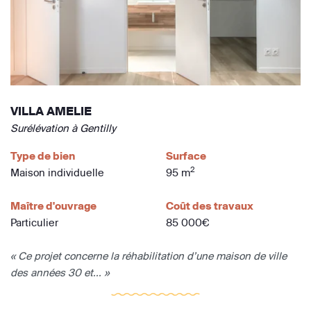
VILLA AMELIE
Surélévation à Gentilly
Type de bien
Surface
2
Maison individuelle
95 m
Maître d'ouvrage
Coût des travaux
Particulier
85 000€
« Ce projet concerne la réhabilitation d’une maison de ville
des années 30 et... »