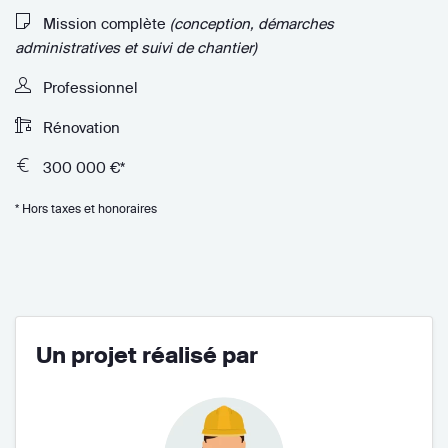
Mission complète
(conception, démarches
administratives et suivi de chantier)
Professionnel
Rénovation
300 000 €*
* Hors taxes et honoraires
Un projet réalisé par