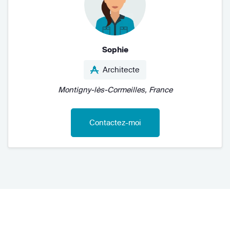
Sophie
Architecte
Montigny-lès-Cormeilles, France
Contactez-moi