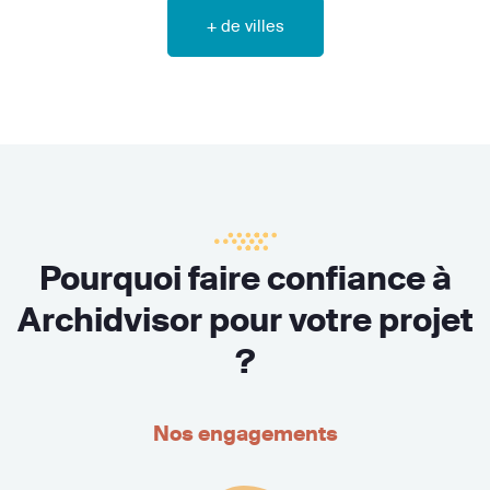
+ de villes
Pourquoi faire confiance à
Archidvisor pour votre projet
?
Nos engagements