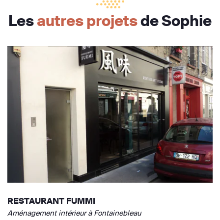
Les
autres projets
de Sophie
RESTAURANT FUMMI
Aménagement intérieur à Fontainebleau