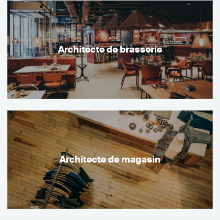
Architecte de brasserie
Architecte de magasin