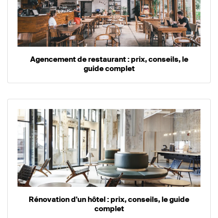
Agencement de restaurant : prix, conseils, le
guide complet
Rénovation d'un hôtel : prix, conseils, le guide
complet