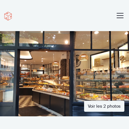
Voir les 2 photos