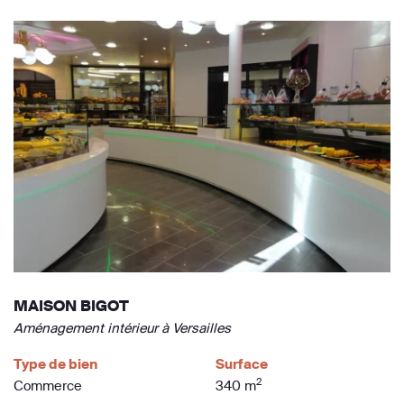
MAISON BIGOT
Aménagement intérieur à Versailles
Type de bien
Surface
2
Commerce
340 m