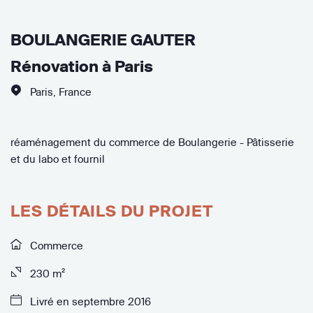
BOULANGERIE GAUTER
Rénovation à Paris
Paris
,
France
réaménagement du commerce de Boulangerie - Pâtisserie
et du labo et fournil
LES DÉTAILS DU PROJET
Commerce
230 m²
Livré en septembre 2016