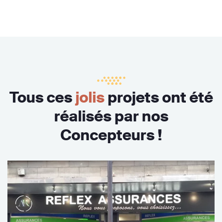
Tous ces
jolis
projets ont été
réalisés par nos
Concepteurs !