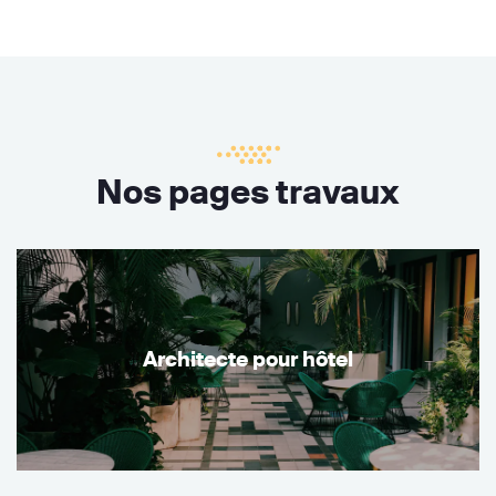
Nos pages travaux
Architecte pour hôtel