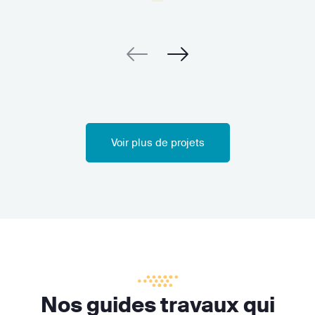
Voir plus de projets
Nos guides travaux qui