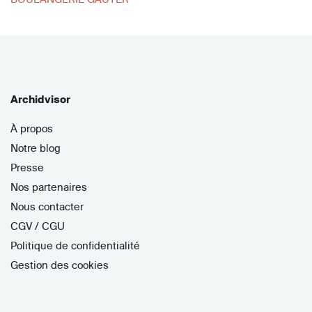
Archidvisor
À propos
Notre blog
Presse
Nos partenaires
Nous contacter
CGV / CGU
Politique de confidentialité
Gestion des cookies