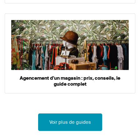
Agencement d'un magasin : prix, conseils, le
guide complet
Voir plus de guides