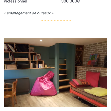
Professionnel
1 300 000€
« aménagement de bureaux »