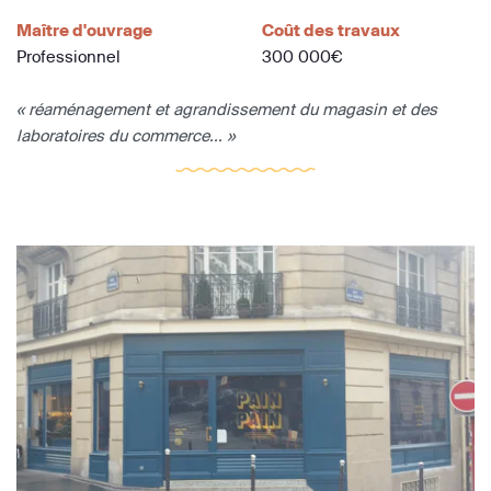
Maître d'ouvrage
Coût des travaux
Professionnel
300 000€
« réaménagement et agrandissement du magasin et des
laboratoires du commerce... »