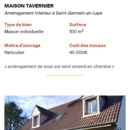
MAISON TAVERNIER
Aménagement intérieur à Saint-Germain-en-Laye
Type de bien
Surface
2
Maison individuelle
100 m
Maître d'ouvrage
Coût des travaux
Particulier
45 000€
« aménagement de sous-sol semi enterré en chambre »