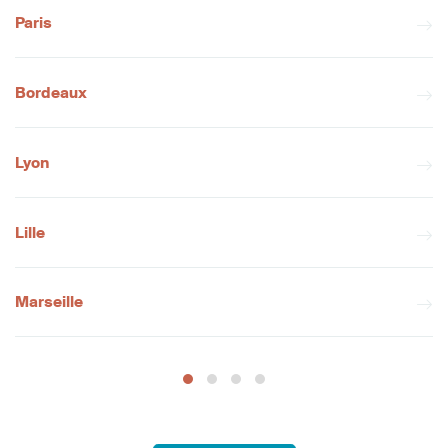
Paris
Bordeaux
Lyon
Lille
Marseille