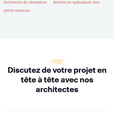
Architecte de rénovation
Architecte spécialiste des
petits espaces
Discutez de votre projet en
tête à tête avec nos
architectes