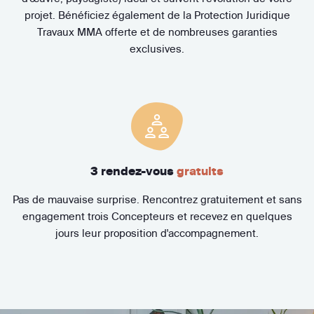
projet. Bénéficiez également de la Protection Juridique
Travaux MMA offerte et de nombreuses garanties
exclusives.
3 rendez-vous
gratuits
Pas de mauvaise surprise. Rencontrez gratuitement et sans
engagement trois Concepteurs et recevez en quelques
jours leur proposition d'accompagnement.