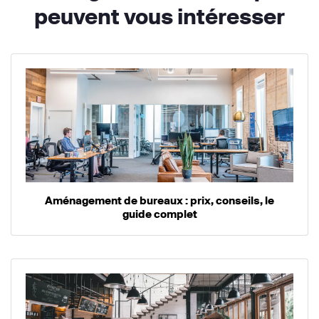
peuvent vous intéresser
Aménagement de bureaux : prix, conseils, le
guide complet