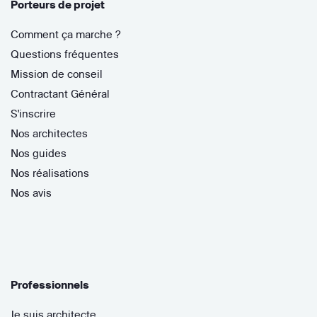
Porteurs de projet
Comment ça marche ?
Questions fréquentes
Mission de conseil
Contractant Général
S'inscrire
Nos architectes
Nos guides
Nos réalisations
Nos avis
Professionnels
Je suis architecte