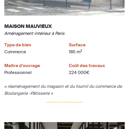
MAISON MAUVIEUX
Aménagement intérieur à Paris
Type de bien
Surface
2
Commerce
185 m
Maître d'ouvrage
Coût des travaux
Professionnel
224 000€
« réaménagement du magasin et du fournil du commerce de
Boulangerie -Pâtisserie »