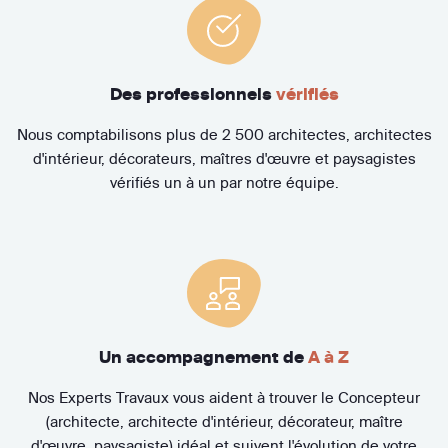
Des professionnels
vérifiés
Nous comptabilisons plus de 2 500 architectes, architectes
d'intérieur, décorateurs, maîtres d'œuvre et paysagistes
vérifiés un à un par notre équipe.
Un accompagnement de
A à Z
Nos Experts Travaux vous aident à trouver le Concepteur
(architecte, architecte d'intérieur, décorateur, maître
d'œuvre, paysagiste) idéal et suivent l'évolution de votre