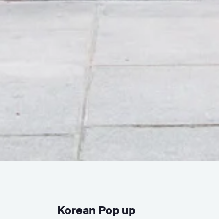
Korean Pop up