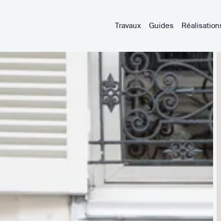
Travaux
Guides
Réalisation