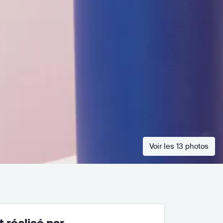
Voir les 13 photos