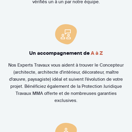
vérifiés un à un par notre équipe.
Un accompagnement de
A à Z
Nos Experts Travaux vous aident à trouver le Concepteur
(architecte, architecte d'intérieur, décorateur, maître
d'œuvre, paysagiste) idéal et suivent l'évolution de votre
projet. Bénéficiez également de la Protection Juridique
Travaux MMA offerte et de nombreuses garanties
exclusives.