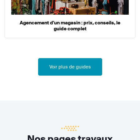
Agencement d'un magasin : prix, conseils, le
guide complet
Voir plus de guides
Nos pages travaux