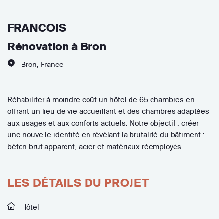
FRANCOIS
Rénovation à Bron
Bron
,
France
Réhabiliter à moindre coût un hôtel de 65 chambres en
offrant un lieu de vie accueillant et des chambres adaptées
aux usages et aux conforts actuels. Notre objectif : créer
une nouvelle identité en révélant la brutalité du bâtiment :
béton brut apparent, acier et matériaux réemployés.
LES DÉTAILS DU PROJET
Hôtel