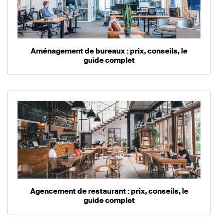
Aménagement de bureaux : prix, conseils, le
guide complet
Agencement de restaurant : prix, conseils, le
guide complet