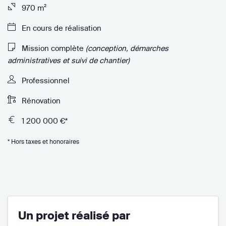
970 m²
En cours de réalisation
Mission complète
(conception, démarches
administratives et suivi de chantier)
Professionnel
Rénovation
1 200 000 €*
* Hors taxes et honoraires
Un projet réalisé par