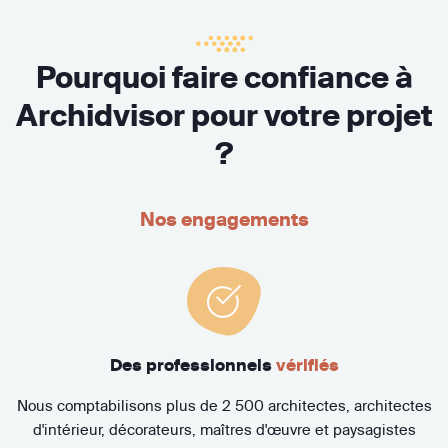
Pourquoi faire confiance à
Archidvisor pour votre projet
?
Nos engagements
Des professionnels
vérifiés
Nous comptabilisons plus de 2 500 architectes, architectes
d'intérieur, décorateurs, maîtres d'œuvre et paysagistes