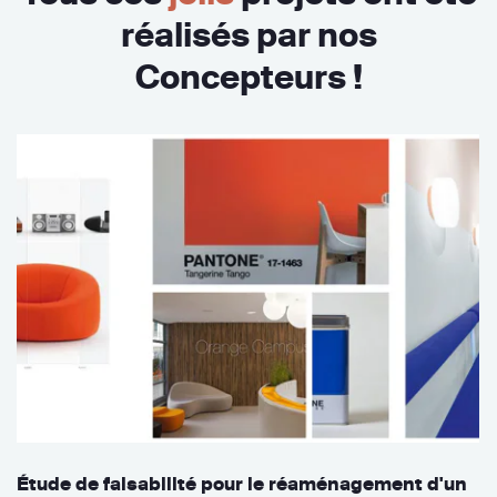
réalisés par nos
Concepteurs !
Étude de faisabilité pour le réaménagement d'un