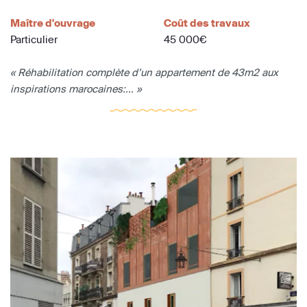
Maître d'ouvrage
Coût des travaux
Particulier
45 000€
« Réhabilitation complète d’un appartement de 43m2 aux
inspirations marocaines:... »