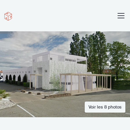
Voir les 8 photos