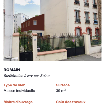
ROMAIN
Surélévation à Ivry-sur-Seine
Type de bien
Surface
2
Maison individuelle
39 m
Maître d'ouvrage
Coût des travaux