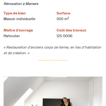
Rénovation à Mamers
Type de bien
Surface
2
Maison individuelle
300 m
Maître d'ouvrage
Coût des travaux
Particulier
125 000€
« Restauration d’anciens corps de ferme, en lieu d’habitation
et de création. »