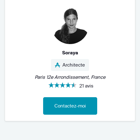
Soraya
Architecte
Paris 12e Arrondissement, France
21 avis
Contactez-moi