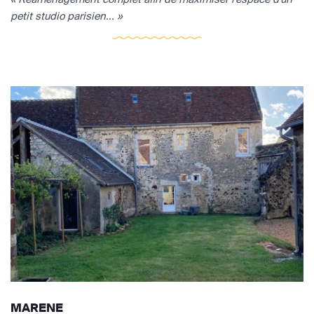
petit studio parisien... »
MARENE