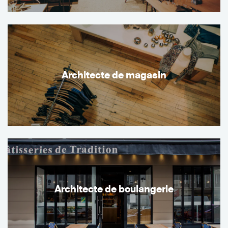
Architecte de magasin
Architecte de boulangerie