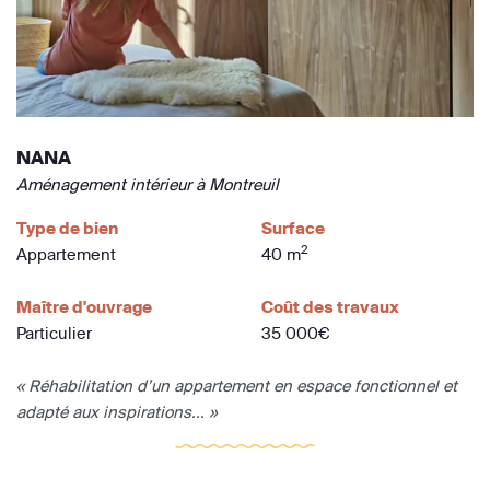
NANA
Aménagement intérieur à Montreuil
Type de bien
Surface
2
Appartement
40 m
Maître d'ouvrage
Coût des travaux
Particulier
35 000€
« Réhabilitation d’un appartement en espace fonctionnel et
adapté aux inspirations... »