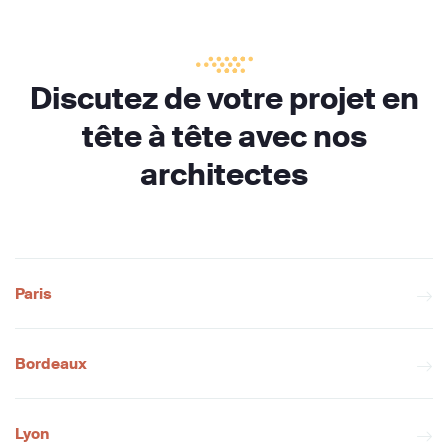
Discutez de votre projet en
tête à tête avec nos
architectes
Paris
Bordeaux
Lyon