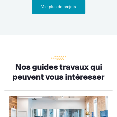
Voir plus de projets
Nos guides travaux qui
peuvent vous intéresser