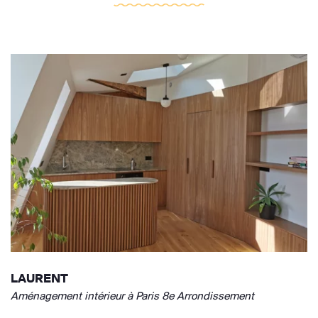
LAURENT
Aménagement intérieur à Paris 8e Arrondissement