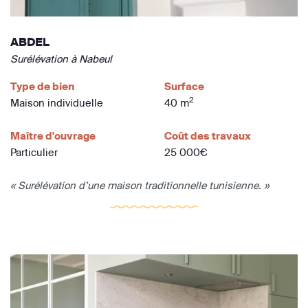
ABDEL
Surélévation à Nabeul
Type de bien
Surface
2
Maison individuelle
40 m
Maître d'ouvrage
Coût des travaux
Particulier
25 000€
« Surélévation d’une maison traditionnelle tunisienne. »