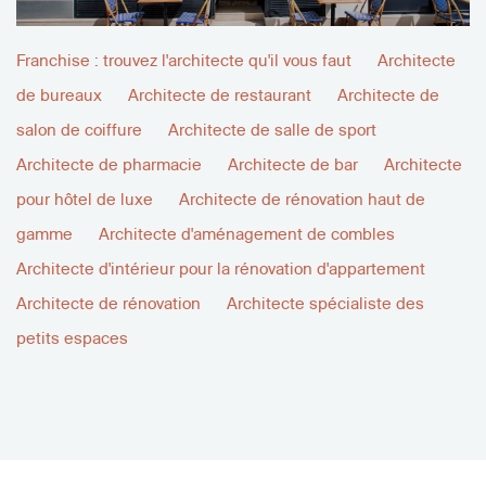
Franchise : trouvez l'architecte qu'il vous faut
Architecte
de bureaux
Architecte de restaurant
Architecte de
salon de coiffure
Architecte de salle de sport
Architecte de pharmacie
Architecte de bar
Architecte
pour hôtel de luxe
Architecte de rénovation haut de
gamme
Architecte d'aménagement de combles
Architecte d'intérieur pour la rénovation d'appartement
Architecte de rénovation
Architecte spécialiste des
petits espaces