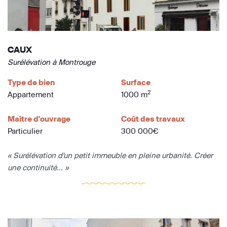
CAUX
Surélévation à Montrouge
Type de bien
Surface
2
Appartement
1000 m
Maître d'ouvrage
Coût des travaux
Particulier
300 000€
« Surélévation d'un petit immeuble en pleine urbanité. Créer
une continuité... »