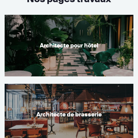
Architecte pour hôtel
Architecte de brasserie