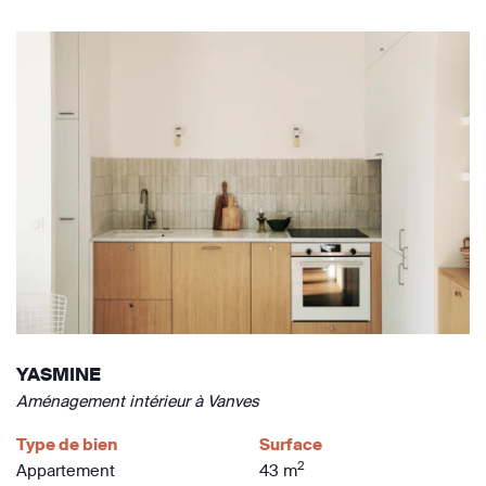
YASMINE
Aménagement intérieur à Vanves
Type de bien
Surface
2
Appartement
43 m