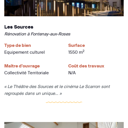
Les Sources
Rénovation à Fontenay-aux-Roses
Type de bien
Surface
2
Equipement culturel
1550 m
Maître d'ouvrage
Coût des travaux
Collectivité Territoriale
N/A
« Le Théâtre des Sources et le cinéma Le Scarron sont
regroupés dans un unique... »