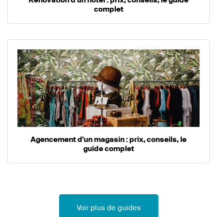
complet
Agencement d'un magasin : prix, conseils, le
guide complet
Voir plus de guides