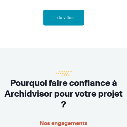
+ de villes
Pourquoi faire confiance à
Archidvisor pour votre projet
?
Nos engagements