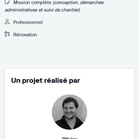
Mission complète
(conception, démarches
administratives et suivi de chantier)
Professionnel
Rénovation
Un projet réalisé par