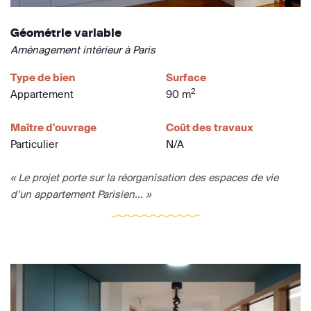
Géométrie variable
Aménagement intérieur à Paris
Type de bien
Surface
2
Appartement
90 m
Maître d'ouvrage
Coût des travaux
Particulier
N/A
« Le projet porte sur la réorganisation des espaces de vie
d’un appartement Parisien... »