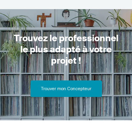
Trouvez le professionnel
le plus adapté à votre
projet !
Trouver mon Concepteur