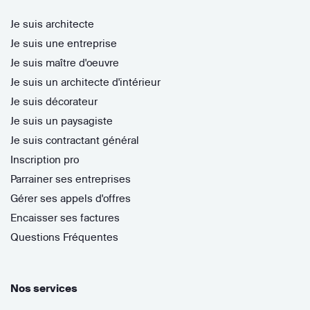
Je suis architecte
Je suis une entreprise
Je suis maître d'oeuvre
Je suis un architecte d'intérieur
Je suis décorateur
Je suis un paysagiste
Je suis contractant général
Inscription pro
Parrainer ses entreprises
Gérer ses appels d'offres
Encaisser ses factures
Questions Fréquentes
Nos services