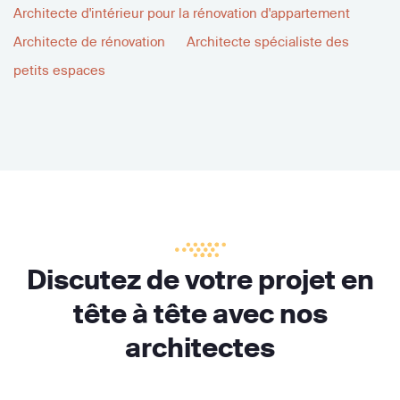
Architecte d'intérieur pour la rénovation d'appartement
Architecte de rénovation
Architecte spécialiste des
petits espaces
Discutez de votre projet en
tête à tête avec nos
architectes