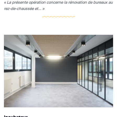
« La présente opération concerne la rénovation de bureaux au
rez-de-chaussée et... »