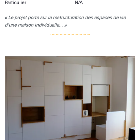
Particulier
N/A
« Le projet porte sur la restructuration des espaces de vie
d’une maison individuelle... »