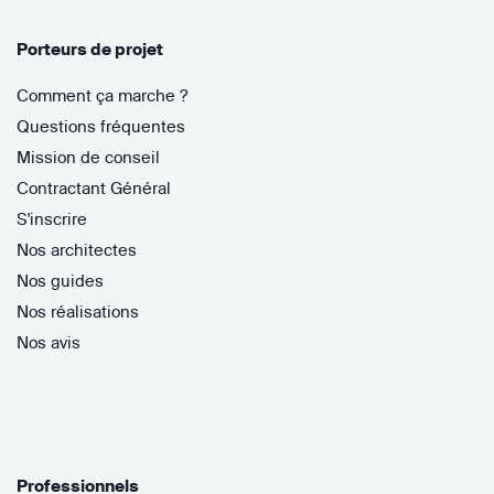
Porteurs de projet
Comment ça marche ?
Questions fréquentes
Mission de conseil
Contractant Général
S'inscrire
Nos architectes
Nos guides
Nos réalisations
Nos avis
Professionnels