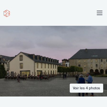
Voir les 4 photos