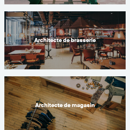
Architecte de brasserie
Architecte de magasin