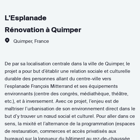
L'Esplanade
Rénovation à Quimper
Quimper
,
France
De par sa localisation centrale dans la ville de Quimper, le
projet a pour but d’établir une relation sociale et culturelle
durable des personnes allant du centre-ville vers
l’esplanade François Mitterrand et ses équipements
environnants (centre des congrès, médiathèque, théâtre,
etc.), et à inversement. Avec ce projet, l’enjeu est de
maîtriser l’urbanisation de son environnement direct dans le
but d’y trouver un nœud social et culturel. Pour aller dans ce
sens, la mixité et l’alternance de la programmation (espaces
de restauration, commerces et accès privatisés aux
bureaux) sur la longueur du bâtiment au rez-de-chaussée