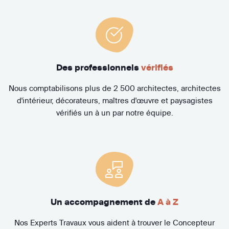
Des professionnels
vérifiés
Nous comptabilisons plus de 2 500 architectes, architectes
d'intérieur, décorateurs, maîtres d'œuvre et paysagistes
vérifiés un à un par notre équipe.
Un accompagnement de
A à Z
Nos Experts Travaux vous aident à trouver le Concepteur