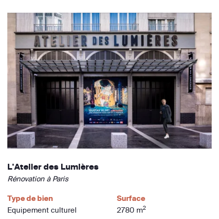
L'Atelier des Lumières
Rénovation à Paris
Type de bien
Surface
2
Equipement culturel
2780 m