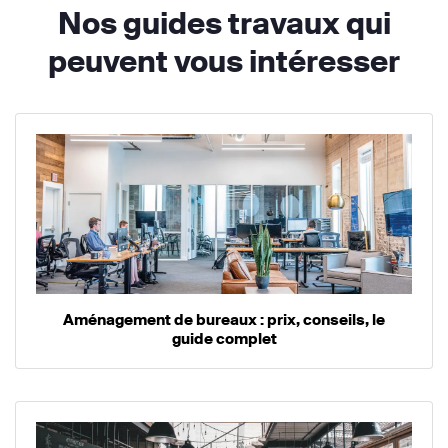
Nos guides travaux qui
peuvent vous intéresser
Aménagement de bureaux : prix, conseils, le
guide complet