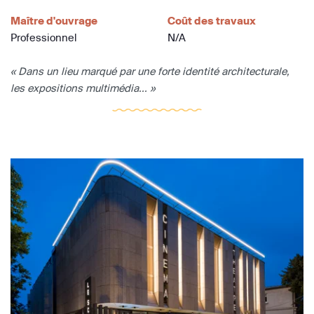
Maître d'ouvrage
Coût des travaux
Professionnel
N/A
« Dans un lieu marqué par une forte identité architecturale,
les expositions multimédia... »