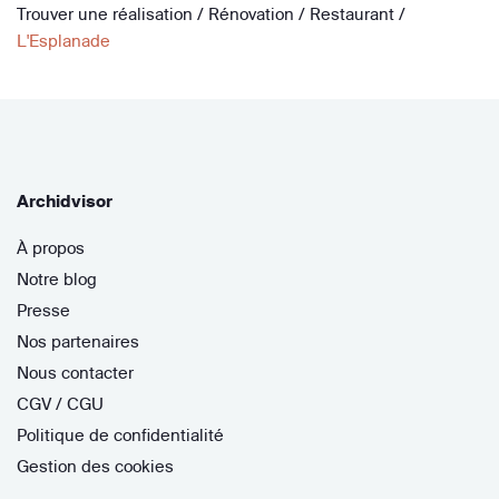
Trouver une réalisation
/
Rénovation
/
Restaurant
/
L'Esplanade
Archidvisor
À propos
Notre blog
Presse
Nos partenaires
Nous contacter
CGV / CGU
Politique de confidentialité
Gestion des cookies