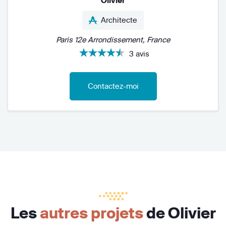
Olivier
Architecte
Paris 12e Arrondissement, France
3 avis
Contactez-moi
Les
autres projets
de Olivier