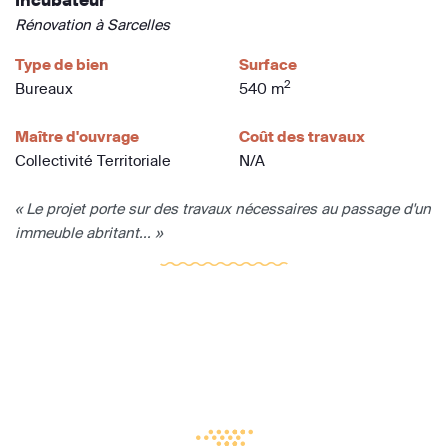
Incubateur
Rénovation à Sarcelles
Type de bien
Surface
2
Bureaux
540 m
Maître d'ouvrage
Coût des travaux
Collectivité Territoriale
N/A
« Le projet porte sur des travaux nécessaires au passage d'un
immeuble abritant... »