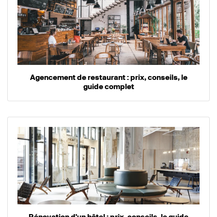
Agencement de restaurant : prix, conseils, le
guide complet
Rénovation d'un hôtel : prix, conseils, le guide