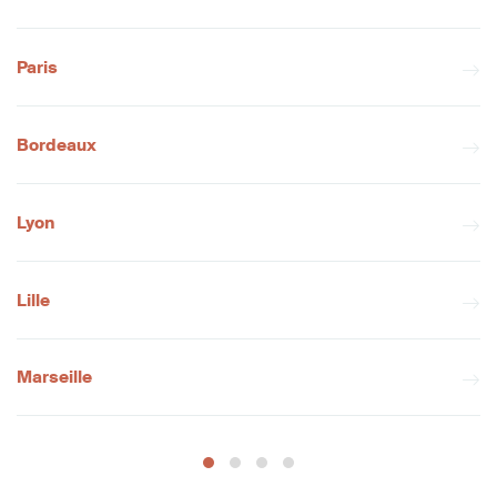
Paris
Bordeaux
Lyon
Lille
Marseille