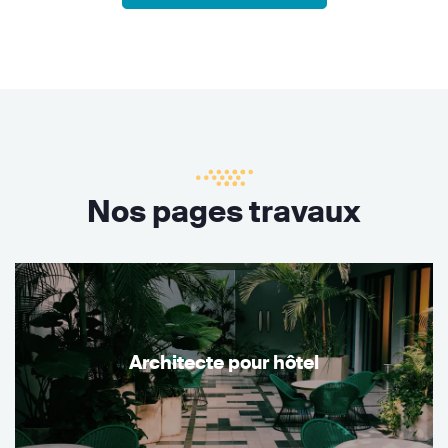
Nos pages travaux
Architecte pour hôtel