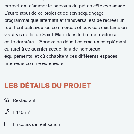
permettent d’animer le parcours du piéton côté esplanade.
L’autre atout de ce projet et de son séquençage
programmatique alternatif et transversal est de recréer un
réel front bâti avec les commerces et services existants en
vis-à-vis de la rue Saint-Marc dans le but de revaloriser
cette dernière. L’Annexe se définit comme un complément
culturel à ce quartier accueillant de nombreux
équipements, et où cohabitent ces différents espaces,
intérieurs comme extérieurs.
LES DÉTAILS DU PROJET
Restaurant
1 470 m²
En cours de réalisation