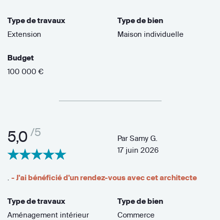
Type de travaux
Type de bien
Extension
Maison individuelle
Budget
100 000 €
/5
5,0
Par
Samy G.
17 juin 2026
.
- J'ai bénéficié d'un rendez-vous avec cet architecte
Type de travaux
Type de bien
Aménagement intérieur
Commerce