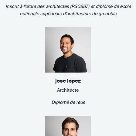
Inscrit à l'ordre des architectes (PS0887)
et diplômé de
ecole
nationale supérieure d'architecture de grenoble
jose lopez
Architecte
Diplômé de
reus