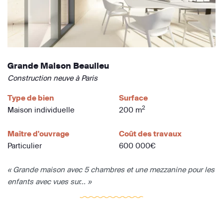
Grande Maison Beaulieu
Construction neuve à Paris
Type de bien
Surface
2
Maison individuelle
200 m
Maître d'ouvrage
Coût des travaux
Particulier
600 000€
« Grande maison avec 5 chambres et une mezzanine pour les
enfants avec vues sur... »