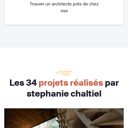
Trouver un architecte près de chez
moi
Les 34
projets réalisés
par
stephanie chaltiel