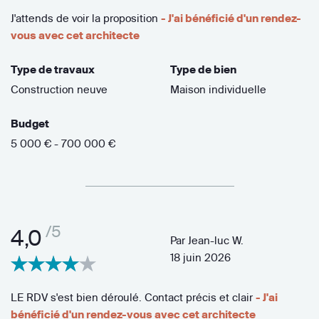
J'attends de voir la proposition
- J'ai bénéficié d'un rendez-
vous avec cet architecte
Type de travaux
Type de bien
Construction neuve
Maison individuelle
Budget
5 000 € - 700 000 €
/5
4,0
Par
Jean-luc W.
18 juin 2026
LE RDV s'est bien déroulé. Contact précis et clair
- J'ai
bénéficié d'un rendez-vous avec cet architecte