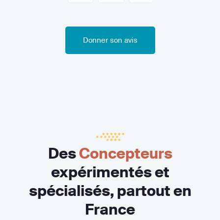
Donner son avis
Des
Concepteurs
expérimentés et
spécialisés, partout en
France