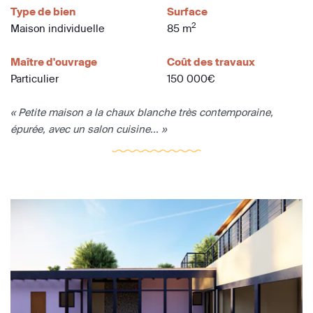
Type de bien
Surface
2
Maison individuelle
85 m
Maître d'ouvrage
Coût des travaux
Particulier
150 000€
« Petite maison a la chaux blanche très contemporaine,
épurée, avec un salon cuisine... »