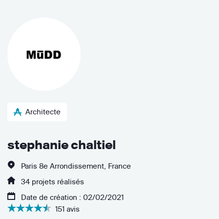
Architecte
stephanie chaltiel
Paris 8e Arrondissement, France
34 projets réalisés
Date de création : 02/02/2021
151 avis