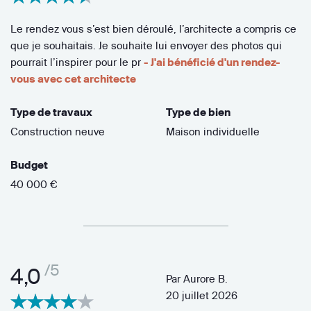
Le rendez vous s’est bien déroulé, l’architecte a compris ce
que je souhaitais. Je souhaite lui envoyer des photos qui
pourrait l’inspirer pour le pr
- J'ai bénéficié d'un rendez-
vous avec cet architecte
Type de travaux
Type de bien
Construction neuve
Maison individuelle
Budget
40 000 €
/5
4,0
Par
Aurore B.
20 juillet 2026