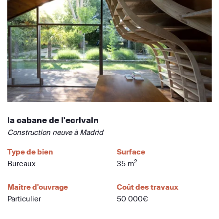
la cabane de l'ecrivain
Construction neuve à Madrid
Type de bien
Surface
2
Bureaux
35 m
Maître d'ouvrage
Coût des travaux
Particulier
50 000€