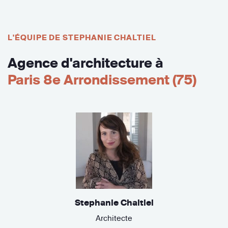
L'ÉQUIPE DE STEPHANIE CHALTIEL
Agence d'architecture à
Paris 8e Arrondissement (75)
Stephanie Chaltiel
Architecte