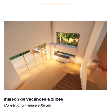
maison de vacances a xilxes
Construction neuve à Xilxes