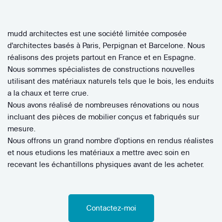
mudd architectes est une société limitée composée
d'architectes basés à Paris, Perpignan et Barcelone. Nous
réalisons des projets partout en France et en Espagne.
Nous sommes spécialistes de constructions nouvelles
utilisant des matériaux naturels tels que le bois, les enduits
a la chaux et terre crue.
Nous avons réalisé de nombreuses rénovations ou nous
incluant des pièces de mobilier conçus et fabriqués sur
mesure.
Nous offrons un grand nombre d'options en rendus réalistes
et nous etudions les matériaux a mettre avec soin en
recevant les échantillons physiques avant de les acheter.
Contactez-moi