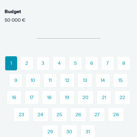
Budget
50 000 €
1
2
3
4
5
6
7
8
9
10
11
12
13
14
15
16
17
18
19
20
21
22
23
24
25
26
27
28
29
30
31