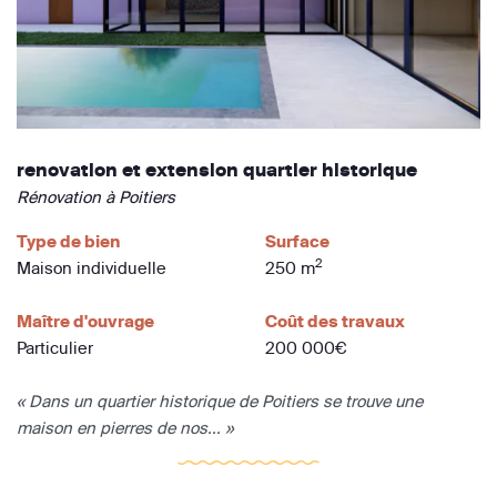
renovation et extension quartier historique
Rénovation à Poitiers
Type de bien
Surface
2
Maison individuelle
250 m
Maître d'ouvrage
Coût des travaux
Particulier
200 000€
« Dans un quartier historique de Poitiers se trouve une
maison en pierres de nos... »