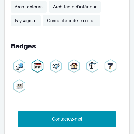
Architecteurs
Architecte d'intérieur
Paysagiste
Concepteur de mobilier
Badges
Contactez-moi