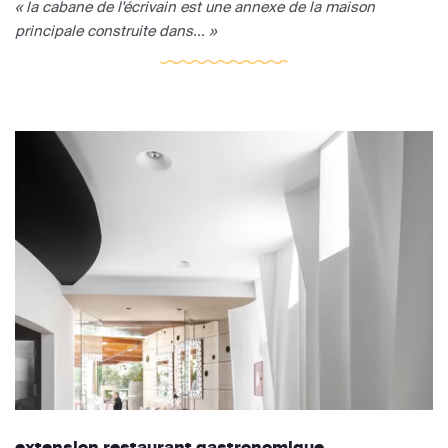
« la cabane de l'écrivain est une annexe de la maison
principale construite dans... »
extension restaurant gastronomique