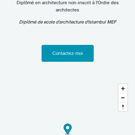
Diplômé en architecture non-inscrit à l'Ordre des
architectes
Diplômé de
ecole d'architecture d'Istambul MEF
Contactez-moi