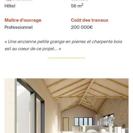
2
Hôtel
56 m
Maître d'ouvrage
Coût des travaux
Professionnel
200 000€
« Une ancienne petite grange en pierres et charpente bois
est au coeur de ce projet... »