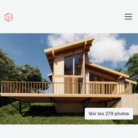
Voir les 279 photos