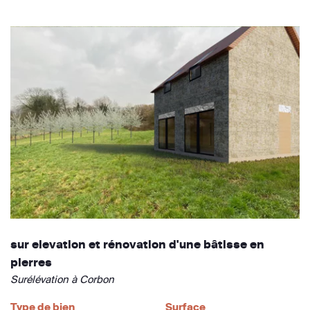
sur elevation et rénovation d'une bâtisse en
pierres
Surélévation à Corbon
Type de bien
Surface