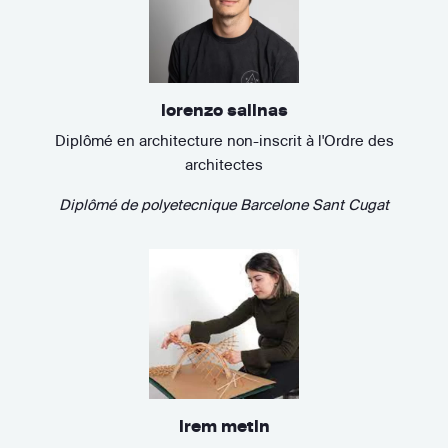
lorenzo salinas
Diplômé en architecture non-inscrit à l'Ordre des
architectes
Diplômé de
polyetecnique Barcelone Sant Cugat
irem metin