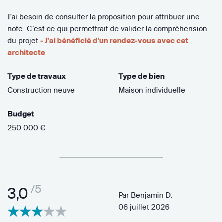
J’ai besoin de consulter la proposition pour attribuer une
note. C’est ce qui permettrait de valider la compréhension
du projet
- J'ai bénéficié d'un rendez-vous avec cet
architecte
Type de travaux
Type de bien
Construction neuve
Maison individuelle
Budget
250 000 €
/5
3,0
Par
Benjamin D.
06 juillet 2026