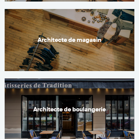
Architecte de magasin
Architecte de boulangerie