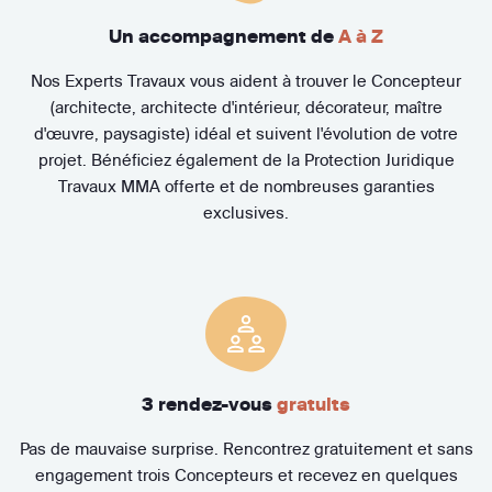
Un accompagnement de
A à Z
Nos Experts Travaux vous aident à trouver le Concepteur
(architecte, architecte d'intérieur, décorateur, maître
d'œuvre, paysagiste) idéal et suivent l'évolution de votre
projet. Bénéficiez également de la Protection Juridique
Travaux MMA offerte et de nombreuses garanties
exclusives.
3 rendez-vous
gratuits
Pas de mauvaise surprise. Rencontrez gratuitement et sans
engagement trois Concepteurs et recevez en quelques