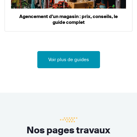
Agencement d'un magasin : prix, conseils, le
guide complet
Voir plus de guides
Nos pages travaux