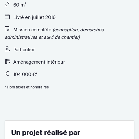
60 m²
Livré en juillet 2016
Mission complète
(conception, démarches
administratives et suivi de chantier)
Particulier
Aménagement intérieur
104 000 €*
* Hors taxes et honoraires
Un projet réalisé par