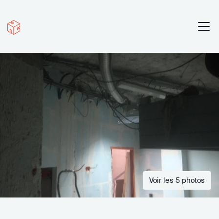
Voir les 5 photos