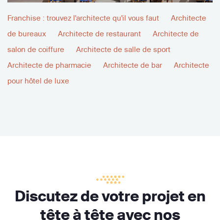
Franchise : trouvez l'architecte qu'il vous faut
Architecte
de bureaux
Architecte de restaurant
Architecte de
salon de coiffure
Architecte de salle de sport
Architecte de pharmacie
Architecte de bar
Architecte
pour hôtel de luxe
Discutez de votre projet en
tête à tête avec nos