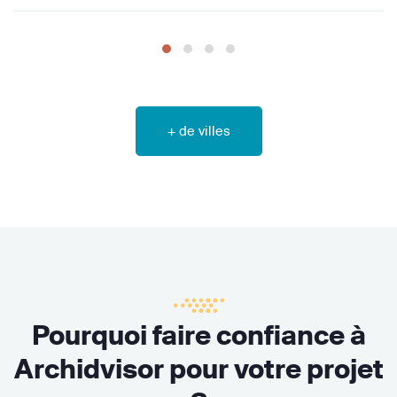
+ de villes
Pourquoi faire confiance à
Archidvisor pour votre projet