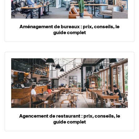
Aménagement de bureaux : prix, conseils, le
guide complet
Agencement de restaurant : prix, conseils, le
guide complet