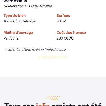
Surelevation
Surélévation à Bourg-la-Reine
Type de bien
Surface
2
Maison individuelle
66 m
Maître d'ouvrage
Coût des travaux
Particulier
283 000€
« extention d'une maison individuelle »