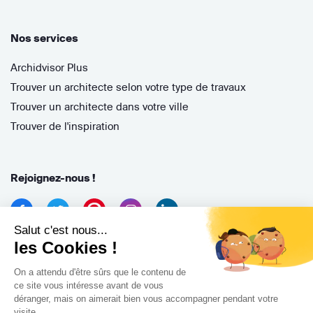
Nos services
Archidvisor Plus
Trouver un architecte selon votre type de travaux
Trouver un architecte dans votre ville
Trouver de l'inspiration
Rejoignez-nous !
Salut c'est nous...
les Cookies !
On a attendu d'être sûrs que le contenu de
ce site vous intéresse avant de vous
déranger, mais on aimerait bien vous accompagner pendant votre
Archidvisor
visite...