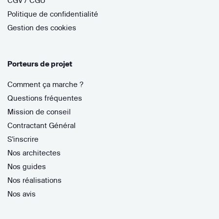
CGV / CGU
Politique de confidentialité
Gestion des cookies
Porteurs de projet
Comment ça marche ?
Questions fréquentes
Mission de conseil
Contractant Général
S'inscrire
Nos architectes
Nos guides
Nos réalisations
Nos avis