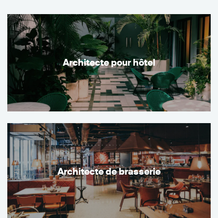
Architecte pour hôtel
Architecte de brasserie