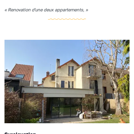
« Renovation d'une deux appartements, »