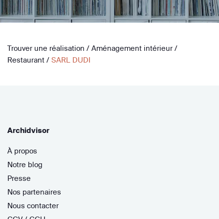
Trouver une réalisation
/
Aménagement intérieur
/
Restaurant
/
SARL DUDI
Archidvisor
À propos
Notre blog
Presse
Nos partenaires
Nous contacter