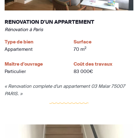
RENOVATION D'UN APPARTEMENT
Rénovation à Paris
Type de bien
Surface
2
Appartement
70 m
Maître d'ouvrage
Coût des travaux
Particulier
83 000€
« Renovation complete d'un appartement 03 Malar 75007
PARIS. »