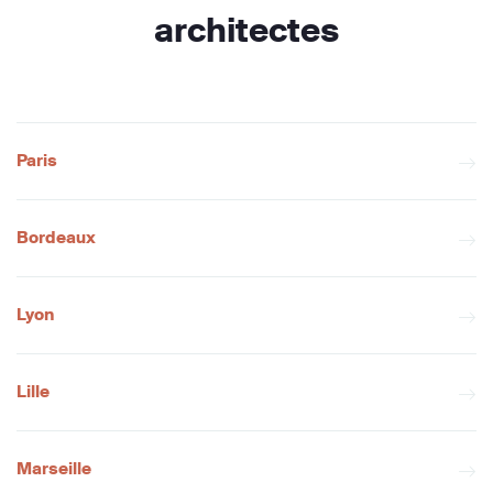
architectes
Paris
Bordeaux
Lyon
Lille
Marseille