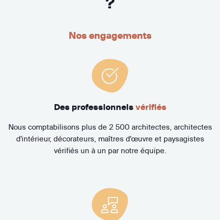
?
Nos engagements
Des professionnels
vérifiés
Nous comptabilisons plus de 2 500 architectes, architectes
d'intérieur, décorateurs, maîtres d'œuvre et paysagistes
vérifiés un à un par notre équipe.