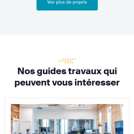
Voir plus de projets
Nos guides travaux qui
peuvent vous intéresser