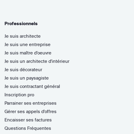
Professionnels
Je suis architecte
Je suis une entreprise
Je suis maître d'oeuvre
Je suis un architecte d'intérieur
Je suis décorateur
Je suis un paysagiste
Je suis contractant général
Inscription pro
Parrainer ses entreprises
Gérer ses appels d'offres
Encaisser ses factures
Questions Fréquentes