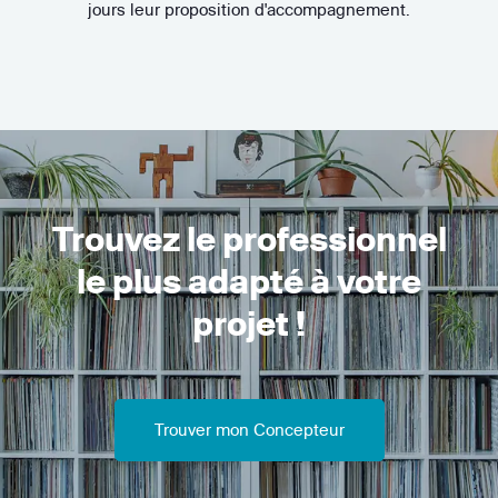
jours leur proposition d'accompagnement.
Trouvez le professionnel
le plus adapté à votre
projet !
Trouver mon Concepteur