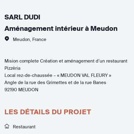
SARL DUDI
Aménagement intérieur à Meudon
Meudon
,
France
Mision complete Création et aménagement d’un restaurant
Pizzéria
Local rez-de-chaussée – « MEUDON VAL FLEURY »
Angle de la rue des Grimettes et de la rue Banes
92190 MEUDON
LES DÉTAILS DU PROJET
Restaurant