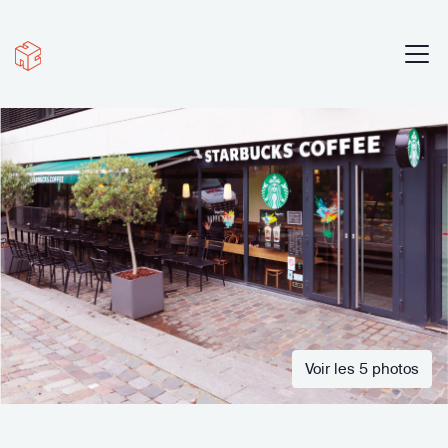
Voir les 5 photos