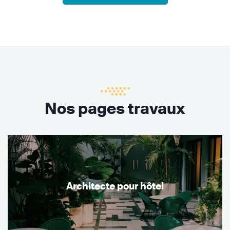
Nos pages travaux
Architecte pour hôtel