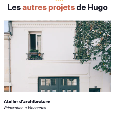
Les
autres projets
de Hugo
Atelier d'architecture
Rénovation à Vincennes