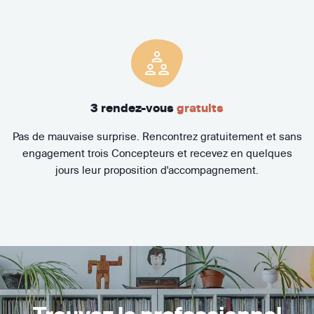
3 rendez-vous
gratuits
Pas de mauvaise surprise. Rencontrez gratuitement et sans
engagement trois Concepteurs et recevez en quelques
jours leur proposition d'accompagnement.