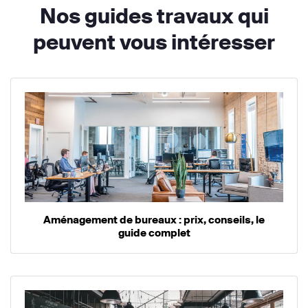
Nos guides travaux qui
peuvent vous intéresser
Aménagement de bureaux : prix, conseils, le
guide complet