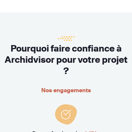
Pourquoi faire confiance à
Archidvisor pour votre projet
?
Nos engagements