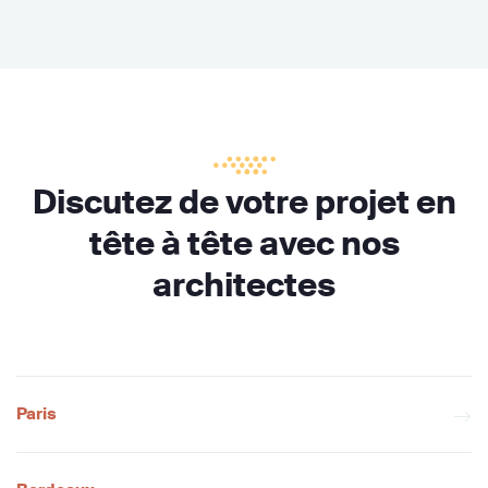
Discutez de votre projet en
tête à tête avec nos
architectes
Paris