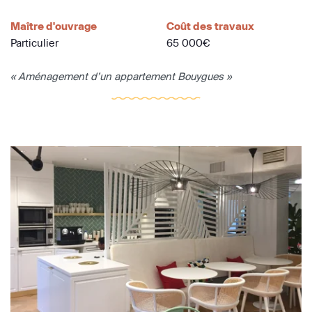
Maître d'ouvrage
Coût des travaux
Particulier
65 000€
« Aménagement d’un appartement Bouygues »