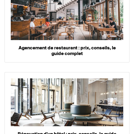
Agencement de restaurant : prix, conseils, le
guide complet
Rénovation d'un hôtel : prix, conseils, le guide