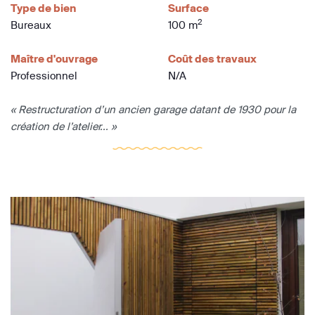
Type de bien
Surface
2
Bureaux
100 m
Maître d'ouvrage
Coût des travaux
Professionnel
N/A
« Restructuration d’un ancien garage datant de 1930 pour la
création de l’atelier... »