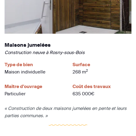
Maisons jumelées
Construction neuve à Rosny-sous-Bois
Type de bien
Surface
2
Maison individuelle
268 m
Maître d'ouvrage
Coût des travaux
Particulier
635 000€
« Construction de deux maisons jumelées en pente et leurs
parties communes. »