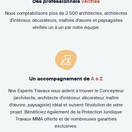
Des professionnels
vérifiés
Nous comptabilisons plus de 2 500 architectes, architectes
d'intérieur, décorateurs, maîtres d'œuvre et paysagistes
vérifiés un à un par notre équipe.
Un accompagnement de
A à Z
Nos Experts Travaux vous aident à trouver le Concepteur
(architecte, architecte d'intérieur, décorateur, maître
d'œuvre, paysagiste) idéal et suivent l'évolution de votre
projet. Bénéficiez également de la Protection Juridique
Travaux MMA offerte et de nombreuses garanties
exclusives.