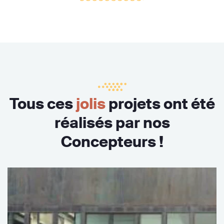
Tous ces
jolis
projets ont été
réalisés par nos
Concepteurs !