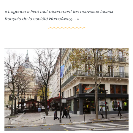
« L’agence a livré tout récemment les nouveaux locaux
français de la société HomeAway,... »