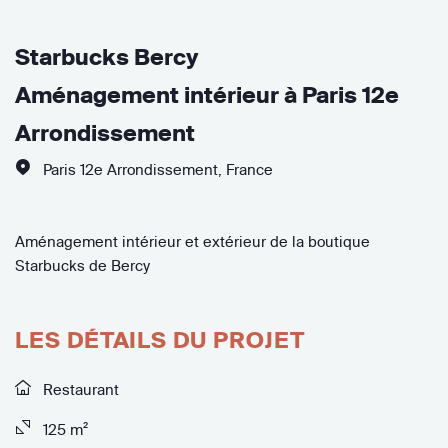
Starbucks Bercy
Aménagement intérieur à Paris 12e
Arrondissement
Paris 12e Arrondissement
,
France
Aménagement intérieur et extérieur de la boutique
Starbucks de Bercy
LES DÉTAILS DU PROJET
Restaurant
125 m²