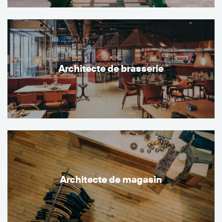
Architecte de brasserie
Architecte de magasin