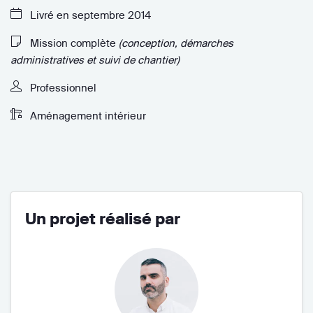
Livré en septembre 2014
Mission complète
(conception, démarches
administratives et suivi de chantier)
Professionnel
Aménagement intérieur
Un projet réalisé par