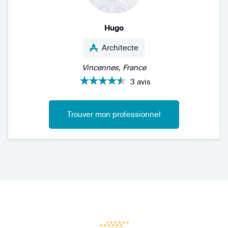
Hugo
Architecte
Vincennes, France
3 avis
Trouver mon professionnel