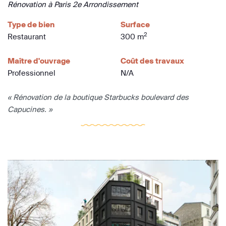
Rénovation à Paris 2e Arrondissement
Type de bien
Surface
2
Restaurant
300 m
Maître d'ouvrage
Coût des travaux
Professionnel
N/A
« Rénovation de la boutique Starbucks boulevard des
Capucines. »