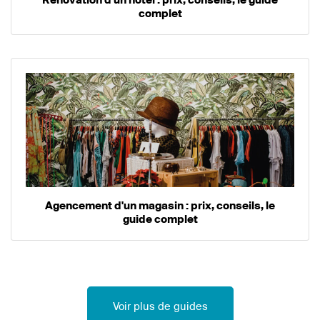
complet
Agencement d'un magasin : prix, conseils, le
guide complet
Voir plus de guides