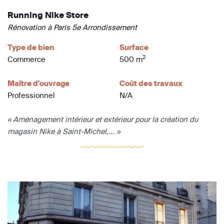
Running Nike Store
Rénovation à Paris 5e Arrondissement
Type de bien
Surface
2
Commerce
500 m
Maître d'ouvrage
Coût des travaux
Professionnel
N/A
« Aménagement intérieur et extérieur pour la création du
magasin Nike à Saint-Michel,... »