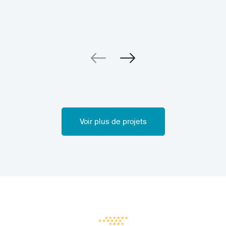
Voir plus de projets