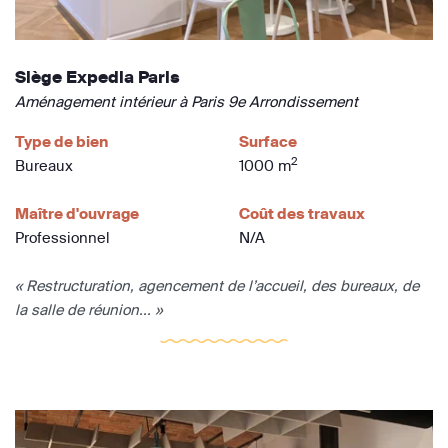
Siège Expedia Paris
Aménagement intérieur à Paris 9e Arrondissement
Type de bien
Surface
2
Bureaux
1000 m
Maître d'ouvrage
Coût des travaux
Professionnel
N/A
« Restructuration, agencement de l’accueil, des bureaux, de
la salle de réunion... »