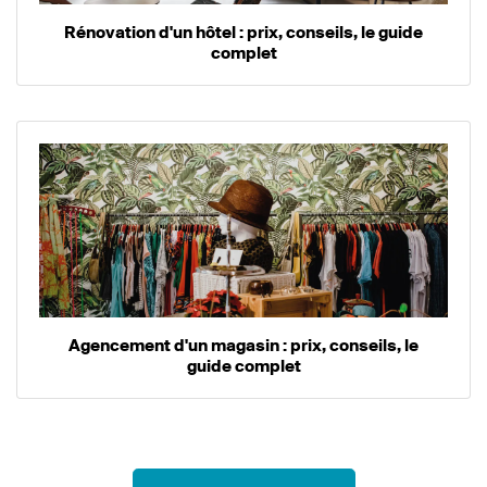
Rénovation d'un hôtel : prix, conseils, le guide
complet
Agencement d'un magasin : prix, conseils, le
guide complet