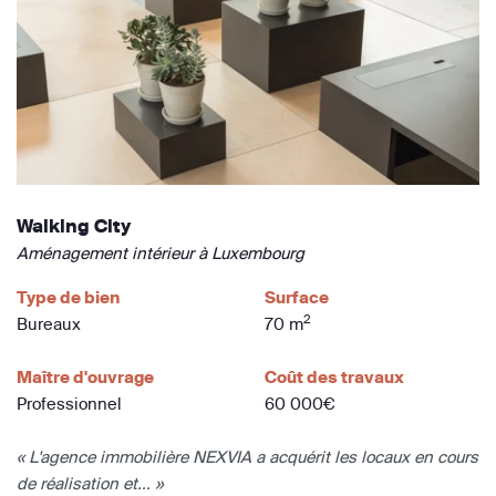
Walking City
Aménagement intérieur à Luxembourg
Type de bien
Surface
2
Bureaux
70 m
Maître d'ouvrage
Coût des travaux
Professionnel
60 000€
« L'agence immobilière NEXVIA a acquérit les locaux en cours
de réalisation et... »