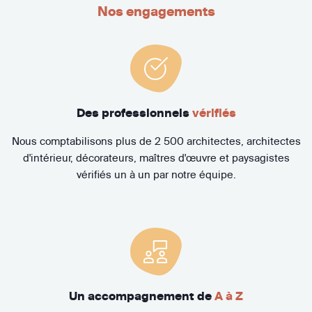
Nos engagements
Des professionnels
vérifiés
Nous comptabilisons plus de 2 500 architectes, architectes
d'intérieur, décorateurs, maîtres d'œuvre et paysagistes
vérifiés un à un par notre équipe.
Un accompagnement de
A à Z