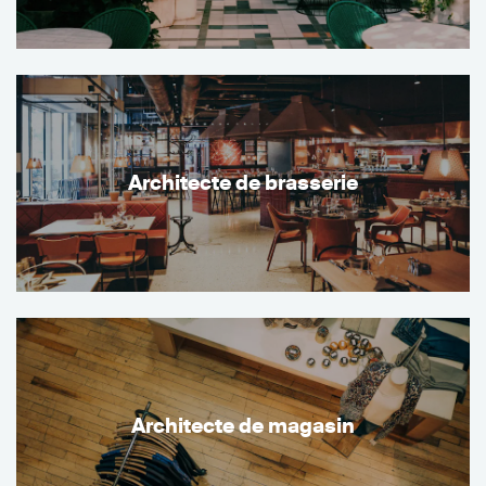
Architecte de brasserie
Architecte de magasin