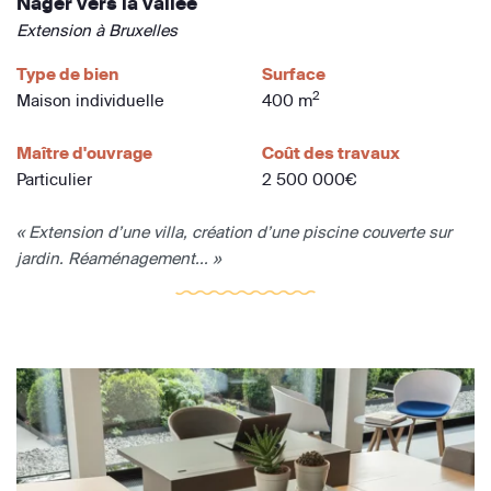
Nager vers la vallée
Extension à Bruxelles
Type de bien
Surface
2
Maison individuelle
400 m
Maître d'ouvrage
Coût des travaux
Particulier
2 500 000€
« Extension d’une villa, création d’une piscine couverte sur
jardin. Réaménagement... »