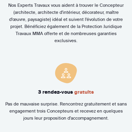
Nos Experts Travaux vous aident à trouver le Concepteur
(architecte, architecte d'intérieur, décorateur, maître
d'œuvre, paysagiste) idéal et suivent l'évolution de votre
projet. Bénéficiez également de la Protection Juridique
Travaux MMA offerte et de nombreuses garanties
exclusives.
3 rendez-vous
gratuits
Pas de mauvaise surprise. Rencontrez gratuitement et sans
engagement trois Concepteurs et recevez en quelques
jours leur proposition d'accompagnement.