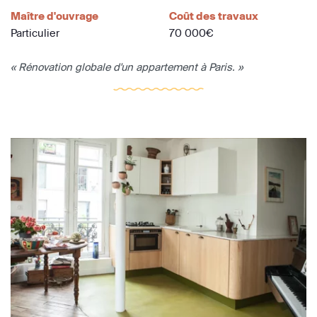
Maître d'ouvrage
Coût des travaux
Particulier
70 000€
« Rénovation globale d'un appartement à Paris. »