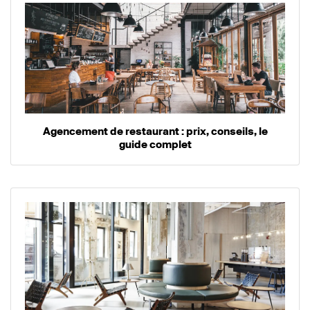
Agencement de restaurant : prix, conseils, le
guide complet