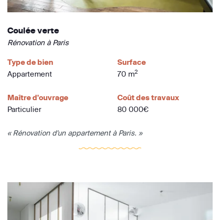
Coulée verte
Rénovation à Paris
Type de bien
Surface
2
Appartement
70 m
Maître d'ouvrage
Coût des travaux
Particulier
80 000€
« Rénovation d'un appartement à Paris. »