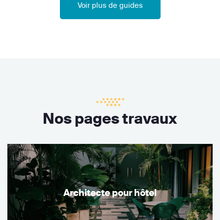
Voir plus de guides
Nos pages travaux
Architecte pour hôtel