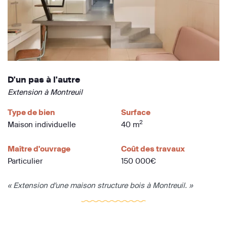
D'un pas à l'autre
Extension à Montreuil
Type de bien
Surface
2
Maison individuelle
40 m
Maître d'ouvrage
Coût des travaux
Particulier
150 000€
« Extension d'une maison structure bois à Montreuil. »