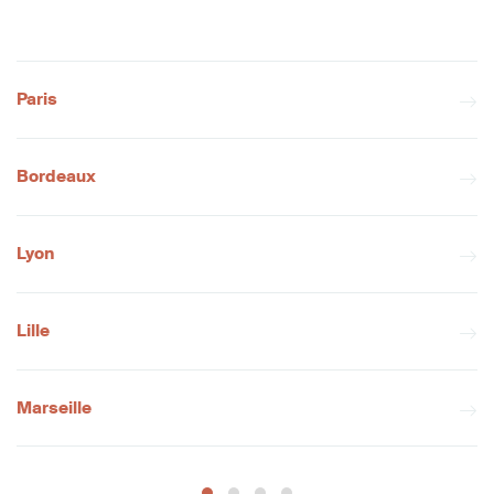
Paris
Bordeaux
Lyon
Lille
Marseille