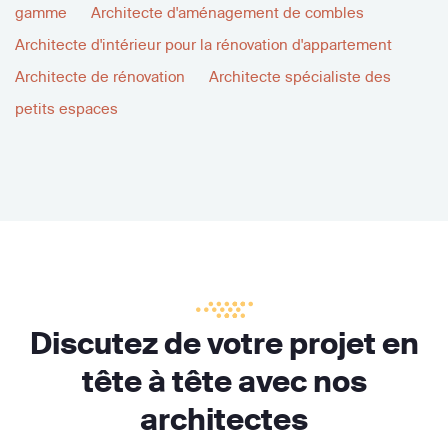
gamme
Architecte d'aménagement de combles
Architecte d'intérieur pour la rénovation d'appartement
Architecte de rénovation
Architecte spécialiste des
petits espaces
Discutez de votre projet en
tête à tête avec nos
architectes