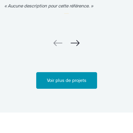
« Aucune description pour cette référence. »
Voir plus de projets