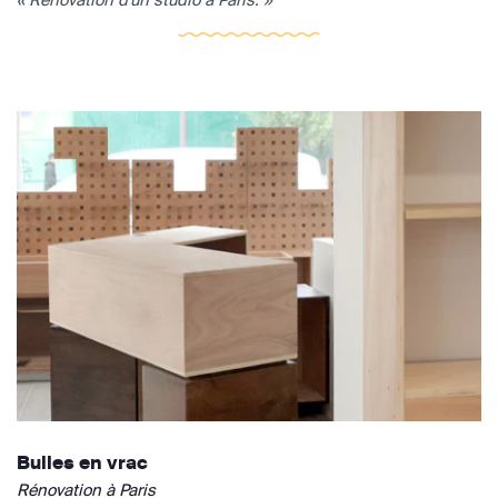
Bulles en vrac
Rénovation à Paris