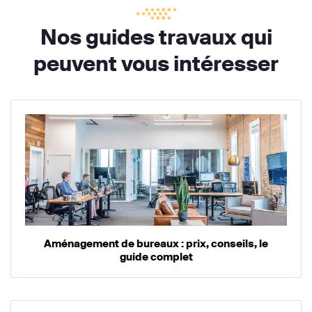
Nos guides travaux qui
peuvent vous intéresser
Aménagement de bureaux : prix, conseils, le
guide complet