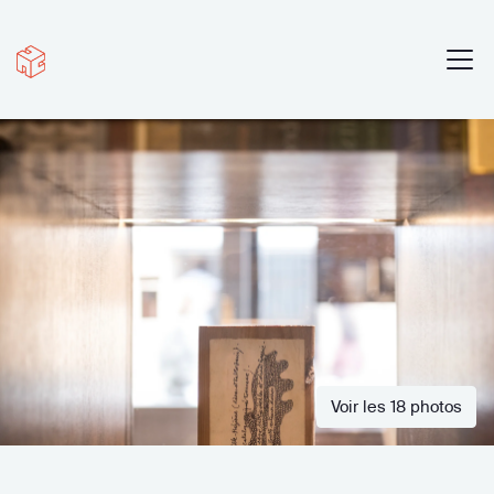
Voir les 18 photos