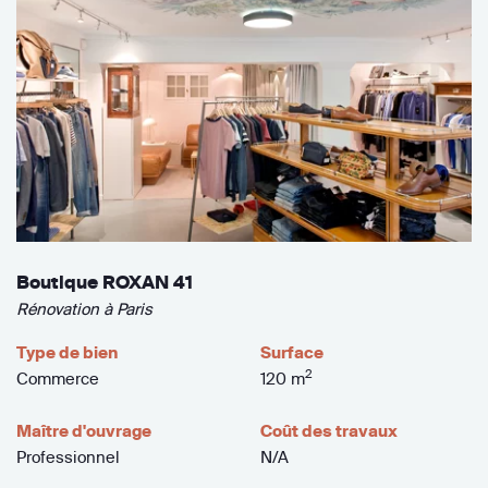
Boutique ROXAN 41
Rénovation à Paris
Type de bien
Surface
2
Commerce
120 m
Maître d'ouvrage
Coût des travaux
Professionnel
N/A