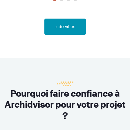
+ de villes
Pourquoi faire confiance à
Archidvisor pour votre projet
?