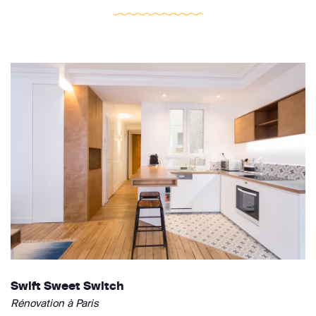
Swift Sweet Switch
Rénovation à Paris