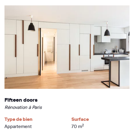
Fifteen doors
Rénovation à Paris
Type de bien
Surface
2
Appartement
70 m