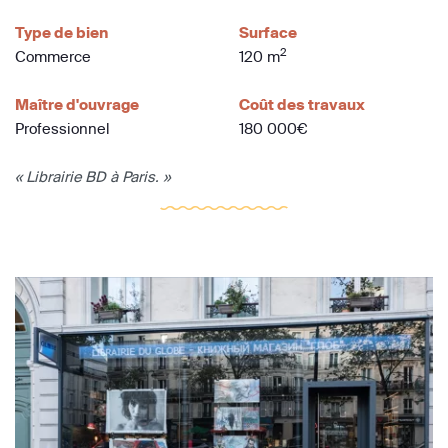
Type de bien
Surface
2
Commerce
120 m
Maître d'ouvrage
Coût des travaux
Professionnel
180 000€
« Librairie BD à Paris. »