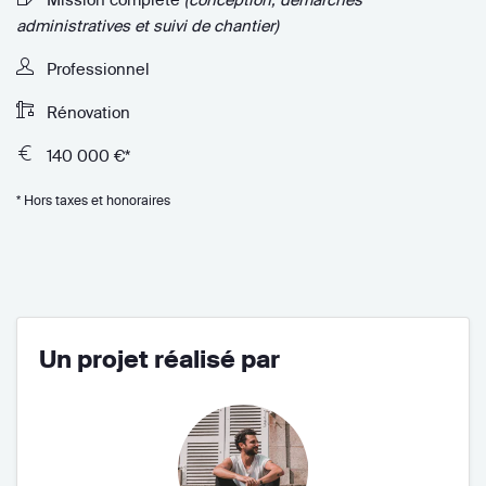
administratives et suivi de chantier)
Professionnel
Rénovation
140 000 €*
* Hors taxes et honoraires
Un projet réalisé par