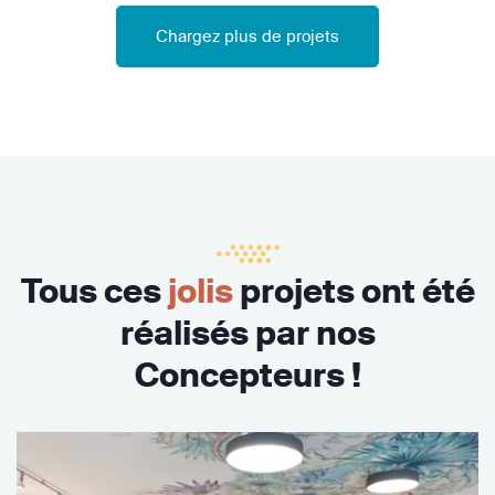
Chargez plus de projets
Tous ces
jolis
projets ont été
réalisés par nos
Concepteurs !