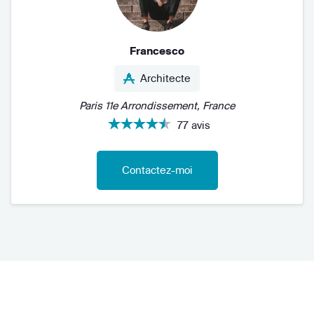
Francesco
Architecte
Paris 11e Arrondissement, France
77 avis
Contactez-moi