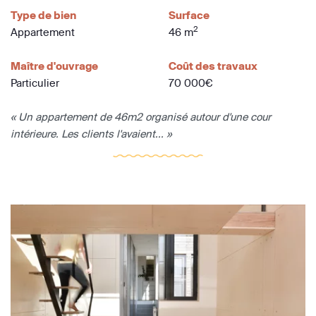
Type de bien
Surface
2
Appartement
46 m
Maître d'ouvrage
Coût des travaux
Particulier
70 000€
« Un appartement de 46m2 organisé autour d'une cour
intérieure. Les clients l'avaient... »