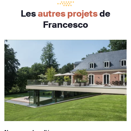
Les
autres projets
de
Francesco