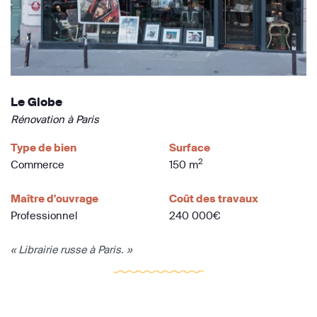
Le Globe
Rénovation à Paris
Type de bien
Surface
2
Commerce
150 m
Maître d'ouvrage
Coût des travaux
Professionnel
240 000€
« Librairie russe à Paris. »